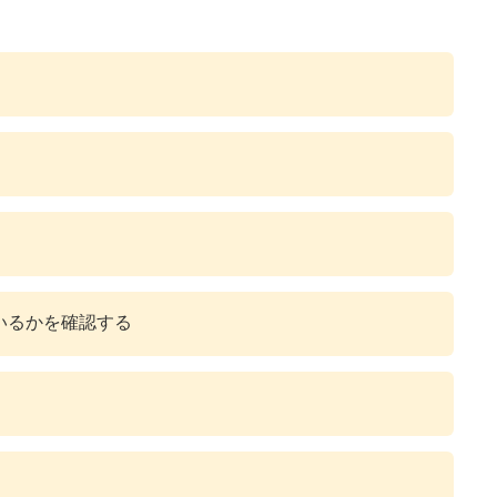
いるかを確認する