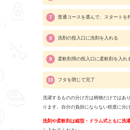
普通コースを選んで、スタートを
洗剤の投入口に洗剤を入れる
柔軟剤用の投入口に柔軟剤を入れ
フタを閉じて完了
洗濯するものの分け方は柄物だけではあ
ります。自分の負担にならない程度に分
洗剤や柔軟剤は縦型・ドラム式ともに洗