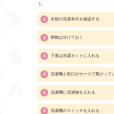
う。
衣類の洗濯表示を確認する
柄物は分けておく
下着は洗濯ネットに入れる
洗濯機と蛇口がホースで繋がって
洗濯機に洗濯物を入れる
洗濯機のスイッチを入れる