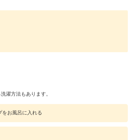
る洗濯方法もあります。
プをお風呂に入れる