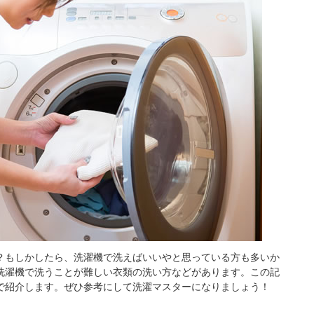
？もしかしたら、洗濯機で洗えばいいやと思っている方も多いか
洗濯機で洗うことが難しい衣類の洗い方などがあります。この記
で紹介します。ぜひ参考にして洗濯マスターになりましょう！