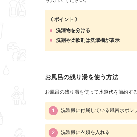
ら入れてください。
《 ポイント 》
洗濯物を分ける
洗剤や柔軟剤は洗濯機が表示
お風呂の残り湯を使う方法
お風呂の残り湯を使って水道代を節約す
洗濯機に付属している風呂水ポン
洗濯機に衣類を入れる