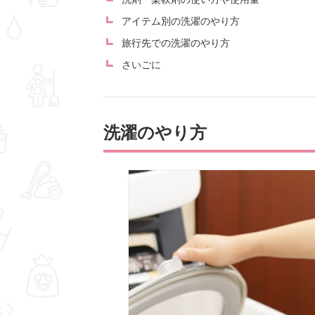
アイテム別の洗濯のやり方
旅行先での洗濯のやり方
さいごに
洗濯のやり方