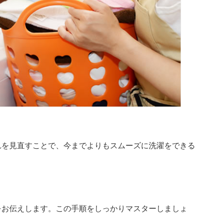
。
れを見直すことで、今までよりもスムーズに洗濯をできる
をお伝えします。この手順をしっかりマスターしましょ