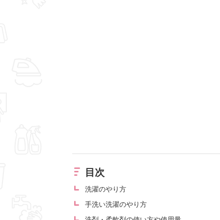
目次
洗濯のやり方
手洗い洗濯のやり方
洗剤・柔軟剤の使い方や使用量