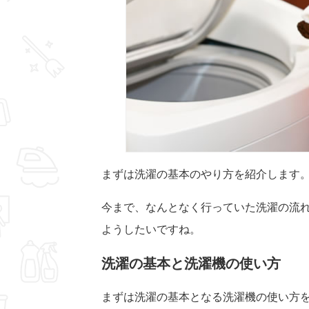
まずは洗濯の基本のやり方を紹介します
今まで、なんとなく行っていた洗濯の流
ようしたいですね。
洗濯の基本と洗濯機の使い方
まずは洗濯の基本となる洗濯機の使い方