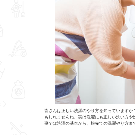
皆さんは正しい洗濯のやり方を知っていますか
もしれませんね。実は洗濯にも正しい洗い方や
事では洗濯の基本から、旅先での洗濯やり方ま