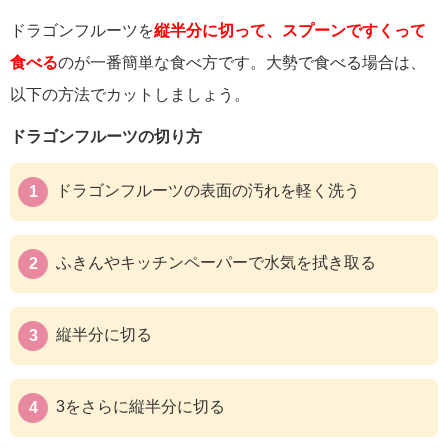
ドラゴンフルーツを
縦半分に切って、スプーンですくって
食べる
のが一番簡単な食べ方です。大勢で食べる場合は、
以下の方法でカットしましょう。
ドラゴンフルーツの切り方
ドラゴンフルーツの表面の汚れを軽く洗う
ふきんやキッチンペーパーで水気を拭き取る
縦半分に切る
3をさらに縦半分に切る