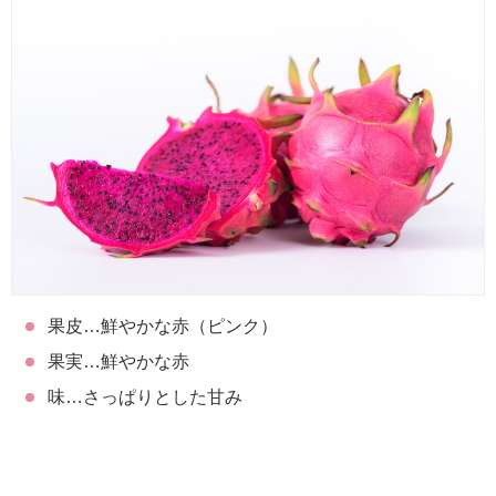
果皮…鮮やかな赤（ピンク）
果実…鮮やかな赤
味…さっぱりとした甘み