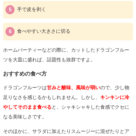
手で皮を剥く
食べやすい大きさに切る
ホームパーティーなどの際に、カットしたドラゴンフルー
ツを大皿に盛れば、話題性も抜群ですよ。
おすすめの食べ方
ドラゴンフルーツは
甘みと酸味、風味が弱い
ので、少し物
足りなさを感じるかもしれません。しかし、
キンキンに冷
やしてそのまま食べる
と、シャキシャキした食感でクセに
なる美味しさです。
そのほかに、サラダに加えたりスムージーに混ぜたりとア