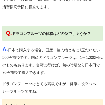
活習慣病予防に役立ちます。
Q.
ドラゴンフルーツの価格はどの位でしょうか？
A.
日本で購入する場合、国産・輸入物ともに1玉だいたい
500円前後です。国産のドラゴンフルーツは、1玉1,000円代
のものもあります。台湾に行けば、旬の時期なら日本円で
70円前後で購入できます。
ドラゴンフルーツはとても高級ですが、健康に役立つヘル
シーフルーツですね。