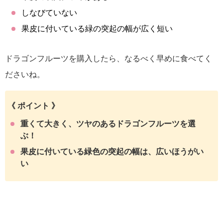
しなびていない
果皮に付いている緑の突起の幅が広く短い
ドラゴンフルーツを購入したら、なるべく早めに食べてく
ださいね。
《 ポイント 》
重くて大きく、ツヤのあるドラゴンフルーツを選
ぶ！
果皮に付いている緑色の突起の幅は、広いほうがい
い