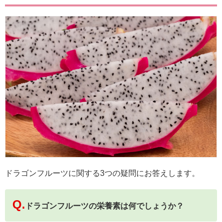
ドラゴンフルーツに関する3つの疑問にお答えします。
Q.
ドラゴンフルーツの栄養素は何でしょうか？