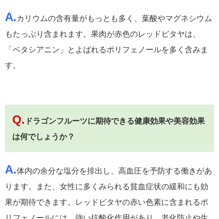
A.
カリウムの含有量がもっとも多く、葉酸やマグネシウム
もたっぷり含まれます。果肉が赤色のレッドピタヤは、
「ベタシアニン」とよばれるポリフェノールを多く含みま
す。
Q.
ドラゴンフルーツに期待できる健康効果や美容効果
は何でしょうか？
A.
体内の余分な塩分を排出し、高血圧を予防する働きがあ
ります。また、女性に多くみられる貧血症状の緩和にも効
果が期待できます。レッドピタヤの赤い色素に含まれるポ
リフェノールには、強い抗酸化作用があり、老化防止や生