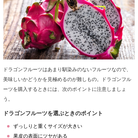
ドラゴンフルーツはあまり馴染みのないフルーツなので、
美味しいかどうかを見極めるのが難しもの。ドラゴンフル
ーツを購入するときには、次のポイントに注意しましょ
う。
ドラゴンフルーツを選ぶときのポイント
ずっしりと重くサイズが大きい
果皮の表面にツヤがある