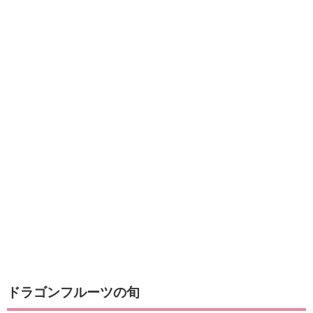
ドラゴンフルーツの旬