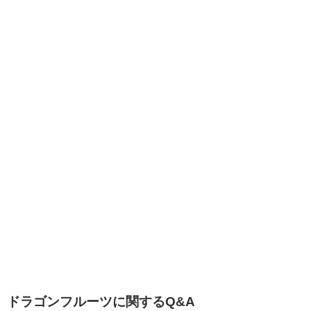
ドラゴンフルーツに関するQ&A