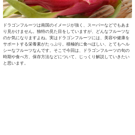
ドラゴンフルーツは南国のイメージが強く、スーパーなどでもあま
り見かけません。独特の見た目をしていますが、どんなフルーツな
のか気になりますよね。実はドラゴンフルーツには、美容や健康を
サポートする栄養素がたっぷり。積極的に食べほしい、とてもヘル
シーなフルーツなんです。そこで今回は、ドラゴンフルーツの旬の
時期や食べ方、保存方法などについて、じっくり解説していきたい
と思います。