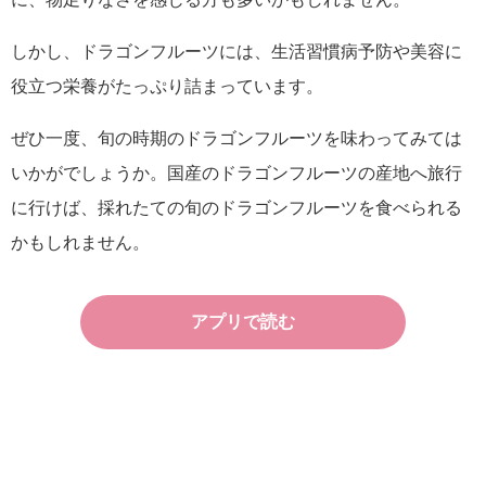
しかし、ドラゴンフルーツには、生活習慣病予防や美容に
役立つ栄養がたっぷり詰まっています。
ぜひ一度、旬の時期のドラゴンフルーツを味わってみては
いかがでしょうか。国産のドラゴンフルーツの産地へ旅行
に行けば、採れたての旬のドラゴンフルーツを食べられる
かもしれません。
アプリで読む