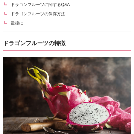
ドラゴンフルーツに関するQ&A
ドラゴンフルーツの保存方法
最後に
ドラゴンフルーツの特徴