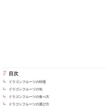
目次
ドラゴンフルーツの特徴
ドラゴンフルーツの旬
ドラゴンフルーツの食べ方
ドラゴンフルーツの選び方