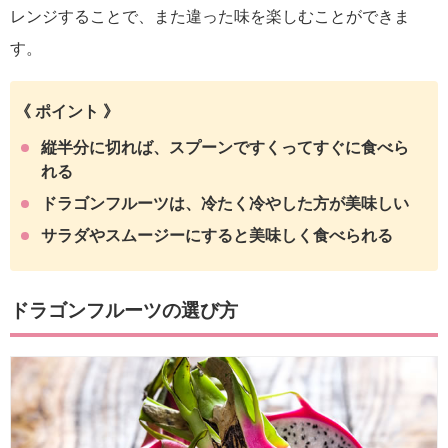
レンジすることで、また違った味を楽しむことができま
す。
《 ポイント 》
縦半分に切れば、スプーンですくってすぐに食べら
れる
ドラゴンフルーツは、冷たく冷やした方が美味しい
サラダやスムージーにすると美味しく食べられる
ドラゴンフルーツの選び方