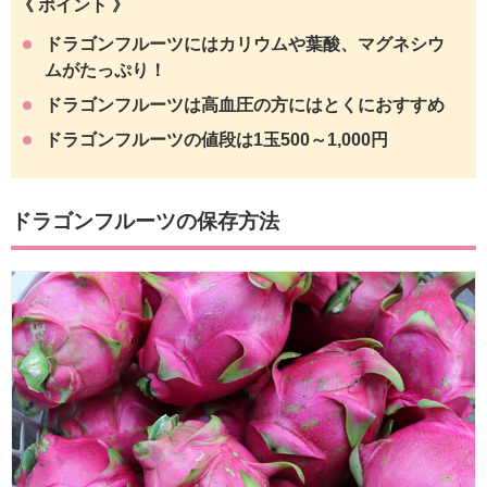
《 ポイント 》
ドラゴンフルーツにはカリウムや葉酸、マグネシウ
ムがたっぷり！
ドラゴンフルーツは高血圧の方にはとくにおすすめ
ドラゴンフルーツの値段は1玉500～1,000円
ドラゴンフルーツの保存方法