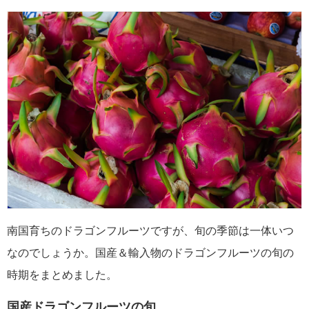
南国育ちのドラゴンフルーツですが、旬の季節は一体いつ
なのでしょうか。国産＆輸入物のドラゴンフルーツの旬の
時期をまとめました。
国産ドラゴンフルーツの旬