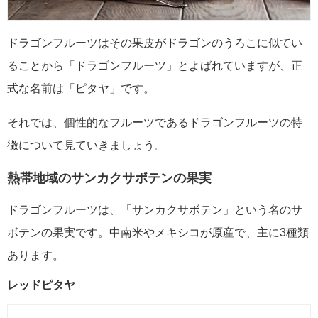
ドラゴンフルーツはその果皮がドラゴンのうろこに似てい
ることから「ドラゴンフルーツ」とよばれていますが、正
式な名前は「ピタヤ」です。
それでは、個性的なフルーツであるドラゴンフルーツの特
徴について見ていきましょう。
熱帯地域のサンカクサボテンの果実
ドラゴンフルーツは、「サンカクサボテン」という名のサ
ボテンの果実です。中南米やメキシコが原産で、主に3種類
あります。
レッドピタヤ