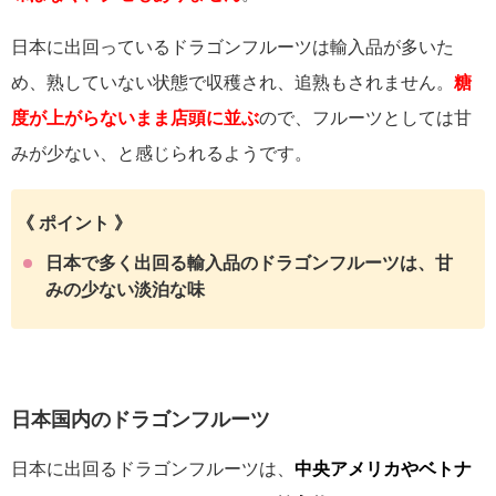
日本に出回っているドラゴンフルーツは輸入品が多いた
め、熟していない状態で収穫され、追熟もされません。
糖
度が上がらないまま店頭に並ぶ
ので、フルーツとしては甘
みが少ない、と感じられるようです。
《 ポイント 》
日本で多く出回る輸入品のドラゴンフルーツは、甘
みの少ない淡泊な味
日本国内のドラゴンフルーツ
日本に出回るドラゴンフルーツは、
中央アメリカやベトナ