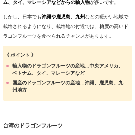
ム、タイ、マレーシアなどからの輸入物
が多いです。
しかし、日本でも
沖縄や鹿児島、九州
などの暖かい地域で
栽培されるようになり、栽培地の付近では、糖度の高いド
ラゴンフルーツを食べられるチャンスがあります。
《 ポイント 》
輸入物のドラゴンフルーツの産地…中央アメリカ、
ベトナム、タイ、マレーシアなど
国産のドラゴンフルーツの産地…沖縄、鹿児島、九
州地方
台湾のドラゴンフルーツ