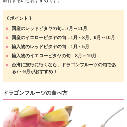
旅行するのもおすすめです。
《 ポイント 》
国産のレッドピタヤの旬…7月～11月
国産のイエローピタヤの旬…1月～3月、6月～10月
輸入物のレッドピタヤの旬…1月～5月
輸入物のイエローピタヤの旬…8月～10月
台湾に旅行に行くなら、ドラゴンフルーツの旬であ
る7～9月がおすすめ！
ドラゴンフルーツの食べ方