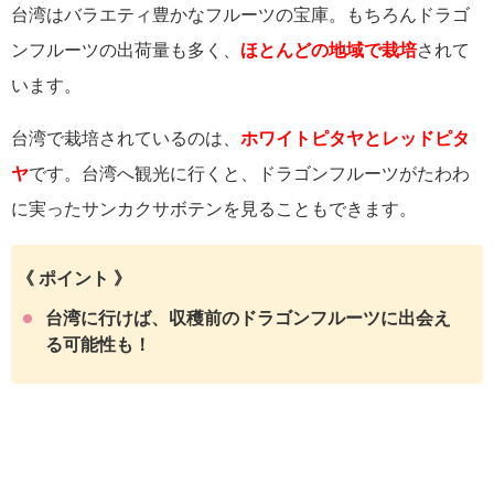
台湾はバラエティ豊かなフルーツの宝庫。もちろんドラゴ
ンフルーツの出荷量も多く、
ほとんどの地域で栽培
されて
います。
台湾で栽培されているのは、
ホワイトピタヤとレッドピタ
ヤ
です。台湾へ観光に行くと、ドラゴンフルーツがたわわ
に実ったサンカクサボテンを見ることもできます。
《 ポイント 》
台湾に行けば、収穫前のドラゴンフルーツに出会え
る可能性も！