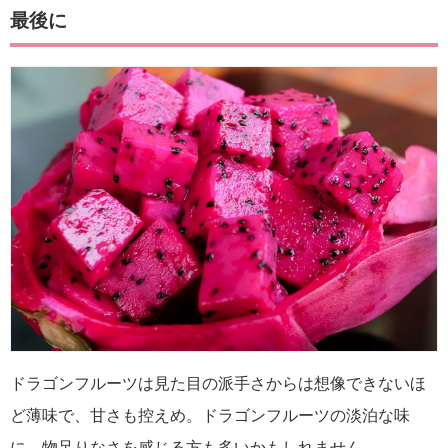
最後に
ドラゴンフルーツは見た目の派手さからは想像できないほ
ど薄味で、甘さも控えめ。ドラゴンフルーツの淡泊な味
に、物足りなさを感じる方も多いかもしれません。