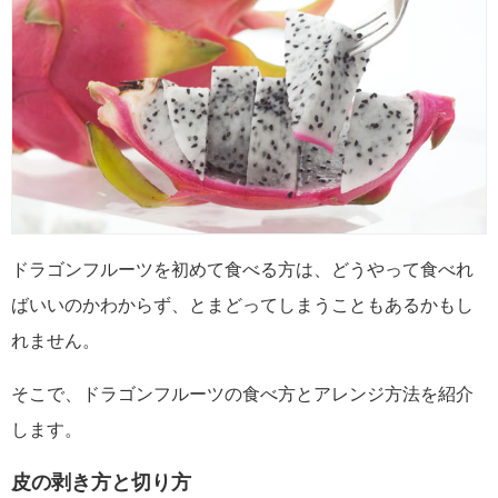
ドラゴンフルーツを初めて食べる方は、どうやって食べれ
ばいいのかわからず、とまどってしまうこともあるかもし
れません。
そこで、ドラゴンフルーツの食べ方とアレンジ方法を紹介
します。
皮の剥き方と切り方