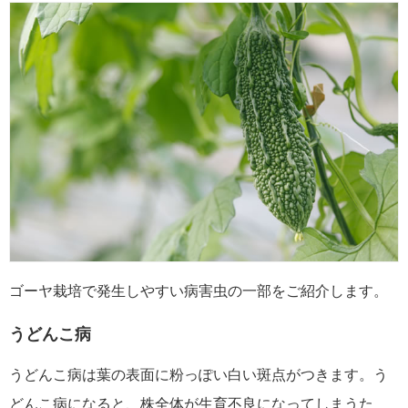
ゴーヤ栽培で発生しやすい病害虫の一部をご紹介します。
うどんこ病
うどんこ病は葉の表面に粉っぽい白い斑点がつきます。う
どんこ病になると、株全体が生育不良になってしまうた