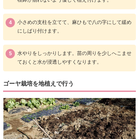
小さめの支柱を立てて、麻ひもで八の字にして緩め
にしばり付けます。
水やりをしっかりします。苗の周りを少しへこませ
ておくと水が浸透しやすくなります。
ゴーヤ栽培を地植えで行う