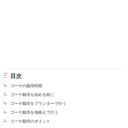
目次
ゴーヤの栽培時期
ゴーヤ栽培を始める前に
ゴーヤ栽培をプランターで行う
ゴーヤ栽培を地植えで行う
ゴーヤ栽培のポイント