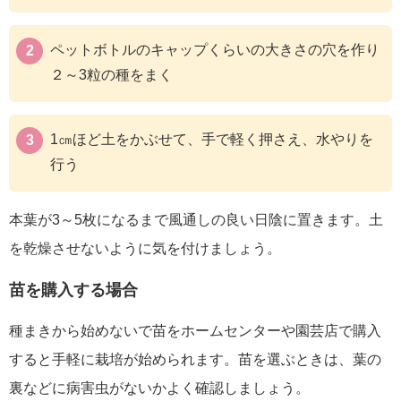
ペットボトルのキャップくらいの大きさの穴を作り
２～3粒の種をまく
1㎝ほど土をかぶせて、手で軽く押さえ、水やりを
行う
本葉が3～5枚になるまで風通しの良い日陰に置きます。土
を乾燥させないように気を付けましょう。
苗を購入する場合
種まきから始めないで苗をホームセンターや園芸店で購入
すると手軽に栽培が始められます。苗を選ぶときは、葉の
裏などに病害虫がないかよく確認しましょう。