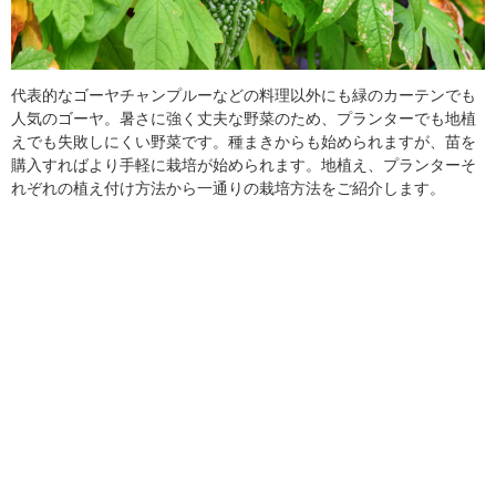
代表的なゴーヤチャンプルーなどの料理以外にも緑のカーテンでも
人気のゴーヤ。暑さに強く丈夫な野菜のため、プランターでも地植
えでも失敗しにくい野菜です。種まきからも始められますが、苗を
購入すればより手軽に栽培が始められます。地植え、プランターそ
れぞれの植え付け方法から一通りの栽培方法をご紹介します。