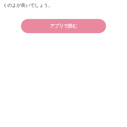
くのよが良いでしょう。
アプリで読む