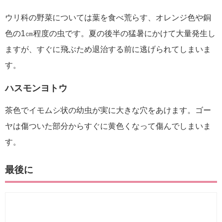
ウリ科の野菜については葉を食べ荒らす、オレンジ色や銅
色の1㎝程度の虫です。夏の後半の猛暑にかけて大量発生し
ますが、すぐに飛ぶため退治する前に逃げられてしまいま
す。
ハスモンヨトウ
茶色でイモムシ状の幼虫が実に大きな穴をあけます。ゴー
ヤは傷ついた部分からすぐに黄色くなって傷んでしまいま
す。
最後に