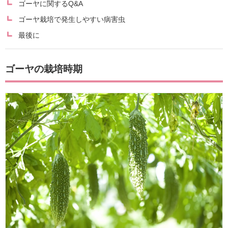
ゴーヤに関するQ&A
ゴーヤ栽培で発生しやすい病害虫
最後に
ゴーヤの栽培時期