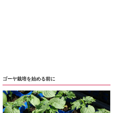
ゴーヤ栽培を始める前に