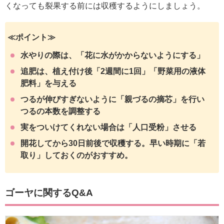
くなっても裂果する前には収穫するようにしましょう。
≪ポイント≫
水やりの際は、「花に水がかからないようにする」
追肥は、植え付け後「2週間に1回」「野菜用の液体
肥料」を与える
つるが伸びすぎないように「親づるの摘芯」を行い
つるの本数を調整する
実をついけてくれない場合は「人口受粉」させる
開花してから30日前後で収穫する。早い時期に「若
取り」しておくのがおすすめ。
ゴーヤに関するQ&A