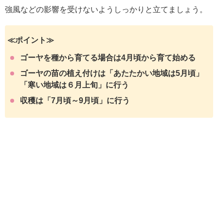
強風などの影響を受けないようしっかりと立てましょう。
≪ポイント≫
ゴーヤを種から育てる場合は4月頃から育て始める
ゴーヤの苗の植え付けは「あたたかい地域は5月頃」
「寒い地域は６月上旬」に行う
収穫は「7月頃～9月頃」に行う