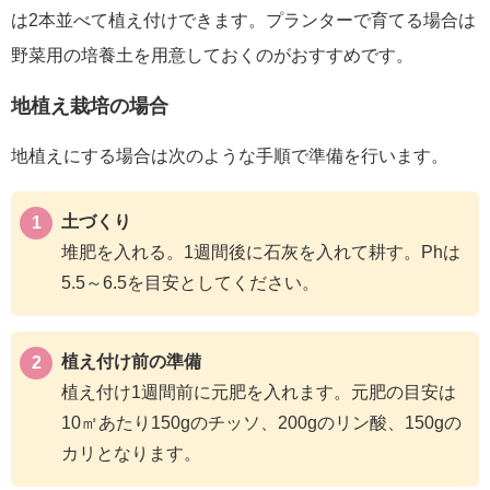
は2本並べて植え付けできます。プランターで育てる場合は
野菜用の培養土を用意しておくのがおすすめです。
地植え栽培の場合
地植えにする場合は次のような手順で準備を行います。
土づくり
堆肥を入れる。1週間後に石灰を入れて耕す。Phは
5.5～6.5を目安としてください。
植え付け前の準備
植え付け1週間前に元肥を入れます。元肥の目安は
10㎡あたり150gのチッソ、200gのリン酸、150gの
カリとなります。