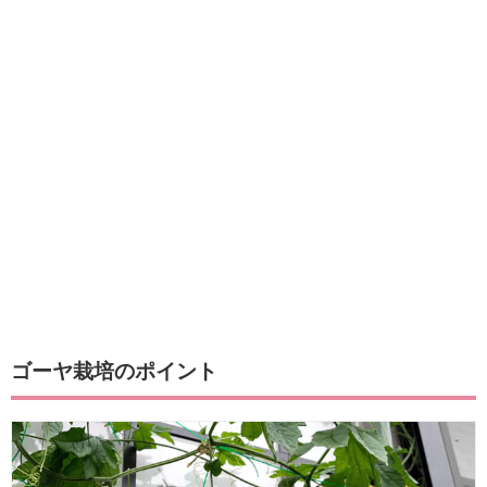
ゴーヤ栽培のポイント