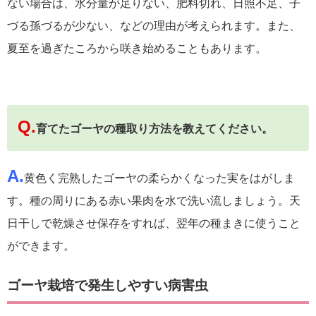
ない場合は、水分量が足りない、肥料切れ、日照不足、子
づる孫づるが少ない、などの理由が考えられます。また、
夏至を過ぎたころから咲き始めることもあります。
Q.
育てたゴーヤの種取り方法を教えてください。
A.
黄色く完熟したゴーヤの柔らかくなった実をはがしま
す。種の周りにある赤い果肉を水で洗い流しましょう。天
日干しで乾燥させ保存をすれば、翌年の種まきに使うこと
ができます。
ゴーヤ栽培で発生しやすい病害虫