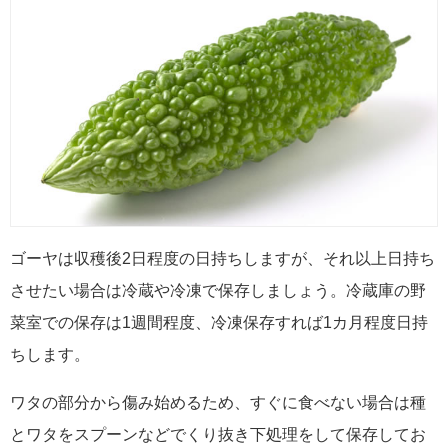
ゴーヤは収穫後2日程度の日持ちしますが、それ以上日持ち
させたい場合は冷蔵や冷凍で保存しましょう。冷蔵庫の野
菜室での保存は1週間程度、冷凍保存すれば1カ月程度日持
ちします。
ワタの部分から傷み始めるため、すぐに食べない場合は種
とワタをスプーンなどでくり抜き下処理をして保存してお