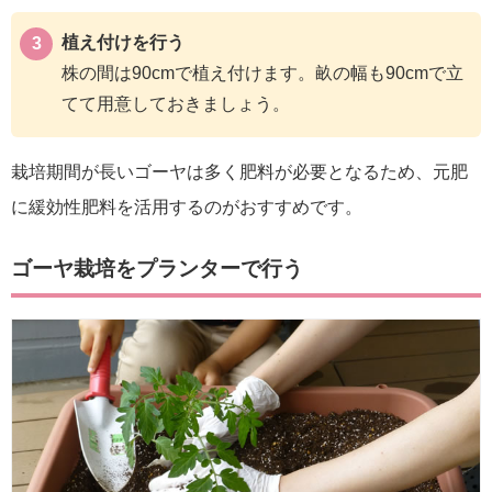
植え付けを行う
株の間は90cmで植え付けます。畝の幅も90cmで立
てて用意しておきましょう。
栽培期間が長いゴーヤは多く肥料が必要となるため、元肥
に緩効性肥料を活用するのがおすすめです。
ゴーヤ栽培をプランターで行う