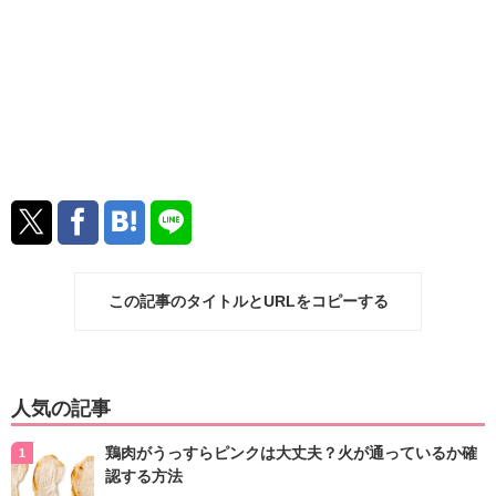
この記事のタイトルとURLをコピーする
人気の記事
鶏肉がうっすらピンクは大丈夫？火が通っているか確
認する方法