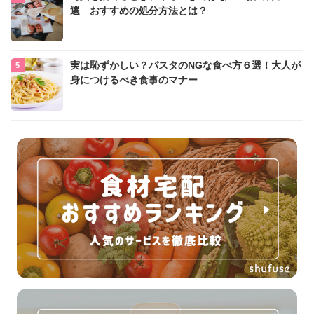
選 おすすめの処分方法とは？
実は恥ずかしい？パスタのNGな食べ方６選！大人が
身につけるべき食事のマナー