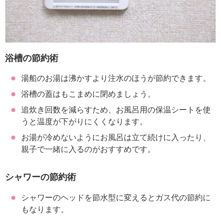
浴槽の節約術
湯船のお湯は沸かすより注水のほうが節約できます。
浴槽の蓋はもこまめに閉めましょう。
追炊き回数を減らすため、お風呂用の保温シートを使
うと温度が下がりにくくなります。
お湯が冷めないようにお風呂は立て続けに入ったり、
親子で一緒に入るのがおすすめです。
シャワーの節約術
シャワーのヘッドを節水型に変えるとガス代の節約に
もなります。