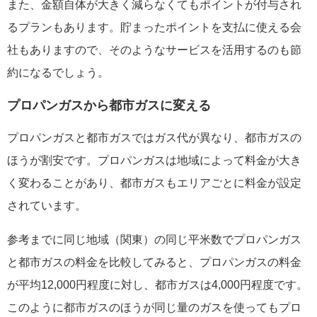
また、金額自体が大きく減らなくてもポイントが付与され
るプランもあります。貯まったポイントを支払に使える会
社もありますので、そのようなサービスを活用するのも節
約になるでしょう。
プロパンガスから都市ガスに変える
プロパンガスと都市ガスではガス代が異なり、都市ガスの
ほうが割安です。プロパンガスは地域によって料金が大き
く変わることがあり、都市ガスもエリアごとに料金が設定
されています。
参考までに同じ地域（関東）の同じ平米数でプロパンガス
と都市ガスの料金を比較してみると、プロパンガスの料金
が平均12,000円程度に対し、都市ガスは4,000円程度です。
このように都市ガスのほうが同じ量のガスを使ってもプロ