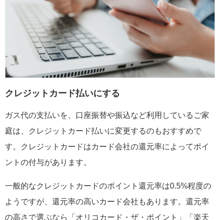
クレジットカード払いにする
ガス代の支払いを、口座振替や振込など利用しているご家
庭は、クレジットカード払いに変更するのもおすすめで
す。クレジットカードはカード会社の還元率によってポイ
ントの付与があります。
一般的なクレジットカードのポイント還元率は0.5%程度の
ようですが、還元率の高いカード会社もあります。還元率
の高さで選ぶなら「オリコカード・ザ・ポイント」「楽天