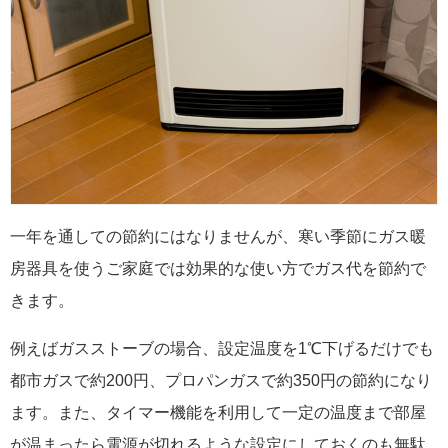
一年を通しての節約にはなりませんが、寒い季節にガス暖
房器具を使うご家庭では効果的な使い方でガス代を節約で
きます。
例えばガスストーブの場合、設定温度を1℃下げるだけでも
都市ガスで約200円、プロパンガスで約350円の節約になり
ます。また、タイマー機能を利用して一定の温度まで部屋
が温まったら電源が切れるような設定にしておくのも無駄