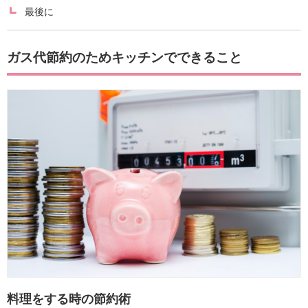
最後に
ガス代節約のためキッチンでできること
料理をする時の節約術