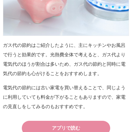
ガス代の節約はご紹介したように、主にキッチンやお風呂
で行うと効果的です。光熱費全体で考えると、ガス代より
電気代のほうが割合は多いため、ガス代の節約と同時に電
気代の節約も心がけることをおすすめします。
電気代の節約には古い家電を買い替えることで、同じよう
に利用していても料金が下がることもありますので、家電
の見直しをしてみるのもおすすめです。
アプリで読む