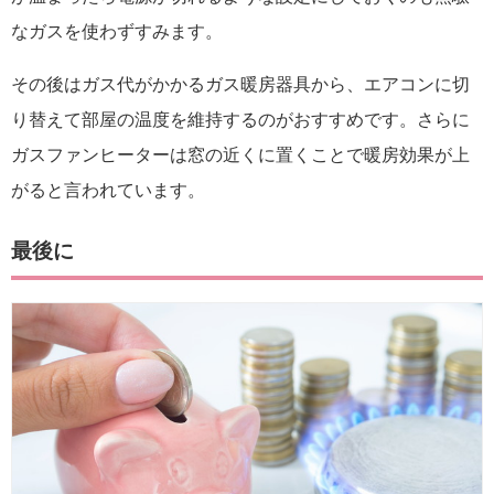
なガスを使わずすみます。
その後はガス代がかかるガス暖房器具から、エアコンに切
り替えて部屋の温度を維持するのがおすすめです。さらに
ガスファンヒーターは窓の近くに置くことで暖房効果が上
がると言われています。
最後に