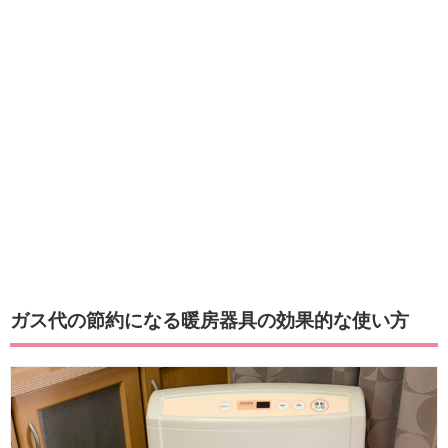
ガス代の節約になる暖房器具の効果的な使い方