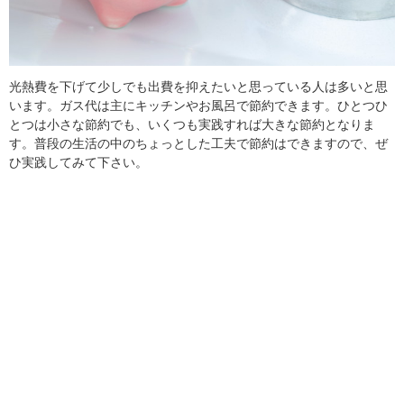
光熱費を下げて少しでも出費を抑えたいと思っている人は多いと思
います。ガス代は主にキッチンやお風呂で節約できます。ひとつひ
とつは小さな節約でも、いくつも実践すれば大きな節約となりま
す。普段の生活の中のちょっとした工夫で節約はできますので、ぜ
ひ実践してみて下さい。