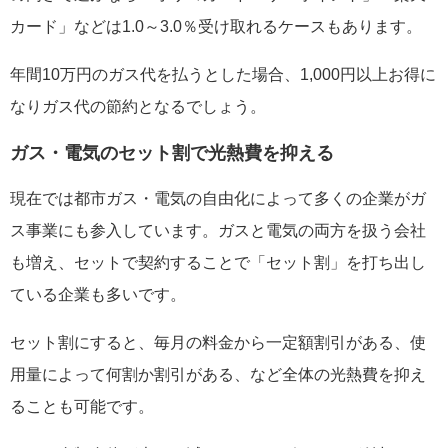
カード」などは1.0～3.0％受け取れるケースもあります。
年間10万円のガス代を払うとした場合、1,000円以上お得に
なりガス代の節約となるでしょう。
ガス・電気のセット割で光熱費を抑える
現在では都市ガス・電気の自由化によって多くの企業がガ
ス事業にも参入しています。ガスと電気の両方を扱う会社
も増え、セットで契約することで「セット割」を打ち出し
ている企業も多いです。
セット割にすると、毎月の料金から一定額割引がある、使
用量によって何割か割引がある、など全体の光熱費を抑え
ることも可能です。