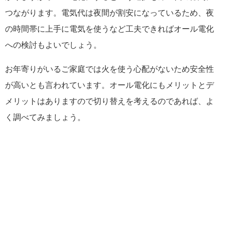
つながります。電気代は夜間が割安になっているため、夜
の時間帯に上手に電気を使うなど工夫できればオール電化
への検討もよいでしょう。
お年寄りがいるご家庭では火を使う心配がないため安全性
が高いとも言われています。オール電化にもメリットとデ
メリットはありますので切り替えを考えるのであれば、よ
く調べてみましょう。