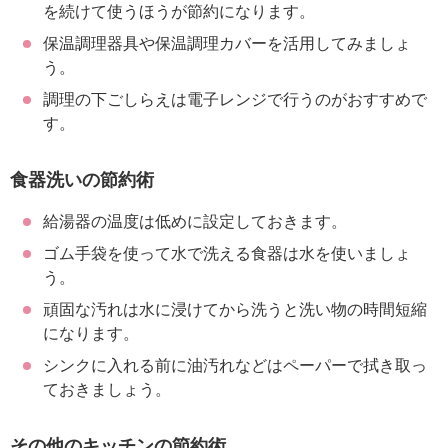
を続けて使うほうが節約になります。
保温調理器具や保温調理カバーを活用してみましょ
う。
調理の下ごしらえは電子レンジで行うのがおすすめで
す。
食器洗いの節約術
給湯器の温度は低めに設定しておきます。
ゴム手袋を使って水で洗える食器は水を使いましょ
う。
頑固な汚れは水に浸けてから洗うと洗い物の時間短縮
になります。
シンクに入れる前に油汚れなどはペーパーで拭き取っ
ておきましょう。
その他のキッチンの節約術