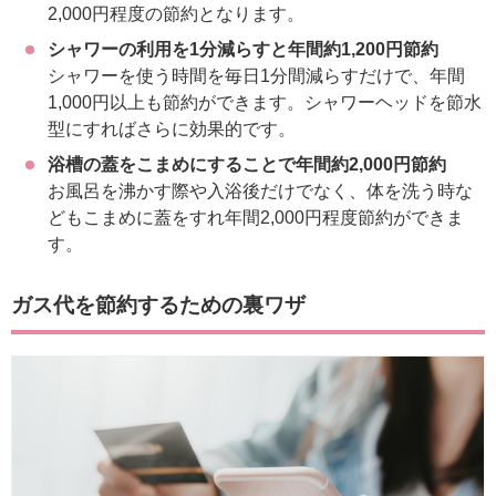
2,000円程度の節約となります。
シャワーの利用を1分減らすと年間約1,200円節約
シャワーを使う時間を毎日1分間減らすだけで、年間
1,000円以上も節約ができます。シャワーヘッドを節水
型にすればさらに効果的です。
浴槽の蓋をこまめにすることで年間約2,000円節約
お風呂を沸かす際や入浴後だけでなく、体を洗う時な
どもこまめに蓋をすれ年間2,000円程度節約ができま
す。
ガス代を節約するための裏ワザ