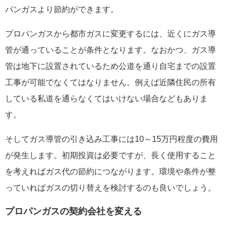
パンガスより節約ができます。
プロパンガスから都市ガスに変更するには、近くにガス導
管が通っていることが条件となります。なおかつ、ガス導
管は地下に設置されているため公道を通り自宅までの設置
工事が可能でなくてはなりません。例えば近隣住民の所有
している私道を通らなくてはいけない場合などもありま
す。
そしてガス導管の引き込み工事には10～15万円程度の費用
が発生します。初期投資は必要ですが、長く使用すること
を考えればガス代の節約につながります。環境や条件が整
っていればガスの切り替えを検討するのも良いでしょう。
プロパンガスの契約会社を変える