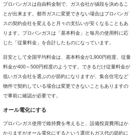
プロパンガスは自由料金制で、ガス会社が値段を決めるこ
とが出来ます。都市ガスに変更できない場合はプロパンガ
スの契約会社を変えると月々の支払いが安くなることもあ
ります。プロパンガスは「基本料金」と毎月の使用料に応
じた「従量料金」を合計したものになっています。
目安として全国平均料金は、基本料金が1,900円程度、従量
料金が400～500円程度のようです。できるだけ従量料金が
低いガス会社を選ぶのが節約になりますが、集合住宅など
物件で契約している場合は変更できないこともありますの
で事前に確認が必要です。
オール電化にする
プロパンガス使用で維持費を考えると、設備投資費用はか
かりますがオール電化にするという選択もガス代の節約に