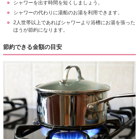
シャワーを出す時間を短くしましょう。
シャワーの代わりに湯船のお湯を利用できます。
2人世帯以上であればシャワーより浴槽にお湯を張った
ほうが節約になります。
節約できる金額の目安