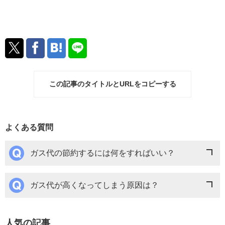
この記事のタイトルとURLをコピーする
よくある質問
ガス代の節約するには何をすればいい？
ガス代が高くなってしまう原因は？
人気の記事