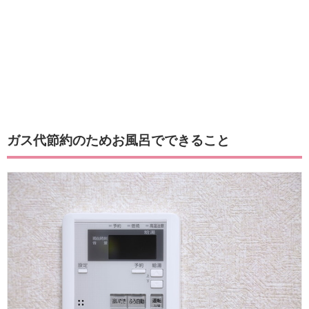
ガス代節約のためお風呂でできること