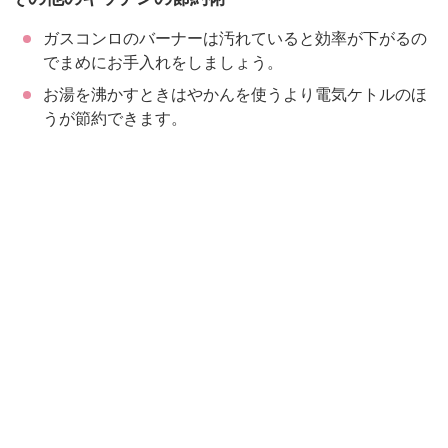
ガスコンロのバーナーは汚れていると効率が下がるの
でまめにお手入れをしましょう。
お湯を沸かすときはやかんを使うより電気ケトルのほ
うが節約できます。