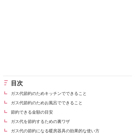
目次
ガス代節約のためキッチンでできること
ガス代節約のためお風呂でできること
節約できる金額の目安
ガス代を節約するための裏ワザ
ガス代の節約になる暖房器具の効果的な使い方