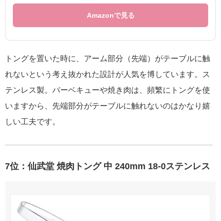
Amazonで見る
トングを置いた時に、アーム部分（先端）がテーブルに触
れないという考え抜かれた設計が人気を博しています。ス
テンレス製。バーベキューや焼き肉は、頻繁にトングを使
いますから、先端部分がテーブルに触れないのはかなり嬉
しい工夫です。
7位：仙武堂 焼肉トング 中 240mm 18-0ステンレス