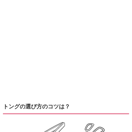
トングの選び方のコツは？