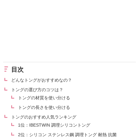
目次
どんなトングがおすすめなの？
トングの選び方のコツは？
トングの材質を使い分ける
トングの長さを使い分ける
トングのおすすめ人気ランキング
1位：IBESTWIN 調理シリコントング
2位：シリコン ステンレス鋼 調理トング 耐熱 抗菌