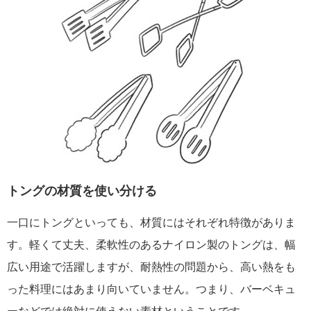
トングの材質を使い分ける
一口にトングといっても、材質にはそれぞれ特徴がありま
す。軽くて丈夫、柔軟性のあるナイロン製のトングは、幅
広い用途で活躍しますが、耐熱性の問題から、高い熱をも
った料理にはあまり向いていません。つまり、バーベキュ