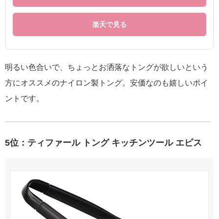
楽天で見る
明るい色合いで、ちょっとお洒落なトングが欲しいという
方にオススメのナイロン製トング。安価なのも嬉しいポイ
ントです。
5位：ティファール トング キッチンツール エピス