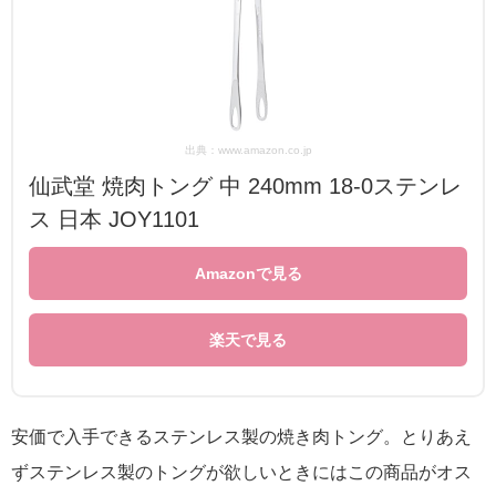
出典：www.amazon.co.jp
仙武堂 焼肉トング 中 240mm 18-0ステンレ
ス 日本 JOY1101
Amazonで見る
楽天で見る
安価で入手できるステンレス製の焼き肉トング。とりあえ
ずステンレス製のトングが欲しいときにはこの商品がオス