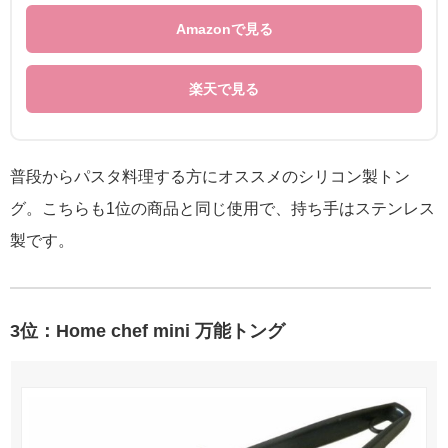
Amazonで見る
楽天で見る
普段からパスタ料理する方にオススメのシリコン製トン
グ。こちらも1位の商品と同じ使用で、持ち手はステンレス
製です。
3位：Home chef mini 万能トング