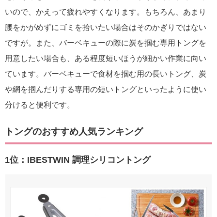
いので、かえって疲れやすくなります。もちろん、あまり
腰をかがめずにゴミを拾いたい場合はそのかぎりではない
ですが。また、バーベキューの際に炭を掴む専用トングを
用意したい場合も、ある程度短いほうが細かい作業に向い
ています。バーベキューで食材を掴む用の長いトング、炭
や網を掴んだりする専用の短いトングといったように使い
分けると便利です。
トングのおすすめ人気ランキング
1位：IBESTWIN 調理シリコントング