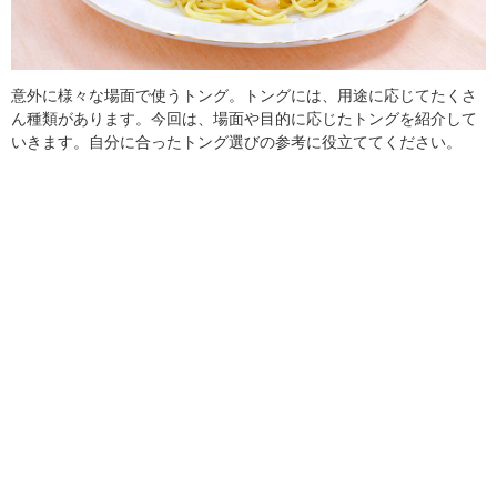
意外に様々な場面で使うトング。トングには、用途に応じてたくさ
ん種類があります。今回は、場面や目的に応じたトングを紹介して
いきます。自分に合ったトング選びの参考に役立ててください。