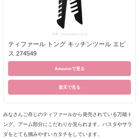
出典：www.amazon.co.jp
ティファール トング キッチンツール エピ
ス 274549
Amazonで見る
楽天で見る
みなさんご存じのティファールから発売されている万能ト
ング。アーム部分にこだわりが見られます。パスタやサラ
ダをとても掴みやすいカタチをしています。