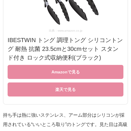
出典：www.amazon.co.jp
IBESTWIN トング 調理トング シリコントン
グ 耐熱 抗菌 23.5cmと30cmセット スタン
ド付き ロック式収納便利(ブラック)
Amazonで見る
楽天で見る
持ち手は熱に強いステンレス、アーム部分はシリコンが採
用されている“いいところ取り”のトングです。見た目は高級