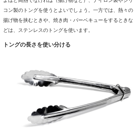
よほど高熱でなければ（揚げ物など）、ナイロン製やシリ
コン製のトングを使うとよいでしょう。一方では、熱々の
揚げ物を挟むときや、焼き肉・バーベキューをするときな
どは、ステンレスのトングを使います。
トングの長さを使い分ける