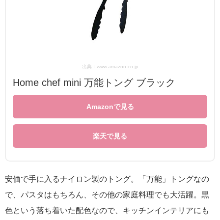
出典：www.amazon.co.jp
Home chef mini 万能トング ブラック
Amazonで見る
楽天で見る
安価で手に入るナイロン製のトング。「万能」トングなの
で、パスタはもちろん、その他の家庭料理でも大活躍。黒
色という落ち着いた配色なので、キッチンインテリアにも