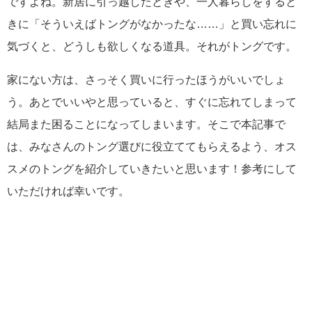
ですよね。新居に引っ越したときや、一人暮らしをすると
きに「そういえばトングがなかったな……」と買い忘れに
気づくと、どうしも欲しくなる道具。それがトングです。
家にない方は、さっそく買いに行ったほうがいいでしょ
う。あとでいいやと思っていると、すぐに忘れてしまって
結局また困ることになってしまいます。そこで本記事で
は、みなさんのトング選びに役立ててもらえるよう、オス
スメのトングを紹介していきたいと思います！参考にして
いただければ幸いです。