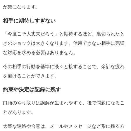
が楽になります。
相手に期待しすぎない
「今度こそ大丈夫だろう」と期待するほど、裏切られたと
きのショックは大きくなります。信用できない相手に完璧
な対応を求める必要はありません。
今の相手の行動を基準に淡々と接することで、余計な疲れ
を避けることができます。
約束や決定は記録に残す
口頭のやり取りは誤解が生まれやすく、後で問題になるこ
とがあります。
大事な連絡や合意は、メールやメッセージなど形に残る方