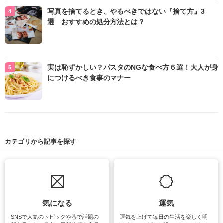
写真を捨てるとき、やるべきではない『捨て方』3
選 おすすめの処分方法とは？
実は恥ずかしい？パスタのNGな食べ方６選！大人が身
につけるべき食事のマナー
カテゴリから記事を探す
気になる
運気
SNSで人気のトピックや巷で話題の
運気を上げて毎日の生活を楽しく明