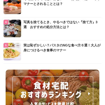
マナーとされることとは？
写真を捨てるとき、やるべきではない『捨て方』3
選 おすすめの処分方法とは？
実は恥ずかしい？パスタのNGな食べ方６選！大人が
身につけるべき食事のマナー