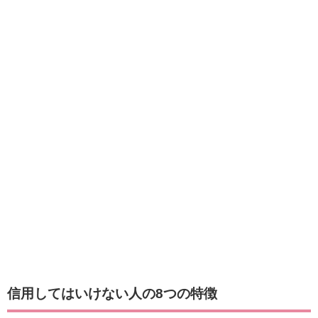
信用してはいけない人の8つの特徴