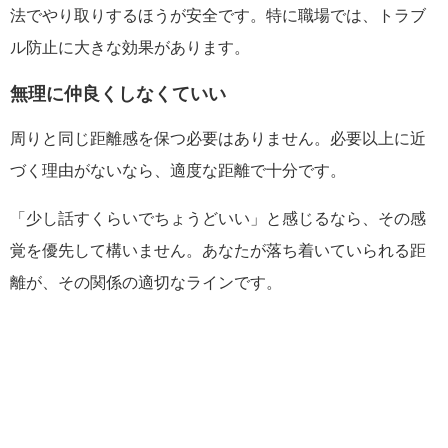
法でやり取りするほうが安全です。特に職場では、トラブ
ル防止に大きな効果があります。
無理に仲良くしなくていい
周りと同じ距離感を保つ必要はありません。必要以上に近
づく理由がないなら、適度な距離で十分です。
「少し話すくらいでちょうどいい」と感じるなら、その感
覚を優先して構いません。あなたが落ち着いていられる距
離が、その関係の適切なラインです。