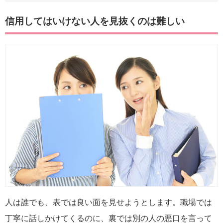
信用してはいけない人を見抜くのは難しい
人は誰でも、表では良い面を見せようとします。職場では
丁寧に話しかけてくるのに、裏では別の人の悪口を言って