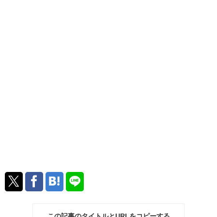
この記事のタイトルとURLをコピーする