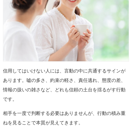
信用してはいけない人には、言動の中に共通するサインが
あります。嘘の多さ、約束の軽さ、責任逃れ、態度の差、
情報の扱いの雑さなど、どれも信頼の土台を揺るがす行動
です。
相手を一度で判断する必要はありませんが、行動の積み重
ねを見ることで本質が見えてきます。