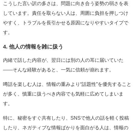
こうした言い訳の多さは、問題に向き合う姿勢の弱さを表
しています。責任を取らない人は、周囲に負担を押しつけ
やすく、トラブルを長引かせる原因になりやすいタイプで
す。
4. 他人の情報を雑に扱う
内緒で話した内容が、翌日には別の人の耳に届いていた
――そんな経験があると、一気に信頼が崩れます。
噂話を楽しむ人は、情報の重みより“話題性”を優先すること
が多く、慎重に扱うべき内容でも気軽に広めてしまいま
す。
特に、秘密をすぐ共有したり、SNSで他人の話を軽く投稿
したり、ネガティブな情報ばかりを面白がる人は、情報の