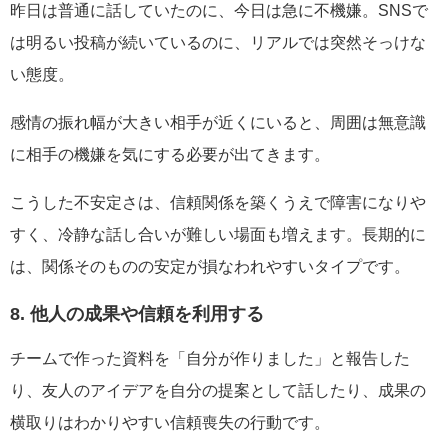
昨日は普通に話していたのに、今日は急に不機嫌。SNSで
は明るい投稿が続いているのに、リアルでは突然そっけな
い態度。
感情の振れ幅が大きい相手が近くにいると、周囲は無意識
に相手の機嫌を気にする必要が出てきます。
こうした不安定さは、信頼関係を築くうえで障害になりや
すく、冷静な話し合いが難しい場面も増えます。長期的に
は、関係そのものの安定が損なわれやすいタイプです。
8. 他人の成果や信頼を利用する
チームで作った資料を「自分が作りました」と報告した
り、友人のアイデアを自分の提案として話したり、成果の
横取りはわかりやすい信頼喪失の行動です。