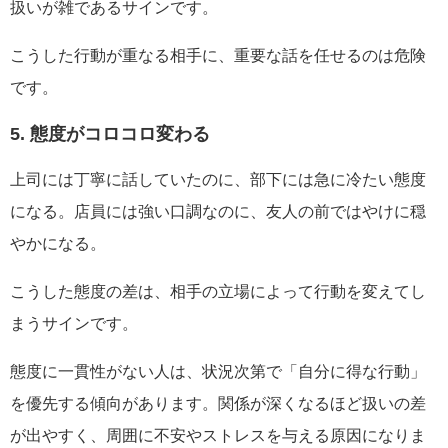
扱いが雑であるサインです。
こうした行動が重なる相手に、重要な話を任せるのは危険
です。
5. 態度がコロコロ変わる
上司には丁寧に話していたのに、部下には急に冷たい態度
になる。店員には強い口調なのに、友人の前ではやけに穏
やかになる。
こうした態度の差は、相手の立場によって行動を変えてし
まうサインです。
態度に一貫性がない人は、状況次第で「自分に得な行動」
を優先する傾向があります。関係が深くなるほど扱いの差
が出やすく、周囲に不安やストレスを与える原因になりま