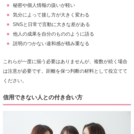
秘密や個人情報の扱いが軽い
気分によって接し方が大きく変わる
SNSと日常で言動に大きな差がある
他人の成果を自分のもののように語る
説明のつかない違和感が積み重なる
これらが一度に揃う必要はありませんが、複数が続く場合
は注意が必要です。距離を保つ判断の材料として役立てて
ください。
信用できない人との付き合い方