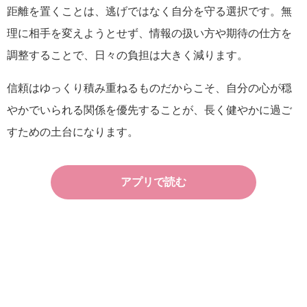
距離を置くことは、逃げではなく自分を守る選択です。無
理に相手を変えようとせず、情報の扱い方や期待の仕方を
調整することで、日々の負担は大きく減ります。
信頼はゆっくり積み重ねるものだからこそ、自分の心が穏
やかでいられる関係を優先することが、長く健やかに過ご
すための土台になります。
アプリで読む