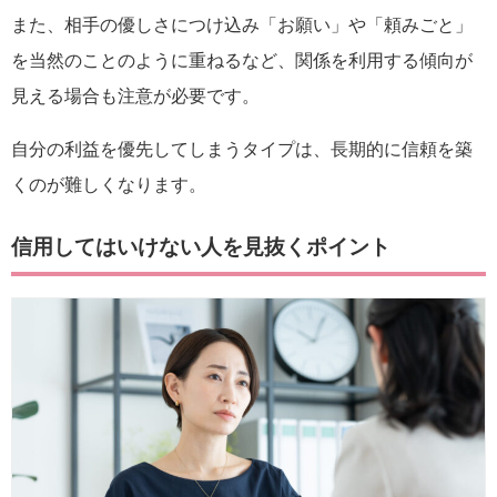
また、相手の優しさにつけ込み「お願い」や「頼みごと」
を当然のことのように重ねるなど、関係を利用する傾向が
見える場合も注意が必要です。
自分の利益を優先してしまうタイプは、長期的に信頼を築
くのが難しくなります。
信用してはいけない人を見抜くポイント