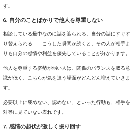
す。
6. 自分のことばかりで他人を尊重しない
相談している最中なのに話を遮られる、自分の話にすぐす
り替えられる――こうした瞬間が続くと、その人が相手よ
りも自分の感情や利益を優先していることが分かります。
他人を尊重する姿勢が弱い人は、関係のバランスを取る意
識が低く、こちらが気を遣う場面がどんどん増えていきま
す。
必要以上に褒めない、認めない、といった行動も、相手を
対等に見ていない表れです。
7. 感情の起伏が激しく振り回す