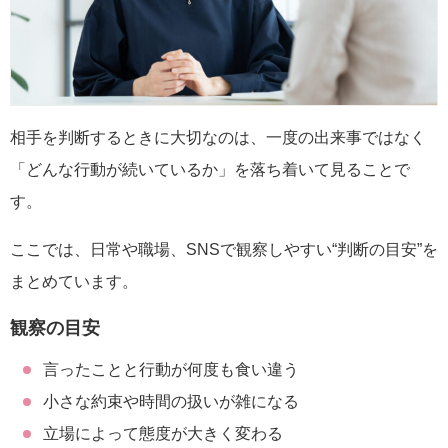
相手を判断するときに大切なのは、一度の出来事ではなく
「どんな行動が続いているか」を落ち着いて見ることで
す。
ここでは、日常や職場、SNSで観察しやすい“判断の目安”を
まとめています。
観察の目安
言ったことと行動が何度も食い違う
小さな約束や時間の扱いが雑になる
立場によって態度が大きく変わる