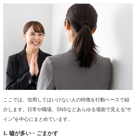
ここでは、信用してはいけない人の特徴を行動ベースで紹
介します。日常や職場、SNSなどあらゆる場面で見える“サ
イン”を中心にまとめています。
1. 嘘が多い・ごまかす