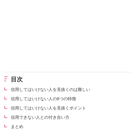
目次
信用してはいけない人を見抜くのは難しい
信用してはいけない人の8つの特徴
信用してはいけない人を見抜くポイント
信用できない人との付き合い方
まとめ