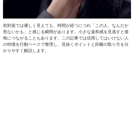
初対面では優しく見えても、時間が経つにつれ「この人、なんだか
危ないかも」と感じる瞬間があります。小さな違和感を見逃すと後
悔につながることもあります。この記事では信用してはいけない人
の特徴を行動ベースで整理し、見抜くポイントと距離の取り方を分
かりやすく解説します。