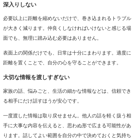
深入りしない
必要以上に距離を縮めないだけで、巻き込まれるトラブル
が大きく減ります。仲良くしなければいけないと感じる場
面でも、無理に踏み込む必要はありません。
表面上の関係だけでも、日常は十分にまわります。適度に
距離を置くことで、自分の心を守ることができます。
大切な情報を渡しすぎない
家族の話、悩みごと、生活の細かな情報などは、信頼でき
る相手にだけ話すほうが安心です。
一度渡した情報は取り戻せません。他人の話を軽く扱う相
手に大事な内容を伝えると、思わぬ形で広まる可能性があ
ります。話してよい範囲を自分の中で決めておくと気持ち