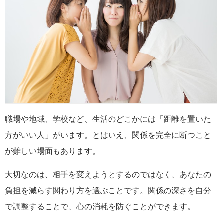
職場や地域、学校など、生活のどこかには「距離を置いた
方がいい人」がいます。とはいえ、関係を完全に断つこと
が難しい場面もあります。
大切なのは、相手を変えようとするのではなく、あなたの
負担を減らす関わり方を選ぶことです。関係の深さを自分
で調整することで、心の消耗を防ぐことができます。