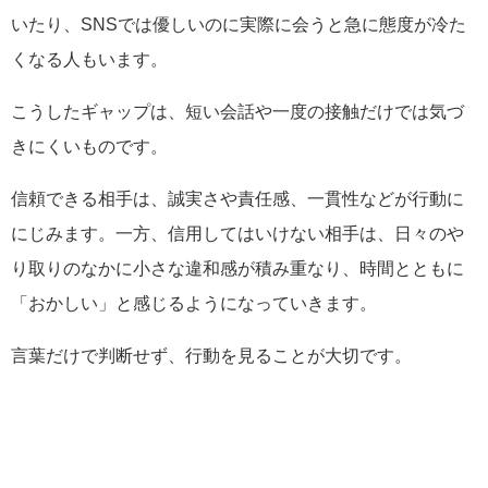
いたり、SNSでは優しいのに実際に会うと急に態度が冷た
くなる人もいます。
こうしたギャップは、短い会話や一度の接触だけでは気づ
きにくいものです。
信頼できる相手は、誠実さや責任感、一貫性などが行動に
にじみます。一方、信用してはいけない相手は、日々のや
り取りのなかに小さな違和感が積み重なり、時間とともに
「おかしい」と感じるようになっていきます。
言葉だけで判断せず、行動を見ることが大切です。