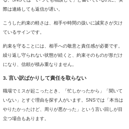
際は連絡しても返信が遅い。
こうした約束の軽さは、相手や時間の扱いに誠実さが欠け
ているサインです。
約束を守ることには、相手への敬意と責任感が必要です。
繰り返し守られない状態が続くと、約束そのものが形だけ
になり、信頼が積み重なりません。
3. 言い訳ばかりして責任を取らない
職場でミスが起こったとき、「忙しかったから」「聞いて
いない」とすぐ理由を探す人がいます。SNSでは「本当は
やりたかったけど、周りが悪かった」という言い回しが目
立つ場合もあります。