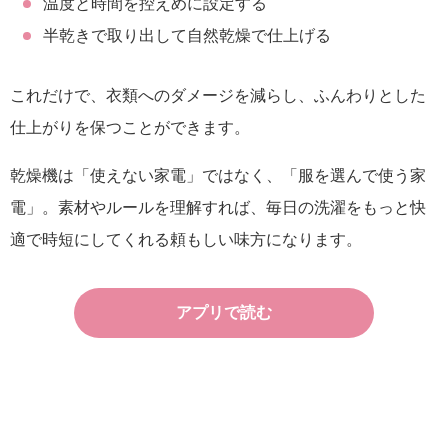
温度と時間を控えめに設定する
半乾きで取り出して自然乾燥で仕上げる
これだけで、衣類へのダメージを減らし、ふんわりとした
仕上がりを保つことができます。
乾燥機は「使えない家電」ではなく、「服を選んで使う家
電」。素材やルールを理解すれば、毎日の洗濯をもっと快
適で時短にしてくれる頼もしい味方になります。
アプリで読む