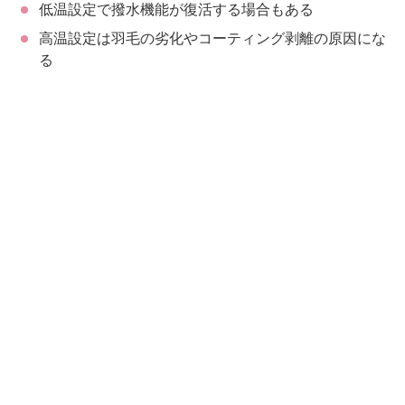
低温設定で撥水機能が復活する場合もある
高温設定は羽毛の劣化やコーティング剥離の原因にな
る