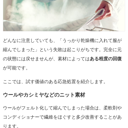
どんなに注意していても、「うっかり乾燥機に入れて服が
縮んでしまった」という失敗は起こりがちです。完全に元
の状態には戻せませんが、素材によっては
ある程度の回復
が可能です。
ここでは、試す価値のある応急処置を紹介します。
ウールやカシミヤなどのニット素材
ウールがフェルト化して縮んでしまった場合は、柔軟剤や
コンディショナーで繊維をほぐすと多少改善することがあ
ります。