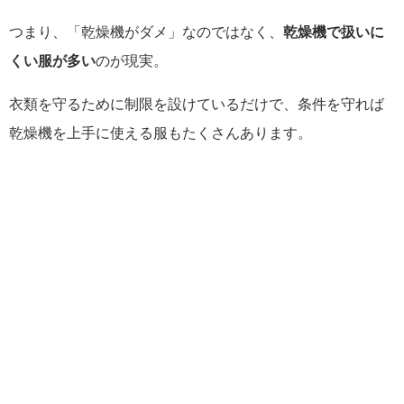
つまり、「乾燥機がダメ」なのではなく、
乾燥機で扱いに
くい服が多い
のが現実。
衣類を守るために制限を設けているだけで、条件を守れば
乾燥機を上手に使える服もたくさんあります。