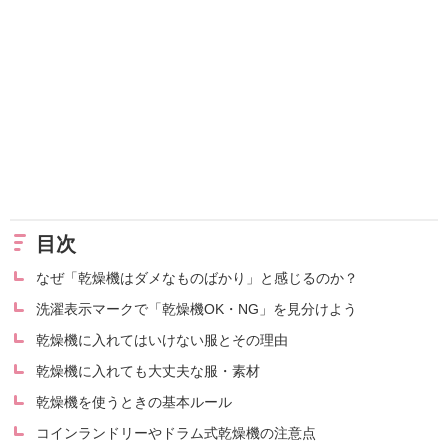
目次
なぜ「乾燥機はダメなものばかり」と感じるのか？
洗濯表示マークで「乾燥機OK・NG」を見分けよう
乾燥機に入れてはいけない服とその理由
乾燥機に入れても大丈夫な服・素材
乾燥機を使うときの基本ルール
コインランドリーやドラム式乾燥機の注意点