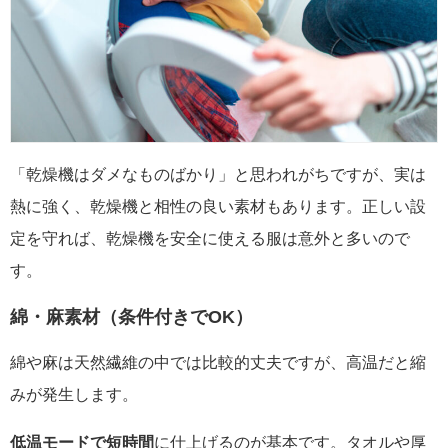
「乾燥機はダメなものばかり」と思われがちですが、実は
熱に強く、乾燥機と相性の良い素材もあります。正しい設
定を守れば、乾燥機を安全に使える服は意外と多いので
す。
綿・麻素材（条件付きでOK）
綿や麻は天然繊維の中では比較的丈夫ですが、高温だと縮
みが発生します。
低温モードで短時間
に仕上げるのが基本です。タオルや厚