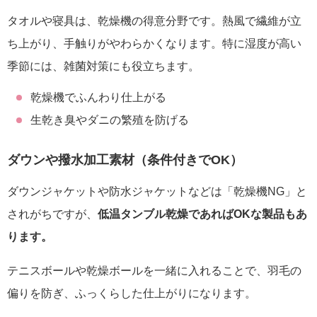
タオルや寝具は、乾燥機の得意分野です。熱風で繊維が立
ち上がり、手触りがやわらかくなります。特に湿度が高い
季節には、雑菌対策にも役立ちます。
乾燥機でふんわり仕上がる
生乾き臭やダニの繁殖を防げる
ダウンや撥水加工素材（条件付きでOK）
ダウンジャケットや防水ジャケットなどは「乾燥機NG」と
されがちですが、
低温タンブル乾燥であればOKな製品もあ
ります。
テニスボールや乾燥ボールを一緒に入れることで、羽毛の
偏りを防ぎ、ふっくらした仕上がりになります。