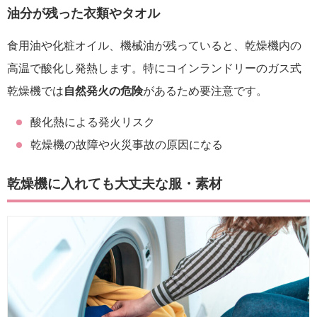
油分が残った衣類やタオル
食用油や化粧オイル、機械油が残っていると、乾燥機内の
高温で酸化し発熱します。特にコインランドリーのガス式
乾燥機では
自然発火の危険
があるため要注意です。
酸化熱による発火リスク
乾燥機の故障や火災事故の原因になる
乾燥機に入れても大丈夫な服・素材