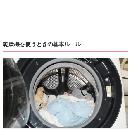
乾燥機を使うときの基本ルール