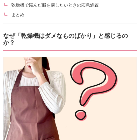
乾燥機で縮んだ服を戻したいときの応急処置
まとめ
なぜ「乾燥機はダメなものばかり」と感じるの
か？