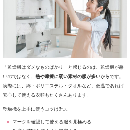
「乾燥機はダメなものばかり」と感じるのは、乾燥機が悪
いのではなく、
熱や摩擦に弱い素材の服が多いから
です。
実際には、綿・ポリエステル・タオルなど、低温であれば
安心して使える衣類もたくさんあります。
乾燥機を上手に使うコツは3つ。
マークを確認して使える服を見極める