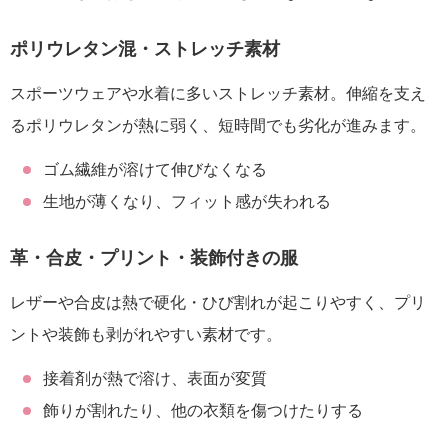
ポリウレタン混・ストレッチ素材
スポーツウェアや水着に多いストレッチ素材。伸縮を支え
るポリウレタンが熱に弱く、短時間でも劣化が進みます。
ゴム繊維が溶けて伸びなくなる
生地が薄くなり、フィット感が失われる
革・合皮・プリント・装飾付きの服
レザーや合皮は熱で硬化・ひび割れが起こりやすく、プリ
ントや装飾も剥がれやすい素材です。
接着剤が熱で溶け、表面が変質
飾りが割れたり、他の衣類を傷つけたりする