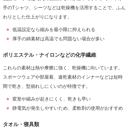
手のTシャツ、シーツなどは乾燥機を活用することで、ふん
わりとした仕上がりになります。
低温設定なら縮みを最小限に抑えられる
厚手の綿素材は高温でも問題ない場合が多い
ポリエステル・ナイロンなどの化学繊維
これらの素材は熱や摩擦に強く、乾燥機に向いています。
スポーツウェアや部屋着、速乾素材のインナーなどは短時
間で乾き、型崩れしにくいのが特徴です。
変形や縮みが起きにくく、乾きも早い
静電気が発生しやすいため、柔軟剤の使用がおすすめ
タオル・寝具類