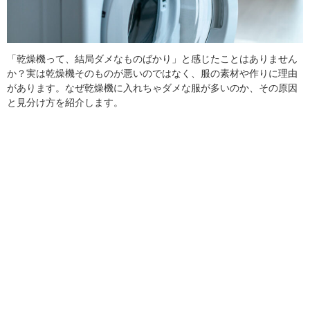
「乾燥機って、結局ダメなものばかり」と感じたことはありません
か？実は乾燥機そのものが悪いのではなく、服の素材や作りに理由
があります。なぜ乾燥機に入れちゃダメな服が多いのか、その原因
と見分け方を紹介します。