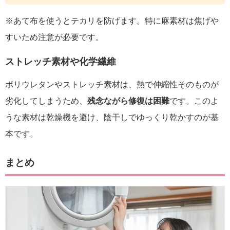
※あて布を使うとテカリを防げます。特に麻素材は焦げや
すいため注意が必要です。
ストレッチ素材や化学繊維
ポリウレタンやストレッチ素材は、熱で伸縮性そのものが
劣化してしまうため、
残念ながら修復は困難
です。このよ
うな素材は乾燥機を避け、陰干しでゆっくり乾かすのが基
本です。
まとめ