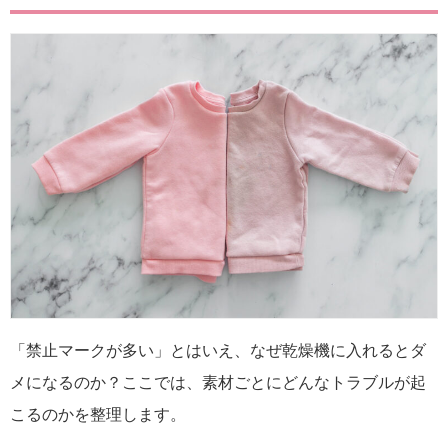
「禁止マークが多い」とはいえ、なぜ乾燥機に入れるとダ
メになるのか？ここでは、素材ごとにどんなトラブルが起
こるのかを整理します。