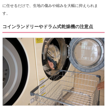
に任せるだけで、生地の傷みや縮みを大幅に抑えられま
す。
コインランドリーやドラム式乾燥機の注意点