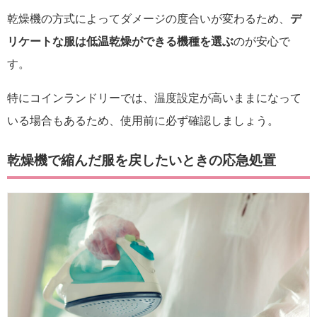
乾燥機の方式によってダメージの度合いが変わるため、
デ
リケートな服は低温乾燥ができる機種を選ぶ
のが安心で
す。
特にコインランドリーでは、温度設定が高いままになって
いる場合もあるため、使用前に必ず確認しましょう。
乾燥機で縮んだ服を戻したいときの応急処置