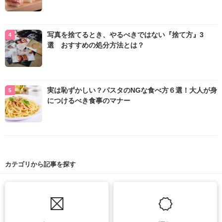
写真を捨てるとき、やるべきではない『捨て方』3
選 おすすめの処分方法とは？
実は恥ずかしい？パスタのNGな食べ方６選！大人が身
につけるべき食事のマナー
カテゴリから記事を探す