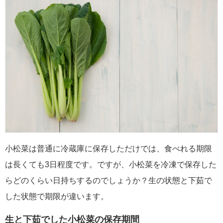
小松菜は普通に冷蔵庫に保存しただけでは、食べれる期限
は長くても3日程度です。ですが、小松菜を冷凍で保存した
らどのくらい日持ちするのでしょうか？生の状態と下茹で
した状態で期限が違います。
生と下茹でした小松菜の保存期間