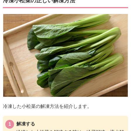
冷凍小松菜の正しい解凍方法
冷凍した小松菜の解凍方法を紹介します。
解凍する