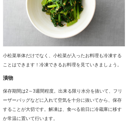
小松菜単体だけでなく、小松菜が入ったお料理も冷凍する
ことはできます！冷凍できるお料理を見ていきましょう。
漬物
保存期間は2～3週間程度。出来る限り水分を抜いて、フリ
ーザーバッグなどに入れて空気を十分に抜いてから、保存
することが大切です。解凍は、食べる前日に冷蔵庫に移す
か常温に置いて行います。