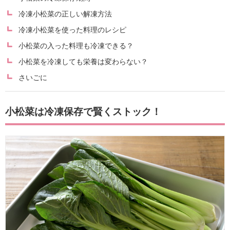
冷凍小松菜の正しい解凍方法
冷凍小松菜を使った料理のレシピ
小松菜の入った料理も冷凍できる？
小松菜を冷凍しても栄養は変わらない？
さいごに
小松菜は冷凍保存で賢くストック！