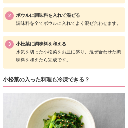
ボウルに調味料を入れて混ぜる
調味料を全てボウルに入れてよく混ぜ合わせます。
小松菜に調味料を和える
水気を切った小松菜をお皿に盛り、混ぜ合わせた調
味料を和えたら完成です。
小松菜の入った料理も冷凍できる？