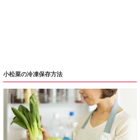
小松菜の冷凍保存方法