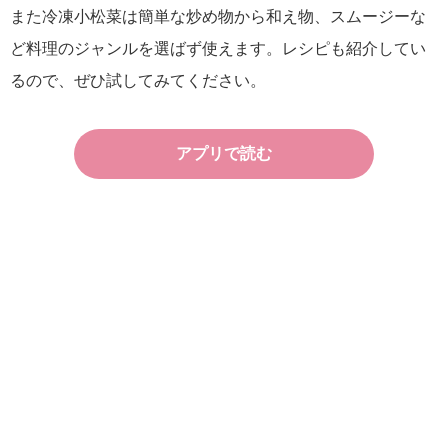
また冷凍小松菜は簡単な炒め物から和え物、スムージーな
ど料理のジャンルを選ばず使えます。レシピも紹介してい
るので、ぜひ試してみてください。
アプリで読む