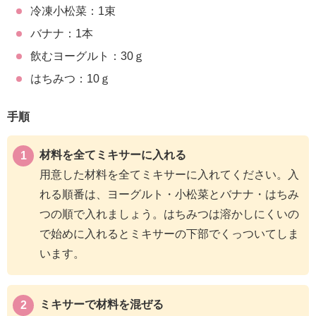
冷凍小松菜：1束
バナナ：1本
飲むヨーグルト：30ｇ
はちみつ：10ｇ
手順
材料を全てミキサーに入れる
用意した材料を全てミキサーに入れてください。入
れる順番は、ヨーグルト・小松菜とバナナ・はちみ
つの順で入れましょう。はちみつは溶かしにくいの
で始めに入れるとミキサーの下部でくっついてしま
います。
ミキサーで材料を混ぜる