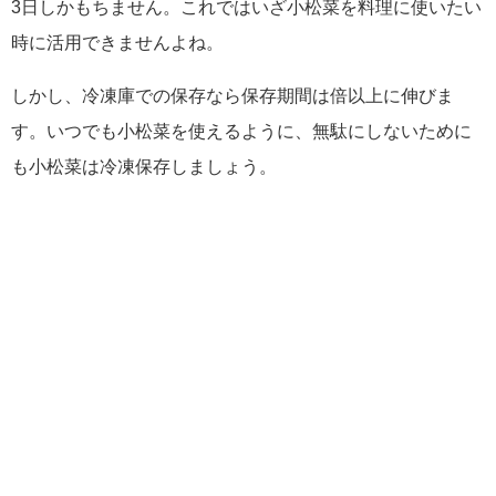
3日しかもちません。これではいざ小松菜を料理に使いたい
時に活用できませんよね。
しかし、冷凍庫での保存なら保存期間は倍以上に伸びま
す。いつでも小松菜を使えるように、無駄にしないために
も小松菜は冷凍保存しましょう。