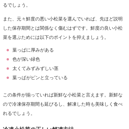
るでしょう。
また、元々鮮度の悪い小松菜を選んでいれば、先ほど説明
した保存期間とは関係なく傷むはずです。鮮度の良い小松
菜を選ぶためには以下のポイントを抑えましょう。
葉っぱに厚みがある
色が深い緑色
太くてみずみずしい茎
葉っぱがピンと立っている
この条件が揃っていれば新鮮な小松菜と言えます。新鮮な
ので冷凍保存期間も延びるし、解凍した時も美味しく食べ
れるでしょう。