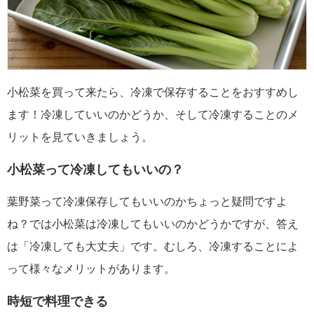
小松菜を買って来たら、冷凍で保存することをおすすめし
ます！冷凍していいのかどうか、そして冷凍することのメ
リットを見ていきましょう。
小松菜って冷凍してもいいの？
葉野菜って冷凍保存してもいいのかちょっと疑問ですよ
ね？では小松菜は冷凍してもいいのかどうかですが、答え
は「冷凍しても大丈夫」です。むしろ、冷凍することによ
って様々なメリットがあります。
時短で料理できる