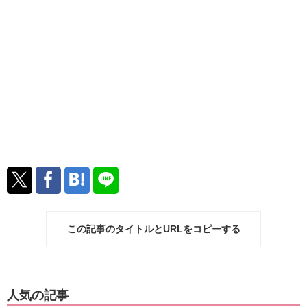
この記事のタイトルとURLをコピーする
人気の記事