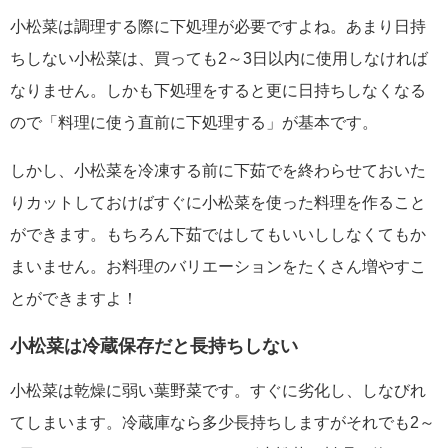
小松菜は調理する際に下処理が必要ですよね。あまり日持
ちしない小松菜は、買っても2～3日以内に使用しなければ
なりません。しかも下処理をすると更に日持ちしなくなる
ので「料理に使う直前に下処理する」が基本です。
しかし、小松菜を冷凍する前に下茹でを終わらせておいた
りカットしておけばすぐに小松菜を使った料理を作ること
ができます。もちろん下茹ではしてもいいししなくてもか
まいません。お料理のバリエーションをたくさん増やすこ
とができますよ！
小松菜は冷蔵保存だと長持ちしない
小松菜は乾燥に弱い葉野菜です。すぐに劣化し、しなびれ
てしまいます。冷蔵庫なら多少長持ちしますがそれでも2～