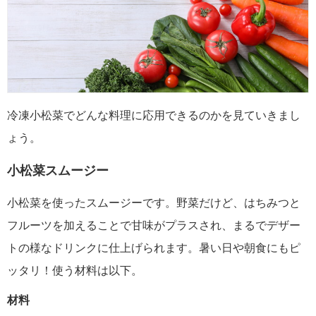
冷凍小松菜でどんな料理に応用できるのかを見ていきまし
ょう。
小松菜スムージー
小松菜を使ったスムージーです。野菜だけど、はちみつと
フルーツを加えることで甘味がプラスされ、まるでデザー
トの様なドリンクに仕上げられます。暑い日や朝食にもピ
ッタリ！使う材料は以下。
材料