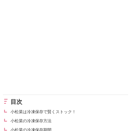
目次
小松菜は冷凍保存で賢くストック！
小松菜の冷凍保存方法
小松菜の冷凍保存期間