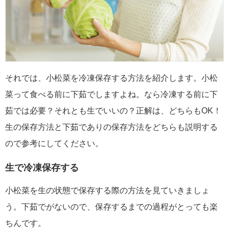
それでは、小松菜を冷凍保存する方法を紹介します。小松
菜って食べる前に下茹でしますよね。なら冷凍する前に下
茹では必要？それとも生でいいの？正解は、どちらもOK！
生の保存方法と下茹でありの保存方法をどちらも説明する
ので参考にしてください。
生で冷凍保存する
小松菜を生の状態で保存する際の方法を見ていきましょ
う。下茹でがないので、保存するまでの過程がとっても楽
ちんです。