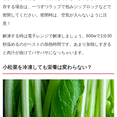
存する場合は、一つずつラップで包みジップロックなどで
密閉してください。密閉時は、空気が入らないように注
意！
解凍する時は電子レンジで解凍しましょう。600wで1分30
秒温めるのがベストの加熱時間です。あまり加熱しすぎる
と肉汁が抜けてパサパサになっちゃいます。
小松菜を冷凍しても栄養は変わらない？