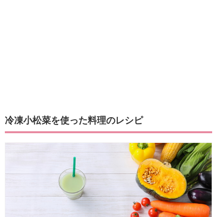
冷凍小松菜を使った料理のレシピ