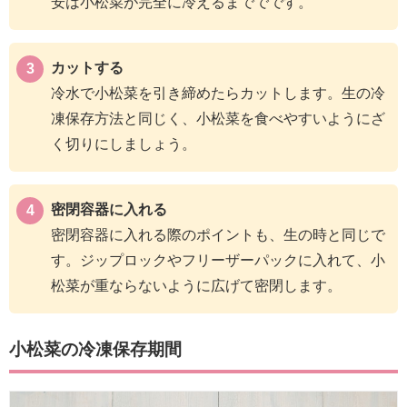
安は小松菜が完全に冷えるまででです。
カットする
冷水で小松菜を引き締めたらカットします。生の冷
凍保存方法と同じく、小松菜を食べやすいようにざ
く切りにしましょう。
密閉容器に入れる
密閉容器に入れる際のポイントも、生の時と同じで
す。ジップロックやフリーザーパックに入れて、小
松菜が重ならないように広げて密閉します。
小松菜の冷凍保存期間