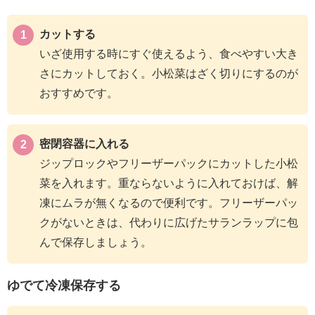
カットする
いざ使用する時にすぐ使えるよう、食べやすい大き
さにカットしておく。小松菜はざく切りにするのが
おすすめです。
密閉容器に入れる
ジップロックやフリーザーパックにカットした小松
菜を入れます。重ならないように入れておけば、解
凍にムラが無くなるので便利です。フリーザーパッ
クがないときは、代わりに広げたサランラップに包
んで保存しましょう。
ゆでて冷凍保存する