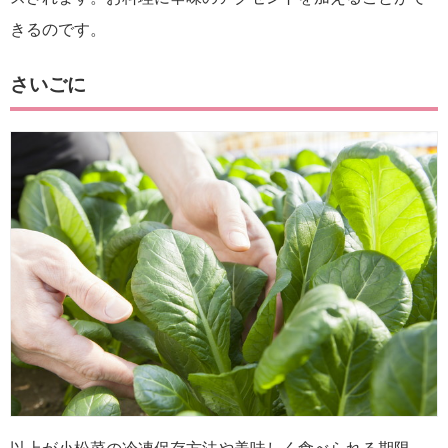
きるのです。
さいごに