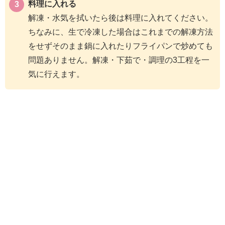
料理に入れる
解凍・水気を拭いたら後は料理に入れてください。
ちなみに、生で冷凍した場合はこれまでの解凍方法
をせずそのまま鍋に入れたりフライパンで炒めても
問題ありません。解凍・下茹で・調理の3工程を一
気に行えます。