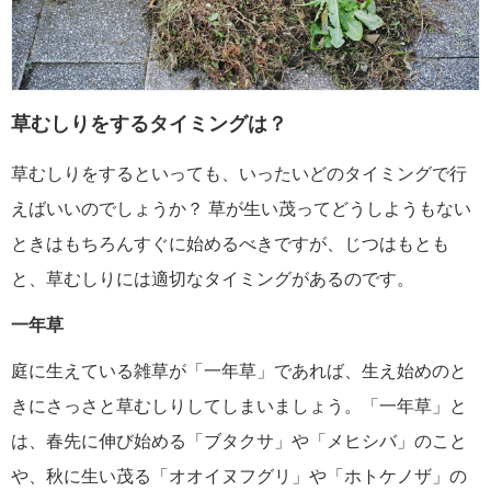
草むしりをするタイミングは？
草むしりをするといっても、いったいどのタイミングで行
えばいいのでしょうか？ 草が生い茂ってどうしようもない
ときはもちろんすぐに始めるべきですが、じつはもとも
と、草むしりには適切なタイミングがあるのです。
一年草
庭に生えている雑草が「一年草」であれば、生え始めのと
きにさっさと草むしりしてしまいましょう。「一年草」と
は、春先に伸び始める「ブタクサ」や「メヒシバ」のこと
や、秋に生い茂る「オオイヌフグリ」や「ホトケノザ」の