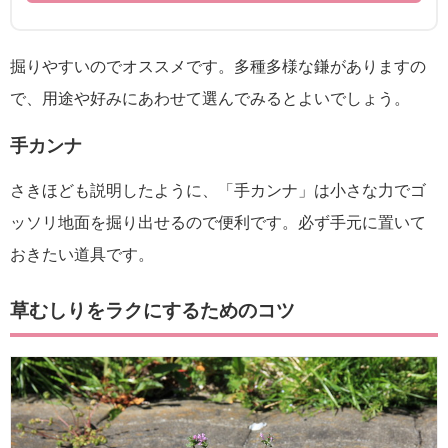
掘りやすいのでオススメです。多種多様な鎌がありますの
で、用途や好みにあわせて選んでみるとよいでしょう。
手カンナ
さきほども説明したように、「手カンナ」は小さな力でゴ
ッソリ地面を掘り出せるので便利です。必ず手元に置いて
おきたい道具です。
草むしりをラクにするためのコツ