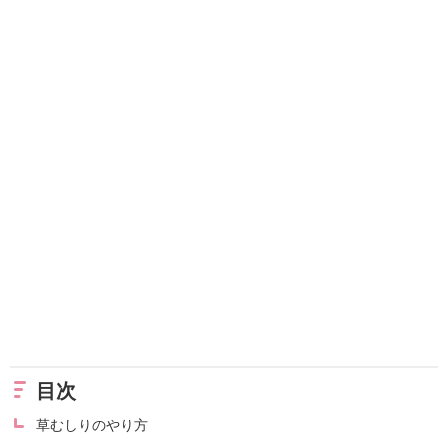
目次
草むしりのやり方