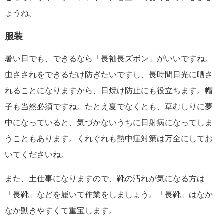
ょうね。
服装
暑い日でも、できるなら「長袖長ズボン」がいいですね。
虫さされをできるだけ防ぎたいですし、長時間日光に晒さ
れることになりますから、日焼け防止にも役立ちます。帽
子も当然必須ですね。たとえ夏でなくとも、草むしりに夢
中になっていると、気づかないうちに日射病になってしま
うこともあります。くれぐれも熱中症対策は万全にしてお
いてくださいね。
また、土仕事になりますので、靴の汚れが気になる方は
「長靴」などを履いて作業をしましょう。「長靴」はなか
なか動きやすくて重宝します。