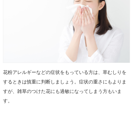
花粉アレルギーなどの症状をもっている方は、草むしりを
するときは慎重に判断しましょう。症状の重さにもよりま
すが、雑草のつけた花にも過敏になってしまう方もいま
す。