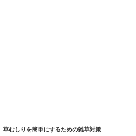
草むしりを簡単にするための雑草対策