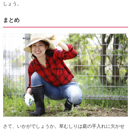
しょう。
まとめ
さて、いかがでしょうか。草むしりは庭の手入れに欠かせ