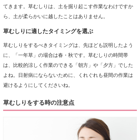
てきます。草むしりは、土を掘り起こす作業なわけですか
ら、土が柔らかいに越したことはありません。
草むしりに適したタイミングを選ぶ
草むしりをするべきタイミングは、先ほども説明したよう
に、「一年草」の場合は春・秋です。草むしりの時間帯
は、比較的涼しく作業のできる「朝方」や「夕方」でした
よね。日射病にならないために、くれぐれも昼間の作業は
避けるようにしてくださいね。
草むしりをする時の注意点