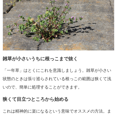
雑草が小さいうちに根っこまで抜く
「一年草」はとくにこれを意識しましょう。雑草が小さい
状態のときは張り巡らされている根っこの範囲は狭くて浅
いので、簡単に処理することができます。
狭くて目立つところから始める
これは精神的に楽になるという意味でオススメの方法。ま