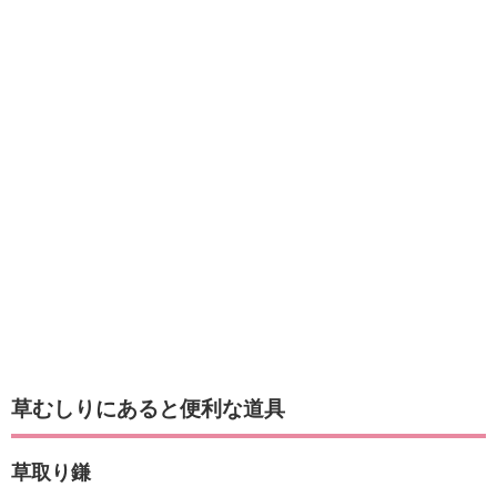
草むしりにあると便利な道具
草取り鎌