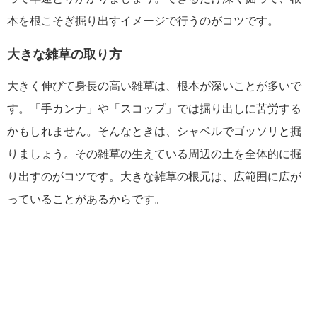
本を根こそぎ掘り出すイメージで行うのがコツです。
大きな雑草の取り方
大きく伸びて身長の高い雑草は、根本が深いことが多いで
す。「手カンナ」や「スコップ」では掘り出しに苦労する
かもしれません。そんなときは、シャベルでゴッソリと掘
りましょう。その雑草の生えている周辺の土を全体的に掘
り出すのがコツです。大きな雑草の根元は、広範囲に広が
っていることがあるからです。