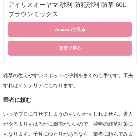
アイリスオーヤマ 砂利 防犯砂利 防草 60L
ブラウンミックス
Amazonで見る
楽天で見る
雑草の生えやすいスポットに砂利をまくのも手です。工夫
すればインテリアにもなります。
業者に頼む
いっそプロに任せてしまうのもいいかもしれません。素人
がやるよりもはるかに腕前がいいので、翌年の雑草対策に
もなります。予算にゆとりがあるなら、業者に頼んでみま