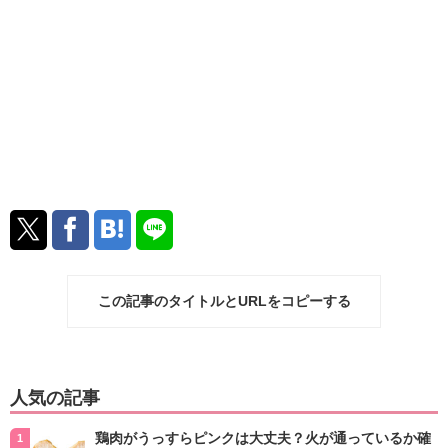
この記事のタイトルとURLをコピーする
人気の記事
鶏肉がうっすらピンクは大丈夫？火が通っているか確