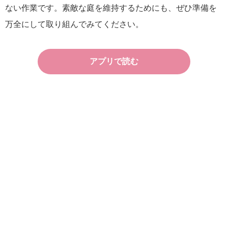
ない作業です。素敵な庭を維持するためにも、ぜひ準備を
万全にして取り組んでみてください。
アプリで読む