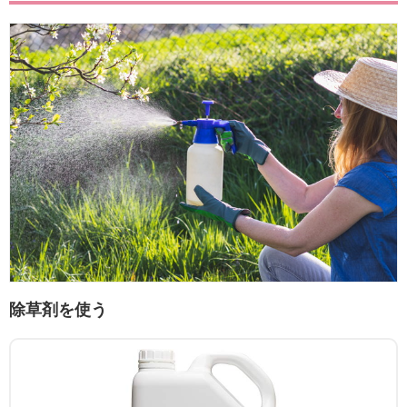
除草剤を使う