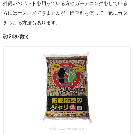
外飼いのペットを飼っている方やガーデニングをしている
方にはオススメできませんが、除草剤を使って一気にカタ
をつける方法もあります。
砂利を敷く
出典：www.amazon.co.jp