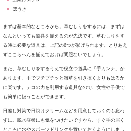
ほうき
まずは基本的なところから。草むしりをするには、まずは
なんといっても道具を揃えるのが先決です。草むしりをす
る時に必要な道具は、上記の6つが挙げられます。とりあえ
ずここらへんを揃えておけば問題ないでしょう。
また、草むしりをするうえで役立つ道具に「手カンナ」が
あります。手でブチブチッと雑草を引き抜くよりもはるか
に楽です。テコの力を利用する道具なので、女性や子供で
も簡単に扱うことができます。
日差し対策で日焼けクリームなどを用意しておくのも忘れ
ずに。脱水症状にも気をつけたいですから、すぐ手の届く
ところに水やスポーツドリンクを置いておくようにしまし