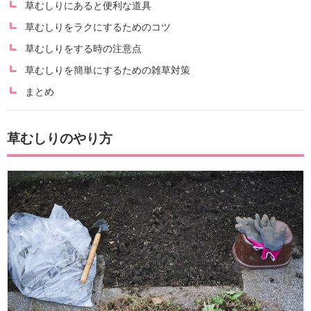
草むしりにあると便利な道具
草むしりをラクにするためのコツ
草むしりをする時の注意点
草むしりを簡単にするための雑草対策
まとめ
草むしりのやり方