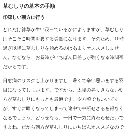
草むしりの基本の手順
①涼しい朝方に行う
どれだけ雑草が生い茂っているかによりますが、草むしり
はそこそこ時間を要する労働になります。そのため、10時
過ぎ以降に草むしりを始めるのはあまりオススメしませ
ん。なぜなら、お昼時がいちばん日差しが強くなる時間帯
だからです。
日射病のリスクも上がりますし、暑くて辛い思いをする羽
目になってしまいます。ですから、太陽の昇りきらない朝
方が草むしりにもっとも最適です。夕方頃でもいいです
が、すぐに暗くなってしまって途中で中断せざるを得なく
なるでしょう。どうせなら、一日で一気に終わらせたいで
すよね。だから朝方が草むしりにいちばんオススメなので