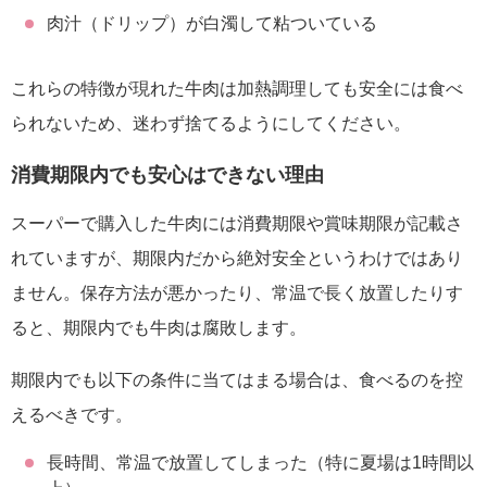
肉汁（ドリップ）が白濁して粘ついている
これらの特徴が現れた牛肉は加熱調理しても安全には食べ
られないため、迷わず捨てるようにしてください。
消費期限内でも安心はできない理由
スーパーで購入した牛肉には消費期限や賞味期限が記載さ
れていますが、期限内だから絶対安全というわけではあり
ません。保存方法が悪かったり、常温で長く放置したりす
ると、期限内でも牛肉は腐敗します。
期限内でも以下の条件に当てはまる場合は、食べるのを控
えるべきです。
長時間、常温で放置してしまった（特に夏場は1時間以