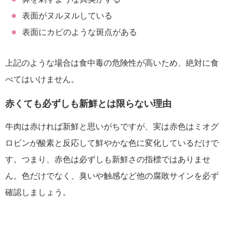
表面がヌルヌルしている
表面にカビのような斑点がある
上記のような場合は食中毒の危険性が高いため、絶対に食
べてはいけません。
赤くても必ずしも新鮮とは限らない理由
牛肉は赤ければ新鮮と思いがちですが、実は赤色はミオグ
ロビンが酸素と反応して鮮やかな色に変化しているだけで
す。つまり、赤色は必ずしも新鮮さの指標ではありませ
ん。色だけでなく、臭いや触感など他の腐敗サインを必ず
確認しましょう。