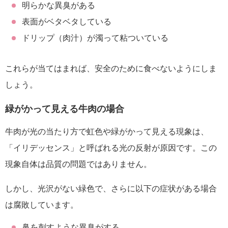
明らかな異臭がある
表面がベタベタしている
ドリップ（肉汁）が濁って粘ついている
これらが当てはまれば、安全のために食べないようにしま
しょう。
緑がかって見える牛肉の場合
牛肉が光の当たり方で虹色や緑がかって見える現象は、
「イリデッセンス」と呼ばれる光の反射が原因です。この
現象自体は品質の問題ではありません。
しかし、光沢がない緑色で、さらに以下の症状がある場合
は腐敗しています。
鼻を刺すような異臭がする