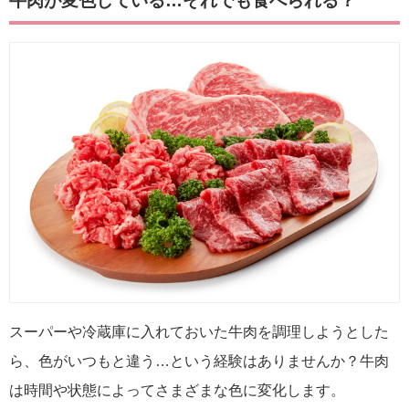
牛肉が変色している…それでも食べられる？
スーパーや冷蔵庫に入れておいた牛肉を調理しようとした
ら、色がいつもと違う…という経験はありませんか？牛肉
は時間や状態によってさまざまな色に変化します。