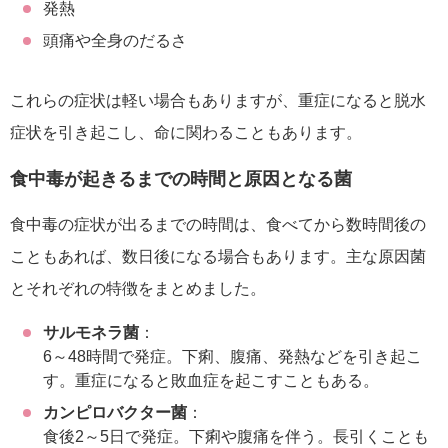
発熱
頭痛や全身のだるさ
これらの症状は軽い場合もありますが、重症になると脱水
症状を引き起こし、命に関わることもあります。
食中毒が起きるまでの時間と原因となる菌
食中毒の症状が出るまでの時間は、食べてから数時間後の
こともあれば、数日後になる場合もあります。主な原因菌
とそれぞれの特徴をまとめました。
サルモネラ菌
：
6～48時間で発症。下痢、腹痛、発熱などを引き起こ
す。重症になると敗血症を起こすこともある。
カンピロバクター菌
：
食後2～5日で発症。下痢や腹痛を伴う。長引くことも