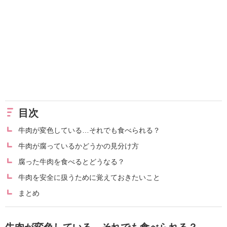
目次
牛肉が変色している…それでも食べられる？
牛肉が腐っているかどうかの見分け方
腐った牛肉を食べるとどうなる？
牛肉を安全に扱うために覚えておきたいこと
まとめ