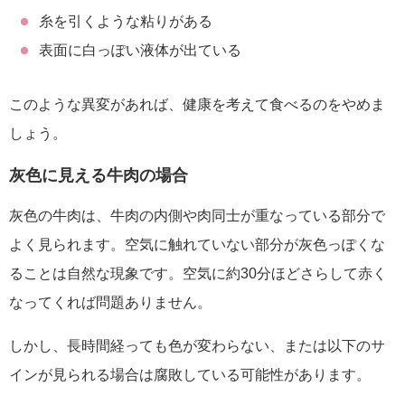
糸を引くような粘りがある
表面に白っぽい液体が出ている
このような異変があれば、健康を考えて食べるのをやめま
しょう。
灰色に見える牛肉の場合
灰色の牛肉は、牛肉の内側や肉同士が重なっている部分で
よく見られます。空気に触れていない部分が灰色っぽくな
ることは自然な現象です。空気に約30分ほどさらして赤く
なってくれば問題ありません。
しかし、長時間経っても色が変わらない、または以下のサ
インが見られる場合は腐敗している可能性があります。