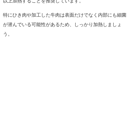
以上加熱することを推奨しています。
特にひき肉や加工した牛肉は表面だけでなく内部にも細菌
が潜んでいる可能性があるため、しっかり加熱しましょ
う。