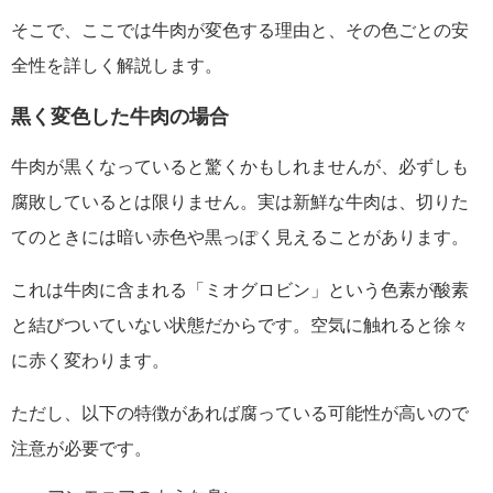
そこで、ここでは牛肉が変色する理由と、その色ごとの安
全性を詳しく解説します。
黒く変色した牛肉の場合
牛肉が黒くなっていると驚くかもしれませんが、必ずしも
腐敗しているとは限りません。実は新鮮な牛肉は、切りた
てのときには暗い赤色や黒っぽく見えることがあります。
これは牛肉に含まれる「ミオグロビン」という色素が酸素
と結びついていない状態だからです。空気に触れると徐々
に赤く変わります。
ただし、以下の特徴があれば腐っている可能性が高いので
注意が必要です。