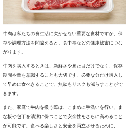
牛肉は私たちの食生活に欠かせない重要な食材ですが、保
存や調理方法を間違えると、食中毒などの健康被害につな
がります。
牛肉を購入するときは、新鮮さや見た目だけでなく、保存
期間や量を意識することも大切です。必要な分だけ購入し
て早めに食べきることで、無駄もリスクも減らすことがで
きます。
また、家庭で牛肉を扱う際は、こまめに手洗いを行い、ま
な板や包丁を清潔に保つことで安全性をさらに高めること
が可能です。食べる楽しさと安全を両立させるために、