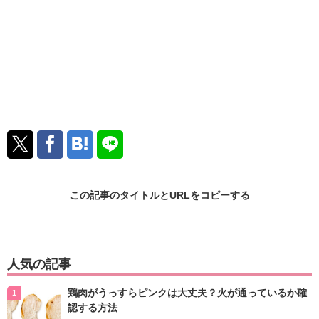
この記事のタイトルとURLをコピーする
人気の記事
鶏肉がうっすらピンクは大丈夫？火が通っているか確
認する方法