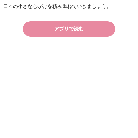
日々の小さな心がけを積み重ねていきましょう。
アプリで読む