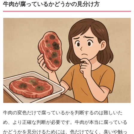
牛肉が腐っているかどうかの見分け方
牛肉の変色だけで腐っているかを判断するのは難しいた
め、より正確な判断が必要です。牛肉が本当に腐っている
かどうかを見分けるためには、色だけでなく、臭いや触っ