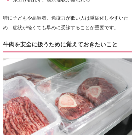
特に子どもや高齢者、免疫力が低い人は重症化しやすいた
め、症状が軽くても早めに受診することが重要です。
牛肉を安全に扱うために覚えておきたいこと