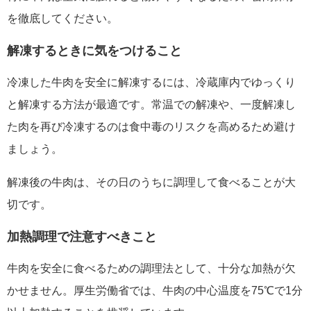
を徹底してください。
解凍するときに気をつけること
冷凍した牛肉を安全に解凍するには、冷蔵庫内でゆっくり
と解凍する方法が最適です。常温での解凍や、一度解凍し
た肉を再び冷凍するのは食中毒のリスクを高めるため避け
ましょう。
解凍後の牛肉は、その日のうちに調理して食べることが大
切です。
加熱調理で注意すべきこと
牛肉を安全に食べるための調理法として、十分な加熱が欠
かせません。厚生労働省では、牛肉の中心温度を75℃で1分