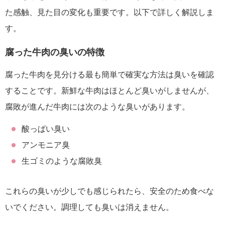
た感触、見た目の変化も重要です。以下で詳しく解説しま
す。
腐った牛肉の臭いの特徴
腐った牛肉を見分ける最も簡単で確実な方法は臭いを確認
することです。新鮮な牛肉はほとんど臭いがしませんが、
腐敗が進んだ牛肉には次のような臭いがあります。
酸っぱい臭い
アンモニア臭
生ゴミのような腐敗臭
これらの臭いが少しでも感じられたら、安全のため食べな
いでください。調理しても臭いは消えません。