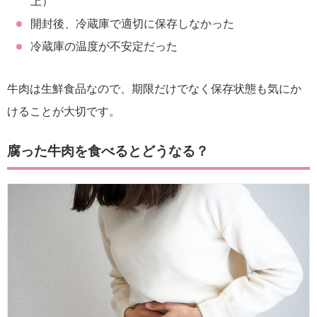
上）
開封後、冷蔵庫で適切に保存しなかった
冷蔵庫の温度が不安定だった
牛肉は生鮮食品なので、期限だけでなく保存状態も気にか
けることが大切です。
腐った牛肉を食べるとどうなる？