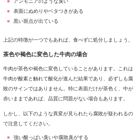
アンモニアのような臭い
表面にぬめりやベタつきがある
黒い斑点が出ている
上記の特徴が一つでもあれば、食べずに処分しましょう。
茶色や褐色に変色した牛肉の場合
牛肉が茶色や褐色に変色していることがあります。これは
牛肉が酸素と触れて酸化が進んだ結果であり、必ずしも腐
敗のサインではありません。特に表面だけが茶色く、中が
赤いままであれば、品質に問題がない場合もあります。
しかし、以下のような異変が見られたら腐敗が疑われるの
で注意してください。
強い酸っぱい臭いや腐敗臭がする