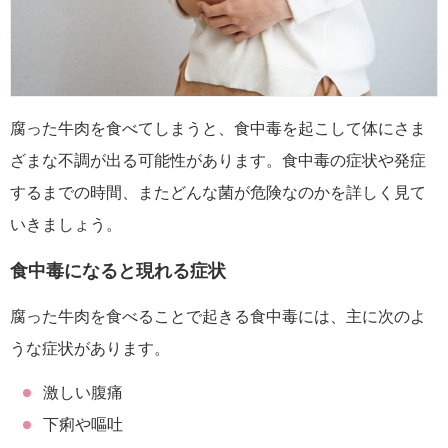
腐った牛肉を食べてしまうと、食中毒を起こして体にさま
ざまな不調が出る可能性があります。食中毒の症状や発症
するまでの時間、またどんな菌が危険なのかを詳しく見て
いきましょう。
食中毒になると現れる症状
腐った牛肉を食べることで起きる食中毒には、主に次のよ
うな症状があります。
激しい腹痛
下痢や嘔吐