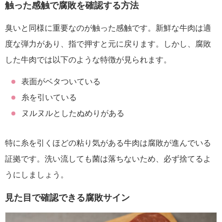
触った感触で腐敗を確認する方法
臭いと同様に重要なのが触った感触です。新鮮な牛肉は適
度な弾力があり、指で押すと元に戻ります。しかし、腐敗
した牛肉では以下のような特徴が見られます。
表面がベタついている
糸を引いている
ヌルヌルとしたぬめりがある
特に糸を引くほどの粘り気がある牛肉は腐敗が進んでいる
証拠です。洗い流しても菌は落ちないため、必ず捨てるよ
うにしましょう。
見た目で確認できる腐敗サイン