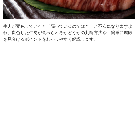
牛肉が変色していると「腐っているのでは？」と不安になりますよ
ね。変色した牛肉が食べられるかどうかの判断方法や、簡単に腐敗
を見分けるポイントをわかりやすく解説します。