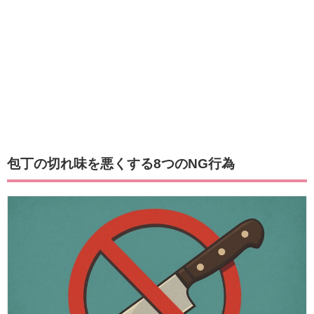
包丁の切れ味を悪くする8つのNG行為