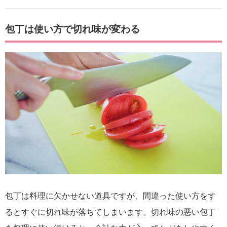
包丁は使い方で切れ味が変わる
包丁は料理に欠かせない道具ですが、間違った使い方をす
るとすぐに切れ味が落ちてしまいます。切れ味の悪い包丁