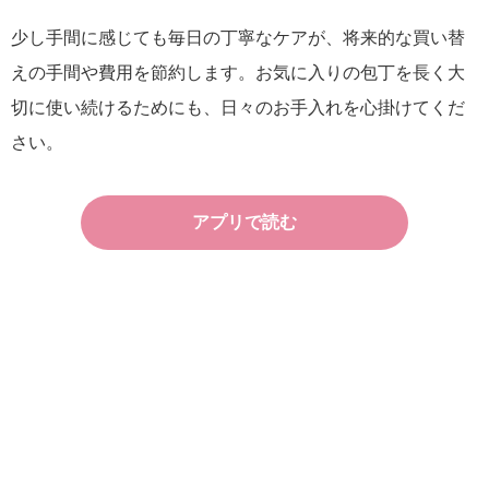
少し手間に感じても毎日の丁寧なケアが、将来的な買い替
えの手間や費用を節約します。お気に入りの包丁を長く大
切に使い続けるためにも、日々のお手入れを心掛けてくだ
さい。
アプリで読む