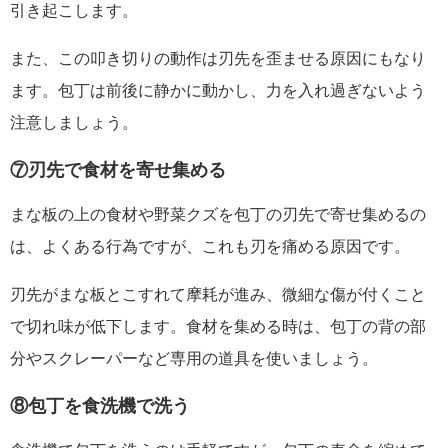
引き起こします。
また、この叩き切りの動作は刃先を歪ませる原因にもなり
ます。包丁は前後に静かに動かし、力を入れ過ぎないよう
注意しましょう。
⑦刃先で食材を寄せ集める
まな板の上の食材や野菜クズを包丁の刃先で寄せ集めるの
は、よくある行為ですが、これも刃を痛める原因です。
刃先がまな板とこすれて摩耗が進み、微細な傷が付くこと
で切れ味が低下します。食材を集める時は、包丁の背の部
分やスクレーパーなど専用の道具を使いましょう。
⑧包丁を食洗機で洗う