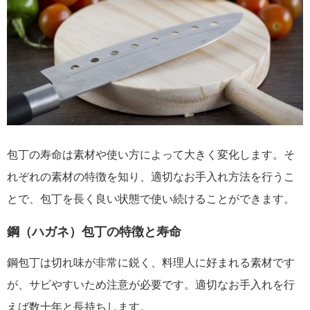
包丁の寿命は素材や使い方によって大きく変化します。そ
れぞれの素材の特徴を知り、適切なお手入れ方法を行うこ
とで、包丁を長く良い状態で使い続けることができます。
鋼（ハガネ）包丁の特徴と寿命
鋼包丁は切れ味が非常に鋭く、料理人に好まれる素材です
が、サビやすいため注意が必要です。適切なお手入れを行
えば数十年と長持ちします。