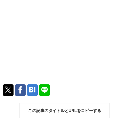
この記事のタイトルとURLをコピーする