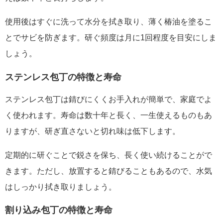
使用後はすぐに洗って水分を拭き取り、薄く椿油を塗るこ
とでサビを防ぎます。研ぐ頻度は月に1回程度を目安にしま
しょう。
ステンレス包丁の特徴と寿命
ステンレス包丁は錆びにくくお手入れが簡単で、家庭でよ
く使われます。寿命は数十年と長く、一生使えるものもあ
りますが、研ぎ直さないと切れ味は低下します。
定期的に研ぐことで鋭さを保ち、長く使い続けることがで
きます。ただし、放置すると錆びることもあるので、水気
はしっかり拭き取りましょう。
割り込み包丁の特徴と寿命