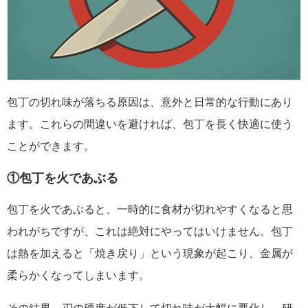
包丁の切れ味が落ちる原因は、意外と日常的な行動にあり
ます。これらの間違いを避ければ、包丁を長く快適に使う
ことができます。
①包丁を火であぶる
包丁を火であぶると、一時的に食材が切れやすくなると思
われがちですが、これは絶対にやってはいけません。包丁
は熱を加えると「焼き戻り」という現象が起こり、金属が
柔らかくなってしまいます。