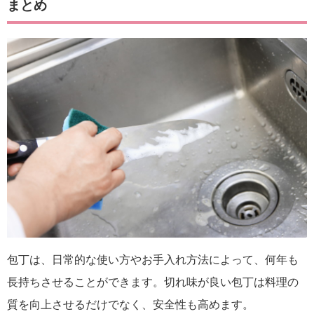
まとめ
包丁は、日常的な使い方やお手入れ方法によって、何年も
長持ちさせることができます。切れ味が良い包丁は料理の
質を向上させるだけでなく、安全性も高めます。