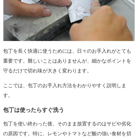
包丁を長く快適に使うためには、日々のお手入れがとても
重要です。難しいことはありませんが、細かなポイントを
守るだけで切れ味が大きく変わります。
ここでは、包丁のお手入れ方法をわかりやすく説明しま
す。
包丁は使ったらすぐ洗う
包丁を使い終わった後、そのまま放置するのはサビや劣化
の原因です。特に、レモンやトマトなど酸の強い食材を切