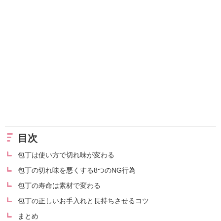
目次
包丁は使い方で切れ味が変わる
包丁の切れ味を悪くする8つのNG行為
包丁の寿命は素材で変わる
包丁の正しいお手入れと長持ちさせるコツ
まとめ