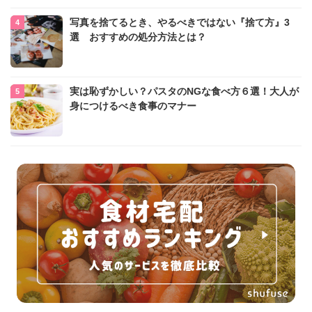
写真を捨てるとき、やるべきではない『捨て方』3
選 おすすめの処分方法とは？
実は恥ずかしい？パスタのNGな食べ方６選！大人が
身につけるべき食事のマナー