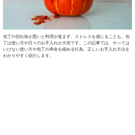
包丁の切れ味が悪いと料理が進まず、ストレスを感じることも。包
丁は使い方や日々のお手入れが大切です。この記事では、やっては
いけない使い方や包丁の寿命を縮める行為、正しいお手入れ方法を
わかりやすく紹介します。