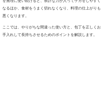
を無理に使い続けると、余計な力が入ってケガをしやすく
なるほか、食材をうまく切れなくなり、料理の仕上がりも
悪くなります。
ここでは、やりがちな間違った使い方と、包丁を正しくお
手入れして長持ちさせるためのポイントを解説します。