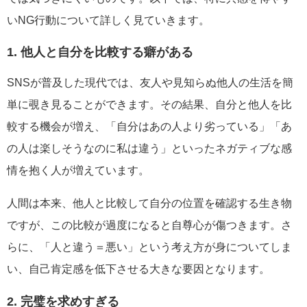
いNG行動について詳しく見ていきます。
1. 他人と自分を比較する癖がある
SNSが普及した現代では、友人や見知らぬ他人の生活を簡
単に覗き見ることができます。その結果、自分と他人を比
較する機会が増え、「自分はあの人より劣っている」「あ
の人は楽しそうなのに私は違う」といったネガティブな感
情を抱く人が増えています。
人間は本来、他人と比較して自分の位置を確認する生き物
ですが、この比較が過度になると自尊心が傷つきます。さ
らに、「人と違う＝悪い」という考え方が身についてしま
い、自己肯定感を低下させる大きな要因となります。
2. 完璧を求めすぎる