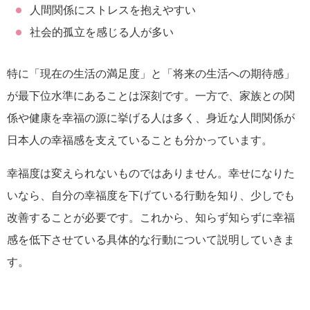
人間関係にストレスを抱えやすい
社会的孤立を感じる人が多い
特に「現在の生活の満足度」と「将来の生活への期待感」
が最下位水準にあることは深刻です。一方で、家族との関
係や健康を幸福の源に挙げる人は多く、身近な人間関係が
日本人の幸福感を支えていることも分かっています。
幸福度は変えられないものではありません。幸せになりた
いなら、自分の幸福度を下げている行動を知り、少しでも
改善することが必要です。これから、知らず知らずに幸福
感を低下させている具体的な行動について説明していきま
す。