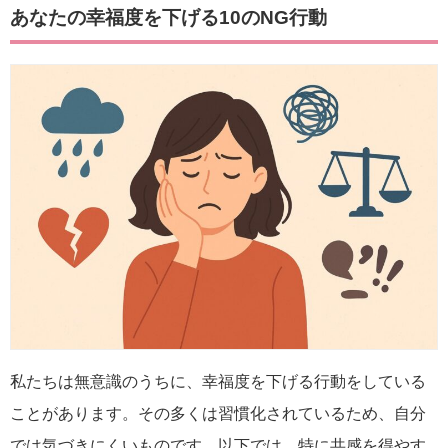
あなたの幸福度を下げる10のNG行動
私たちは無意識のうちに、幸福度を下げる行動をしている
ことがあります。その多くは習慣化されているため、自分
では気づきにくいものです。以下では、特に共感を得やす