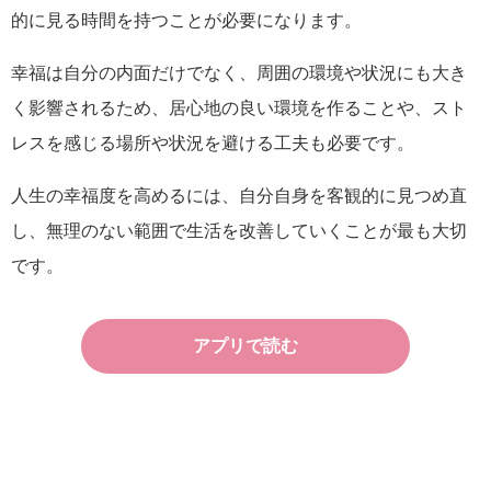
的に見る時間を持つことが必要になります。
幸福は自分の内面だけでなく、周囲の環境や状況にも大き
く影響されるため、居心地の良い環境を作ることや、スト
レスを感じる場所や状況を避ける工夫も必要です。
人生の幸福度を高めるには、自分自身を客観的に見つめ直
し、無理のない範囲で生活を改善していくことが最も大切
です。
アプリで読む