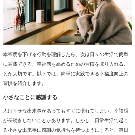
幸福度を下げる行動を理解したら、次は日々の生活で簡単
に実践できる、幸福感を高めるための習慣を取り入れるこ
とが大切です。以下では、簡単に実践できる幸福度向上の
習慣を紹介します。
小さなことに感謝する
人は幸せな出来事があってもすぐに慣れてしまい、幸福感
が長続きしないことがあります。しかし、日常生活で起こ
る小さな出来事に感謝の気持ちを持つようにすると、毎日