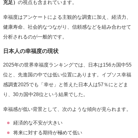
充足）
の視点も含まれています。
幸福度はアンケートによる主観的な調査に加え、経済力、
健康寿命、社会的なつながり、信頼感などを組み合わせて
分析されるのが一般的です。
日本人の幸福度の現状
2025年の世界幸福度ランキングでは、日本は156カ国中55
位と、先進国の中では低い位置にあります。イプソス幸福
感調査2025でも「幸せ」と答えた日本人は57％にとどま
り、30カ国中28位という結果でした。
幸福感が低い背景として、次のような傾向が見られます。
経済的な不安が大きい
将来に対する期待が極めて低い