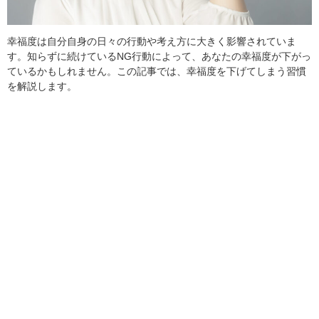
幸福度は自分自身の日々の行動や考え方に大きく影響されていま
す。知らずに続けているNG行動によって、あなたの幸福度が下がっ
ているかもしれません。この記事では、幸福度を下げてしまう習慣
を解説します。