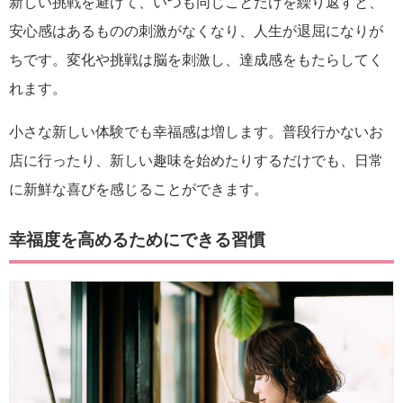
新しい挑戦を避けて、いつも同じことだけを繰り返すと、
安心感はあるものの刺激がなくなり、人生が退屈になりが
ちです。変化や挑戦は脳を刺激し、達成感をもたらしてく
れます。
小さな新しい体験でも幸福感は増します。普段行かないお
店に行ったり、新しい趣味を始めたりするだけでも、日常
に新鮮な喜びを感じることができます。
幸福度を高めるためにできる習慣