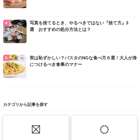
写真を捨てるとき、やるべきではない『捨て方』3
選 おすすめの処分方法とは？
実は恥ずかしい？パスタのNGな食べ方６選！大人が身
につけるべき食事のマナー
カテゴリから記事を探す