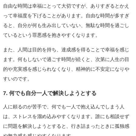
自由な時間は幸福にとって大切ですが、ありすぎるとかえ
って幸福度を下げることがあります。自由な時間が多すぎ
ると、自分が何も生み出していない、無駄な時間を過ごし
ているという罪悪感を抱きやすくなります。
また、人間は目的を持ち、達成感を得ることで幸福を感じ
ます。何もしないで過ごす時間が続くと、次第に人生の目
的や充実感を感じられなくなり、精神的に不安定になりや
すいのです。
7. 何でも自分一人で解決しようとする
人に頼るのが苦手で、何でも一人で抱え込んでしまう人
は、ストレスを溜め込みやすくなります。誰にも相談せず
に問題を解決しようとすると、行き詰まったときに孤独感
や無力感を感じやすくなります。