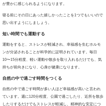
が豊かに感じられるようになります。
寝る前にその日にあった嬉しかったことを1つでもいいので
思い出すようにしましょう。
短い時間でも運動する
運動をすると、ストレスが軽減され、幸福感を生むホルモ
ンが分泌されることが科学的に証明されています。毎日
10〜15分程度、軽い運動や散歩を取り入れるだけでも、気
持ちが前向きになり、心身が健康になります。
自然の中で過ごす時間をつくる
自然の中で過ごす時間が多い人ほど幸福感が高いと言われ
ています。週に120分程度、公園で過ごしたり、近所を散歩
したりするだけでもストレスが軽減し、精神的な安定につ