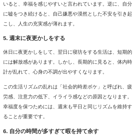
いると、幸福を感じやすいと言われています。逆に、自分
に嘘をつき続けると、自己嫌悪や漠然とした不安を引き起
こし、人生の充実感が薄れます。
5. 週末に夜更かしをする
休日に夜更かしをして、翌日に寝坊をする生活は、短期的
には解放感があります。しかし、長期的に見ると、体内時
計が乱れて、心身の不調が出やすくなります。
この生活リズムの乱れは「社会的時差ボケ」と呼ばれ、疲
労感、注意力の低下、イライラ感などの原因となります。
幸福度を保つためには、週末も平日と同じリズムを維持す
ることが重要です。
6. 自分の時間が多すぎて暇を持て余す