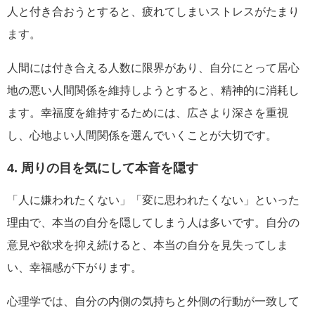
人と付き合おうとすると、疲れてしまいストレスがたまり
ます。
人間には付き合える人数に限界があり、自分にとって居心
地の悪い人間関係を維持しようとすると、精神的に消耗し
ます。幸福度を維持するためには、広さより深さを重視
し、心地よい人間関係を選んでいくことが大切です。
4. 周りの目を気にして本音を隠す
「人に嫌われたくない」「変に思われたくない」といった
理由で、本当の自分を隠してしまう人は多いです。自分の
意見や欲求を抑え続けると、本当の自分を見失ってしま
い、幸福感が下がります。
心理学では、自分の内側の気持ちと外側の行動が一致して