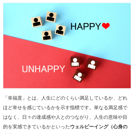
「幸福度」とは、人生にどのくらい満足しているか、どれ
ほど幸せを感じているかを示す指標です。単なる満足感で
はなく、日々の達成感や人とのつながり、人生の意味や目
的を実感できているかといった
ウェルビーイング（心身の