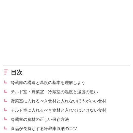
目次
冷蔵庫の構造と温度の基本を理解しよう
チルド室・野菜室・冷蔵室の温度と湿度の違い
野菜室に入れるべき食材と入れないほうがいい食材
チルド室に入れるべき食材と入れてはいけない食材
冷蔵室の食材の正しい保存方法
食品が長持ちする冷蔵庫収納のコツ