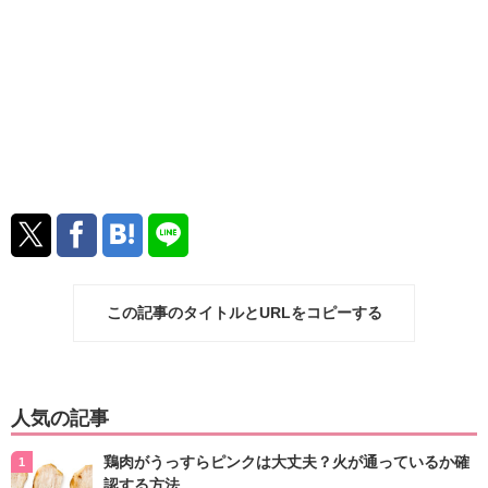
この記事のタイトルとURLをコピーする
人気の記事
鶏肉がうっすらピンクは大丈夫？火が通っているか確
認する方法