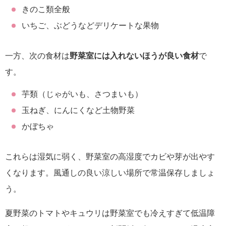
きのこ類全般
いちご、ぶどうなどデリケートな果物
一方、次の食材は
野菜室には入れないほうが良い食材
で
す。
芋類（じゃがいも、さつまいも）
玉ねぎ、にんにくなど土物野菜
かぼちゃ
これらは湿気に弱く、野菜室の高湿度でカビや芽が出やす
くなります。風通しの良い涼しい場所で常温保存しましょ
う。
夏野菜のトマトやキュウリは野菜室でも冷えすぎて低温障