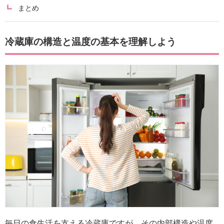
まとめ
冷蔵庫の構造と温度の基本を理解しよう
毎日の食生活を支える冷蔵庫ですが、その内部構造や温度