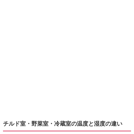
チルド室・野菜室・冷蔵室の温度と湿度の違い