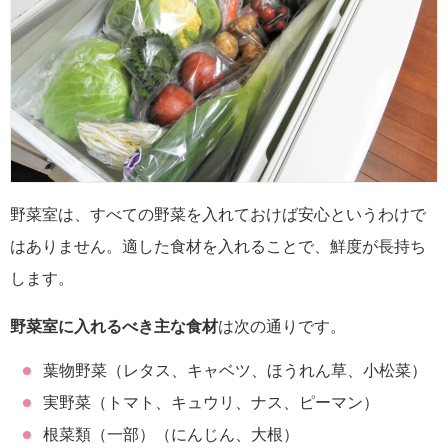
野菜室は、すべての野菜を入れておけば安心というわけで
はありません。適した食材を入れることで、鮮度が長持ち
します。
野菜室に入れるべき主な食材
は次の通りです。
葉物野菜（レタス、キャベツ、ほうれん草、小松菜）
実野菜（トマト、キュウリ、ナス、ピーマン）
根菜類（一部）（にんじん、大根）