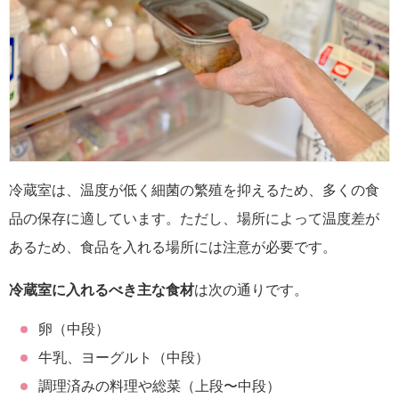
冷蔵室は、温度が低く細菌の繁殖を抑えるため、多くの食
品の保存に適しています。ただし、場所によって温度差が
あるため、食品を入れる場所には注意が必要です。
冷蔵室に入れるべき主な食材
は次の通りです。
卵（中段）
牛乳、ヨーグルト（中段）
調理済みの料理や総菜（上段〜中段）