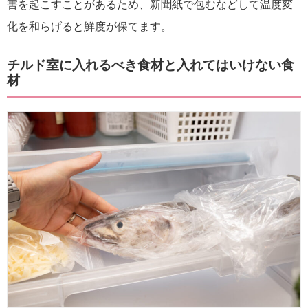
害を起こすことがあるため、新聞紙で包むなどして温度変
化を和らげると鮮度が保てます。
チルド室に入れるべき食材と入れてはいけない食
材