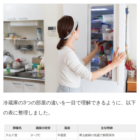
冷蔵庫の3つの部屋の違いを一目で理解できるように、以下
の表に整理しました。