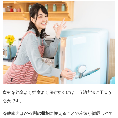
食材を効率よく鮮度よく保存するには、収納方法に工夫が
必要です。
冷蔵庫内は
7〜8割の収納
に抑えることで冷気が循環しやす