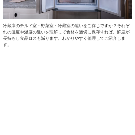
冷蔵庫のチルド室・野菜室・冷蔵室の違いをご存じですか？それぞ
れの温度や湿度の違いを理解して食材を適切に保存すれば、鮮度が
長持ちし食品ロスも減ります。わかりやすく整理してご紹介しま
す。