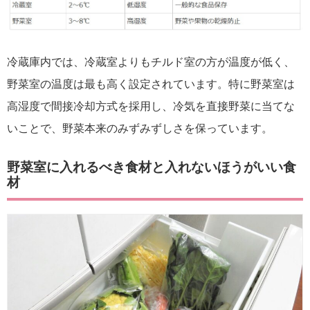
冷蔵庫内では、冷蔵室よりもチルド室の方が温度が低く、
野菜室の温度は最も高く設定されています。特に野菜室は
高湿度で間接冷却方式を採用し、冷気を直接野菜に当てな
いことで、野菜本来のみずみずしさを保っています。
野菜室に入れるべき食材と入れないほうがいい食
材