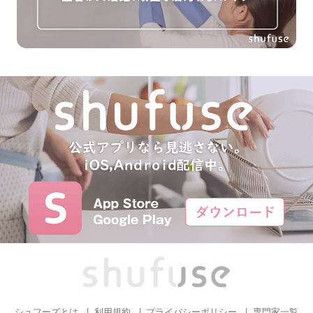
シュフーズとは
利用規約
プライバシーポリシー
専門家一覧