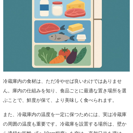
冷蔵庫内の食材は、ただ冷やせば良いわけではありませ
ん。庫内の仕組みを知り、食品ごとに最適な置き場所を選
ぶことで、鮮度が保て、より美味しく食べられます。
また、冷蔵庫内の温度を一定に保つためには、実は冷蔵庫
の周囲の温度も重要です。冷蔵庫を設置する場所は、壁か