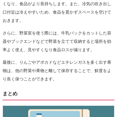
くなり、食品がより長持ちします。また、冷気の吹き出し
口付近は冷えやすいため、食品を置かずスペースを空けて
おきます。
さらに、野菜室を使う際には、牛乳パックをカットした容
器やブックエンドなどで野菜を立てて収納すると場所を効
率よく使え、見やすくなり食品ロスが減ります。
最後に、りんごやアボカドなどエチレンガスを多く出す果
物は、他の野菜や果物と離して保存することで、鮮度をよ
り長く保つことができます。
まとめ