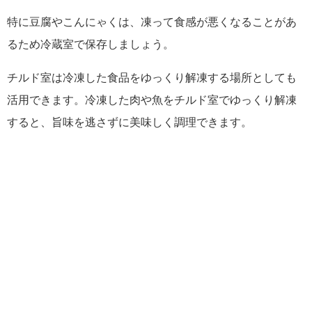
特に豆腐やこんにゃくは、凍って食感が悪くなることがあ
るため冷蔵室で保存しましょう。
チルド室は冷凍した食品をゆっくり解凍する場所としても
活用できます。冷凍した肉や魚をチルド室でゆっくり解凍
すると、旨味を逃さずに美味しく調理できます。