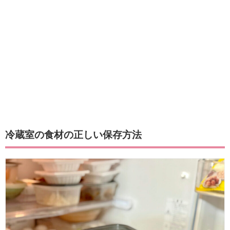
冷蔵室の食材の正しい保存方法