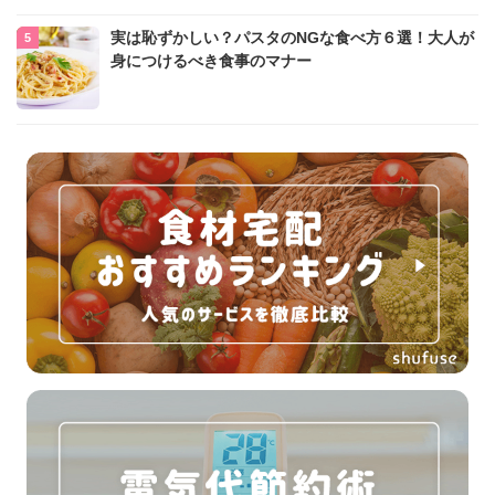
実は恥ずかしい？パスタのNGな食べ方６選！大人が
身につけるべき食事のマナー