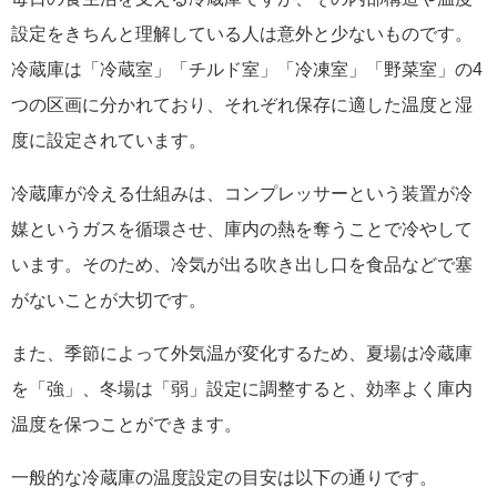
設定をきちんと理解している人は意外と少ないものです。
冷蔵庫は「冷蔵室」「チルド室」「冷凍室」「野菜室」の4
つの区画に分かれており、それぞれ保存に適した温度と湿
度に設定されています。
冷蔵庫が冷える仕組みは、コンプレッサーという装置が冷
媒というガスを循環させ、庫内の熱を奪うことで冷やして
います。そのため、冷気が出る吹き出し口を食品などで塞
がないことが大切です。
また、季節によって外気温が変化するため、夏場は冷蔵庫
を「強」、冬場は「弱」設定に調整すると、効率よく庫内
温度を保つことができます。
一般的な冷蔵庫の温度設定の目安は以下の通りです。