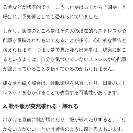
る夢などが代表的です。こうした夢は古くから「凶夢」と
呼ばれ、予知夢としても恐れられていました。
しかし、実際のところ夢はその人の潜在的なストレスや心
配事が反映されたものであることが多く、心理的な警告と
考えられます。つまり夢で見た嫌な出来事は、現実に起こ
るというよりは、自分が気づいていないストレスや心配事
が溜まっていることを伝えているのかもしれません。
嫌な夢が続く場合は、睡眠環境を見直したり、日常のスト
レスケアを心がけることで改善する可能性があります。
3. 靴や服が突然破れる・壊れる
出かける直前に靴が壊れたり、服が破れたりすると、「行
かない方がいい」という警告のように感じる人もいます。