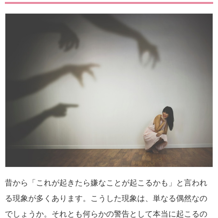
昔から「これが起きたら嫌なことが起こるかも」と言われ
る現象が多くあります。こうした現象は、単なる偶然なの
でしょうか。それとも何らかの警告として本当に起こるの