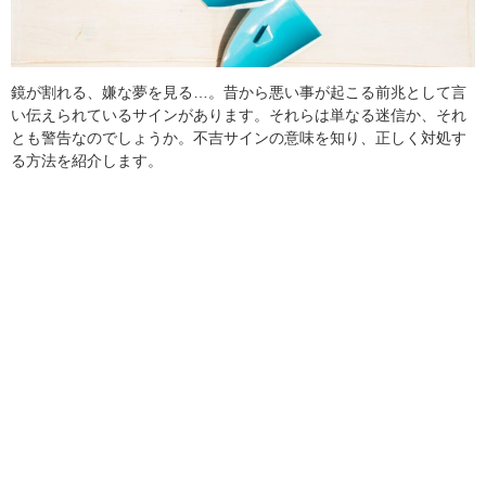
鏡が割れる、嫌な夢を見る…。昔から悪い事が起こる前兆として言
い伝えられているサインがあります。それらは単なる迷信か、それ
とも警告なのでしょうか。不吉サインの意味を知り、正しく対処す
る方法を紹介します。