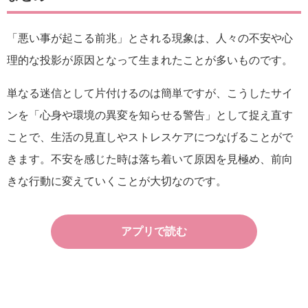
「悪い事が起こる前兆」とされる現象は、人々の不安や心
理的な投影が原因となって生まれたことが多いものです。
単なる迷信として片付けるのは簡単ですが、こうしたサイ
ンを「心身や環境の異変を知らせる警告」として捉え直す
ことで、生活の見直しやストレスケアにつなげることがで
きます。不安を感じた時は落ち着いて原因を見極め、前向
きな行動に変えていくことが大切なのです。
アプリで読む