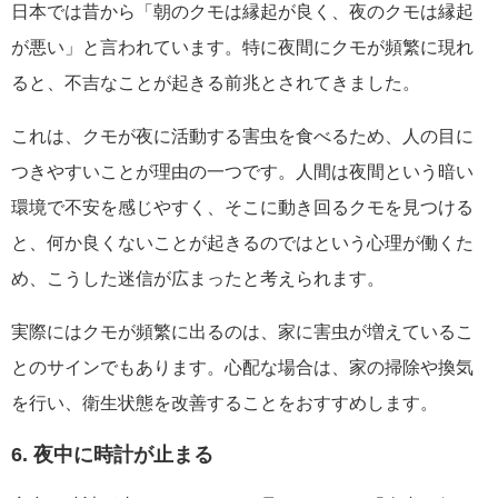
日本では昔から「朝のクモは縁起が良く、夜のクモは縁起
が悪い」と言われています。特に夜間にクモが頻繁に現れ
ると、不吉なことが起きる前兆とされてきました。
これは、クモが夜に活動する害虫を食べるため、人の目に
つきやすいことが理由の一つです。人間は夜間という暗い
環境で不安を感じやすく、そこに動き回るクモを見つける
と、何か良くないことが起きるのではという心理が働くた
め、こうした迷信が広まったと考えられます。
実際にはクモが頻繁に出るのは、家に害虫が増えているこ
とのサインでもあります。心配な場合は、家の掃除や換気
を行い、衛生状態を改善することをおすすめします。
6. 夜中に時計が止まる