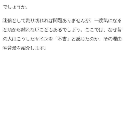
でしょうか。
迷信として割り切れれば問題ありませんが、一度気になる
と頭から離れないこともあるでしょう。ここでは、なぜ昔
の人はこうしたサインを「不吉」と感じたのか、その理由
や背景を紹介します。