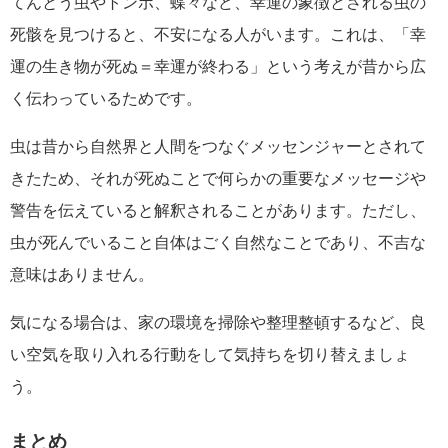
てんとう虫やトンボ、蝶々など、幸運の象徴とされる虫の
死骸を見つけると、不安になる人がいます。これは、「幸
運の生き物が死ぬ＝幸運が終わる」という考えが昔から広
く伝わっているためです。
虫は昔から自然界と人間をつなぐメッセンジャーとされて
きたため、それが死ぬことで何らかの重要なメッセージや
警告を伝えていると解釈されることがあります。ただし、
虫が死んでいること自体はごく自然なことであり、不吉な
意味はありません。
気になる場合は、家の環境を掃除や整理整頓するなど、良
い空気を取り入れる行動をして気持ちを切り替えましょ
う。
まとめ