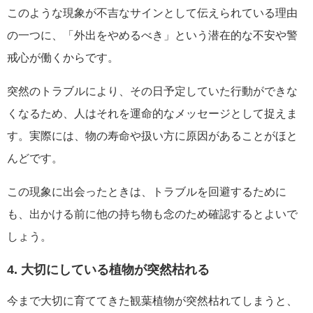
このような現象が不吉なサインとして伝えられている理由
の一つに、「外出をやめるべき」という潜在的な不安や警
戒心が働くからです。
突然のトラブルにより、その日予定していた行動ができな
くなるため、人はそれを運命的なメッセージとして捉えま
す。実際には、物の寿命や扱い方に原因があることがほと
んどです。
この現象に出会ったときは、トラブルを回避するために
も、出かける前に他の持ち物も念のため確認するとよいで
しょう。
4. 大切にしている植物が突然枯れる
今まで大切に育ててきた観葉植物が突然枯れてしまうと、