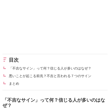
目次
「不吉なサイン」って何？信じる人が多いのはなぜ？
悪いことが起こる前兆？不吉と言われる７つのサイン
まとめ
「不吉なサイン」って何？信じる人が多いのはな
ぜ？