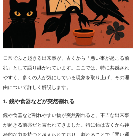
日常でふと起きる出来事が、古くから「悪い事が起こる前
兆」として語り継がれています。ここでは、特に共感され
やすく、多くの人が気にしている現象を取り上げ、その理
由について詳しく解説します。
1. 鏡や食器などが突然割れる
鏡や食器など割れやすい物が突然割れると、不吉な出来事
が起きる前兆だと言われてきました。特に鏡は古くから神
秘的な力を持つと考えられており、割れることで「悪い運