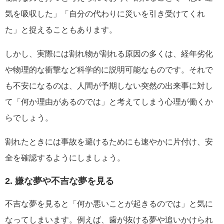
気を吸収した」「自分の代わりに災いを引き受けてくれ
た」と捉えることもあります。
しかし、実際には割れ物が割れる原因の多くは、経年劣化
や物理的な衝撃など科学的に説明可能なものです。それで
も不安になるのは、人間が予期しない突然の出来事に対し
て「何か理由があるのでは」と考えてしまう心理が働くか
らでしょう。
割れたときには事故を避けるためにも速やかに片付け、安
全を確認するようにしましょう。
2. 嫌な夢や不吉な夢を見る
不吉な夢を見ると「何か悪いことが起きるのでは」と気に
なってしまいます。例えば、歯が抜ける夢や追いかけられ