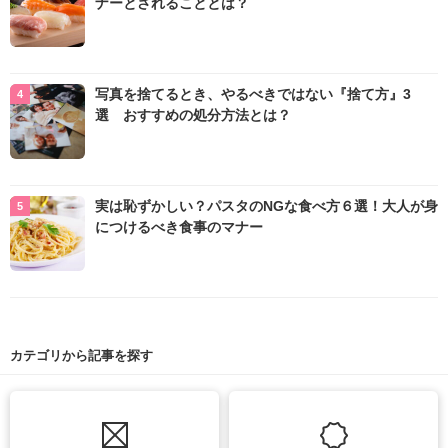
ナーとされることとは？
写真を捨てるとき、やるべきではない『捨て方』3
選 おすすめの処分方法とは？
実は恥ずかしい？パスタのNGな食べ方６選！大人が身
につけるべき食事のマナー
カテゴリから記事を探す