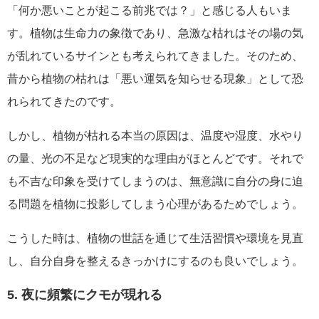
「何か悪いことが起こる前兆では？」と感じる人もいま
す。植物は生命力の象徴であり、急激な枯れはその場の気
が乱れているサインとも考えられてきました。そのため、
昔から植物の枯れは「悪い運気を知らせる現象」として恐
れられてきたのです。
しかし、植物が枯れる本当の原因は、温度や湿度、水やり
の量、光の不足など現実的な理由がほとんどです。それで
も不吉な印象を受けてしまうのは、無意識に自分の身に迫
る問題を植物に投影してしまう心理があるためでしょう。
こうした時は、植物の世話を通じて生活習慣や環境を見直
し、自分自身を整えるきっかけにするのも良いでしょう。
5. 夜に頻繁にクモが現れる