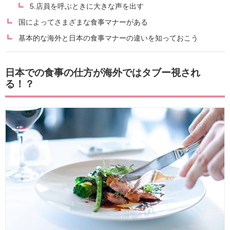
5.店員を呼ぶときに大きな声を出す
国によってさまざまな食事マナーがある
基本的な海外と日本の食事マナーの違いを知っておこう
日本での食事の仕方が海外ではタブー視され
る！？