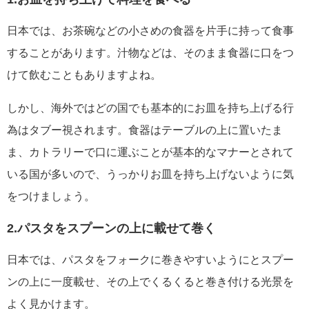
日本では、お茶碗などの小さめの食器を片手に持って食事
することがあります。汁物などは、そのまま食器に口をつ
けて飲むこともありますよね。
しかし、海外ではどの国でも基本的にお皿を持ち上げる行
為はタブー視されます。食器はテーブルの上に置いたま
ま、カトラリーで口に運ぶことが基本的なマナーとされて
いる国が多いので、うっかりお皿を持ち上げないように気
をつけましょう。
2.パスタをスプーンの上に載せて巻く
日本では、パスタをフォークに巻きやすいようにとスプー
ンの上に一度載せ、その上でくるくると巻き付ける光景を
よく見かけます。