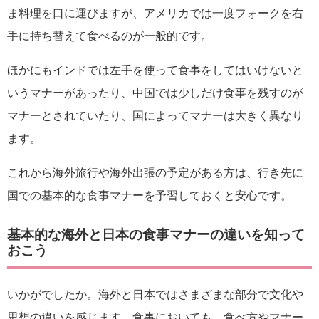
ま料理を口に運びますが、アメリカでは一度フォークを右
手に持ち替えて食べるのが一般的です。
ほかにもインドでは左手を使って食事をしてはいけないと
いうマナーがあったり、中国では少しだけ食事を残すのが
マナーとされていたり、国によってマナーは大きく異なり
ます。
これから海外旅行や海外出張の予定がある方は、行き先に
国での基本的な食事マナーを予習しておくと安心です。
基本的な海外と日本の食事マナーの違いを知って
おこう
いかがでしたか。海外と日本ではさまざまな部分で文化や
思想の違いを感じます。食事においても、食べ方やマナー