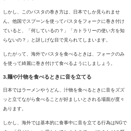
しかし、このパスタの巻き方は、日本でしか見られませ
ん。他国でスプーンを使ってパスタをフォークに巻き付け
ていると、「何しているの？」「カトラリーの使い方を知
らないの？」と訝しげな目で見られてしまいます。
したがって、海外でパスタを食べるときは、フォークのみ
を使って綺麗に巻き付けて食べるようにしましょう。
3.麺や汁物を食べるときに音を立てる
日本ではラーメンやうどん、汁物を食べるときに音をズズ
ッと立てながら食べることが好ましいとされる場面が度々
あります。
しかし、海外では基本的に食事中に音を立てる行為はNGで