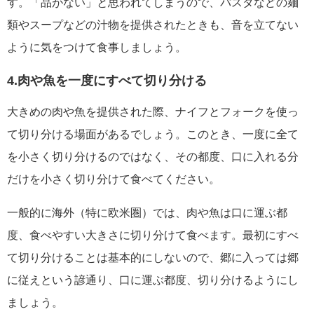
す。「品がない」と思われてしまうので、パスタなどの麺
類やスープなどの汁物を提供されたときも、音を立てない
ように気をつけて食事しましょう。
4.肉や魚を一度にすべて切り分ける
大きめの肉や魚を提供された際、ナイフとフォークを使っ
て切り分ける場面があるでしょう。このとき、一度に全て
を小さく切り分けるのではなく、その都度、口に入れる分
だけを小さく切り分けて食べてください。
一般的に海外（特に欧米圏）では、肉や魚は口に運ぶ都
度、食べやすい大きさに切り分けて食べます。最初にすべ
て切り分けることは基本的にしないので、郷に入っては郷
に従えという諺通り、口に運ぶ都度、切り分けるようにし
ましょう。