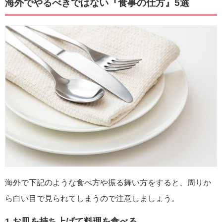
海外でやるべきではない『食事の仕方』5選
海外で下記のような食べ方や振る舞い方をすると、周りか
ら白い目で見られてしまうので注意しましょう。
1.お皿を持ち上げて料理を食べる