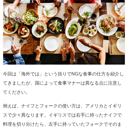
今回は「海外では」という括りでNGな食事の仕方を紹介し
てきましたが、国によって食事マナーは異なる点に注意し
てください。
例えば、ナイフとフォークの使い方は、アメリカとイギリ
スで少々異なります。イギリスでは右手に持ったナイフで
料理を切り分けたら、左手に持っていたフォークでそのま