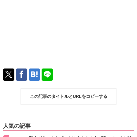
この記事のタイトルとURLをコピーする
人気の記事