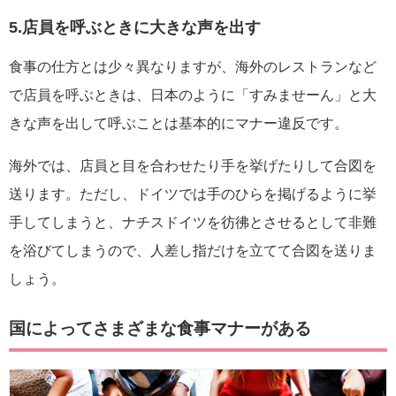
5.店員を呼ぶときに大きな声を出す
食事の仕方とは少々異なりますが、海外のレストランなど
で店員を呼ぶときは、日本のように「すみませーん」と大
きな声を出して呼ぶことは基本的にマナー違反です。
海外では、店員と目を合わせたり手を挙げたりして合図を
送ります。ただし、ドイツでは手のひらを掲げるように挙
手してしまうと、ナチスドイツを彷彿とさせるとして非難
を浴びてしまうので、人差し指だけを立てて合図を送りま
しょう。
国によってさまざまな食事マナーがある