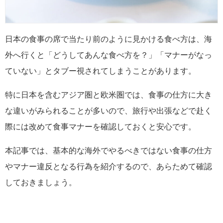
日本の食事の席で当たり前のように見かける食べ方は、海
外へ行くと「どうしてあんな食べ方を？」「マナーがなっ
ていない」とタブー視されてしまうことがあります。
特に日本を含むアジア圏と欧米圏では、食事の仕方に大き
な違いがみられることが多いので、旅行や出張などで赴く
際には改めて食事マナーを確認しておくと安心です。
本記事では、基本的な海外でやるべきではない食事の仕方
やマナー違反となる行為を紹介するので、あらためて確認
しておきましょう。