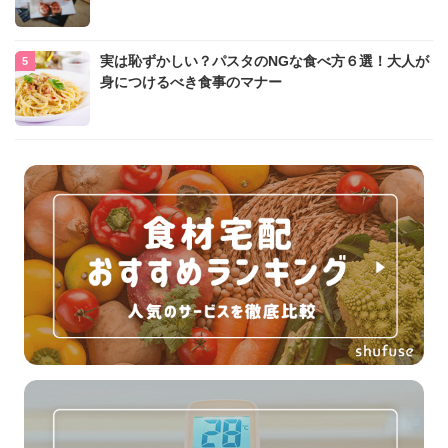
実は恥ずかしい？パスタのNGな食べ方６選！大人が
身につけるべき食事のマナー