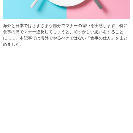
海外と日本ではさまざまな部分でマナーの違いを実感します。特に
食事の席でマナー違反してしまうと、恥ずかしい思いをすること
に……。本記事では海外でやるべきではない『食事の仕方』をまと
めました。