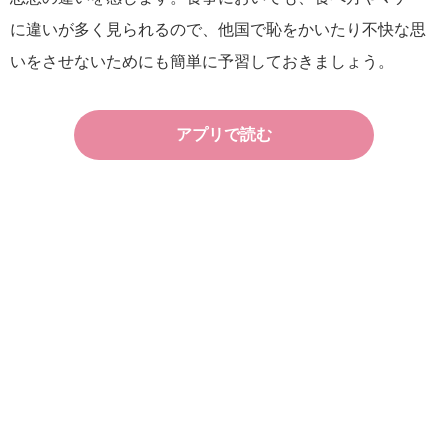
に違いが多く見られるので、他国で恥をかいたり不快な思
いをさせないためにも簡単に予習しておきましょう。
アプリで読む