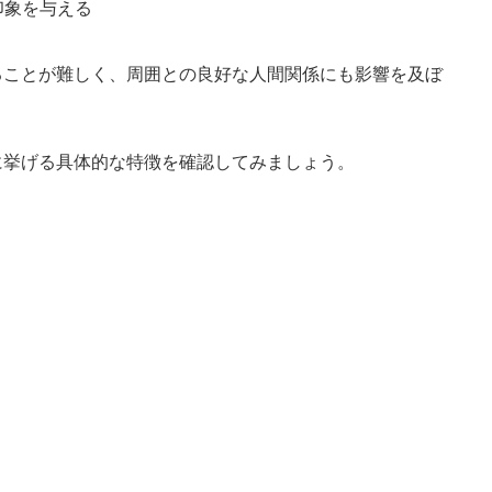
印象を与える
ることが難しく、周囲との良好な人間関係にも影響を及ぼ
に挙げる具体的な特徴を確認してみましょう。