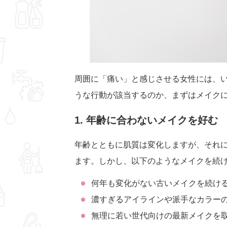
周囲に「痛い」と感じさせる女性には、
うな行動が該当するのか、まずはメイク
1. 年齢に合わないメイクを好む
年齢とともに肌質は変化しますが、それ
ます。しかし、以下のようなメイクを続
何年も変化がない古いメイクを続け
濃すぎるアイラインや派手なカラー
無理に若い世代向けの最新メイクを