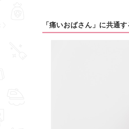
「痛いおばさん」に共通す