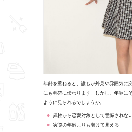
年齢を重ねると、誰もが外見や雰囲気に
にも明確に伝わります。しかし、年齢に
ように見られるでしょうか。
異性から恋愛対象として意識されな
実際の年齢よりも老けて見える