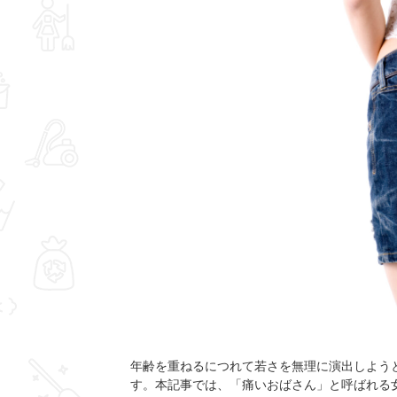
年齢を重ねるにつれて若さを無理に演出しよう
す。本記事では、「痛いおばさん」と呼ばれる