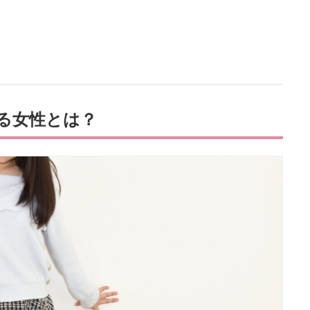
る女性とは？