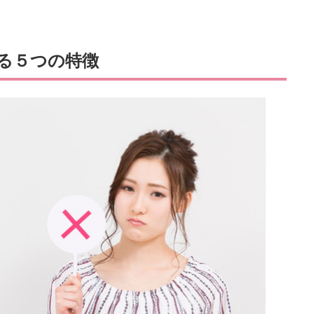
る５つの特徴