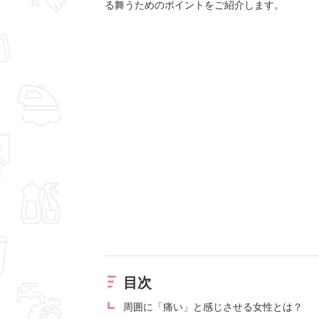
る舞うためのポイントをご紹介します。
目次
周囲に「痛い」と感じさせる女性とは？