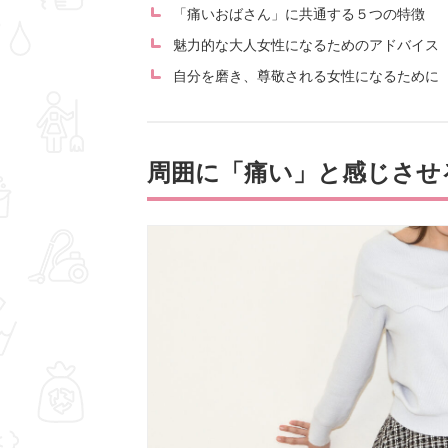
「痛いおばさん」に共通する５つの特徴
魅力的な大人女性になるためのアドバイス
自分を磨き、尊敬される女性になるために
周囲に「痛い」と感じさせ