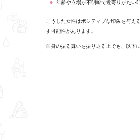
年齢や立場が不明瞭で近寄りがたい
こうした女性はポジティブな印象を与え
す可能性があります。
自身の振る舞いを振り返る上でも、以下