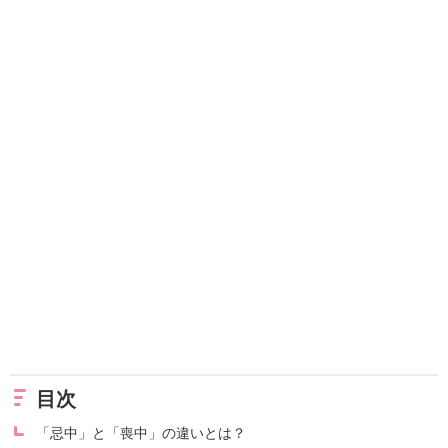
目次
「忌中」と「喪中」の違いとは？