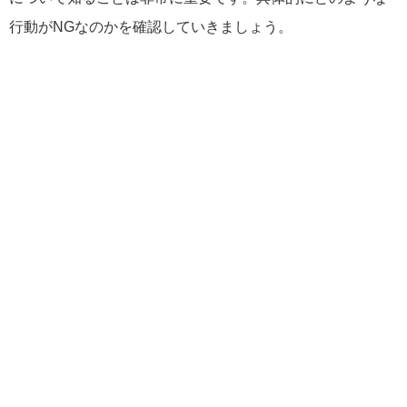
行動がNGなのかを確認していきましょう。