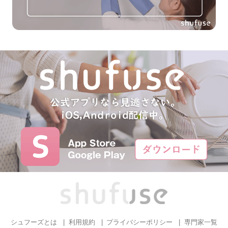
シュフーズとは
利用規約
プライバシーポリシー
専門家一覧