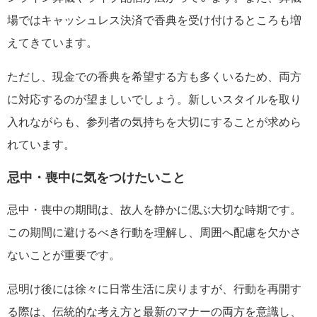
場ではキャッシュレス決済で香典を受け付けるところも増
えてきています。
ただし、現金での香典を希望する方も多くいるため、両方
に対応するのが望ましいでしょう。新しいスタイルを取り
入れながらも、参列者の気持ちを大切にすることが求めら
れています。
忌中・喪中に気をつけたいこと
忌中・喪中の期間は、故人を静かに偲ぶ大切な時期です。
この期間に避けるべき行動を理解し、周囲へ配慮を欠かさ
ないことが重要です。
忌明け後には徐々に日常生活に戻りますが、行動を再開す
る際は、伝統的な考え方と最新のマナーの両方を意識し、