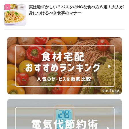
実は恥ずかしい？パスタのNGな食べ方６選！大人が
身につけるべき食事のマナー