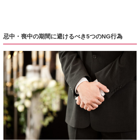
忌中・喪中の期間に避けるべき5つのNG行為