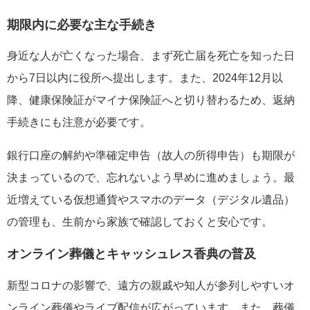
期限内に必要な主な手続き
身近な人が亡くなった場合、まず死亡届を死亡を知った日
から7日以内に役所へ提出します。また、2024年12月以
降、健康保険証がマイナ保険証へと切り替わるため、返納
手続きにも注意が必要です。
銀行口座の解約や準確定申告（故人の所得申告）も期限が
決まっているので、忘れないよう早めに進めましょう。最
近増えている仮想通貨やスマホのデータ（デジタル遺品）
の管理も、生前から家族で確認しておくと安心です。
オンライン葬儀とキャッシュレス香典の普及
新型コロナの影響で、遠方の親戚や知人が参列しやすいオ
ンライン葬儀やライブ配信が広がっています。また、葬儀