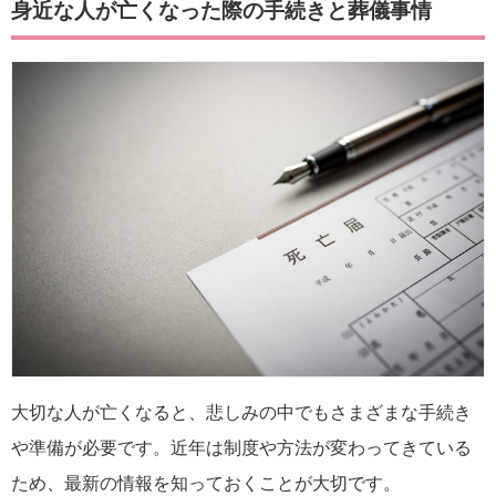
身近な人が亡くなった際の手続きと葬儀事情
大切な人が亡くなると、悲しみの中でもさまざまな手続き
や準備が必要です。近年は制度や方法が変わってきている
ため、最新の情報を知っておくことが大切です。