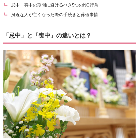
忌中・喪中の期間に避けるべき5つのNG行為
身近な人が亡くなった際の手続きと葬儀事情
「忌中」と「喪中」の違いとは？