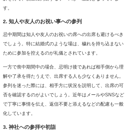
す。
2. 知人や友人のお祝い事への参列
忌中期間は知人や友人のお祝いの席への出席も避けるべき
でしょう。特に結婚式のような場は、穢れを持ち込まない
ために参加を控えるのが礼儀とされています。
一方で喪中期間中の場合、忌明け後であれば相手側から理
解や了承を得たうえで、出席する人も少なくありません。
参列を迷った際には、相手方に状況を説明して、出席の可
否を確認するのがよいでしょう。近年はメールやSNSなど
で丁寧に事情を伝え、返信不要と添えるなどの配慮も一般
化しています。
3. 神社への参拝や初詣