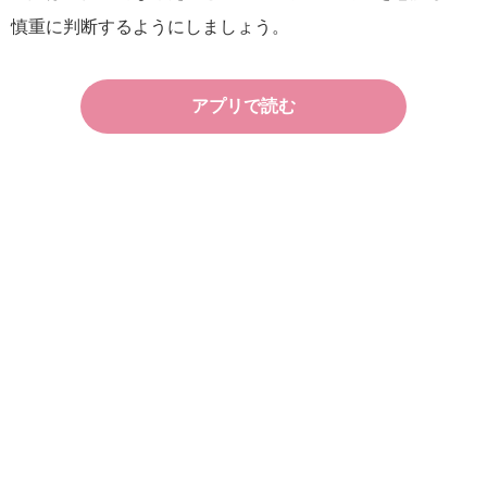
慎重に判断するようにしましょう。
アプリで読む