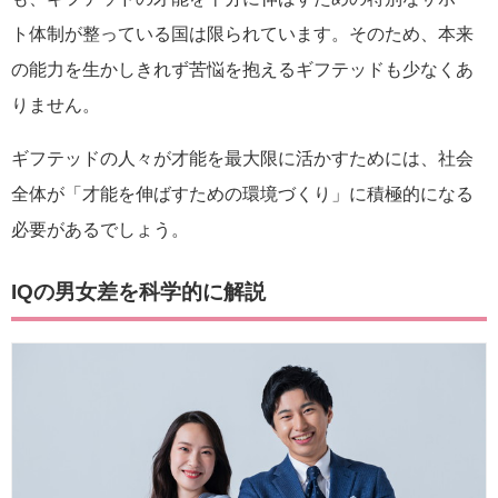
ト体制が整っている国は限られています。そのため、本来
の能力を生かしきれず苦悩を抱えるギフテッドも少なくあ
りません。
ギフテッドの人々が才能を最大限に活かすためには、社会
全体が「才能を伸ばすための環境づくり」に積極的になる
必要があるでしょう。
IQの男女差を科学的に解説