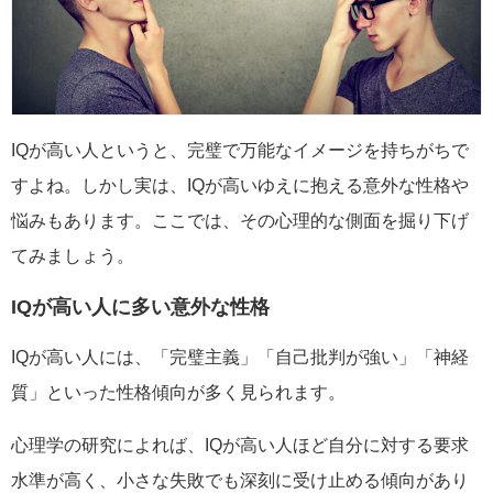
IQが高い人というと、完璧で万能なイメージを持ちがちで
すよね。しかし実は、IQが高いゆえに抱える意外な性格や
悩みもあります。ここでは、その心理的な側面を掘り下げ
てみましょう。
IQが高い人に多い意外な性格
IQが高い人には、「完璧主義」「自己批判が強い」「神経
質」といった性格傾向が多く見られます。
心理学の研究によれば、IQが高い人ほど自分に対する要求
水準が高く、小さな失敗でも深刻に受け止める傾向があり