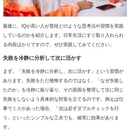
最後に、IQが高い人が普段どのような思考法や習慣を実践
しているのかを紹介します。日常生活にすぐ取り入れられ
る内容ばかりですので、ぜひ実践してみてください。
失敗を冷静に分析して次に活かす
まず、「失敗を冷静に分析し、次に活かす」という習慣が
あります。失敗をただ後悔するのではなく、「なぜ失敗し
たのか」を冷静に振り返り、その原因を整理して次に同じ
失敗をしないよう具体的な対策を立てるのです。例えば仕
事でミスがあった場合、「次は必ずダブルチェックを行
う」といったシンプルな工夫でも、確実に効果がありま
す。