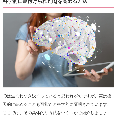
科学的に裏付けられたIQを高める方法
IQは生まれつき決まっていると思われがちですが、実は後
天的に高めることも可能だと科学的に証明されています。
ここでは、その具体的な方法をいくつかご紹介しましょ