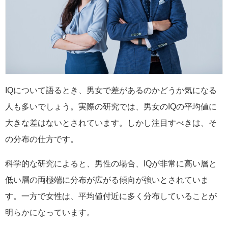
IQについて語るとき、男女で差があるのかどうか気になる
人も多いでしょう。実際の研究では、男女のIQの平均値に
大きな差はないとされています。しかし注目すべきは、そ
の分布の仕方です。
科学的な研究によると、男性の場合、IQが非常に高い層と
低い層の両極端に分布が広がる傾向が強いとされていま
す。一方で女性は、平均値付近に多く分布していることが
明らかになっています。