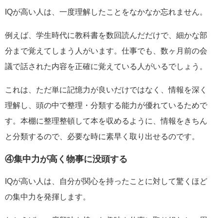
IQが高い人は、一度理解したことをなかなか忘れません。
例えば、学生時代に教科書を数回読んだだけで、細かな部
分まで覚えてしまう人がいます。仕事でも、数ヶ月前の会
議で話された内容を正確に覚えている人がいるでしょう。
これは、ただ単に記憶力が良いだけではなく、情報を深く
理解し、頭の中で整理・分類する能力が優れているためで
す。本棚に整理整頓して本を収めるように、情報をきちん
と分類するので、必要な時に素早く取り出せるのです。
④集中力が高く物事に没頭する
IQが高い人は、自分が関心を持ったことに対して驚くほど
の集中力を発揮します。