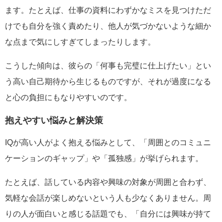
ます。たとえば、仕事の資料にわずかなミスを見つけただ
けでも自分を強く責めたり、他人が気づかないような細か
な点まで気にしすぎてしまったりします。
こうした傾向は、彼らの「何事も完璧に仕上げたい」とい
う高い自己期待から生じるものですが、それが過度になる
と心の負担にもなりやすいのです。
抱えやすい悩みと解決策
IQが高い人がよく抱える悩みとして、「周囲とのコミュニ
ケーションのギャップ」や「孤独感」が挙げられます。
たとえば、話している内容や興味の対象が周囲と合わず、
気軽な会話が楽しめないという人も少なくありません。周
りの人が面白いと感じる話題でも、「自分には興味が持て