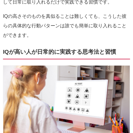
して日常に取り入れるだけで実践できる習慣です。
IQの高さそのものを真似ることは難しくても、こうした彼
らの具体的な行動パターンは誰でも簡単に取り入れること
ができます。
IQが高い人が日常的に実践する思考法と習慣