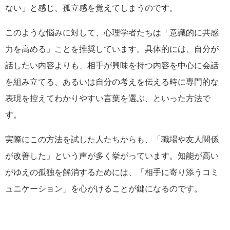
ない」と感じ、孤立感を覚えてしまうのです。
このような悩みに対して、心理学者たちは「意識的に共感
力を高める」ことを推奨しています。具体的には、自分が
話したい内容よりも、相手が興味を持つ内容を中心に会話
を組み立てる、あるいは自分の考えを伝える時に専門的な
表現を控えてわかりやすい言葉を選ぶ、といった方法で
す。
実際にこの方法を試した人たちからも、「職場や友人関係
が改善した」という声が多く挙がっています。知能が高い
がゆえの孤独を解消するためには、「相手に寄り添うコミ
ュニケーション」を心がけることが鍵になるのです。