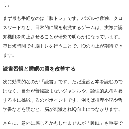
う。
まず最も手軽なのは「脳トレ」です。パズルや数独、クロ
スワードなど、日常的に脳を刺激するゲームは、実際に認
知機能を向上させることが研究で明らかになっています。
毎日短時間でも脳トレを行うことで、IQの向上が期待でき
ます。
読書習慣と睡眠の質を改善する
次に効果的なのが「読書」です。ただ漫然と本を読むので
はなく、自分が普段読まないジャンルや、論理的思考を要
する本に挑戦するのがポイントです。例えば推理小説や哲
学書などを読むと、脳が刺激されIQ向上につながります。
さらに、意外に感じるかもしれませんが「睡眠」も重要で