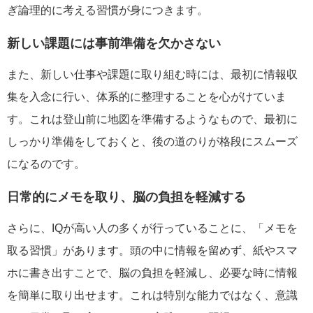
ぎ論理的に考える習慣が身につきます。
新しい課題には事前準備を欠かさない
また、新しい仕事や課題に取り組む時には、最初に情報収
集を入念に行い、体系的に整理することを心がけていま
す。これは登山前に地図を準備するようなもので、最初に
しっかり準備をしておくと、後の道のりが格段にスムーズ
になるのです。
日常的にメモを取り、脳の負担を軽減する
さらに、IQが高い人の多くが行っていることに、「メモを
取る習慣」があります。頭の中に情報を留めず、紙やスマ
ホに書き出すことで、脳の負担を軽減し、必要な時に情報
を簡単に取り出せます。これは特別な能力ではなく、意識