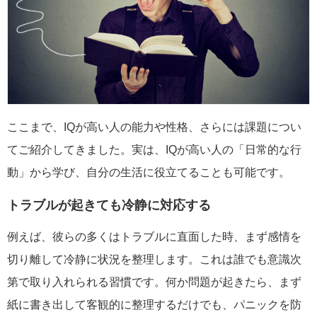
ここまで、IQが高い人の能力や性格、さらには課題につい
てご紹介してきました。実は、IQが高い人の「日常的な行
動」から学び、自分の生活に役立てることも可能です。
トラブルが起きても冷静に対応する
例えば、彼らの多くはトラブルに直面した時、まず感情を
切り離して冷静に状況を整理します。これは誰でも意識次
第で取り入れられる習慣です。何か問題が起きたら、まず
紙に書き出して客観的に整理するだけでも、パニックを防