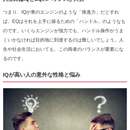
つまり、IQが車のエンジンのような「推進力」だとすれ
ば、EQはそれを上手に操るための「ハンドル」のようなも
のです。いくらエンジンが強力でも、ハンドル操作がうま
くいかなければ目的地に到達するのは難しいでしょう。人
生や社会生活においても、この両者のバランスが重要にな
るのです。
IQが高い人の意外な性格と悩み