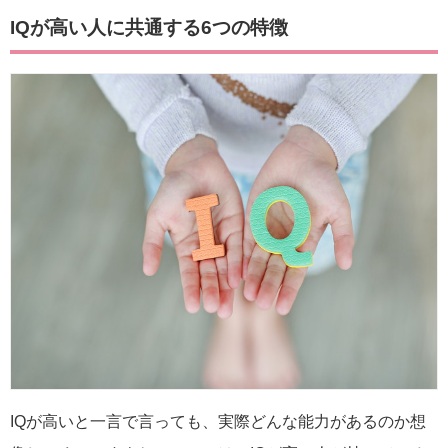
IQが高い人に共通する6つの特徴
IQが高いと一言で言っても、実際どんな能力があるのか想