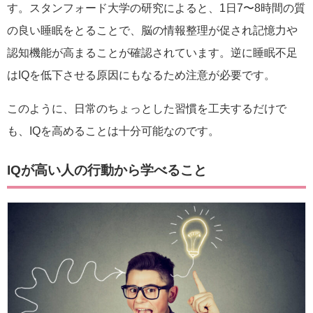
す。スタンフォード大学の研究によると、1日7〜8時間の質
の良い睡眠をとることで、脳の情報整理が促され記憶力や
認知機能が高まることが確認されています。逆に睡眠不足
はIQを低下させる原因にもなるため注意が必要です。
このように、日常のちょっとした習慣を工夫するだけで
も、IQを高めることは十分可能なのです。
IQが高い人の行動から学べること