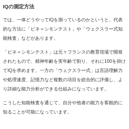
IQの測定方法
では、一体どうやってIQを測っているのかというと、代表
的な方法に「ビネ＝シモンテスト」や「ウェクスラー式知
能検査」などがあります。
「ビネ＝シモンテスト」は元々フランスの教育現場で開発
されたもので、精神年齢を実年齢で割り、それに100を掛け
てIQを求めます。一方の「ウェクスラー式」は言語理解力
や処理速度、記憶力など複数の項目を総合的に評価し、よ
り詳細な能力分析ができる仕組みになっています。
こうした知能検査を通じて、自分や他者の能力を客観的に
知ることが可能になっています。