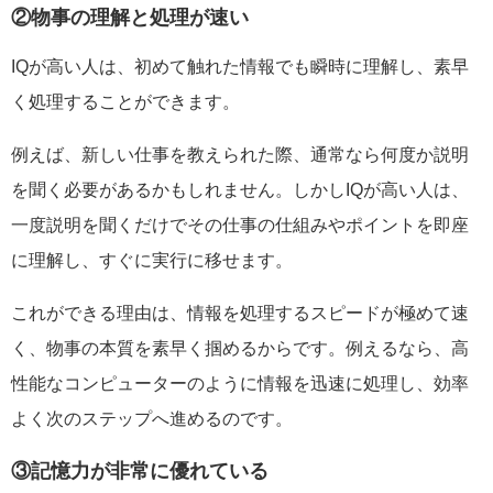
②物事の理解と処理が速い
IQが高い人は、初めて触れた情報でも瞬時に理解し、素早
く処理することができます。
例えば、新しい仕事を教えられた際、通常なら何度か説明
を聞く必要があるかもしれません。しかしIQが高い人は、
一度説明を聞くだけでその仕事の仕組みやポイントを即座
に理解し、すぐに実行に移せます。
これができる理由は、情報を処理するスピードが極めて速
く、物事の本質を素早く掴めるからです。例えるなら、高
性能なコンピューターのように情報を迅速に処理し、効率
よく次のステップへ進めるのです。
③記憶力が非常に優れている