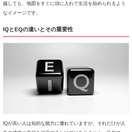
越しても、地図をすぐに頭に入れて生活を始められるよう
なイメージです。
IQとEQの違いとその重要性
IQが高い人は知的な能力に優れていますが、それだけが人