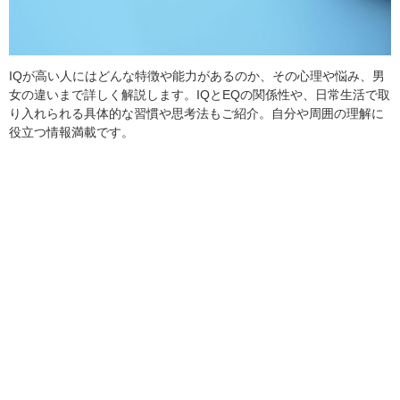
IQが高い人にはどんな特徴や能力があるのか、その心理や悩み、男
女の違いまで詳しく解説します。IQとEQの関係性や、日常生活で取
り入れられる具体的な習慣や思考法もご紹介。自分や周囲の理解に
役立つ情報満載です。