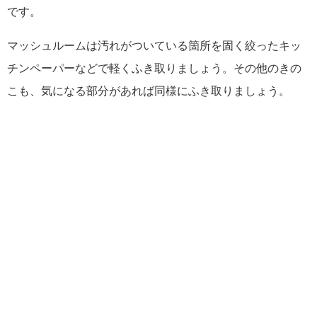
です。
マッシュルームは汚れがついている箇所を固く絞ったキッ
チンペーパーなどで軽くふき取りましょう。その他のきの
こも、気になる部分があれば同様にふき取りましょう。