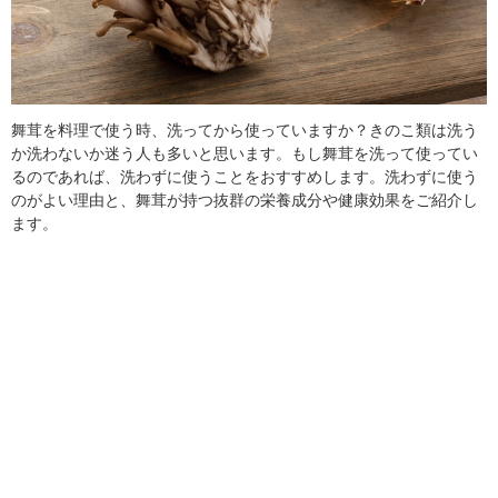
舞茸を料理で使う時、洗ってから使っていますか？きのこ類は洗う
か洗わないか迷う人も多いと思います。もし舞茸を洗って使ってい
るのであれば、洗わずに使うことをおすすめします。洗わずに使う
のがよい理由と、舞茸が持つ抜群の栄養成分や健康効果をご紹介し
ます。