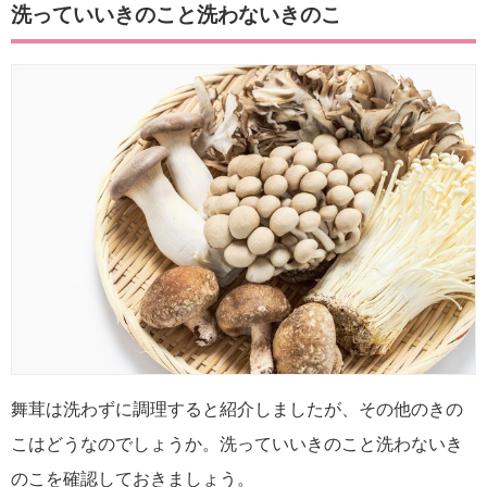
洗っていいきのこと洗わないきのこ
舞茸は洗わずに調理すると紹介しましたが、その他のきの
こはどうなのでしょうか。洗っていいきのこと洗わないき
のこを確認しておきましょう。