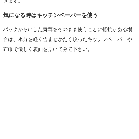
きます。
気になる時はキッチンペーパーを使う
パックから出した舞茸をそのまま使うことに抵抗がある場
合は、水分を軽く含ませかたく絞ったキッチンペーパーや
布巾で優しく表面をふいてみて下さい。