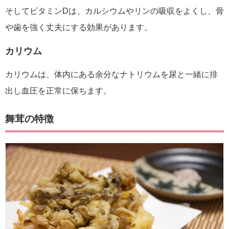
そしてビタミンDは、カルシウムやリンの吸収をよくし、骨
や歯を強く丈夫にする効果があります。
カリウム
カリウムは、体内にある余分なナトリウムを尿と一緒に排
出し血圧を正常に保ちます。
舞茸の特徴