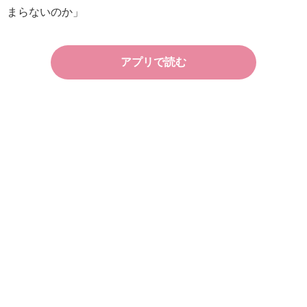
まらないのか」
アプリで読む