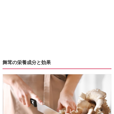
舞茸の栄養成分と効果