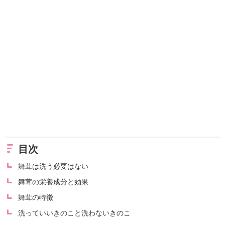
目次
舞茸は洗う必要はない
舞茸の栄養成分と効果
舞茸の特徴
洗っていいきのこと洗わないきのこ