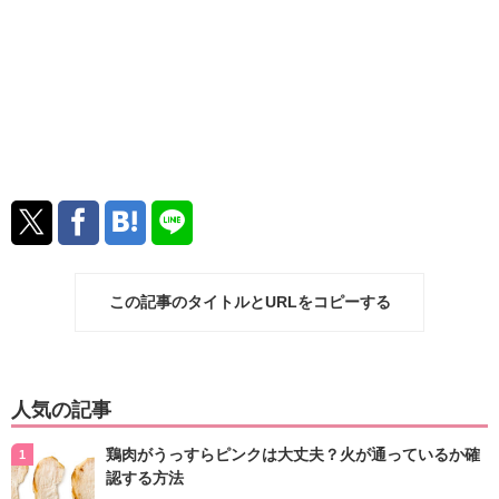
この記事のタイトルとURLをコピーする
人気の記事
鶏肉がうっすらピンクは大丈夫？火が通っているか確
認する方法