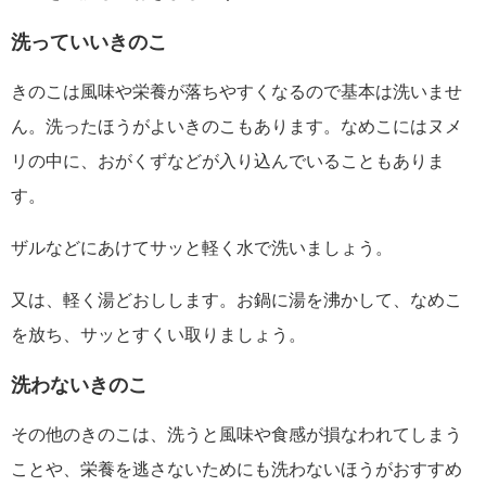
洗っていいきのこ
きのこは風味や栄養が落ちやすくなるので基本は洗いませ
ん。洗ったほうがよいきのこもあります。なめこにはヌメ
リの中に、おがくずなどが入り込んでいることもありま
す。
ザルなどにあけてサッと軽く水で洗いましょう。
又は、軽く湯どおしします。お鍋に湯を沸かして、なめこ
を放ち、サッとすくい取りましょう。
洗わないきのこ
その他のきのこは、洗うと風味や食感が損なわれてしまう
ことや、栄養を逃さないためにも洗わないほうがおすすめ