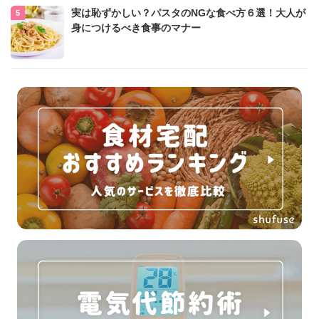
実は恥ずかしい？パスタのNGな食べ方６選！大人が
身につけるべき食事のマナー