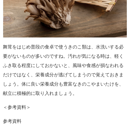
舞茸をはじめ普段の食卓で使うきのこ類は、水洗いする必
要がないものが多いのですね。汚れが気になる時は、軽く
ふき取る程度にしておかないと、風味や食感が損なわれる
だけではなく、栄養成分が逃げてしまうので覚えておきま
しょう。体に良い栄養成分も豊富なきのこやまいたけを、
献立に積極的に取り入れましょう。
＜参考資料＞
参考資料