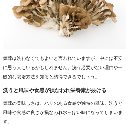
舞茸は洗わなくてもよいと言われていますが、中には不安
に思う人もいるかもしれません。洗う必要がない理由や一
般的な栽培方法を知ると納得できるでしょう。
洗うと風味や食感が損なわれ栄養素が抜ける
舞茸の美味しさは、ハリのある食感や独特の風味。洗うと
風味や食感の良さが損なわれ水っぽい味になってしまいま
す。