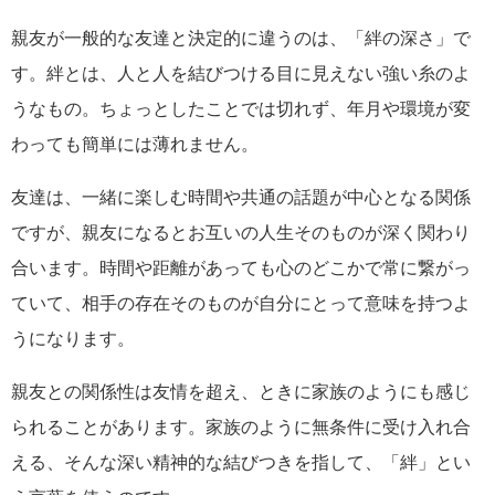
親友が一般的な友達と決定的に違うのは、「絆の深さ」で
す。絆とは、人と人を結びつける目に見えない強い糸のよ
うなもの。ちょっとしたことでは切れず、年月や環境が変
わっても簡単には薄れません。
友達は、一緒に楽しむ時間や共通の話題が中心となる関係
ですが、親友になるとお互いの人生そのものが深く関わり
合います。時間や距離があっても心のどこかで常に繋がっ
ていて、相手の存在そのものが自分にとって意味を持つよ
うになります。
親友との関係性は友情を超え、ときに家族のようにも感じ
られることがあります。家族のように無条件に受け入れ合
える、そんな深い精神的な結びつきを指して、「絆」とい