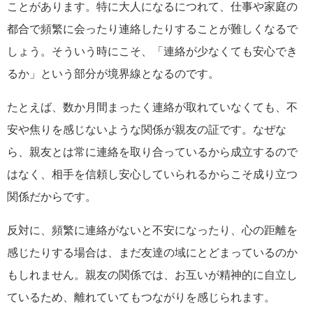
ことがあります。特に大人になるにつれて、仕事や家庭の
都合で頻繁に会ったり連絡したりすることが難しくなるで
しょう。そういう時にこそ、「連絡が少なくても安心でき
るか」という部分が境界線となるのです。
たとえば、数か月間まったく連絡が取れていなくても、不
安や焦りを感じないような関係が親友の証です。なぜな
ら、親友とは常に連絡を取り合っているから成立するので
はなく、相手を信頼し安心していられるからこそ成り立つ
関係だからです。
反対に、頻繁に連絡がないと不安になったり、心の距離を
感じたりする場合は、まだ友達の域にとどまっているのか
もしれません。親友の関係では、お互いが精神的に自立し
ているため、離れていてもつながりを感じられます。