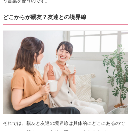
う言葉を使うのです。
どこからが親友？友達との境界線
それでは、親友と友達の境界線は具体的にどこにあるので