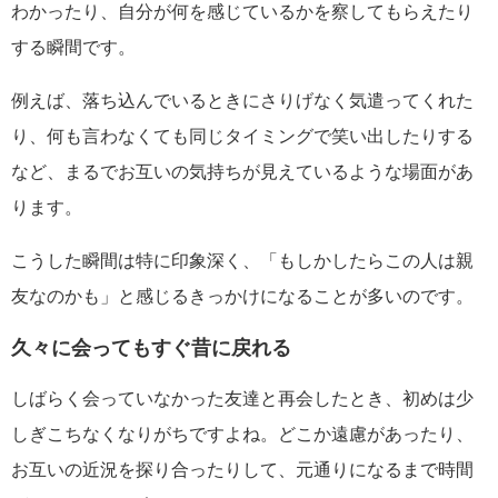
わかったり、自分が何を感じているかを察してもらえたり
する瞬間です。
例えば、落ち込んでいるときにさりげなく気遣ってくれた
り、何も言わなくても同じタイミングで笑い出したりする
など、まるでお互いの気持ちが見えているような場面があ
ります。
こうした瞬間は特に印象深く、「もしかしたらこの人は親
友なのかも」と感じるきっかけになることが多いのです。
久々に会ってもすぐ昔に戻れる
しばらく会っていなかった友達と再会したとき、初めは少
しぎこちなくなりがちですよね。どこか遠慮があったり、
お互いの近況を探り合ったりして、元通りになるまで時間