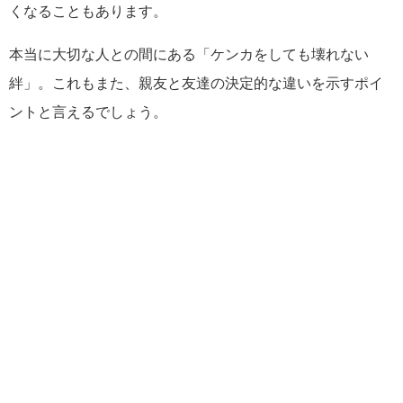
くなることもあります。
本当に大切な人との間にある「ケンカをしても壊れない
絆」。これもまた、親友と友達の決定的な違いを示すポイ
ントと言えるでしょう。