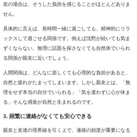
友の場合は、そうした負担を感じることがほとんどありま
せん。
具体的に言えば、長時間一緒に過ごしても、精神的にリラ
ックスして過ごせる関係です。例えば沈黙が続いても気ま
ずくならない、無理に話題を探さなくても自然体でいられ
る関係が親友に近いでしょう。
人間関係は、どんなに楽しくても心理的な負担があると、
自然と疲れがたまってしまいます。しかし親友とは、「無
理をせず本当の自分でいられる」「気を遣わずに心が休ま
る」そんな感覚が自然と生まれるのです。
3. 頻繁に連絡がなくても安心できる
親友と友達の境界線を引く上で、連絡の頻度が重要になる