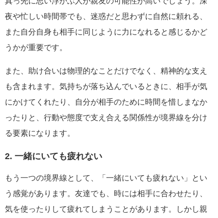
真っ先に思い浮かぶ人が親友の可能性が高いでしょう。深
夜や忙しい時間帯でも、迷惑だと思わずに自然に頼れる、
また自分自身も相手に同じように力になれると感じるかど
うかが重要です。
また、助け合いは物理的なことだけでなく、精神的な支え
も含まれます。気持ちが落ち込んでいるときに、相手が気
にかけてくれたり、自分が相手のために時間を惜しまなか
ったりと、行動や態度で支え合える関係性が境界線を分け
る要素になります。
2. 一緒にいても疲れない
もう一つの境界線として、「一緒にいても疲れない」とい
う感覚があります。友達でも、時には相手に合わせたり、
気を使ったりして疲れてしまうことがあります。しかし親