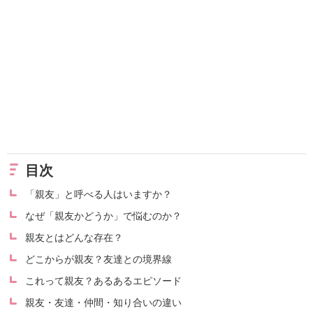
目次
「親友」と呼べる人はいますか？
なぜ「親友かどうか」で悩むのか？
親友とはどんな存在？
どこからが親友？友達との境界線
これって親友？あるあるエピソード
親友・友達・仲間・知り合いの違い