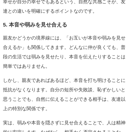
幸せが自分の幸せでもあるという、自然な共感こそが、友
達との違いを明確にするポイントなのです。
5. 本音や弱みを見せ合える
親友かどうかの境界線には、「お互いが本音や弱みを見せ
合えるか」も関係してきます。どんなに仲が良くても、普
段の生活では弱みを見せたり、本音を伝えたりすることは
簡単ではありません。
しかし、親友であればあるほど、本音を打ち明けることに
抵抗がなくなります。自分の短所や失敗談、恥ずかしいと
思うことでも、自然に伝えることができる相手は、友達以
上の特別な関係です。
実は、弱みや本音を隠さずに見せ合えることで、人は精神