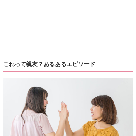
これって親友？あるあるエピソード