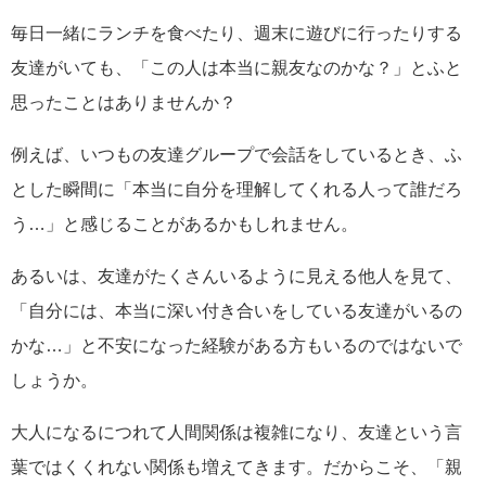
毎日一緒にランチを食べたり、週末に遊びに行ったりする
友達がいても、「この人は本当に親友なのかな？」とふと
思ったことはありませんか？
例えば、いつもの友達グループで会話をしているとき、ふ
とした瞬間に「本当に自分を理解してくれる人って誰だろ
う…」と感じることがあるかもしれません。
あるいは、友達がたくさんいるように見える他人を見て、
「自分には、本当に深い付き合いをしている友達がいるの
かな…」と不安になった経験がある方もいるのではないで
しょうか。
大人になるにつれて人間関係は複雑になり、友達という言
葉ではくくれない関係も増えてきます。だからこそ、「親