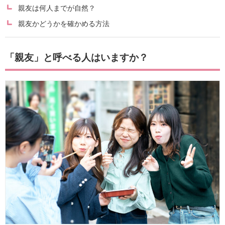
親友は何人までが自然？
親友かどうかを確かめる方法
「親友」と呼べる人はいますか？