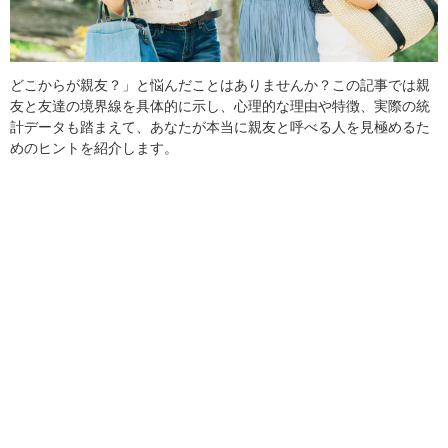
どこからが親友？」と悩んだことはありませんか？この記事では親
友と友達の境界線を具体的に示し、心理的な理由や特徴、実際の統
計データも踏まえて、あなたが本当に親友と呼べる人を見極めるた
めのヒントを紹介します。