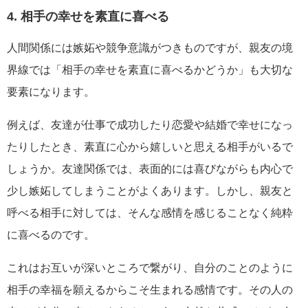
4. 相手の幸せを素直に喜べる
人間関係には嫉妬や競争意識がつきものですが、親友の境
界線では「相手の幸せを素直に喜べるかどうか」も大切な
要素になります。
例えば、友達が仕事で成功したり恋愛や結婚で幸せになっ
たりしたとき、素直に心から嬉しいと思える相手がいるで
しょうか。友達関係では、表面的には喜びながらも内心で
少し嫉妬してしまうことがよくあります。しかし、親友と
呼べる相手に対しては、そんな感情を感じることなく純粋
に喜べるのです。
これはお互いが深いところで繋がり、自分のことのように
相手の幸福を願えるからこそ生まれる感情です。その人の