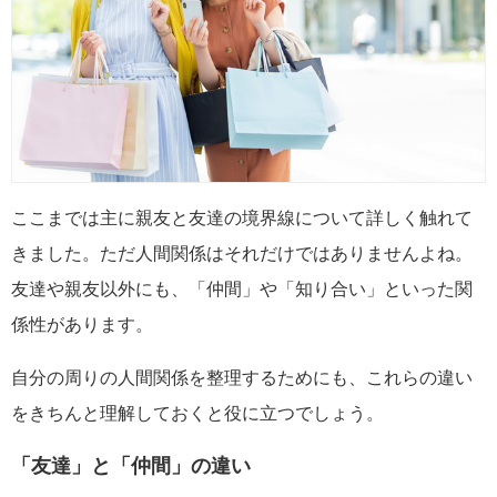
ここまでは主に親友と友達の境界線について詳しく触れて
きました。ただ人間関係はそれだけではありませんよね。
友達や親友以外にも、「仲間」や「知り合い」といった関
係性があります。
自分の周りの人間関係を整理するためにも、これらの違い
をきちんと理解しておくと役に立つでしょう。
「友達」と「仲間」の違い