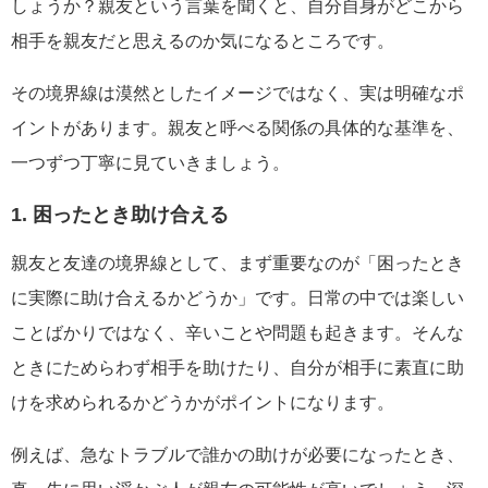
しょうか？親友という言葉を聞くと、自分自身がどこから
相手を親友だと思えるのか気になるところです。
その境界線は漠然としたイメージではなく、実は明確なポ
イントがあります。親友と呼べる関係の具体的な基準を、
一つずつ丁寧に見ていきましょう。
1. 困ったとき助け合える
親友と友達の境界線として、まず重要なのが「困ったとき
に実際に助け合えるかどうか」です。日常の中では楽しい
ことばかりではなく、辛いことや問題も起きます。そんな
ときにためらわず相手を助けたり、自分が相手に素直に助
けを求められるかどうかがポイントになります。
例えば、急なトラブルで誰かの助けが必要になったとき、