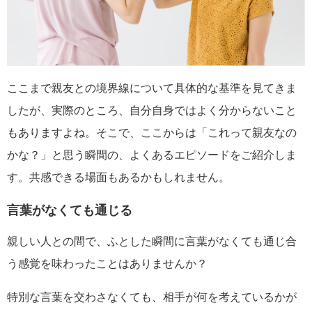
ここまで親友との境界線について具体的な基準を見てきま
したが、実際のところ、自分自身ではよく分からないこと
もありますよね。そこで、ここからは「これって親友なの
かな？」と思う瞬間の、よくあるエピソードをご紹介しま
す。共感できる場面もあるかもしれません。
言葉がなくても通じる
親しい人との間で、ふとした瞬間に言葉がなくても通じ合
う感覚を味わったことはありませんか？
特別な言葉を交わさなくても、相手が何を考えているかが