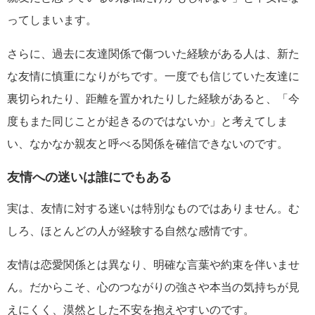
ってしまいます。
さらに、過去に友達関係で傷ついた経験がある人は、新た
な友情に慎重になりがちです。一度でも信じていた友達に
裏切られたり、距離を置かれたりした経験があると、「今
度もまた同じことが起きるのではないか」と考えてしま
い、なかなか親友と呼べる関係を確信できないのです。
友情への迷いは誰にでもある
実は、友情に対する迷いは特別なものではありません。む
しろ、ほとんどの人が経験する自然な感情です。
友情は恋愛関係とは異なり、明確な言葉や約束を伴いませ
ん。だからこそ、心のつながりの強さや本当の気持ちが見
えにくく、漠然とした不安を抱えやすいのです。