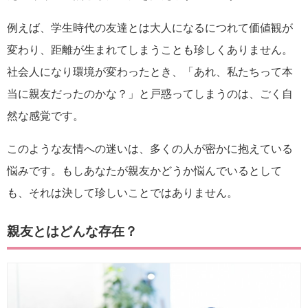
例えば、学生時代の友達とは大人になるにつれて価値観が
変わり、距離が生まれてしまうことも珍しくありません。
社会人になり環境が変わったとき、「あれ、私たちって本
当に親友だったのかな？」と戸惑ってしまうのは、ごく自
然な感覚です。
このような友情への迷いは、多くの人が密かに抱えている
悩みです。もしあなたが親友かどうか悩んでいるとして
も、それは決して珍しいことではありません。
親友とはどんな存在？