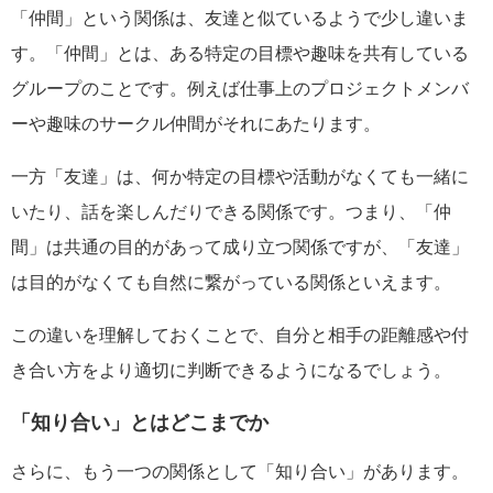
「仲間」という関係は、友達と似ているようで少し違いま
す。「仲間」とは、ある特定の目標や趣味を共有している
グループのことです。例えば仕事上のプロジェクトメンバ
ーや趣味のサークル仲間がそれにあたります。
一方「友達」は、何か特定の目標や活動がなくても一緒に
いたり、話を楽しんだりできる関係です。つまり、「仲
間」は共通の目的があって成り立つ関係ですが、「友達」
は目的がなくても自然に繋がっている関係といえます。
この違いを理解しておくことで、自分と相手の距離感や付
き合い方をより適切に判断できるようになるでしょう。
「知り合い」とはどこまでか
さらに、もう一つの関係として「知り合い」があります。