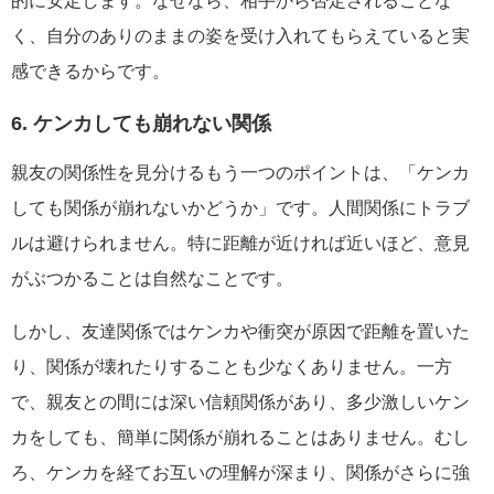
的に安定します。なぜなら、相手から否定されることな
く、自分のありのままの姿を受け入れてもらえていると実
感できるからです。
6. ケンカしても崩れない関係
親友の関係性を見分けるもう一つのポイントは、「ケンカ
しても関係が崩れないかどうか」です。人間関係にトラブ
ルは避けられません。特に距離が近ければ近いほど、意見
がぶつかることは自然なことです。
しかし、友達関係ではケンカや衝突が原因で距離を置いた
り、関係が壊れたりすることも少なくありません。一方
で、親友との間には深い信頼関係があり、多少激しいケン
カをしても、簡単に関係が崩れることはありません。むし
ろ、ケンカを経てお互いの理解が深まり、関係がさらに強