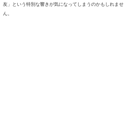
友」という特別な響きが気になってしまうのかもしれませ
ん。