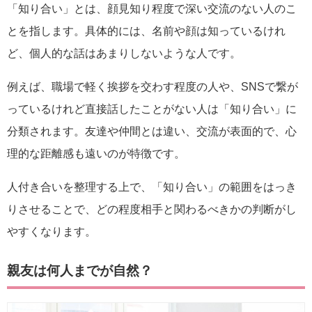
「知り合い」とは、顔見知り程度で深い交流のない人のこ
とを指します。具体的には、名前や顔は知っているけれ
ど、個人的な話はあまりしないような人です。
例えば、職場で軽く挨拶を交わす程度の人や、SNSで繋が
っているけれど直接話したことがない人は「知り合い」に
分類されます。友達や仲間とは違い、交流が表面的で、心
理的な距離感も遠いのが特徴です。
人付き合いを整理する上で、「知り合い」の範囲をはっき
りさせることで、どの程度相手と関わるべきかの判断がし
やすくなります。
親友は何人までが自然？