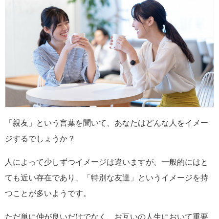
「親友」という言葉を聞いて、あなたはどんな人をイメー
ジするでしょうか？
人によって少しずつイメージは違いますが、一般的にはと
ても近い存在であり、「特別な友達」というイメージを持
つことが多いようです。
ただ単に仲が良いだけでなく、お互いの人生において重要