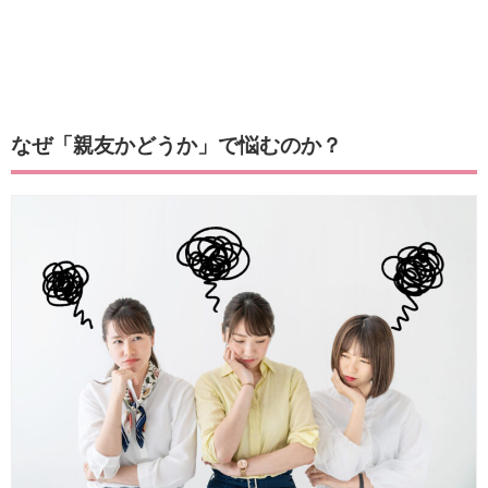
なぜ「親友かどうか」で悩むのか？