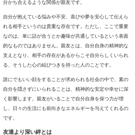
分かち合えるような関係が親友です。
自分が抱えている悩みや不安、喜びや夢を安心して伝えら
れる相手というのは貴重な存在です。ただし、ここで重要
なのは、単に話が合うとか趣味が共通しているという表面
的なものではありません。親友とは、自分自身の精神的な
支えとなり、相手の存在があるからこそ自分らしくいられ
る、そうした心の結びつきを持った人のことです。
誰にでもいい顔をすることが求められる社会の中で、素の
自分を隠さずにいられることは、精神的な安定や幸せに深
く影響します。親友がいることで自分自身を保つ力が増
し、日々の生活にも前向きなエネルギーを与えてくれるの
です。
友達より深い絆とは