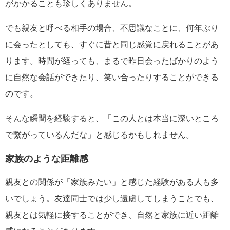
がかかることも珍しくありません。
でも親友と呼べる相手の場合、不思議なことに、何年ぶり
に会ったとしても、すぐに昔と同じ感覚に戻れることがあ
ります。時間が経っても、まるで昨日会ったばかりのよう
に自然な会話ができたり、笑い合ったりすることができる
のです。
そんな瞬間を経験すると、「この人とは本当に深いところ
で繋がっているんだな」と感じるかもしれません。
家族のような距離感
親友との関係が「家族みたい」と感じた経験がある人も多
いでしょう。友達同士では少し遠慮してしまうことでも、
親友とは気軽に接することができ、自然と家族に近い距離