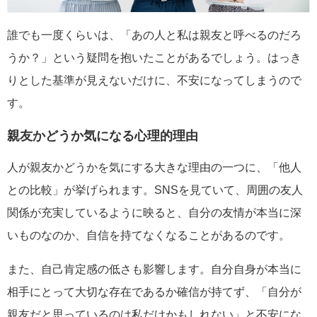
誰でも一度くらいは、「あの人と私は親友と呼べるのだろ
うか？」という疑問を抱いたことがあるでしょう。はっき
りとした基準が見えないだけに、不安になってしまうので
す。
親友かどうか気になる心理的理由
人が親友かどうかを気にする大きな理由の一つに、「他人
との比較」が挙げられます。SNSを見ていて、周囲の友人
関係が充実しているように映ると、自分の友情が本当に深
いものなのか、自信を持てなくなることがあるのです。
また、自己肯定感の低さも影響します。自分自身が本当に
相手にとって大切な存在であるか確信が持てず、「自分が
親友だと思っているのは私だけかもしれない」と不安にな