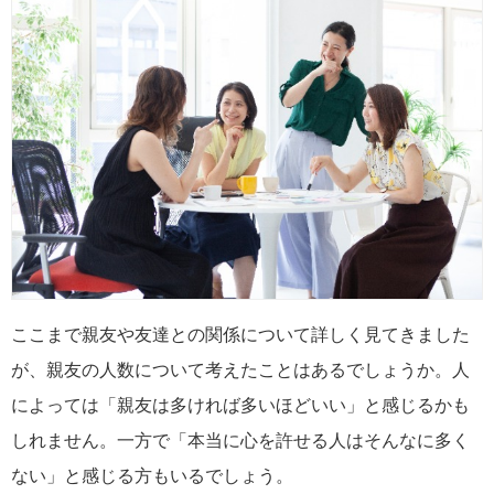
ここまで親友や友達との関係について詳しく見てきました
が、親友の人数について考えたことはあるでしょうか。人
によっては「親友は多ければ多いほどいい」と感じるかも
しれません。一方で「本当に心を許せる人はそんなに多く
ない」と感じる方もいるでしょう。