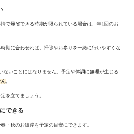
い
情で帰省できる時期が限られている場合は、年1回のお
い時期に合わせれば、掃除やお参りを一緒に行いやすくな
いないことにはなりません。予定や体調に無理が生じる
せん
。
予定を立てましょう。
にできる
や春・秋のお彼岸を予定の目安にできます。