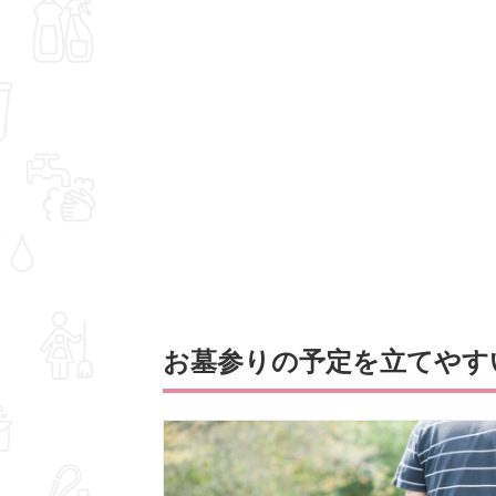
お墓参りの予定を立てやす