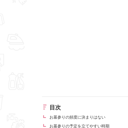
目次
お墓参りの頻度に決まりはない
お墓参りの予定を立てやすい時期