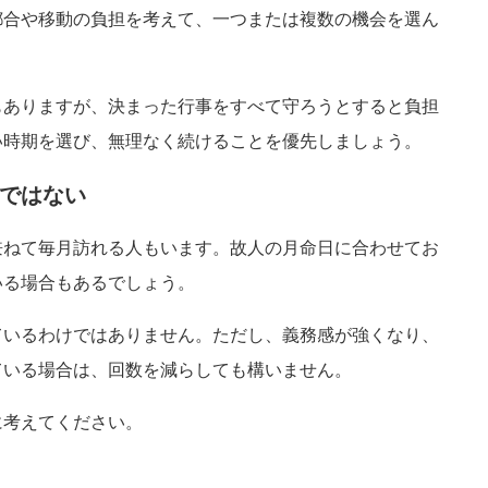
都合や移動の負担を考えて、一つまたは複数の機会を選ん
もありますが、決まった行事をすべて守ろうとすると負担
い時期を選び、無理なく続けることを優先しましょう。
ではない
兼ねて毎月訪れる人もいます。故人の月命日に合わせてお
いる場合もあるでしょう。
ているわけではありません。ただし、義務感が強くなり、
ている場合は、回数を減らしても構いません。
に考えてください。