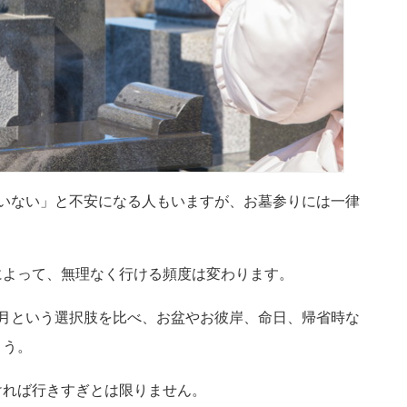
いない」と不安になる人もいますが、お墓参りには一律
によって、無理なく行ける頻度は変わります。
月という選択肢を比べ、お盆やお彼岸、命日、帰省時な
ょう。
ければ行きすぎとは限りません。