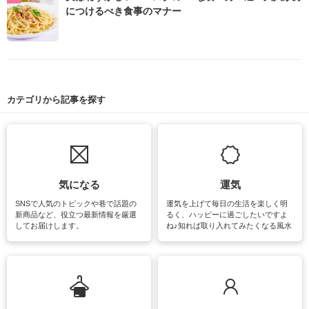
につけるべき食事のマナー
カテゴリから記事を探す
気になる
運気
SNSで人気のトピックや巷で話題の
運気を上げて毎日の生活を楽しく明
新商品など、役立つ最新情報を厳選
るく、ハッピーに過ごしたいですよ
してお届けします。
ね♪知れば取り入れてみたくなる風水
をはじめ、訪れたくなるパワースポ
ットや神社、お寺巡りなど運気をア
ップさせるための情報をご紹介して
います。