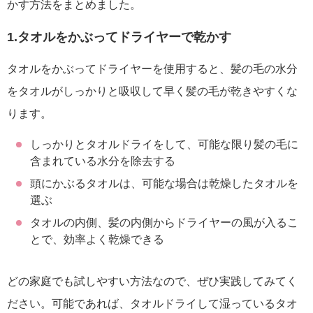
かす方法をまとめました。
1.タオルをかぶってドライヤーで乾かす
タオルをかぶってドライヤーを使用すると、髪の毛の水分
をタオルがしっかりと吸収して早く髪の毛が乾きやすくな
ります。
しっかりとタオルドライをして、可能な限り髪の毛に
含まれている水分を除去する
頭にかぶるタオルは、可能な場合は乾燥したタオルを
選ぶ
タオルの内側、髪の内側からドライヤーの風が入るこ
とで、効率よく乾燥できる
どの家庭でも試しやすい方法なので、ぜひ実践してみてく
ださい。可能であれば、タオルドライして湿っているタオ