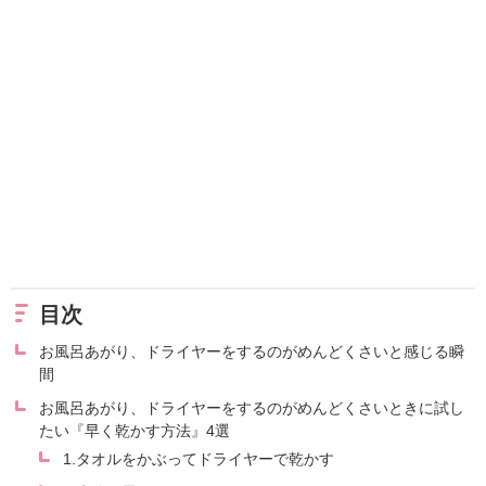
目次
お風呂あがり、ドライヤーをするのがめんどくさいと感じる瞬
間
お風呂あがり、ドライヤーをするのがめんどくさいときに試し
たい『早く乾かす方法』4選
1.タオルをかぶってドライヤーで乾かす