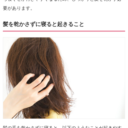
要があります。
髪を乾かさずに寝ると起きること
髪の毛を乾かさずに寝ると、以下のようなことが起きやす