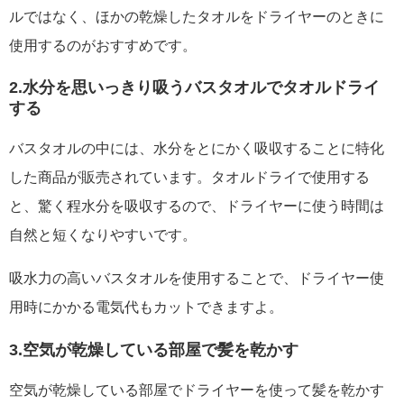
ルではなく、ほかの乾燥したタオルをドライヤーのときに
使用するのがおすすめです。
2.水分を思いっきり吸うバスタオルでタオルドライ
する
バスタオルの中には、水分をとにかく吸収することに特化
した商品が販売されています。タオルドライで使用する
と、驚く程水分を吸収するので、ドライヤーに使う時間は
自然と短くなりやすいです。
吸水力の高いバスタオルを使用することで、ドライヤー使
用時にかかる電気代もカットできますよ。
3.空気が乾燥している部屋で髪を乾かす
空気が乾燥している部屋でドライヤーを使って髪を乾かす