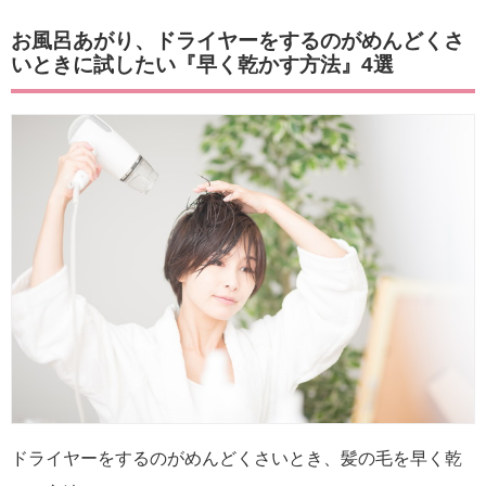
お風呂あがり、ドライヤーをするのがめんどくさ
いときに試したい『早く乾かす方法』4選
ドライヤーをするのがめんどくさいとき、髪の毛を早く乾