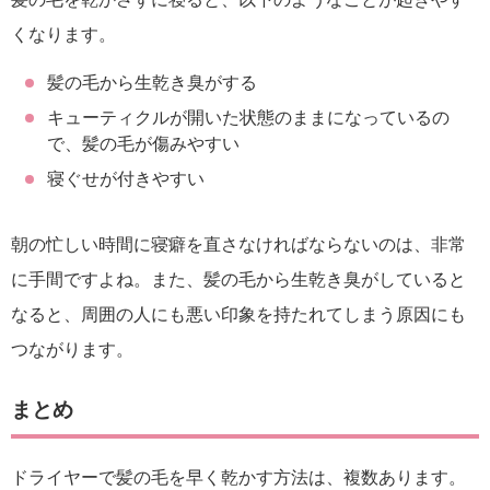
くなります。
髪の毛から生乾き臭がする
キューティクルが開いた状態のままになっているの
で、髪の毛が傷みやすい
寝ぐせが付きやすい
朝の忙しい時間に寝癖を直さなければならないのは、非常
に手間ですよね。また、髪の毛から生乾き臭がしていると
なると、周囲の人にも悪い印象を持たれてしまう原因にも
つながります。
まとめ
ドライヤーで髪の毛を早く乾かす方法は、複数あります。