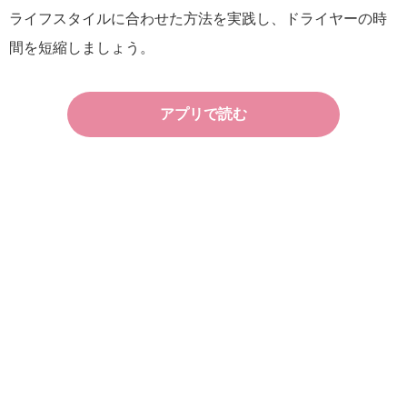
ライフスタイルに合わせた方法を実践し、ドライヤーの時
間を短縮しましょう。
アプリで読む