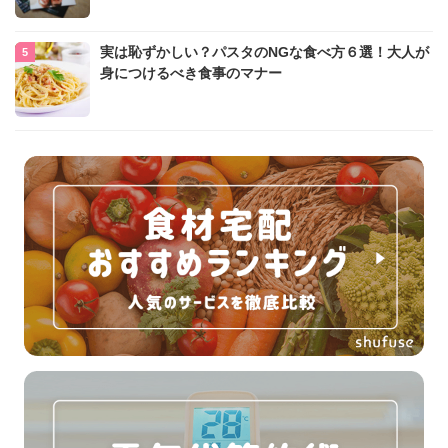
実は恥ずかしい？パスタのNGな食べ方６選！大人が
身につけるべき食事のマナー