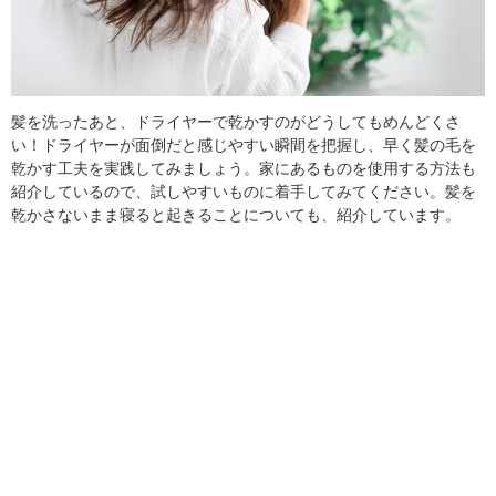
髪を洗ったあと、ドライヤーで乾かすのがどうしてもめんどくさ
い！ドライヤーが面倒だと感じやすい瞬間を把握し、早く髪の毛を
乾かす工夫を実践してみましょう。家にあるものを使用する方法も
紹介しているので、試しやすいものに着手してみてください。髪を
乾かさないまま寝ると起きることについても、紹介しています。