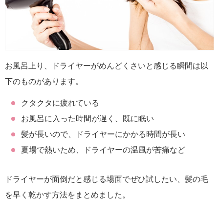
お風呂上り、ドライヤーがめんどくさいと感じる瞬間は以
下のものがあります。
クタクタに疲れている
お風呂に入った時間が遅く、既に眠い
髪が長いので、ドライヤーにかかる時間が長い
夏場で熱いため、ドライヤーの温風が苦痛など
ドライヤーが面倒だと感じる場面でぜひ試したい、髪の毛
を早く乾かす方法をまとめました。