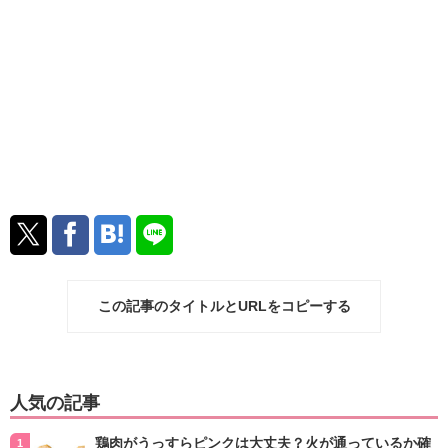
この記事のタイトルとURLをコピーする
人気の記事
鶏肉がうっすらピンクは大丈夫？火が通っているか確