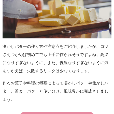
溶かしバターの作り方や注意点をご紹介しましたが、コツ
さえつかめば初めてでも上手に作られそうですよね。高温
になりすぎないように、また、低温なりすぎないように気
をつかえば、失敗するリスクは少なくなります。
作るお菓子や料理の種類によって溶かしバターや焦がしバ
ター、澄ましバターと使い分け、風味豊かに完成させまし
ょう。