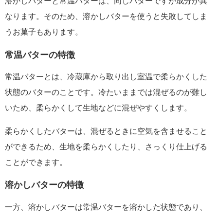
溶かしバターと常温バターは、同じバターですが成分が異
なります。そのため、溶かしバターを使うと失敗してしま
うお菓子もあります。
常温バターの特徴
常温バターとは、冷蔵庫から取り出し室温で柔らかくした
状態のバターのことです。冷たいままでは混ぜるのが難し
いため、柔らかくして生地などに混ぜやすくします。
柔らかくしたバターは、混ぜるときに空気を含ませること
ができるため、生地を柔らかくしたり、さっくり仕上げる
ことができます。
溶かしバターの特徴
一方、溶かしバターは常温バターを溶かした状態であり、