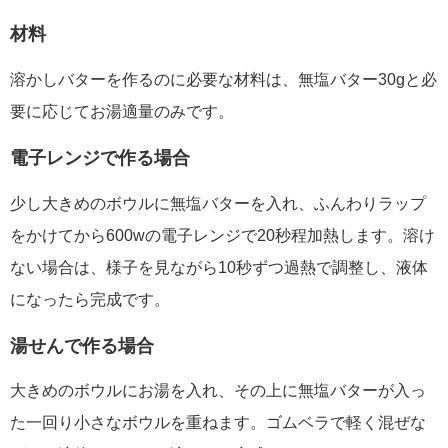
材料
溶かしバターを作るのに必要な材料は、無塩バター30gと必
要に応じてお湯適量のみです。
電子レンジで作る場合
少し大きめのボウルに無塩バターを入れ、ふんわりラップ
をかけてから600wの電子レンジで20秒程加熱します。溶け
ない場合は、様子を見ながら10秒ずつ過熱で調整し、液体
になったら完成です。
湯せんで作る場合
大きめのボウルにお湯を入れ、その上に無塩バターが入っ
た一回り小さなボウルを重ねます。ゴムベラで軽く混ぜな