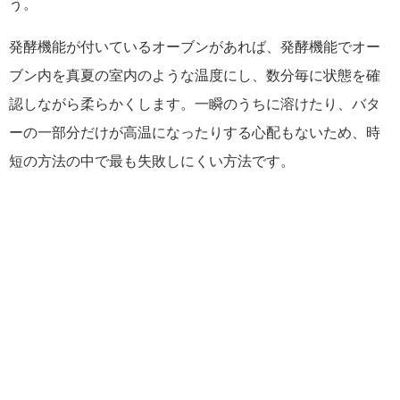
う。
発酵機能が付いているオーブンがあれば、発酵機能でオー
ブン内を真夏の室内のような温度にし、数分毎に状態を確
認しながら柔らかくします。一瞬のうちに溶けたり、バタ
ーの一部分だけが高温になったりする心配もないため、時
短の方法の中で最も失敗しにくい方法です。