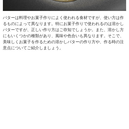
バターは料理やお菓子作りによく使われる食材ですが、使い方は作
るものによって異なります。特にお菓子作りで使われるのは溶かし
バターですが、正しい作り方はご存知でしょうか。また、溶かし方
にもいくつかの種類があり、風味や色合いも異なります。そこで、
美味しくお菓子を作るための溶かしバターの作り方や、作る時の注
意点についてご紹介しましょう。