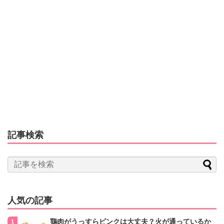
記事検索
人気の記事
鶏肉がうっすらピンクは大丈夫？火が通っているか