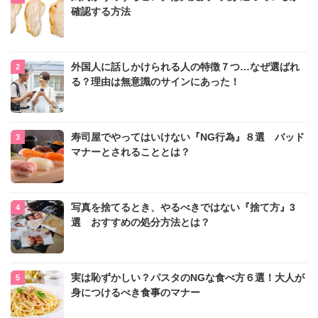
確認する方法
外国人に話しかけられる人の特徴７つ…なぜ選ばれ
る？理由は無意識のサインにあった！
寿司屋でやってはいけない『NG行為』８選 バッド
マナーとされることとは？
写真を捨てるとき、やるべきではない『捨て方』3
選 おすすめの処分方法とは？
実は恥ずかしい？パスタのNGな食べ方６選！大人が
身につけるべき食事のマナー