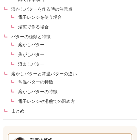
溶かしバターを作る時の注意点
電子レンジを使う場合
湯煎で作る場合
バターの種類と特徴
溶かしバター
焦がしバター
澄ましバター
溶かしバターと常温バターの違い
常温バターの特徴
溶かしバターの特徴
電子レンジや湯煎での温め方
まとめ