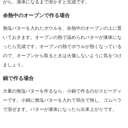
がら、液体になるまで溶かすと完成です。
余熱中のオーブンで作る場合
無塩バターを入れたボウルを、余熱中のオーブンの上に置
いておきます。オーブンの熱で温められバターが液体にな
ったら完成です。オーブンの熱でボウルが熱くなっている
ので、オーブンから取るときは火傷しないように気をつけ
ましょう。
鍋で作る場合
大量の無塩バターを作るなら、小鍋で作るのがスピーディ
ーです。小鍋に無塩バターを入れて弱火で熱し、ゴムベラ
で混ぜます。バターが液体になったら出来上がりです。