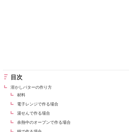
目次
溶かしバターの作り方
材料
電子レンジで作る場合
湯せんで作る場合
余熱中のオーブンで作る場合
鍋で作る場合