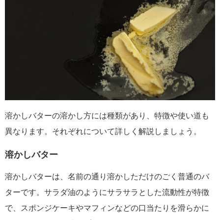
溶かしバターの溶かし方には種類があり、特徴や使い道も
異なります。それぞれについて詳しく解説しましょう。
溶かしバター
溶かしバターは、名前の通り溶かしただけのごく普通のバ
ターです。サラダ油のようにサラサラとした流動性が特徴
で、スポンジケーキやマフィンなどの口当たりを滑らかに