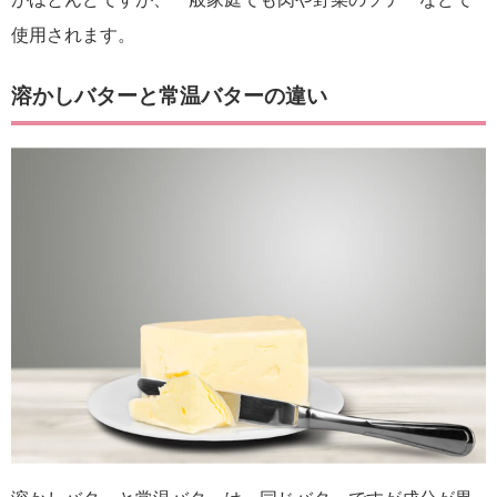
使用されます。
溶かしバターと常温バターの違い