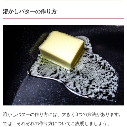
溶かしバターの作り方
溶かしバターの作り方には、大きく3つの方法があります。
では、それぞれの作り方についてご説明しましょう。