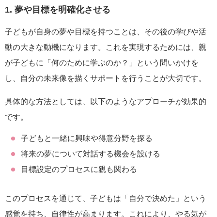
1. 夢や目標を明確化させる
子どもが自身の夢や目標を持つことは、その後の学びや活
動の大きな動機になります。これを実現するためには、親
が子どもに「何のために学ぶのか？」という問いかけを
し、自分の未来像を描くサポートを行うことが大切です。
具体的な方法としては、以下のようなアプローチが効果的
です。
子どもと一緒に興味や得意分野を探る
将来の夢について対話する機会を設ける
目標設定のプロセスに親も関わる
このプロセスを通じて、子どもは「自分で決めた」という
感覚を持ち、自律性が高まります。これにより、やる気が