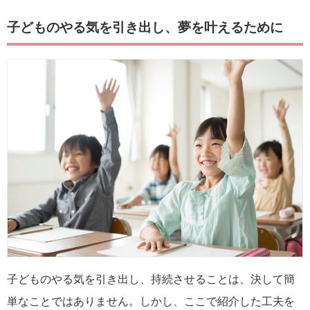
子どものやる気を引き出し、夢を叶えるために
子どものやる気を引き出し、持続させることは、決して簡
単なことではありません。しかし、ここで紹介した工夫を