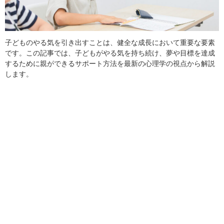
子どものやる気を引き出すことは、健全な成長において重要な要素
です。この記事では、子どもがやる気を持ち続け、夢や目標を達成
するために親ができるサポート方法を最新の心理学の視点から解説
します。