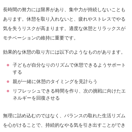
長時間の努力には限界があり、集中力が持続しないことも
あります。休憩を取り入れないと、疲れやストレスでやる
気を失うリスクが高まります。適度な休憩とリラックスが
モチベーションの維持に重要です。
効果的な休憩の取り方には以下のようなものがあります。
子どもが自分なりのリズムで休憩できるようサポート
する
親が一緒に休憩のタイミングを見計らう
リフレッシュできる時間を作り、次の挑戦に向けたエ
ネルギーを回復させる
無理に詰め込むのではなく、バランスの取れた生活リズム
を心がけることで、持続的なやる気を引き出すことができ