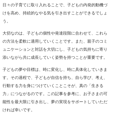
日々の子育てに取り入れることで、子どもの内発的動機づ
けを高め、持続的なやる気を引き出すことができるでしょ
う。
大切なのは、子どもの個性や発達段階に合わせて、これら
の方法を柔軟に適用していくことです。また、親子のコミ
ュニケーションと対話を大切にし、子どもの気持ちに寄り
添いながら共に成長していく姿勢を持つことが重要です。
子どもの夢や目標は、時に変化し、時に具体化していきま
す。その過程で、子どもが自信を持ち、自ら学び、考え、
行動する力を身につけていくことこそが、真の「生きる
力」につながるのです。この記事を参考に、お子さまの可
能性を最大限に引き出し、夢の実現をサポートしていただ
ければ幸いです。