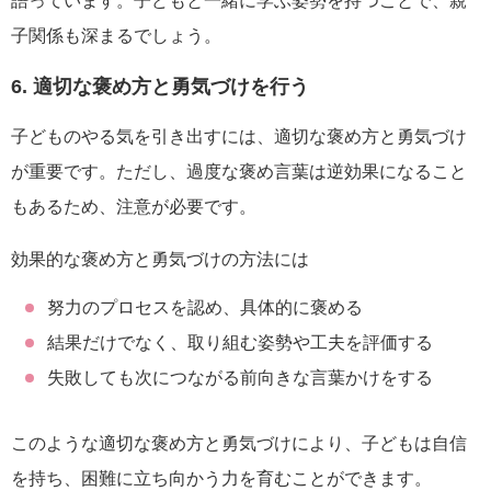
語っています。子どもと一緒に学ぶ姿勢を持つことで、親
子関係も深まるでしょう。
6. 適切な褒め方と勇気づけを行う
子どものやる気を引き出すには、適切な褒め方と勇気づけ
が重要です。ただし、過度な褒め言葉は逆効果になること
もあるため、注意が必要です。
効果的な褒め方と勇気づけの方法には
努力のプロセスを認め、具体的に褒める
結果だけでなく、取り組む姿勢や工夫を評価する
失敗しても次につながる前向きな言葉かけをする
このような適切な褒め方と勇気づけにより、子どもは自信
を持ち、困難に立ち向かう力を育むことができます。