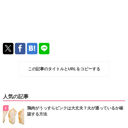
この記事のタイトルとURLをコピーする
人気の記事
鶏肉がうっすらピンクは大丈夫？火が通っているか確
認する方法