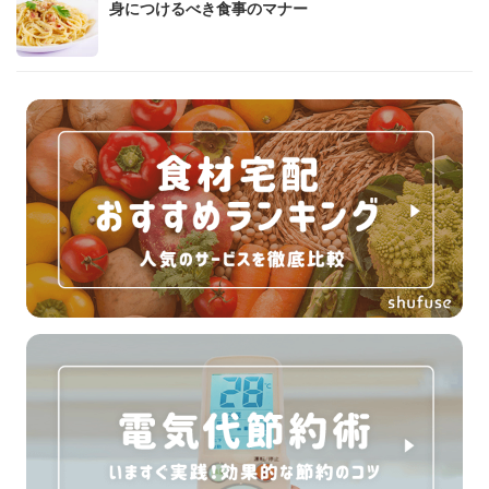
身につけるべき食事のマナー