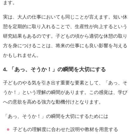
ます。
実は、大人の仕事においても同じことが言えます。短い休
憩を定期的に取り入れることで、生産性が向上するという
研究結果もあるのです。子どもの頃から適切な休憩の取り
方を身につけることは、将来の仕事にも良い影響を与える
かもしれません。
4. 「あっ、そうか！」の瞬間を大切にする
子どものやる気を引き出す重要な要素として、「あっ、そ
うか！」という理解の瞬間があります。この感覚は、学び
への意欲を高める強力な動機付けとなります。
「あっ、そうか！」の瞬間を大切にするためには
子どもの理解度に合わせた説明や教材を用意する