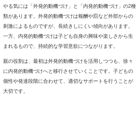
やる気には「外発的動機づけ」と「内発的動機づけ」の2種
類があります。外発的動機づけは報酬や罰など外部からの
刺激によるものですが、長続きしにくい傾向があります。
一方、内発的動機づけは子ども自身の興味や楽しさから生
まれるもので、持続的な学習意欲につながります。
親の役割は、最初は外発的動機づけを活用しつつも、徐々
に内発的動機づけへと移行させていくことです。子どもの
個性や発達段階に合わせて、適切なサポートを行うことが
大切です。