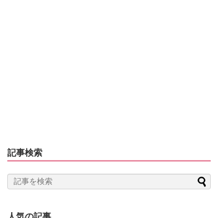
記事検索
人気の記事