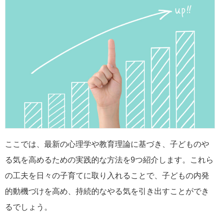
ここでは、最新の心理学や教育理論に基づき、子どものや
る気を高めるための実践的な方法を9つ紹介します。これら
の工夫を日々の子育てに取り入れることで、子どもの内発
的動機づけを高め、持続的なやる気を引き出すことができ
るでしょう。