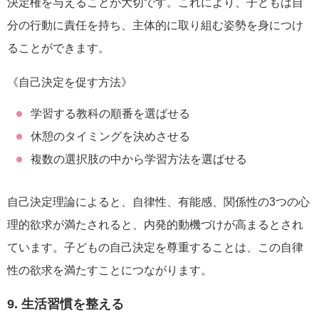
決定権を与えることが大切です。これにより、子どもは自
分の行動に責任を持ち、主体的に取り組む姿勢を身につけ
ることができます。
《自己決定を促す方法》
学習する教科の順番を選ばせる
休憩のタイミングを決めさせる
複数の選択肢の中から学習方法を選ばせる
自己決定理論によると、自律性、有能感、関係性の3つの心
理的欲求が満たされると、内発的動機づけが高まるとされ
ています。子どもの自己決定を尊重することは、この自律
性の欲求を満たすことにつながります。
9. 生活習慣を整える