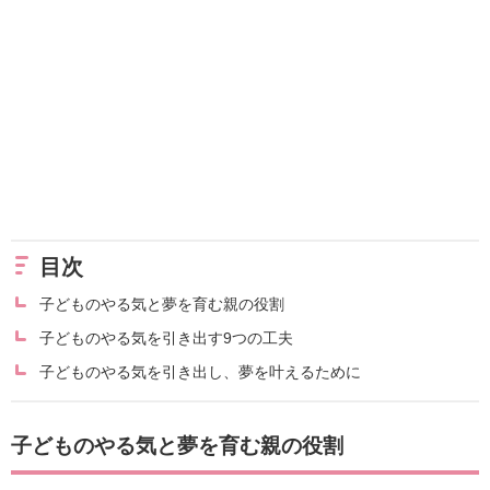
目次
子どものやる気と夢を育む親の役割
子どものやる気を引き出す9つの工夫
子どものやる気を引き出し、夢を叶えるために
子どものやる気と夢を育む親の役割