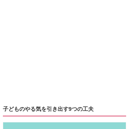
子どものやる気を引き出す9つの工夫