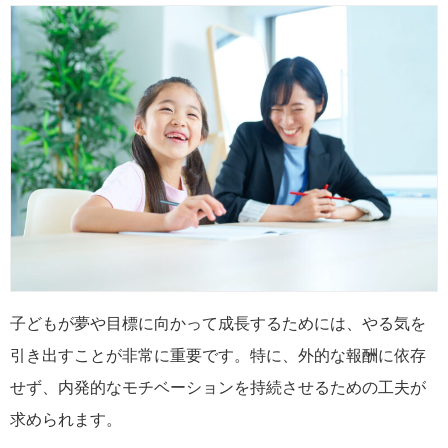
子どもが夢や目標に向かって成長するためには、やる気を
引き出すことが非常に重要です。特に、外的な報酬に依存
せず、内発的なモチベーションを持続させるための工夫が
求められます。