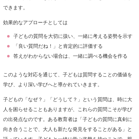
できます。
効果的なアプローチとしては
子どもの質問を大切に扱い、一緒に考える姿勢を示す
「良い質問だね！」と肯定的に評価する
答えがわからない場合は、一緒に調べる機会を作る
このような対応を通じて、子どもは質問することの価値を
学び、より深い学びへと導かれていきます。
子どもの「なぜ？」「どうして？」という質問は、時に大
人を困らせることもありますが、これらの質問こそが学び
の出発点なのです。ある教育者は「子どもの質問に真剣に
向き合うことで、大人も新たな発見をすることがある」と