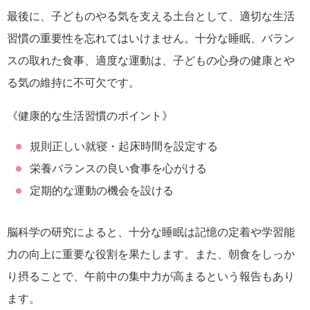
最後に、子どものやる気を支える土台として、適切な生活
習慣の重要性を忘れてはいけません。十分な睡眠、バラン
スの取れた食事、適度な運動は、子どもの心身の健康とや
る気の維持に不可欠です。
《健康的な生活習慣のポイント》
規則正しい就寝・起床時間を設定する
栄養バランスの良い食事を心がける
定期的な運動の機会を設ける
脳科学の研究によると、十分な睡眠は記憶の定着や学習能
力の向上に重要な役割を果たします。また、朝食をしっか
り摂ることで、午前中の集中力が高まるという報告もあり
ます。