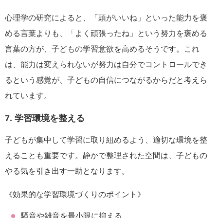
心理学の研究によると、「頭がいいね」といった能力を褒
める言葉よりも、「よく頑張ったね」という努力を褒める
言葉の方が、子どもの学習意欲を高めるそうです。これ
は、能力は変えられないが努力は自分でコントロールでき
るという感覚が、子どもの自信につながるからだと考えら
れています。
7. 学習環境を整える
子どもが集中して学習に取り組めるよう、適切な環境を整
えることも重要です。静かで整理された空間は、子どもの
やる気を引き出す一助となります。
《効果的な学習環境づくりのポイント》
騒音や雑音を最小限に抑える