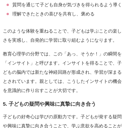
質問を通じて子ども自身が気づきを得られるよう導く
理解できたときの喜びを共有し、褒める
このような体験を重ねることで、子どもは学ぶことの楽し
さを実感し、自発的に学習に取り組むようになります。
教育心理学の分野では、この「あっ、そうか！」の瞬間を
「インサイト」と呼びます。インサイトを得ることで、子
どもの脳内では新たな神経回路が形成され、学習が深まる
とされています。親としては、こうしたインサイトの機会
を意識的に作り出すことが大切です。
5. 子どもの疑問や興味に真摯に向き合う
子どもの好奇心は学びの原動力です。子どもが発する疑問
や興味に真摯に向き合うことで、学ぶ意欲を高めることが