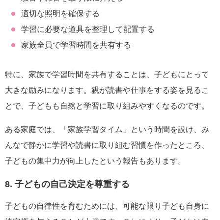
適切な照明を確保する
学習に必要な道具を整理して配置する
家族全員で学習時間を共有する
特に、家族で学習時間を共有することは、子どもにとって
大きな励みになります。親が読書や仕事をする姿を見るこ
とで、子どもも自然と学習に取り組みやすくなるのです。
ある家庭では、「家族学習タイム」という時間を設け、み
んなで静かに学習や読書に取り組む習慣を作ったところ、
子どもの集中力が向上したという報告もあります。
8. 子どもの自己決定を尊重する
子どもの自律性を育むためには、可能な限り子ども自身に