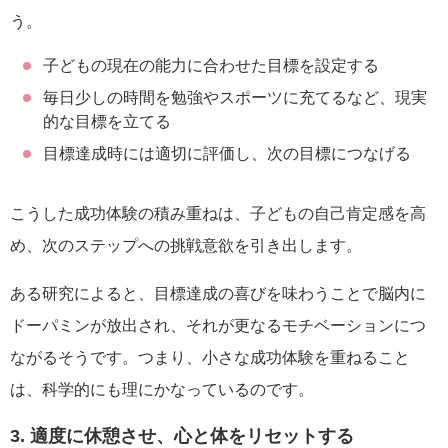
う。
子どもの現在の能力に合わせた目標を設定する
毎日少しの時間を勉強やスポーツに充てるなど、現実
的な目標を立てる
目標達成時には適切に評価し、次の目標につなげる
こうした成功体験の積み重ねは、子どもの自己肯定感を高
め、次のステップへの挑戦意欲を引き出します。
ある研究によると、目標達成の喜びを味わうことで脳内に
ドーパミンが放出され、それが更なるモチベーションにつ
ながるそうです。つまり、小さな成功体験を重ねること
は、科学的にも理にかなっているのです。
3. 適度に休憩させ、心と体をリセットする