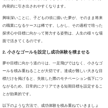
内発的に引き出されやすくなります。
興味深いことに、子どもの頃に描いた夢が、そのまま将来
の職業になるケースは稀です。しかし、その過程で培った
探求心や目標に向かって努力する姿勢は、人生の様々な場
面で活きてくるのです。
2. 小さなゴールを設定し成功体験を積ませる
夢や目標に向かう道のりは、一足飛びではなく、小さなゴ
ールを積み重ねることが大切です。達成が難しい大きな目
標だけを掲げると、失敗した際のモチベーション低下につ
ながるため、日常的にクリアできる短期目標を設定するこ
とが効果的です。
以下のような方法で、成功体験を積み重ねていきましょ