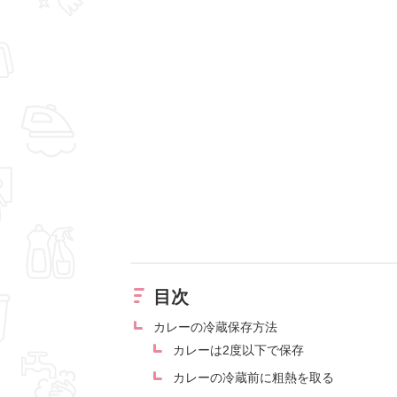
目次
カレーの冷蔵保存方法
カレーは2度以下で保存
カレーの冷蔵前に粗熱を取る