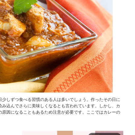
日少しずつ食べる習慣のある人は多いでしょう。作ったその日に
染み込んでさらに美味しくなるとも言われています。しかし、カ
の原因になることもあるため注意が必要です。ここではカレーの