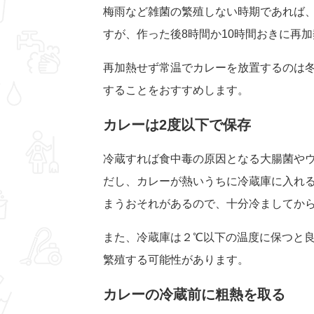
梅雨など雑菌の繁殖しない時期であれば
すが、作った後8時間か10時間おきに再
再加熱せず常温でカレーを放置するのは
することをおすすめします。
カレーは2度以下で保存
冷蔵すれば食中毒の原因となる大腸菌や
だし、カレーが熱いうちに冷蔵庫に入れ
まうおそれがあるので、十分冷ましてか
また、冷蔵庫は２℃以下の温度に保つと
繁殖する可能性があります。
カレーの冷蔵前に粗熱を取る