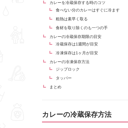
カレーを冷蔵保存する時のコツ
食べない分のカレーはすぐに冷ます
粗熱は素早く取る
食材を取り除くのも一つの手
カレーの冷蔵保存期限の目安
冷蔵保存は1週間が目安
冷凍保存は1ヶ月が目安
カレーの冷凍保存方法
ジップロック
タッパー
まとめ
カレーの冷蔵保存方法