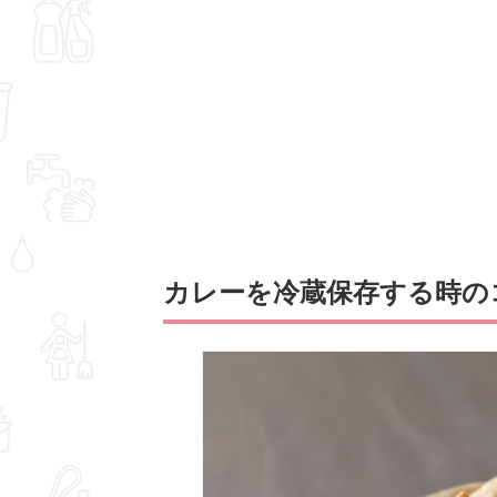
カレーを冷蔵保存する時の