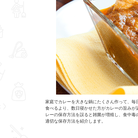
家庭でカレーを大きな鍋にたくさん作って、毎
食べるより、数日寝かせた方がカレーの旨みが
レーの保存方法を誤ると雑菌が増殖し、食中毒
適切な保存方法を紹介します。