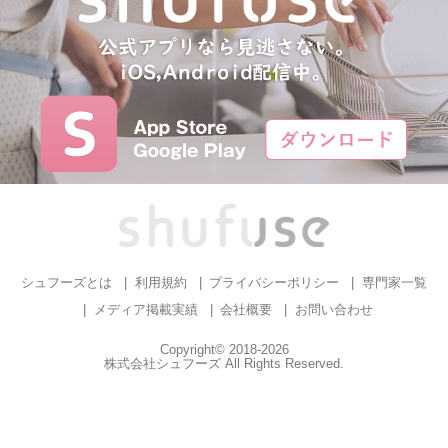
シュフーズとは
利用規約
プライバシーポリシー
専門家一覧
メディア掲載実績
会社概要
お問い合わせ
Copyright© 2018-2026
株式会社シュフーズ All Rights Reserved.