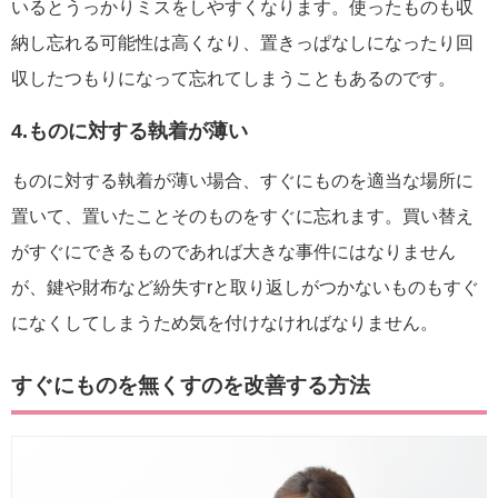
いるとうっかりミスをしやすくなります。使ったものも収
納し忘れる可能性は高くなり、置きっぱなしになったり回
収したつもりになって忘れてしまうこともあるのです。
4.ものに対する執着が薄い
ものに対する執着が薄い場合、すぐにものを適当な場所に
置いて、置いたことそのものをすぐに忘れます。買い替え
がすぐにできるものであれば大きな事件にはなりません
が、鍵や財布など紛失すrと取り返しがつかないものもすぐ
になくしてしまうため気を付けなければなりません。
すぐにものを無くすのを改善する方法