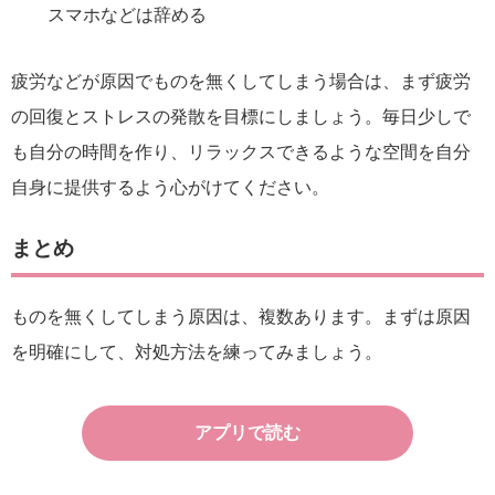
スマホなどは辞める
疲労などが原因でものを無くしてしまう場合は、まず疲労
の回復とストレスの発散を目標にしましょう。毎日少しで
も自分の時間を作り、リラックスできるような空間を自分
自身に提供するよう心がけてください。
まとめ
ものを無くしてしまう原因は、複数あります。まずは原因
を明確にして、対処方法を練ってみましょう。
アプリで読む