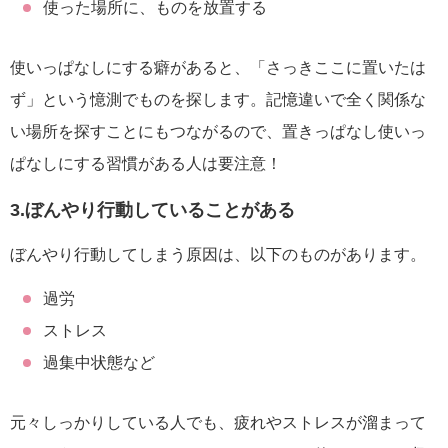
使った場所に、ものを放置する
使いっぱなしにする癖があると、「さっきここに置いたは
ず」という憶測でものを探します。記憶違いで全く関係な
い場所を探すことにもつながるので、置きっぱなし使いっ
ぱなしにする習慣がある人は要注意！
3.ぼんやり行動していることがある
ぼんやり行動してしまう原因は、以下のものがあります。
過労
ストレス
過集中状態など
元々しっかりしている人でも、疲れやストレスが溜まって