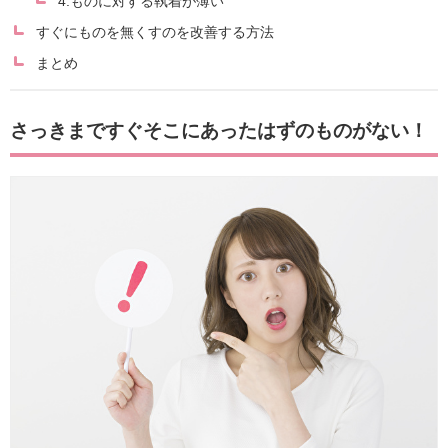
4.ものに対する執着が薄い
すぐにものを無くすのを改善する方法
まとめ
さっきまですぐそこにあったはずのものがない！