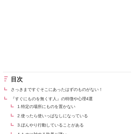
目次
さっきまですぐそこにあったはずのものがない！
『すぐにものを無くす人』の特徴や心理4選
1.特定の場所にものを置かない
2.使ったら使いっぱなしになっている
3.ぼんやり行動していることがある