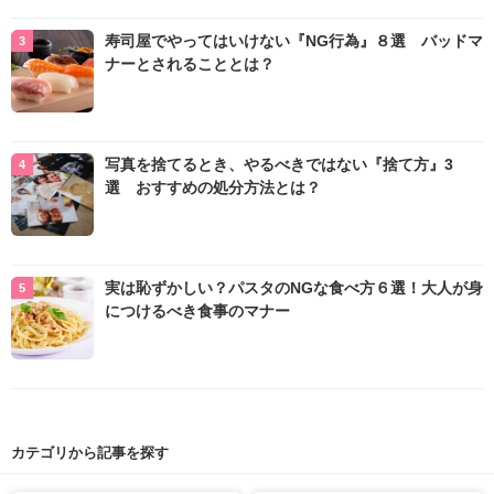
寿司屋でやってはいけない『NG行為』８選 バッドマ
ナーとされることとは？
写真を捨てるとき、やるべきではない『捨て方』3
選 おすすめの処分方法とは？
実は恥ずかしい？パスタのNGな食べ方６選！大人が身
につけるべき食事のマナー
カテゴリから記事を探す