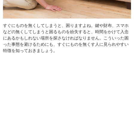
すぐにものを無くしてしまうと、困りますよね。鍵や財布、スマホ
などの無くしてしまうと困るものを紛失すると、時間をかけて入念
にあるかもしれない場所を探さなければなりません。こういった困
った事態を避けるためにも、すぐにものを無くす人に見られやすい
特徴を知っておきましょう。