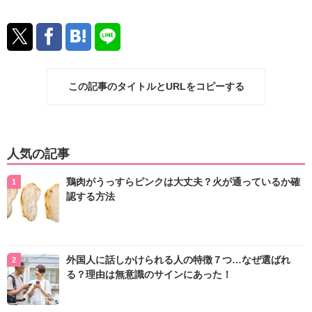
この記事のタイトルとURLをコピーする
人気の記事
鶏肉がうっすらピンクは大丈夫？火が通っているか確
認する方法
外国人に話しかけられる人の特徴７つ…なぜ選ばれ
る？理由は無意識のサインにあった！