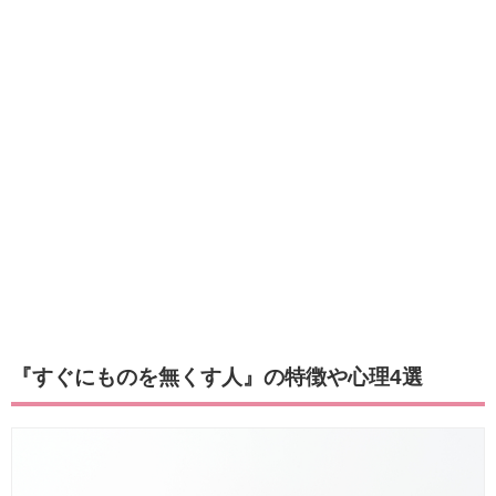
『すぐにものを無くす人』の特徴や心理4選