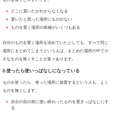
どこに置いたかわからなくなる
置いたと思った場所にものがない
ものを置く場所の候補がいくつもある
自分のものを置く場所を決めていたとしても、すべて同じ
場所にまとめてしまうという人は、まとめた場所の中で小
さなものを無くすことが多々あります。
2.使ったら使いっぱなしになっている
ものを使ったら、使った場所に放置するという人も、よく
ものを無くします。
自分の目の前に使い終わったものを置きっぱなしにす
る