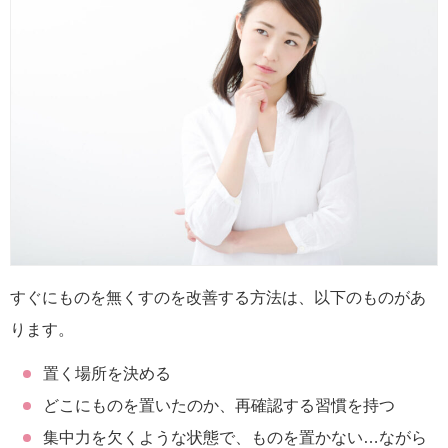
すぐにものを無くすのを改善する方法は、以下のものがあ
ります。
置く場所を決める
どこにものを置いたのか、再確認する習慣を持つ
集中力を欠くような状態で、ものを置かない…ながら