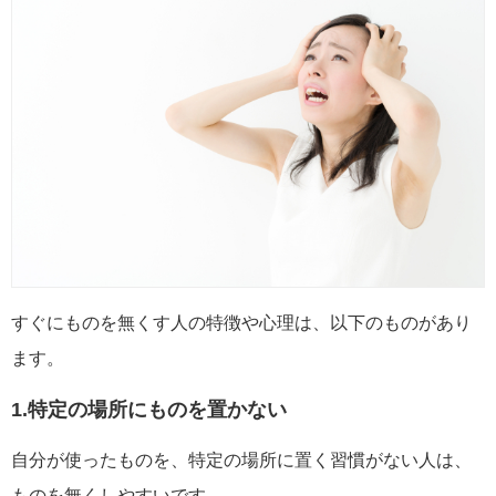
すぐにものを無くす人の特徴や心理は、以下のものがあり
ます。
1.特定の場所にものを置かない
自分が使ったものを、特定の場所に置く習慣がない人は、
ものを無くしやすいです。