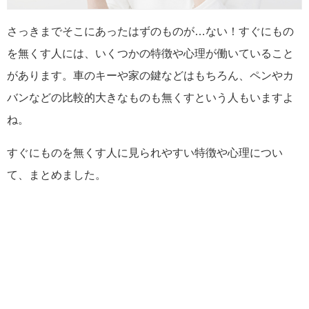
さっきまでそこにあったはずのものが…ない！すぐにもの
を無くす人には、いくつかの特徴や心理が働いていること
があります。車のキーや家の鍵などはもちろん、ペンやカ
バンなどの比較的大きなものも無くすという人もいますよ
ね。
すぐにものを無くす人に見られやすい特徴や心理につい
て、まとめました。