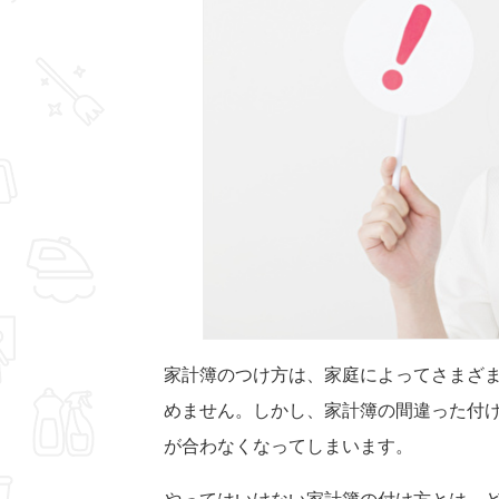
家計簿のつけ方は、家庭によってさまざ
めません。しかし、家計簿の間違った付
が合わなくなってしまいます。