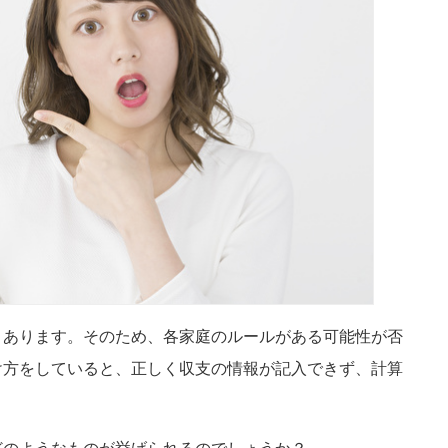
まあります。そのため、各家庭のルールがある可能性が否
け方をしていると、正しく収支の情報が記入できず、計算