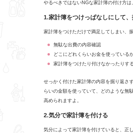
やるべきではないNGな家計簿の付け方は
1.家計簿をつけっぱなしにして
家計簿をつけただけで満足してしまい、
無駄な出費の内容確認
どこにどれくらいお金を使っている
家計簿をつけたり付けなかったりす
せっかく付けた家計簿の内容を掘り返さ
らいの金額を使っていて、どのような無
高められますよ。
2.気分で家計簿を付ける
気分によって家計簿を付けていると、正