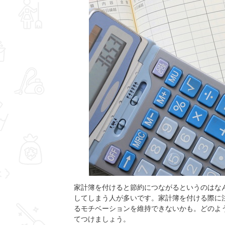
家計簿を付けると節約につながるというのはな
してしまう人が多いです。家計簿を付ける際に
るモチベーションを維持できないかも。どのよ
てつけましょう。