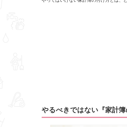
やってはいけない家計簿の付け方とは、
やるべきではない『家計簿