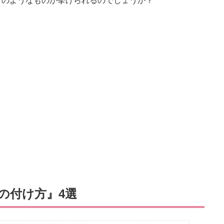
どのようなものが挙げられるのでしょうか？
の付け方』4選