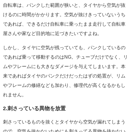
自転車は、パンクした範囲が狭いと、タイヤから空気が抜
けるのに時間がかかります。空気が抜けきっていないうち
であれば、できるだけ自転車に乗ったまま走行して自転車
屋さんや家など目的地に近づきたいですよね。
しかし、タイヤに空気が残っていても、パンクしているの
であれば乗って移動するのはNG。チューブだけでなく、リ
ムやフレームにも大きなダメージを与えてしまいます。本
来であればタイヤのパンクだけだったはずの処置が、リム
やフレームの修繕なども加わり、修理代が高くなるかもし
れません。
2.刺さっている異物を放置
刺さっているものを抜くとタイヤから空気が漏れてしまう
ので、空気を抜かないためにも刺さってる異物を抜かない