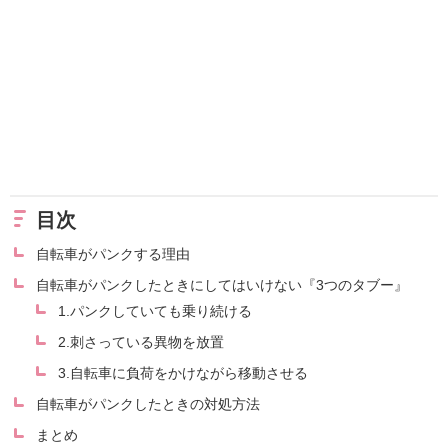
目次
自転車がパンクする理由
自転車がパンクしたときにしてはいけない『3つのタブー』
1.パンクしていても乗り続ける
2.刺さっている異物を放置
3.自転車に負荷をかけながら移動させる
自転車がパンクしたときの対処方法
まとめ