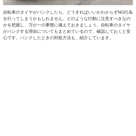
自転車のタイヤがパンクしたら、どうすればいいかわからずNG行為
を行ってしまうかもしれません。どのような行動に注意すべきなの
かを把握し、万が一の事態に備えておきましょう。自転車のタイヤ
がパンクする理由についてもまとめているので、確認しておくと安
心です。パンクしたときの対処方法も、紹介しています。