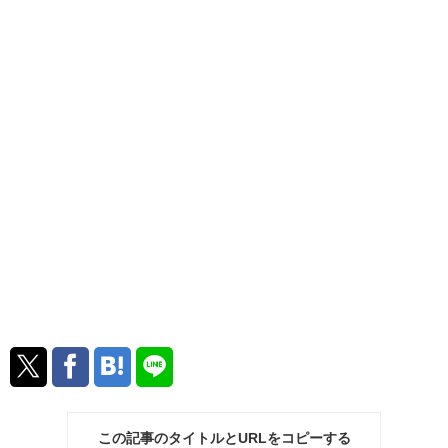
この記事のタイトルとURLをコピーする