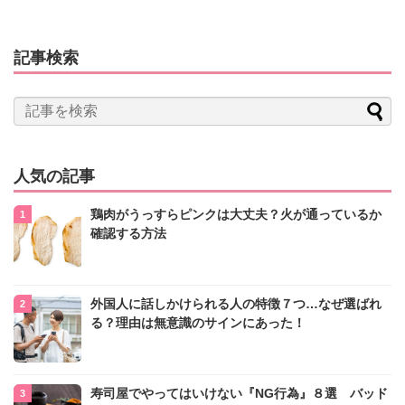
記事検索
人気の記事
鶏肉がうっすらピンクは大丈夫？火が通っているか
確認する方法
外国人に話しかけられる人の特徴７つ…なぜ選ばれ
る？理由は無意識のサインにあった！
寿司屋でやってはいけない『NG行為』８選 バッド