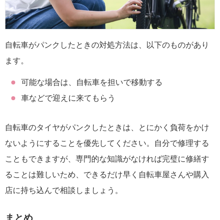
自転車がパンクしたときの対処方法は、以下のものがあり
ます。
可能な場合は、自転車を担いで移動する
車などで迎えに来てもらう
自転車のタイヤがパンクしたときは、とにかく負荷をかけ
ないようにすることを優先してください。自分で修理する
こともできますが、専門的な知識がなければ完璧に修繕す
ることは難しいため、できるだけ早く自転車屋さんや購入
店に持ち込んで相談しましょう。
まとめ