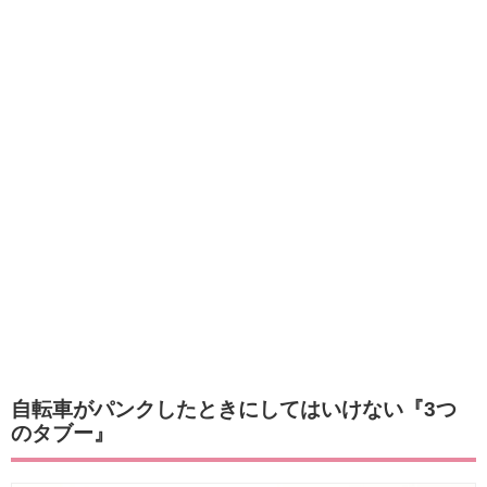
自転車がパンクしたときにしてはいけない『3つ
のタブー』