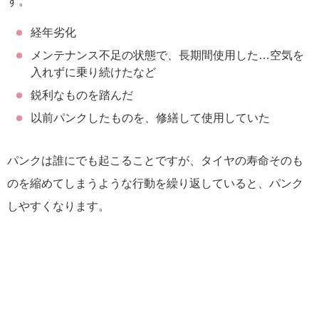
す。
経年劣化
メンテナンス不足の状態で、長期間使用した…空気を
入れずに乗り続けたなど
鋭利なものを踏んだ
以前パンクしたものを、修繕して使用していた
パンクは誰にでも起こることですが、タイヤの寿命そのも
のを縮めてしまうような行動を繰り返していると、パンク
しやすくなります。