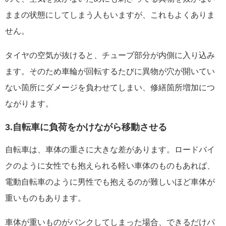
ままの状態にしてしまう人もいますが、これもよくありま
せん。
タイヤの空気が抜けると、チューブ部分が内側に入り込み
ます。そのため車輪が回転するたびに異物が穴が開いてい
ない箇所にダメージを負わせてしまい、修繕箇所増加につ
ながります。
3.自転車に負荷をかけながら移動させる
自転車は、車体の重さに大きな差があります。ロードバイ
クのように女性でも抱えられる軽い車体のものもあれば、
電動自転車のように男性でも抱えるのが難しいほど車体が
重いものもあります。
車体が重いものがパンクしてしまった場合、できるだけパ