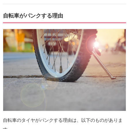
自転車がパンクする理由
自転車のタイヤがパンクする理由は、以下のものがありま