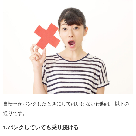
自転車がパンクしたときにしてはいけない行動は、以下の
通りです。
1.パンクしていても乗り続ける