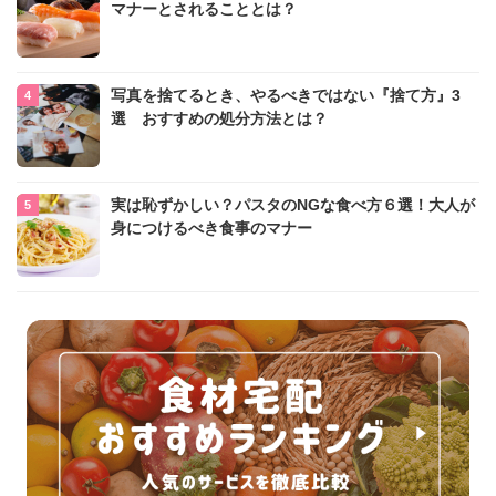
マナーとされることとは？
写真を捨てるとき、やるべきではない『捨て方』3
選 おすすめの処分方法とは？
実は恥ずかしい？パスタのNGな食べ方６選！大人が
身につけるべき食事のマナー