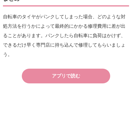
自転車のタイヤがパンクしてしまった場合、どのような対
処方法を行うかによって最終的にかかる修理費用に差が出
ることがあります。パンクしたら自転車に負荷はかけず、
できるだけ早く専門店に持ち込んで修理してもらいましょ
う。
アプリで読む