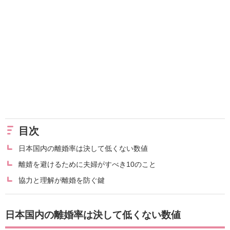
目次
日本国内の離婚率は決して低くない数値
離婧を避けるために夫婦がすべき10のこと
協力と理解が離婚を防ぐ鍵
日本国内の離婚率は決して低くない数値