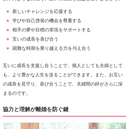
新しいチャレンジを応援する
学びや自己啓発の機会を尊重する
相手の夢や目標の実現をサポートする
互いの成長を喜び合う
困難な時期を乗り越える力を与え合う
互いに成長を支援し合うことで、個人としても夫婦として
も、より豊かな人生を送ることができます。また、お互い
の成長を見守り、喜び合うことで、夫婦間の絆がさらに深
まるのです。
協力と理解が離婚を防ぐ鍵