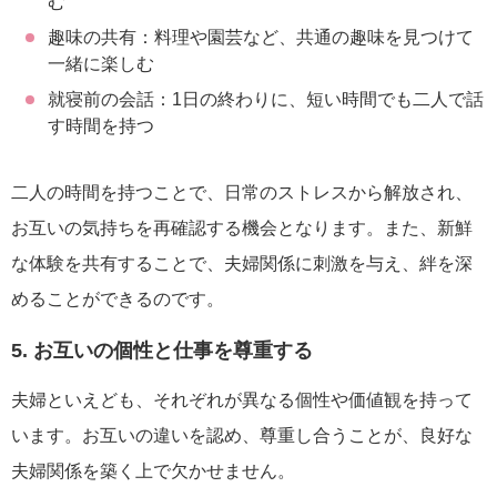
む
趣味の共有：料理や園芸など、共通の趣味を見つけて
一緒に楽しむ
就寝前の会話：1日の終わりに、短い時間でも二人で話
す時間を持つ
二人の時間を持つことで、日常のストレスから解放され、
お互いの気持ちを再確認する機会となります。また、新鮮
な体験を共有することで、夫婦関係に刺激を与え、絆を深
めることができるのです。
5. お互いの個性と仕事を尊重する
夫婦といえども、それぞれが異なる個性や価値観を持って
います。お互いの違いを認め、尊重し合うことが、良好な
夫婦関係を築く上で欠かせません。