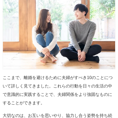
ここまで、離婚を避けるために夫婦がすべき10のことにつ
いて詳しく見てきました。これらの行動を日々の生活の中
で意識的に実践することで、夫婦関係をより強固なものに
することができます。
大切なのは、お互いを思いやり、協力し合う姿勢を持ち続