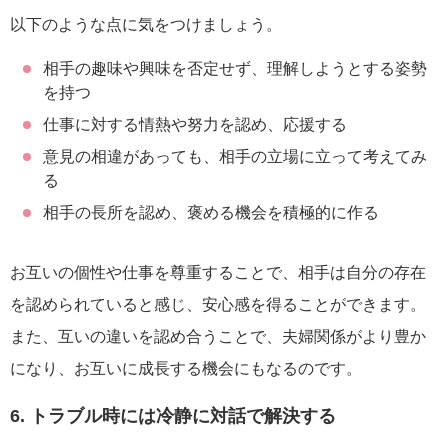
以下のような点に気をつけましょう。
相手の趣味や興味を否定せず、理解しようとする姿勢
を持つ
仕事に対する情熱や努力を認め、応援する
意見の相違があっても、相手の立場に立って考えてみ
る
相手の長所を認め、褒める機会を積極的に作る
お互いの個性や仕事を尊重することで、相手は自分の存在
を認められていると感じ、安心感を得ることができます。
また、互いの違いを認め合うことで、夫婦関係がより豊か
になり、お互いに成長する機会にもなるのです。
6. トラブル時には冷静に対話で解決する