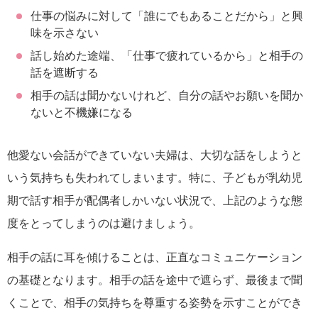
仕事の悩みに対して「誰にでもあることだから」と興
味を示さない
話し始めた途端、「仕事で疲れているから」と相手の
話を遮断する
相手の話は聞かないけれど、自分の話やお願いを聞か
ないと不機嫌になる
他愛ない会話ができていない夫婦は、大切な話をしようと
いう気持ちも失われてしまいます。特に、子どもが乳幼児
期で話す相手が配偶者しかいない状況で、上記のような態
度をとってしまうのは避けましょう。
相手の話に耳を傾けることは、正直なコミュニケーション
の基礎となります。相手の話を途中で遮らず、最後まで聞
くことで、相手の気持ちを尊重する姿勢を示すことができ