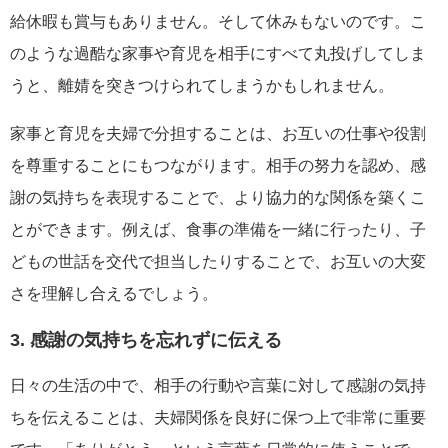
給休暇も賞与もありません。そして休みもないのです。こ
のような過酷な家事や育児を相手にすべて丸投げしてしま
うと、離婧を突きつけられてしまうかもしれません。
家事と育児を夫婦で分担することは、お互いの仕事や役割
を尊重することにもつながります。相手の努力を認め、感
謝の気持ちを表現することで、より協力的な関係を築くこ
とができます。例えば、食事の準備を一緒に行ったり、子
どもの世話を交代で担当したりすることで、お互いの大変
さを理解し合えるでしょう。
3. 感謝の気持ちを忘れずに伝える
日々の生活の中で、相手の行動や言葉に対して感謝の気持
ちを伝えることは、夫婦関係を良好に保つ上で非常に重要