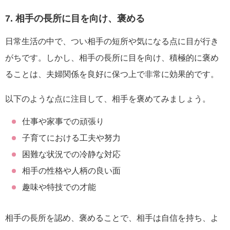
7. 相手の長所に目を向け、褒める
日常生活の中で、つい相手の短所や気になる点に目が行き
がちです。しかし、相手の長所に目を向け、積極的に褒め
ることは、夫婦関係を良好に保つ上で非常に効果的です。
以下のような点に注目して、相手を褒めてみましょう。
仕事や家事での頑張り
子育てにおける工夫や努力
困難な状況での冷静な対応
相手の性格や人柄の良い面
趣味や特技での才能
相手の長所を認め、褒めることで、相手は自信を持ち、よ