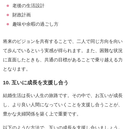
老後の生活設計
財政計画
趣味や余暇の過ごし方
将来のビジョンを共有することで、二人で同じ方向を向い
て歩んでいるという実感が得られます。また、困難な状況
に直面したときも、共通の目標があることで乗り越える力
となります。
10. 互いに成長を支援し合う
結婚生活は長い人生の旅路です。その中で、お互いが成長
し、より良い人間になっていくことを支援し合うことが、
豊かな夫婦関係を築く上で重要です。
以下のような方法で、互いの成長を支援し合いましょう。