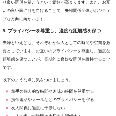
り良い関係を築こうという意欲が高まります。また、お互
いの良い面に目を向けることで、夫婦関係全体がポジティ
ブな方向に向かいます。
8. プライバシーを尊重し、適度な距離感を保つ
夫婦といえども、それぞれが個人としての時間や空間を必
要としています。お互いのプライバシーを尊重し、適度な
距離感を保つことが、長期的に良好な関係を維持するコツ
です。
以下のような点に気をつけましょう。
相手の個人的な時間や趣味の時間を尊重する
携帯電話やメールなどのプライバシーを守る
友人関係に過度に干渉しない