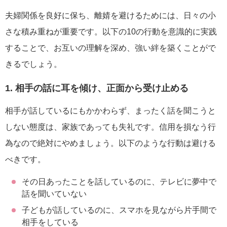
夫婦関係を良好に保ち、離婧を避けるためには、日々の小
さな積み重ねが重要です。以下の10の行動を意識的に実践
することで、お互いの理解を深め、強い絆を築くことがで
きるでしょう。
1. 相手の話に耳を傾け、正面から受け止める
相手が話しているにもかかわらず、まったく話を聞こうと
しない態度は、家族であっても失礼です。信用を損なう行
為なので絶対にやめましょう。以下のような行動は避ける
べきです。
その日あったことを話しているのに、テレビに夢中で
話を聞いていない
子どもが話しているのに、スマホを見ながら片手間で
相手をしている