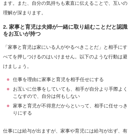
ます。また、自分の気持ちも素直に伝えることで、互いの
理解が深まります。
2. 家事と育児は夫婦が一緒に取り組むことだと認識
をお互いが持つ
「家事と育児は家にいる人がやるべきことだ」と相手にす
べてを押しつけるのはいけません。以下のような行動は避
けましょう。
仕事を理由に家事と育児を相手任せにする
お互いに仕事をしていても、相手が自分より手際よく
こなすので、自分は何もしない
家事と育児が不得意だからといって、相手に任せっき
りにする
仕事には給与が出ますが、家事や育児には給与が出ず、有