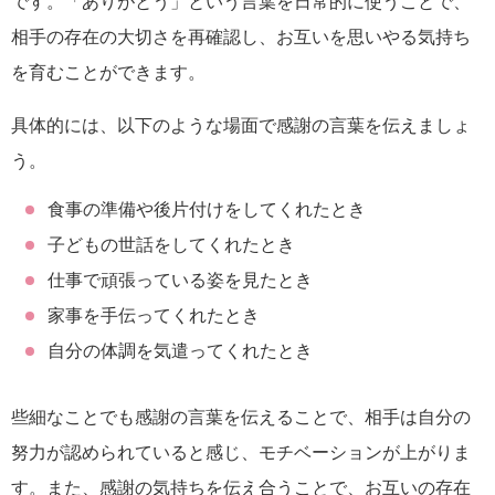
です。「ありがとう」という言葉を日常的に使うことで、
相手の存在の大切さを再確認し、お互いを思いやる気持ち
を育むことができます。
具体的には、以下のような場面で感謝の言葉を伝えましょ
う。
食事の準備や後片付けをしてくれたとき
子どもの世話をしてくれたとき
仕事で頑張っている姿を見たとき
家事を手伝ってくれたとき
自分の体調を気遣ってくれたとき
些細なことでも感謝の言葉を伝えることで、相手は自分の
努力が認められていると感じ、モチベーションが上がりま
す。また、感謝の気持ちを伝え合うことで、お互いの存在