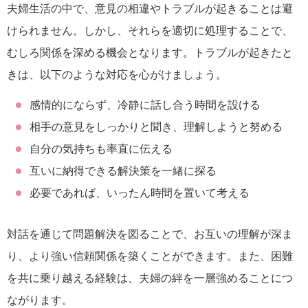
夫婦生活の中で、意見の相違やトラブルが起きることは避
けられません。しかし、それらを適切に処理することで、
むしろ関係を深める機会となります。トラブルが起きたと
きは、以下のような対応を心がけましょう。
感情的にならず、冷静に話し合う時間を設ける
相手の意見をしっかりと聞き、理解しようと努める
自分の気持ちも率直に伝える
互いに納得できる解決策を一緒に探る
必要であれば、いったん時間を置いて考える
対話を通じて問題解決を図ることで、お互いの理解が深ま
り、より強い信頼関係を築くことができます。また、困難
を共に乗り越える経験は、夫婦の絆を一層強めることにつ
ながります。