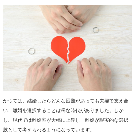
かつては、結婚したらどんな困難があっても夫婦で支え合
い、離婚を選択することは稀な時代がありました。しか
し、現代では離婚率が大幅に上昇し、離婚が現実的な選択
肢として考えられるようになっています。