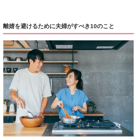
離婧を避けるために夫婦がすべき10のこと