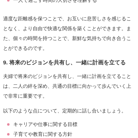
一人で過ごす時間の大切さを理解する
適度な距離感を保つことで、お互いに息苦しさを感じるこ
となく、より自由で快適な関係を築くことができます。ま
た、個々の時間を持つことで、新鮮な気持ちで向き合うこ
とができるのです。
9. 将来のビジョンを共有し、一緒に計画を立てる
夫婦で将来のビジョンを共有し、一緒に計画を立てること
は、二人の絆を深め、共通の目標に向かって歩んでいく上
で非常に重要です。
以下のような点について、定期的に話し合いましょう。
キャリアや仕事に関する目標
子育てや教育に関する方針