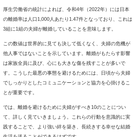
厚生労働省の統計によれば、令和4年（2022年）には日本
の離婚率は人口1,000人あたり1.47件となっており、これは
3組に1組の夫婦が離婚していることを意味します。
この数値は世界的に見ても決して低くなく、夫婦の危機が
他人事ではないことを示しています。離婚がもたらす影響
は家族全員に及び、心にも大きな傷を残すことが多いで
す。こうした最悪の事態を避けるためには、日頃から夫婦
でしっかりとしたコミュニケーションと協力を心掛けるこ
とが重要です。
では、離婚を避けるために夫婦がすべき10のことについ
て、詳しく見ていきましょう。これらの行動を意識的に実
践することで、より強い絆を築き、長続きする幸せな結婚
生活を送ることができるはずです。