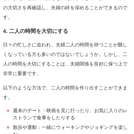
の大切さを再確認し、夫婦の絆を深めることができるので
す。
4. 二人の時間を大切にする
日々の忙しさに追われ、夫婦二人の時間を持つことが難し
くなっている方も多いのではないでしょうか。しかし、二
人の時間を大切にすることは、夫婦関係を良好に保つ上で
非常に重要です。
以下のような方法で、二人の時間を作り出すことができま
す。
週末のデート：映画を見に行ったり、お気に入りのレ
ストランで食事をしたりする
散歩や運動：一緒にウォーキングやジョギングを楽し