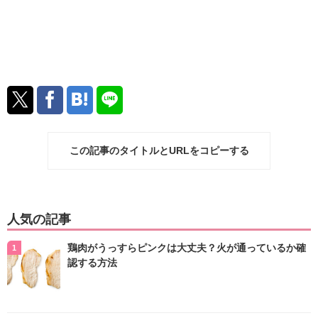
この記事のタイトルとURLをコピーする
人気の記事
鶏肉がうっすらピンクは大丈夫？火が通っているか確
認する方法