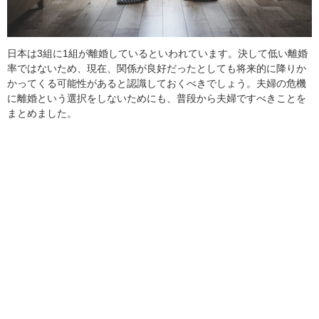
日本は3組に1組が離婚しているといわれています。決して低い離婚
率ではないため、現在、関係が良好だったとしても将来的に降りか
かってくる可能性があると認識しておくべきでしょう。夫婦の危機
に離婚という選択をしないためにも、普段から夫婦ですべきことを
まとめました。