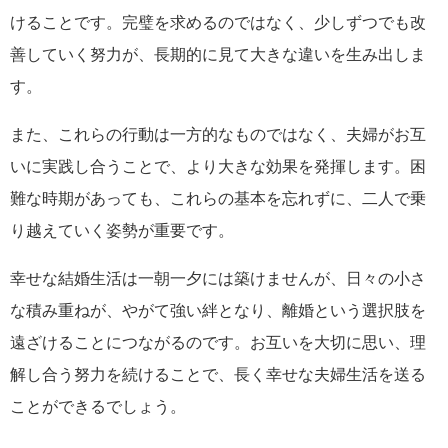
けることです。完璧を求めるのではなく、少しずつでも改
善していく努力が、長期的に見て大きな違いを生み出しま
す。
また、これらの行動は一方的なものではなく、夫婦がお互
いに実践し合うことで、より大きな効果を発揮します。困
難な時期があっても、これらの基本を忘れずに、二人で乗
り越えていく姿勢が重要です。
幸せな結婚生活は一朝一夕には築けませんが、日々の小さ
な積み重ねが、やがて強い絆となり、離婚という選択肢を
遠ざけることにつながるのです。お互いを大切に思い、理
解し合う努力を続けることで、長く幸せな夫婦生活を送る
ことができるでしょう。