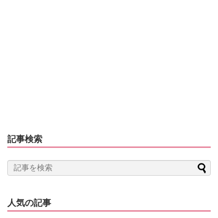
記事検索
人気の記事