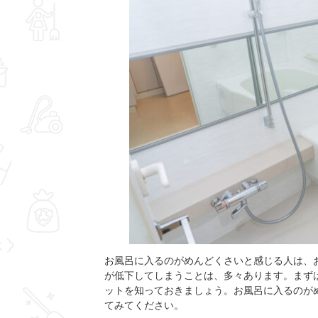
お風呂に入るのがめんどくさいと感じる人は、
が低下してしまうことは、多々あります。まず
ットを知っておきましょう。お風呂に入るのが
てみてください。