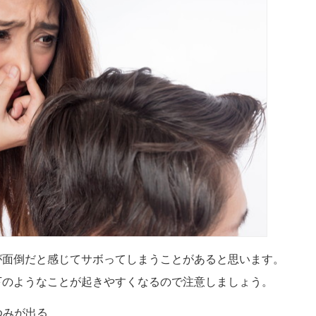
が面倒だと感じてサボってしまうことがあると思います。
下のようなことが起きやすくなるので注意しましょう。
ゆみが出る