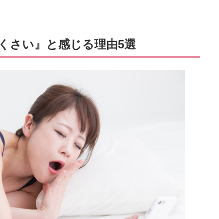
くさい』と感じる理由5選