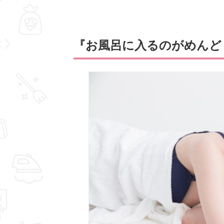
『お風呂に入るのがめんど