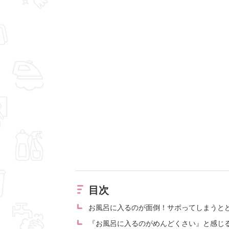
目次
お風呂に入るのが面倒！サボってしまうと
『お風呂に入るのがめんどくさい』と感じる