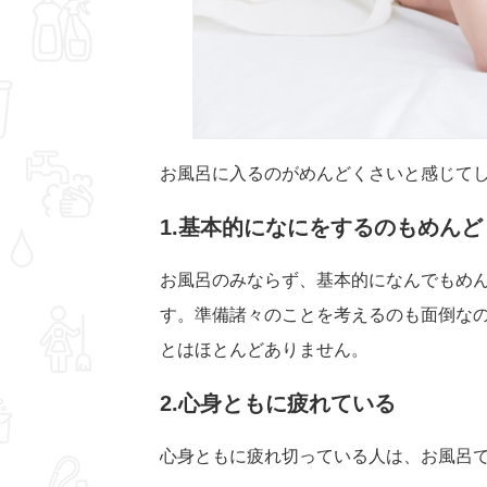
お風呂に入るのがめんどくさいと感じて
1.基本的になにをするのもめん
お風呂のみならず、基本的になんでもめ
す。準備諸々のことを考えるのも面倒な
とはほとんどありません。
2.心身ともに疲れている
心身ともに疲れ切っている人は、お風呂