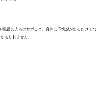
お風呂に入るのサボると、身体に不快感が出るだけでな
うかもしれません。