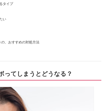
るタイプ
たい
きの、おすすめの対処方法
ボってしまうとどうなる？