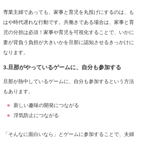
専業主婦であっても、家事と育児を丸投げにするのは、も
はや時代遅れな行動です。共働きである場合は、家事と育
児の分担は必須！家事や育児を可視化することで、いかに
妻が背負う負担が大きいかを旦那に認知させるきっかけに
なります。
3.旦那がやっているゲームに、自分も参加する
旦那が熱中しているゲームに、自分も参加するという方法
もあります。
新しい趣味の開発につながる
浮気防止につながる
「そんなに面白いなら」とゲームに参加することで、夫婦