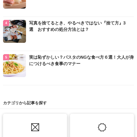
写真を捨てるとき、やるべきではない『捨て方』3
選 おすすめの処分方法とは？
実は恥ずかしい？パスタのNGな食べ方６選！大人が身
につけるべき食事のマナー
カテゴリから記事を探す