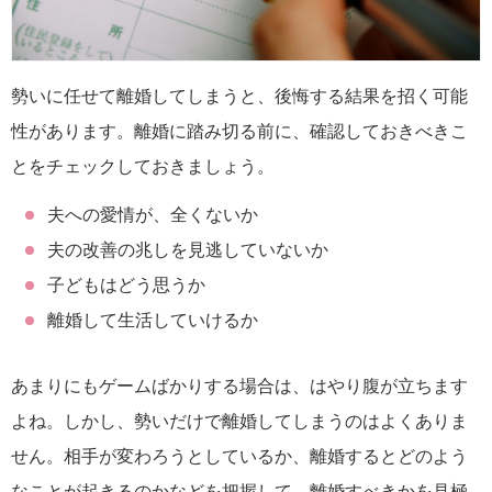
勢いに任せて離婚してしまうと、後悔する結果を招く可能
性があります。離婚に踏み切る前に、確認しておきべきこ
とをチェックしておきましょう。
夫への愛情が、全くないか
夫の改善の兆しを見逃していないか
子どもはどう思うか
離婚して生活していけるか
あまりにもゲームばかりする場合は、はやり腹が立ちます
よね。しかし、勢いだけで離婚してしまうのはよくありま
せん。相手が変わろうとしているか、離婚するとどのよう
なことが起きるのかなどを把握して、離婚すべきかを見極