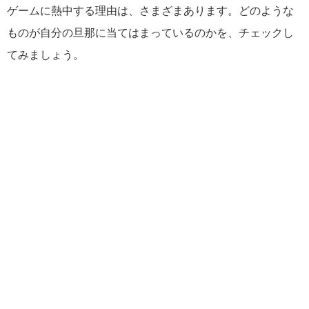
ゲームに熱中する理由は、さまざまあります。どのような
ものが自分の旦那に当てはまっているのかを、チェックし
てみましょう。