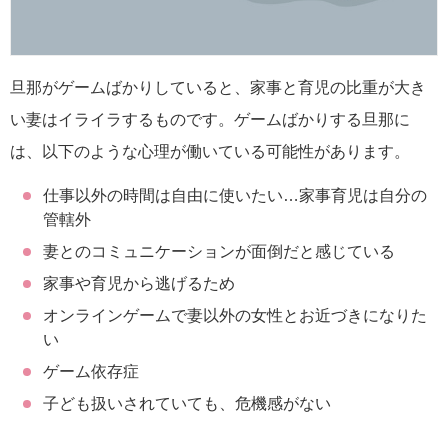
旦那がゲームばかりしていると、家事と育児の比重が大き
い妻はイライラするものです。ゲームばかりする旦那に
は、以下のような心理が働いている可能性があります。
仕事以外の時間は自由に使いたい…家事育児は自分の
管轄外
妻とのコミュニケーションが面倒だと感じている
家事や育児から逃げるため
オンラインゲームで妻以外の女性とお近づきになりた
い
ゲーム依存症
子ども扱いされていても、危機感がない