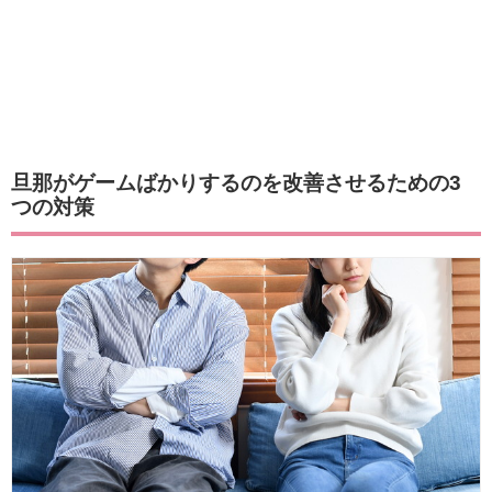
旦那がゲームばかりするのを改善させるための3
つの対策