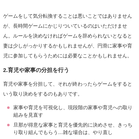
ゲームをして気分転換することは悪いことではありません
が、長時間ゲームにかじりついているのはいただけませ
ん。ルールを決めなければゲームを辞められないとなると
妻は少しがっかりするかもしれませんが、円滑に家事や育
児に参加してもらうためには必要なことかもしれません。
2.育児や家事の分担を行う
育児や家事を分担して、それが終わったらゲームをすると
いう取り決めをするのもありです。
家事や育児を可視化し、現段階の家事や育児への取り
組みを見直す
旦那が得意な家事と育児を優先的に決めさせ、きっち
り取り組んでもらう…雑な場合は、やり直し