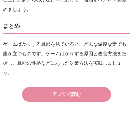
めましょう。
まとめ
ゲームばかりする旦那を見ていると、どんな温厚な妻でも
腹が立つものです。ゲームばかりする原因と改善方法を把
握し、旦那の性格などにあった対策方法を実践しましょ
う。
アプリで読む