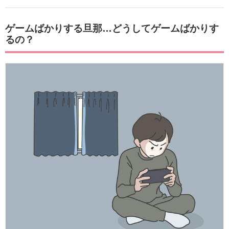
ゲームばかりする旦那…どうしてゲームばかりす
るの？