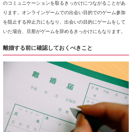
のコミュニケーションを取るきっかけにつながることがあ
ります。オンラインゲームでの出会い目的でのゲーム参加
を阻止する抑止力にもなり、出会いの目的にゲームをして
いた場合、旦那がゲームを辞めるきっかけにもなります。
離婚する前に確認しておくべきこと