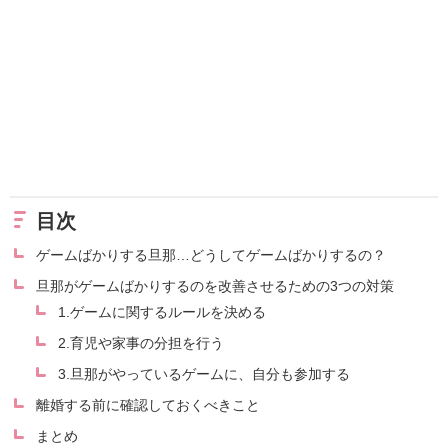
目次
ゲームばかりする旦那…どうしてゲームばかりするの？
旦那がゲームばかりするのを改善させるための3つの対策
1.ゲームに関するルールを決める
2.育児や家事の分担を行う
3.旦那がやっているゲームに、自分も参加する
離婚する前に確認しておくべきこと
まとめ