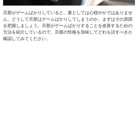
旦那がゲームばかりしていると、妻としては心穏やかではありませ
ん。どうして旦那はゲームばかりしてしまうのか、まずはその原因
を把握しましょう。旦那がゲームばかりすることを改善するための
方法を紹介しているので、旦那の性格を加味してどれを試すべきか
確認してみてください。