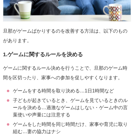
旦那がゲームばかりするのを改善する方法は、以下のもの
があります。
1.ゲームに関するルールを決める
ゲームに関するルール決めを行うことで、旦那のゲーム時
間を区切ったり、家事への参加を促しやすくなります。
ゲームをする時間を取り決める…1日1時間など
子どもが起きているとき、ゲームを見ているときのル
ールを決める…過激なゲームはしない・ゲーム中の言
葉使いや声量には注意する
ゲームをした時間を同じ時間だけ、家事や育児に取り
組む…妻の協力はナシ