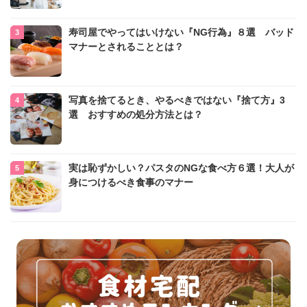
寿司屋でやってはいけない『NG行為』８選 バッド
マナーとされることとは？
写真を捨てるとき、やるべきではない『捨て方』3
選 おすすめの処分方法とは？
実は恥ずかしい？パスタのNGな食べ方６選！大人が
身につけるべき食事のマナー