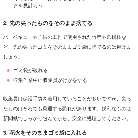
グを見計らう
2. 先の尖ったものをそのまま捨てる
バーベキューや子供の工作で使用された竹串や爪楊枝な
ど、先の尖ったゴミをそのままゴミ袋に捨てるのは避けま
しょう。
ゴミ袋が破れる
収集作業中に収集員がけがをする
収集員は保護手袋を着用していることが多いですが、尖っ
たものはそれでも貫通する恐れがあります。鋭利なものは
新聞紙でしっかり包んでから、安全に処理してください。
3. 花火をそのままゴミ袋に入れる