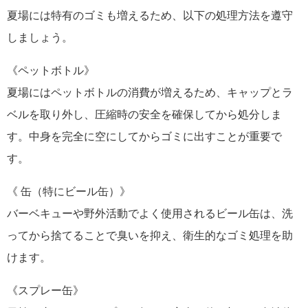
夏場には特有のゴミも増えるため、以下の処理方法を遵守
しましょう。
《ペットボトル》
夏場にはペットボトルの消費が増えるため、キャップとラ
ベルを取り外し、圧縮時の安全を確保してから処分しま
す。中身を完全に空にしてからゴミに出すことが重要で
す。
《 缶（特にビール缶）》
バーベキューや野外活動でよく使用されるビール缶は、洗
ってから捨てることで臭いを抑え、衛生的なゴミ処理を助
けます。
《スプレー缶》