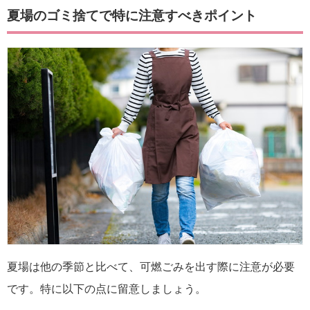
夏場のゴミ捨てで特に注意すべきポイント
夏場は他の季節と比べて、可燃ごみを出す際に注意が必要
です。特に以下の点に留意しましょう。