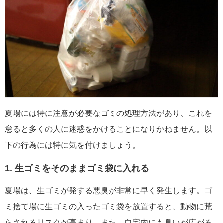
夏場には特に注意が必要なゴミの処理方法があり、これを
怠ると多くの人に迷惑をかけることになりかねません。以
下の行為には特に気を付けましょう。
1. 生ゴミをそのままゴミ袋に入れる
夏場は、生ゴミが発する悪臭が非常に早く発生します。ゴ
ミ捨て場に生ゴミの入ったゴミ袋を放置すると、動物に荒
らされるリスクが高まり、また、自宅内にも臭いが広がる