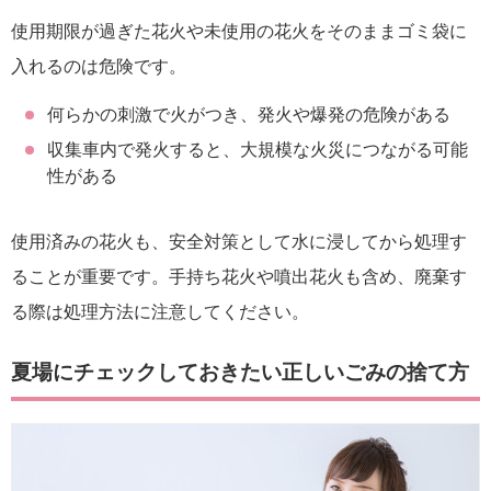
使用期限が過ぎた花火や未使用の花火をそのままゴミ袋に
入れるのは危険です。
何らかの刺激で火がつき、発火や爆発の危険がある
収集車内で発火すると、大規模な火災につながる可能
性がある
使用済みの花火も、安全対策として水に浸してから処理す
ることが重要です。手持ち花火や噴出花火も含め、廃棄す
る際は処理方法に注意してください。
夏場にチェックしておきたい正しいごみの捨て方