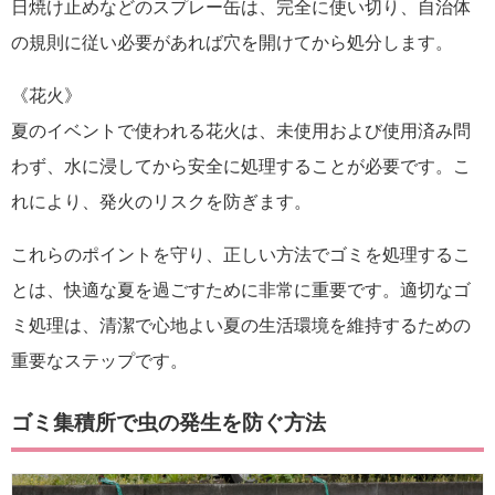
日焼け止めなどのスプレー缶は、完全に使い切り、自治体
の規則に従い必要があれば穴を開けてから処分します。
《花火》
夏のイベントで使われる花火は、未使用および使用済み問
わず、水に浸してから安全に処理することが必要です。こ
れにより、発火のリスクを防ぎます。
これらのポイントを守り、正しい方法でゴミを処理するこ
とは、快適な夏を過ごすために非常に重要です。適切なゴ
ミ処理は、清潔で心地よい夏の生活環境を維持するための
重要なステップです。
ゴミ集積所で虫の発生を防ぐ方法