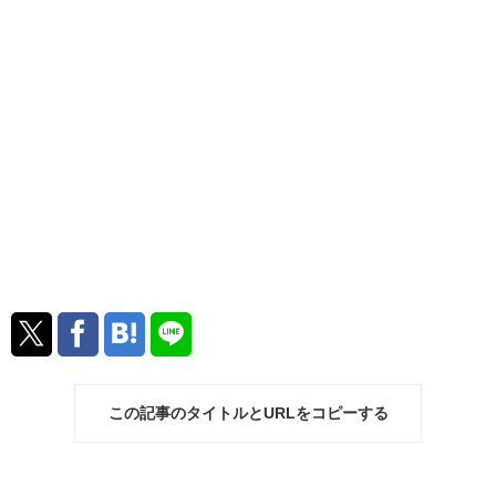
この記事のタイトルとURLをコピーする