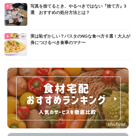
写真を捨てるとき、やるべきではない『捨て方』3
選 おすすめの処分方法とは？
実は恥ずかしい？パスタのNGな食べ方６選！大人が
身につけるべき食事のマナー