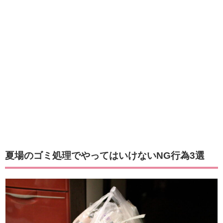
夏場のゴミ処理でやってはいけないNG行為3選