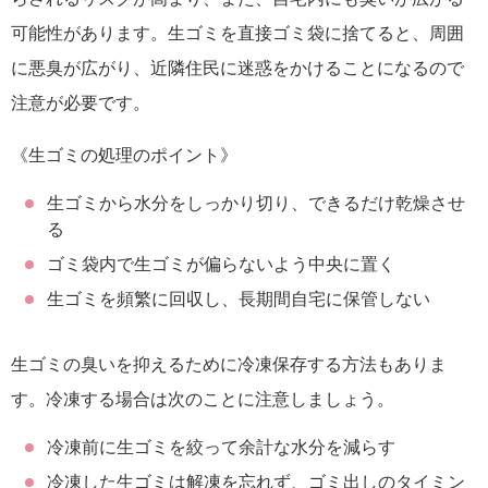
可能性があります。生ゴミを直接ゴミ袋に捨てると、周囲
に悪臭が広がり、近隣住民に迷惑をかけることになるので
注意が必要です。
《生ゴミの処理のポイント》
生ゴミから水分をしっかり切り、できるだけ乾燥させ
る
ゴミ袋内で生ゴミが偏らないよう中央に置く
生ゴミを頻繁に回収し、長期間自宅に保管しない
生ゴミの臭いを抑えるために冷凍保存する方法もありま
す。冷凍する場合は次のことに注意しましょう。
冷凍前に生ゴミを絞って余計な水分を減らす
冷凍した生ゴミは解凍を忘れず、ゴミ出しのタイミン