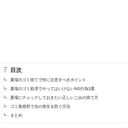
目次
夏場のゴミ捨てで特に注意すべきポイント
夏場のゴミ処理でやってはいけないNG行為3選
夏場にチェックしておきたい正しいごみの捨て方
ゴミ集積所で虫の発生を防ぐ方法
まとめ