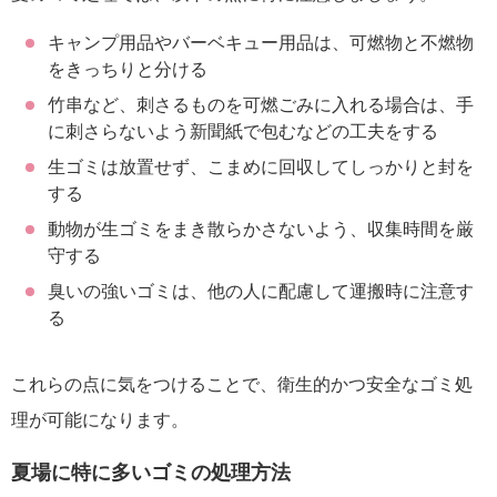
キャンプ用品やバーベキュー用品は、可燃物と不燃物
をきっちりと分ける
竹串など、刺さるものを可燃ごみに入れる場合は、手
に刺さらないよう新聞紙で包むなどの工夫をする
生ゴミは放置せず、こまめに回収してしっかりと封を
する
動物が生ゴミをまき散らかさないよう、収集時間を厳
守する
臭いの強いゴミは、他の人に配慮して運搬時に注意す
る
これらの点に気をつけることで、衛生的かつ安全なゴミ処
理が可能になります。
夏場に特に多いゴミの処理方法