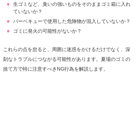
生ゴミなど、臭いの強いものをそのままゴミ箱に入れ
ていないか？
バーベキューで使用した危険物が混入していないか？
ゴミに発火の可能性がないか？
これらの点を怠ると、周囲に迷惑をかけるだけでなく、深
刻なトラブルにつながる可能性があります。夏場のゴミの
捨て方で特に注意すべきNG行為を解説します。