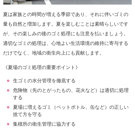
夏は家族との時間が増える季節であり、それに伴いゴミの
量も自然と増加します。夏を楽しむことは素晴らしいです
が、その楽しみの後のゴミ処理にも注意を払いましょう。
適切なゴミの処理は、心地よい生活環境の維持に寄与する
だけでなく、地域の衛生向上にも貢献します。
《夏場のゴミ処理の重要ポイント》
生ゴミの水分管理を徹底する
危険物（先のとがったもの、花火など）は適切に処理
する
夏場に増えるゴミ（ペットボトル、缶など）の正しい
捨て方を守る
集積所の衛生管理に協力する