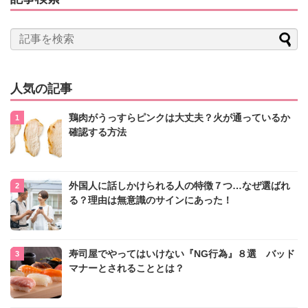
人気の記事
鶏肉がうっすらピンクは大丈夫？火が通っているか
確認する方法
外国人に話しかけられる人の特徴７つ…なぜ選ばれ
る？理由は無意識のサインにあった！
寿司屋でやってはいけない『NG行為』８選 バッド
マナーとされることとは？