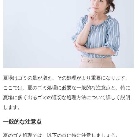
夏場はゴミの量が増え、その処理がより重要になります。
ここでは、夏のゴミ処理に必要な一般的な注意点と、特に
夏場に多く出るゴミの適切な処理方法について詳しく説明
します。
一般的な注意点
夏のゴミ処理では、以下の点に特に注意しましょう。