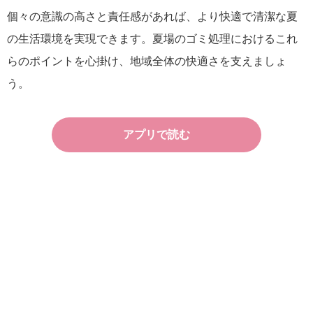
個々の意識の高さと責任感があれば、より快適で清潔な夏
の生活環境を実現できます。夏場のゴミ処理におけるこれ
らのポイントを心掛け、地域全体の快適さを支えましょ
う。
アプリで読む