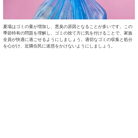
夏場はゴミの量が増加し、悪臭の原因となることが多いです。この
季節特有の問題を理解し、ゴミの捨て方に気を付けることで、家族
全員が快適に過ごせるようにしましょう。適切なゴミの収集と処分
を心がけ、近隣住民に迷惑をかけないようにしましょう。