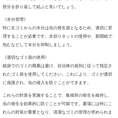
部分を折り返して結ぶと良いでしょう。
《水分管理》
特に生ゴミからの水分は虫の発生源となるため、適切に管
理することが必要です。水切りネットの使用や、新聞紙で
包むなどして水分を抑制しましょう。
《適切なゴミ袋の使用》
紙袋でのゴミの廃棄は避け、自治体の規則に従って指定さ
れたゴミ袋を使用してください。これにより、ゴミが適切
に保護され、虫の侵入を防ぐことができます。
これらの対策を実施することで、集積所の衛生を維持し、
虫の発生を効果的に防ぐことが可能です。夏場には特にこ
れらの対策が重要となり、清潔なゴミの管理が求められま