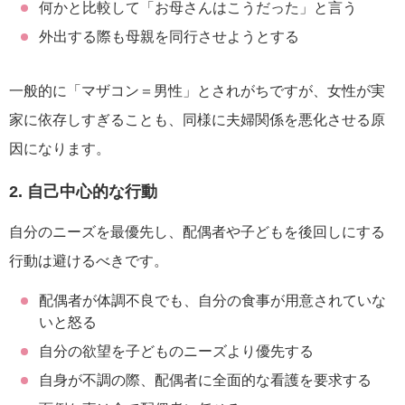
何かと比較して「お母さんはこうだった」と言う
外出する際も母親を同行させようとする
一般的に「マザコン＝男性」とされがちですが、女性が実
家に依存しすぎることも、同様に夫婦関係を悪化させる原
因になります。
2. 自己中心的な行動
自分のニーズを最優先し、配偶者や子どもを後回しにする
行動は避けるべきです。
配偶者が体調不良でも、自分の食事が用意されていな
いと怒る
自分の欲望を子どものニーズより優先する
自身が不調の際、配偶者に全面的な看護を要求する