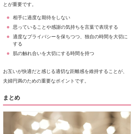
とが重要です。
相手に過度な期待をしない
思っていることや感謝の気持ちを言葉で表現する
適度なプライバシーを保ちつつ、独自の時間を大切に
する
肌の触れ合いを大切にする時間を持つ
お互いが快適だと感じる適切な距離感を維持することが、
夫婦円満のための重要なポイントです。
まとめ