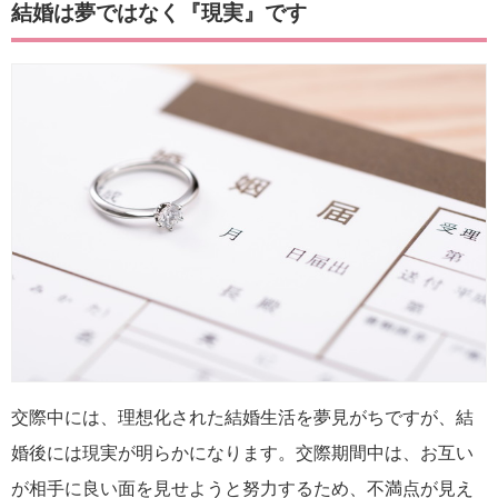
結婚は夢ではなく『現実』です
交際中には、理想化された結婚生活を夢見がちですが、結
婚後には現実が明らかになります。交際期間中は、お互い
が相手に良い面を見せようと努力するため、不満点が見え