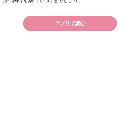
深い関係を築いていけるでしょう。
アプリで読む