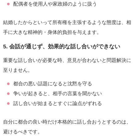
配偶者を使用人や家政婦のように扱う
結婚したからといって所有権を主張するような態度は、相
手に大きな精神的・身体的負担を与えます。
5. 会話が通じず、効果的な話し合いができない
重要な話し合いが必要な時、意見が合わないと問題解決に
至りません。
都合の悪い話題になると沈黙を守る
争いが起きると、相手の言葉を聞かない
話し合いが始まるとすぐに論点がずれる
自分に都合の良い時だけ本格的に話し合おうとするのは、
避けるべきです。