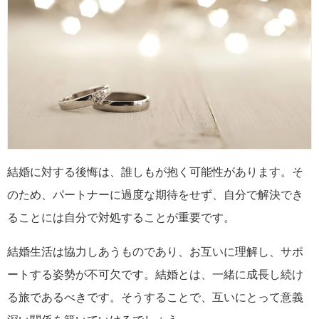
結婚に対する後悔は、誰しもが抱く可能性があります。そ
のため、パートナーに過度な期待をせず、自分で解決でき
ることには自分で対処することが重要です。
結婚生活は協力しあうものであり、お互いに理解し、サポ
ートする姿勢が不可欠です。結婚とは、一緒に成長し続け
る旅であるべきです。そうすることで、互いにとって意義