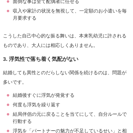
面倒な事は全て配偶者に任せる
収入や家計の状況を無視して、一定額のお小遣いを毎
月要求する
こうした自己中心的な振る舞いは、本来乳幼児に許される
ものであり、大人には相応しくありません。
3. 浮気性で落ち着く気配がない
結婚しても異性とのだらしない関係を続けるのは、問題が
多いです。
結婚後すぐに浮気が発覚する
何度も浮気を繰り返す
結局伴侶の元に戻ることを当てにして、自分ルールで
行動する
浮気を「パートナーの魅力が不足しているせい」と相