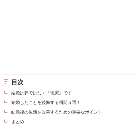
目次
結婚は夢ではなく『現実』です
結婚したことを後悔する瞬間５選！
結婚後の生活を改善するための重要なポイント
まとめ