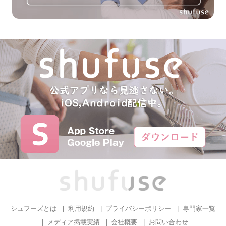
シュフーズとは
利用規約
プライバシーポリシー
専門家一覧
メディア掲載実績
会社概要
お問い合わせ