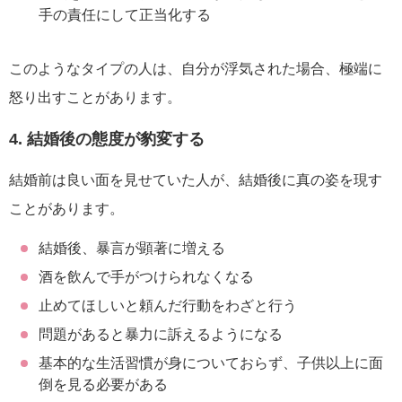
手の責任にして正当化する
このようなタイプの人は、自分が浮気された場合、極端に
怒り出すことがあります。
4. 結婚後の態度が豹変する
結婚前は良い面を見せていた人が、結婚後に真の姿を現す
ことがあります。
結婚後、暴言が顕著に増える
酒を飲んで手がつけられなくなる
止めてほしいと頼んだ行動をわざと行う
問題があると暴力に訴えるようになる
基本的な生活習慣が身についておらず、子供以上に面
倒を見る必要がある