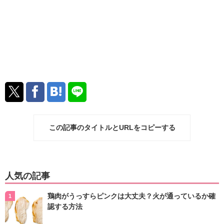
この記事のタイトルとURLをコピーする
人気の記事
鶏肉がうっすらピンクは大丈夫？火が通っているか確
認する方法