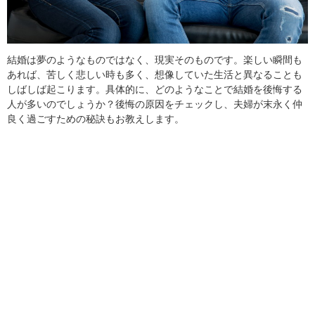
結婚は夢のようなものではなく、現実そのものです。楽しい瞬間も
あれば、苦しく悲しい時も多く、想像していた生活と異なることも
しばしば起こります。具体的に、どのようなことで結婚を後悔する
人が多いのでしょうか？後悔の原因をチェックし、夫婦が末永く仲
良く過ごすための秘訣もお教えします。