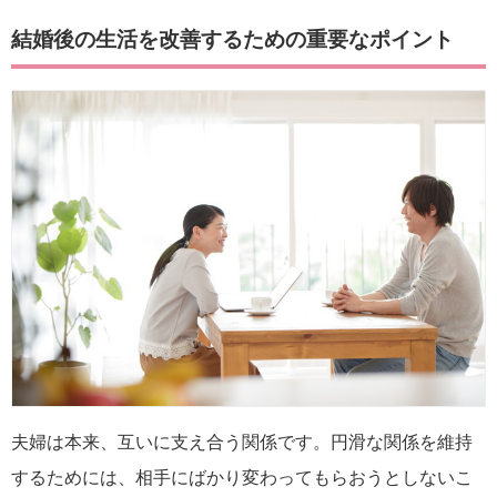
結婚後の生活を改善するための重要なポイント
夫婦は本来、互いに支え合う関係です。円滑な関係を維持
するためには、相手にばかり変わってもらおうとしないこ