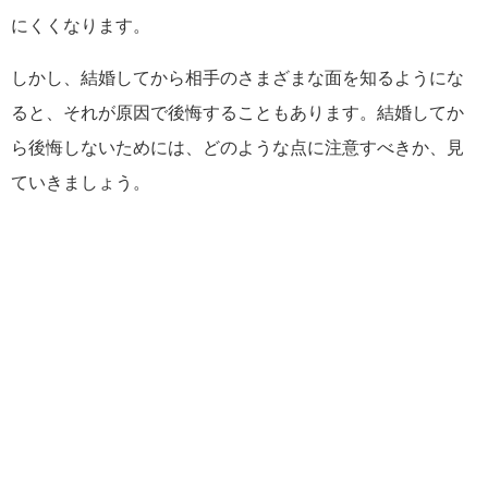
にくくなります。
しかし、結婚してから相手のさまざまな面を知るようにな
ると、それが原因で後悔することもあります。結婚してか
ら後悔しないためには、どのような点に注意すべきか、見
ていきましょう。