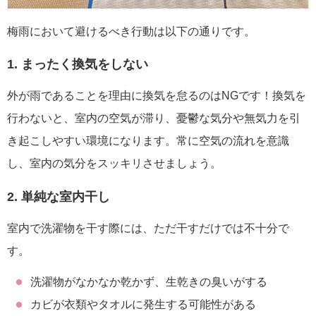
梅雨において避けるべき行動は以下の通りです。
1. まったく換気をしない
外が雨であることを理由に換気を怠るのはNGです！換気を
行わないと、室内の空気が滞り、憂鬱な気分や無気力を引
き起こしやすい環境になります。常に空気の流れを意識
し、室内の気分をスッキリさせましょう。
2. 単純な室内干し
室内で洗濯物を干す際には、ただ干すだけでは不十分で
す。
洗濯物がなかなか乾かず、生乾きの臭いがする
カビが衣類やタオルに発生する可能性がある