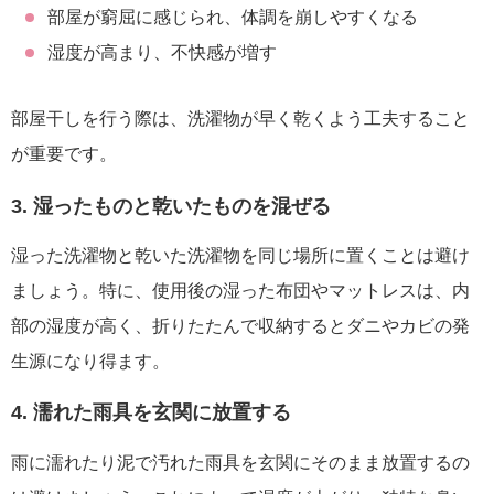
部屋が窮屈に感じられ、体調を崩しやすくなる
湿度が高まり、不快感が増す
部屋干しを行う際は、洗濯物が早く乾くよう工夫すること
が重要です。
3. 湿ったものと乾いたものを混ぜる
湿った洗濯物と乾いた洗濯物を同じ場所に置くことは避け
ましょう。特に、使用後の湿った布団やマットレスは、内
部の湿度が高く、折りたたんで収納するとダニやカビの発
生源になり得ます。
4. 濡れた雨具を玄関に放置する
雨に濡れたり泥で汚れた雨具を玄関にそのまま放置するの