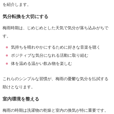
を紹介します。
気分転換を大切にする
梅雨時期は、じめじめとした天気で気分が落ち込みがちで
す。
気持ちを晴れやかにするために好きな音楽を聴く
ポジティブな気分になれる活動に取り組む
体を温める温かい飲み物を楽しむ
これらのシンプルな習慣が、梅雨の憂鬱な気分を払拭する
助けとなります。
室内環境を整える
梅雨の時期は洗濯物の乾燥と室内の換気が特に重要です。