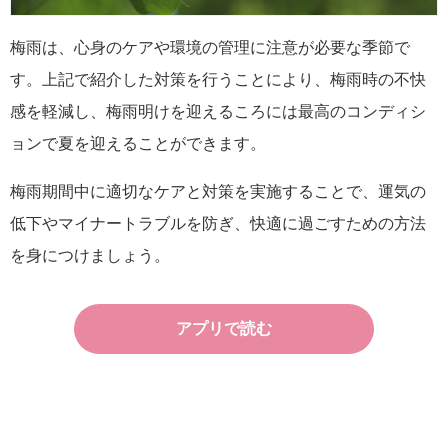
梅雨は、心身のケアや環境の管理に注意が必要な季節で
す。上記で紹介した対策を行うことにより、梅雨時の不快
感を軽減し、梅雨明けを迎えるころには最高のコンディシ
ョンで夏を迎えることができます。
梅雨期間中に適切なケアと対策を実施することで、運気の
低下やマイナートラブルを防ぎ、快適に過ごすための方法
を身につけましょう。
アプリで読む