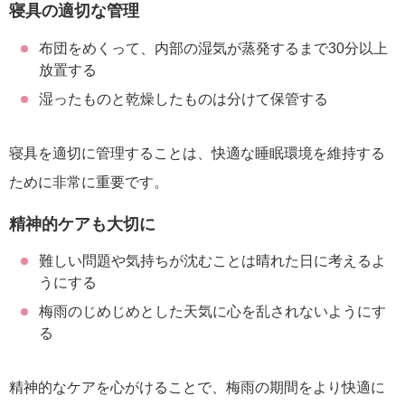
寝具の適切な管理
布団をめくって、内部の湿気が蒸発するまで30分以上
放置する
湿ったものと乾燥したものは分けて保管する
寝具を適切に管理することは、快適な睡眠環境を維持する
ために非常に重要です。
精神的ケアも大切に
難しい問題や気持ちが沈むことは晴れた日に考えるよ
うにする
梅雨のじめじめとした天気に心を乱されないようにす
る
精神的なケアを心がけることで、梅雨の期間をより快適に