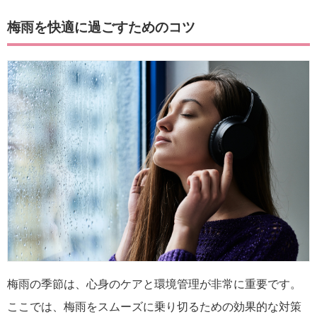
梅雨を快適に過ごすためのコツ
梅雨の季節は、心身のケアと環境管理が非常に重要です。
ここでは、梅雨をスムーズに乗り切るための効果的な対策