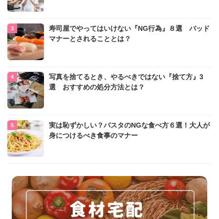
寿司屋でやってはいけない『NG行為』８選 バッド
マナーとされることとは？
写真を捨てるとき、やるべきではない『捨て方』3
選 おすすめの処分方法とは？
実は恥ずかしい？パスタのNGな食べ方６選！大人が
身につけるべき食事のマナー