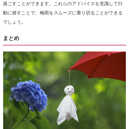
過ごすことができます。これらのアドバイスを意識して行
動に移すことで、梅雨をスムーズに乗り切ることができる
でしょう。
まとめ