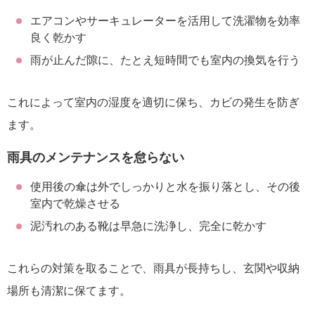
エアコンやサーキュレーターを活用して洗濯物を効率
良く乾かす
雨が止んだ隙に、たとえ短時間でも室内の換気を行う
これによって室内の湿度を適切に保ち、カビの発生を防ぎ
ます。
雨具のメンテナンスを怠らない
使用後の傘は外でしっかりと水を振り落とし、その後
室内で乾燥させる
泥汚れのある靴は早急に洗浄し、完全に乾かす
これらの対策を取ることで、雨具が長持ちし、玄関や収納
場所も清潔に保てます。