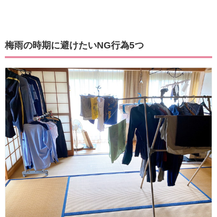
梅雨の時期に避けたいNG行為5つ