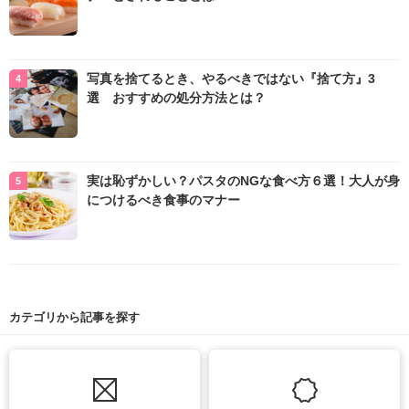
写真を捨てるとき、やるべきではない『捨て方』3
選 おすすめの処分方法とは？
実は恥ずかしい？パスタのNGな食べ方６選！大人が身
につけるべき食事のマナー
カテゴリから記事を探す