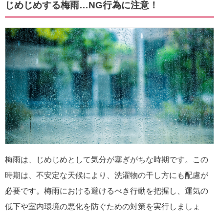
じめじめする梅雨…NG行為に注意！
梅雨は、じめじめとして気分が塞ぎがちな時期です。この
時期は、不安定な天候により、洗濯物の干し方にも配慮が
必要です。梅雨における避けるべき行動を把握し、運気の
低下や室内環境の悪化を防ぐための対策を実行しましょ