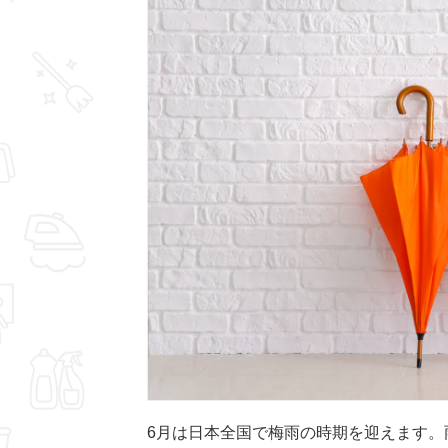
6月は日本全国で梅雨の時期を迎えます。