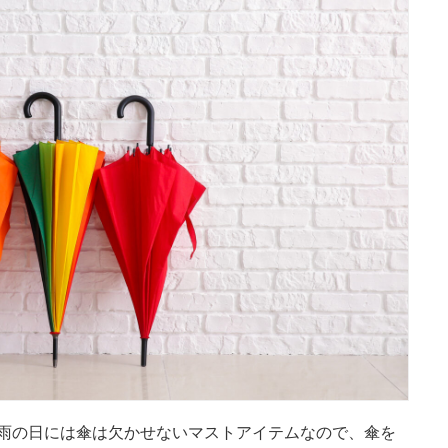
雨の日には傘は欠かせないマストアイテムなので、傘を