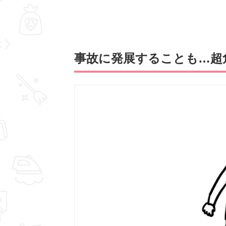
事故に発展することも…超