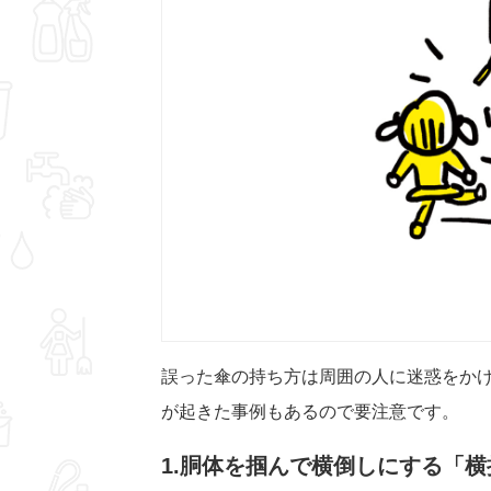
誤った傘の持ち方は周囲の人に迷惑をか
が起きた事例もあるので要注意です。
1.胴体を掴んで横倒しにする「横