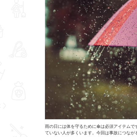
雨の日には体を守るために傘は必須アイテムで
ていない人が多くいます。今回は事故につなが