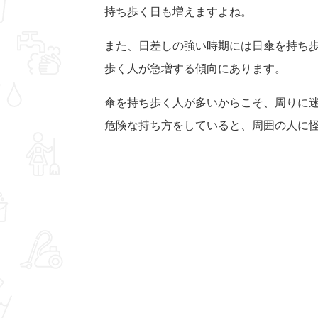
持ち歩く日も増えますよね。
また、日差しの強い時期には日傘を持ち歩
歩く人が急増する傾向にあります。
傘を持ち歩く人が多いからこそ、周りに迷
危険な持ち方をしていると、周囲の人に