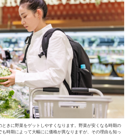
のときに野菜をゲットしやすくなります。野菜が安くなる時期の
でも時期によって大幅にに価格が異なりますが、その理由も知っ