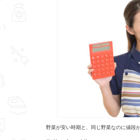
野菜が安い時期と、同じ野菜なのに値段