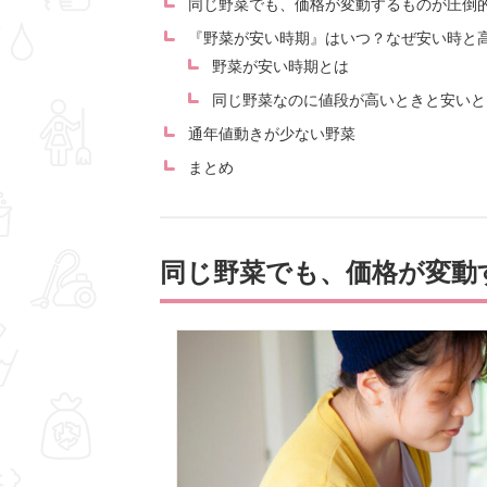
同じ野菜でも、価格が変動するものが圧倒
『野菜が安い時期』はいつ？なぜ安い時と
野菜が安い時期とは
同じ野菜なのに値段が高いときと安いと
通年値動きが少ない野菜
まとめ
同じ野菜でも、価格が変動