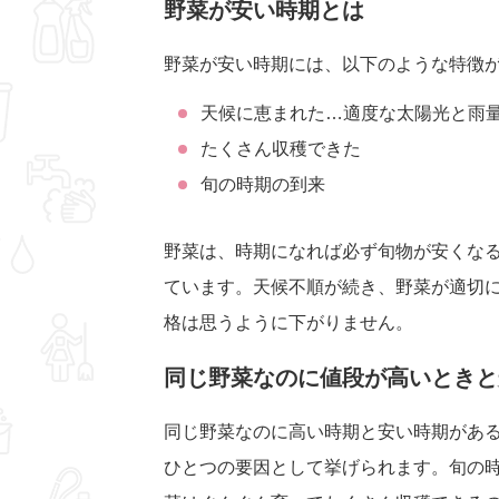
野菜が安い時期とは
野菜が安い時期には、以下のような特徴
天候に恵まれた…適度な太陽光と雨
たくさん収穫できた
旬の時期の到来
野菜は、時期になれば必ず旬物が安くな
ています。天候不順が続き、野菜が適切
格は思うように下がりません。
同じ野菜なのに値段が高いときと
同じ野菜なのに高い時期と安い時期があ
ひとつの要因として挙げられます。旬の