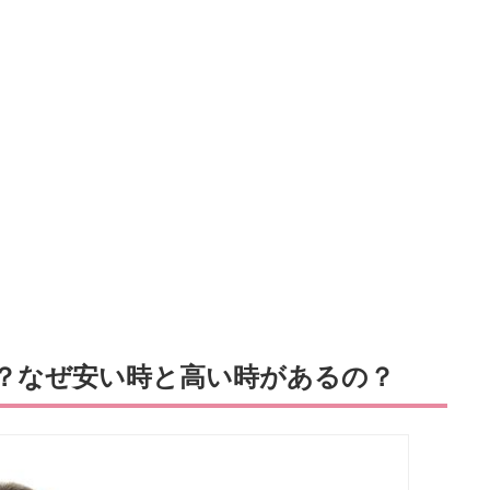
？なぜ安い時と高い時があるの？