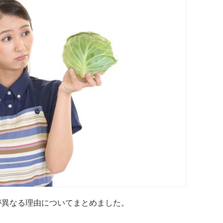
が異なる理由についてまとめました。