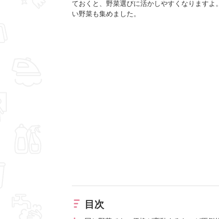
ておくと、野菜選びに活かしやすくなりますよ
い野菜も集めました。
目次