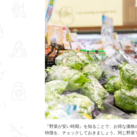
『野菜が安い時期』を知ることで、お得な価格
特徴を、チェックしておきましょう。同じ野菜