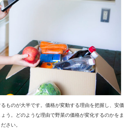
するものが大半です。価格が変動する理由を把握し、安価
しょう。どのような理由で野菜の価格が変化するのかをま
ください。