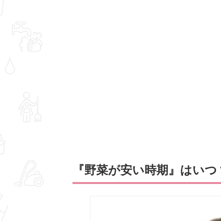
『野菜が安い時期』はいつ