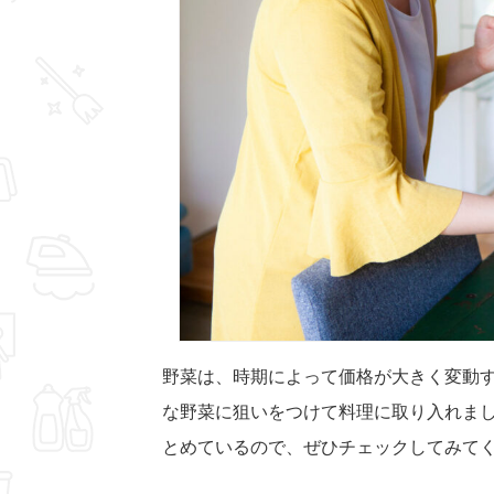
野菜は、時期によって価格が大きく変動
な野菜に狙いをつけて料理に取り入れま
とめているので、ぜひチェックしてみて