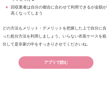
回収業者は自分の都合に合わせて利用できるが金額が
高くなってしまう
どの方法もメリット・デメリットを把握した上で自分に合
った処分方法を利用しましょう。いらない衣装ケースを処
分して是非家の中をすっきりさせてくださいね。
アプリで読む