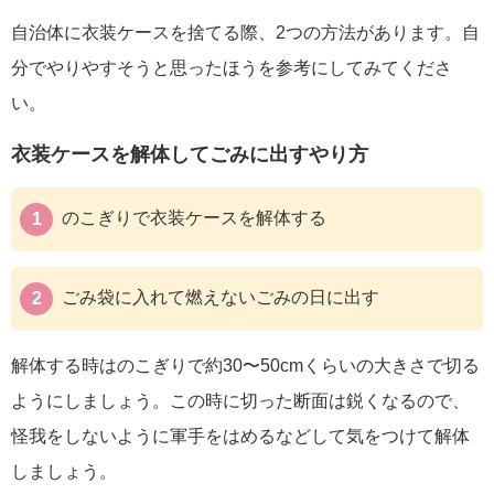
自治体に衣装ケースを捨てる際、2つの方法があります。自
分でやりやすそうと思ったほうを参考にしてみてくださ
い。
衣装ケースを解体してごみに出すやり方
のこぎりで衣装ケースを解体する
ごみ袋に入れて燃えないごみの日に出す
解体する時はのこぎりで約30〜50cmくらいの大きさで切る
ようにしましょう。この時に切った断面は鋭くなるので、
怪我をしないように軍手をはめるなどして気をつけて解体
しましょう。