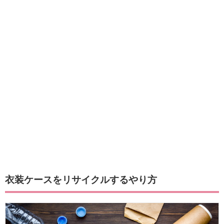
衣装ケースをリサイクルするやり方