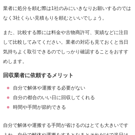
業者に処分を頼む際は1社のみにいきなりお願いするのでは
なく3社くらい見積もりを頼むといいでしょう。
また、比較する際には料金や古物商許可、実績などに注目
して比較してみてください。業者の対応も見ておくと当日
気持ちよく取引できるのでしっかり確認することをおすす
めします。
回収業者に依頼するメリット
自分で解体や運搬する必要がない
自分の都合のいい日に回収してくれる
時間や手間が節約できる
自分で解体や運搬する手間が省けるのはとても大きいです
よね。自分で解体や運搬をするとなるとそれだけで半日は