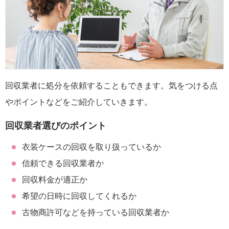
回収業者に処分を依頼することもできます。気をつける点
やポイントなどをご紹介していきます。
回収業者選びのポイント
衣装ケースの回収を取り扱っているか
信頼できる回収業者か
回収料金が適正か
希望の日時に回収してくれるか
古物商許可などを持っている回収業者か