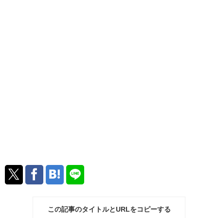
この記事のタイトルとURLをコピーする