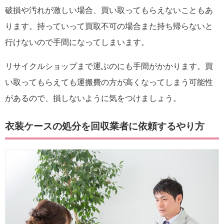
破損や汚れが激しい場合、買い取ってもらえないこともあ
ります。持っていって買取不可の場合また持ち帰らないと
行けないので手間になってしまいます。
リサイクルショップまで運ぶのにも手間がかかります。買
い取ってもらえても運搬費の方が高くなってしまう可能性
があるので、損しないように気をつけましょう。
衣装ケースの処分を回収業者に依頼するやり方