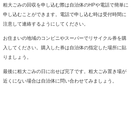
粗大ごみの回収を申し込む際は自治体のHPや電話で簡単に
申し込むことができます。電話で申し込む時は受付時間に
注意して連絡するようにしてください。
お住まいの地域のコンビニやスーパーでリサイクル券を購
入してください。購入した券は自治体の指定した場所に貼
りましょう。
最後に粗大ごみの日に出せば完了です。粗大ごみ置き場が
近くにない場合は自治体に問い合わせてみましょう。