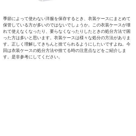
季節によって使わない洋服を保存するとき、衣装ケースにまとめて
保管している方が多いのではないでしょうか。この衣装ケースが壊
れて使えなくなったり、要らなくなったりしたときの処分方法で困
った方は多いと思います。衣装ケースは様々な処分の方法がありま
す。正しく理解してきちんと捨てられるようにしたいですよね。今
回は衣装ケースの処分方法や捨てる時の注意点などをご紹介しま
す。是非参考にしてください。