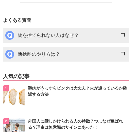
よくある質問
物を捨てられない人はなぜ？
断捨離のやり方は？
人気の記事
鶏肉がうっすらピンクは大丈夫？火が通っているか確
認する方法
外国人に話しかけられる人の特徴７つ…なぜ選ばれ
る？理由は無意識のサインにあった！