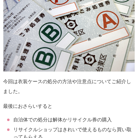
今回は衣装ケースの処分の方法や注意点についてご紹介し
ました。
最後におさらいすると
自治体での処分は解体かリサイクル券の購入
リサイクルショップはきれいで使えるものなら買い取
ってもらえる