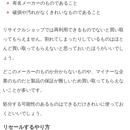
有名メーカーのものであること
破損や汚れがなくきれいなものであること
リサイクルショップでは再利用できるものでないと買い取
ってもらえません。割れてしまったりしているものはほと
んど買い取ってもらえないと思っておいたほうがいいでし
ょう。
どこのメーカーのものか分からないものや、マイナーな企
業のものだと製品の保証が難しいため買い取ってもらえな
いことが多いです。
処分する可能性のあるものはできるだけきれいに使ってお
くといいでしょう。
リセールするやり方