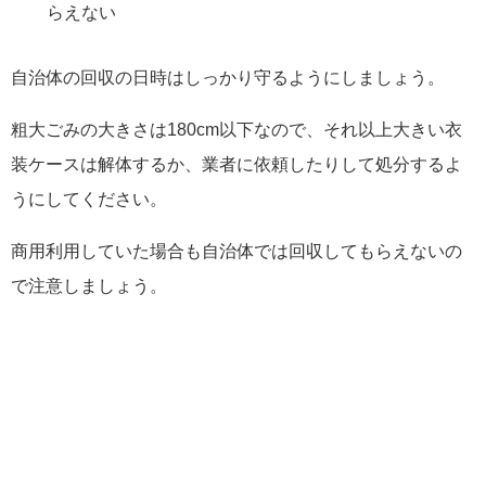
らえない
自治体の回収の日時はしっかり守るようにしましょう。
粗大ごみの大きさは180cm以下なので、それ以上大きい衣
装ケースは解体するか、業者に依頼したりして処分するよ
うにしてください。
商用利用していた場合も自治体では回収してもらえないの
で注意しましょう。