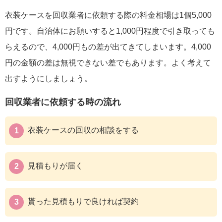
衣装ケースを回収業者に依頼する際の料金相場は1個5,000
円です。自治体にお願いすると1,000円程度で引き取っても
らえるので、4,000円もの差が出てきてしまいます。4,000
円の金額の差は無視できない差でもあります。よく考えて
出すようにしましょう。
回収業者に依頼する時の流れ
衣装ケースの回収の相談をする
見積もりが届く
貰った見積もりで良ければ契約