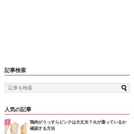
記事検索
人気の記事
鶏肉がうっすらピンクは大丈夫？火が通っているか
確認する方法