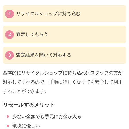
リサイクルショップに持ち込む
査定してもらう
査定結果を聞いて対応する
基本的にリサイクルショップに持ち込めばスタッフの方が
対応してくれるので、手順に詳しくなくても安心して利用
することができます。
リセールするメリット
少ない金額でも手元にお金が入る
環境に優しい