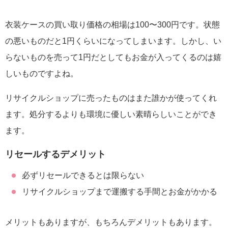
衣装ケースの買い取り価格の相場は100〜300円です。状態
の悪いものだと1円くらいになってしまいます。しかし、い
らないものを売って1円だとしてもお金が入ってくるのは嬉
しいものですよね。
リサイクルショップに売ったものはまた誰かが使ってくれ
ます。処分するよりも環境に優しい素晴らしいことができ
ます。
リセールするデメリット
必ずリセールできるとは限らない
リサイクルショップまで運搬する手間とお金がかかる
メリットもありますが、もちろんデメリットもあります。