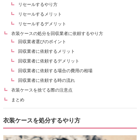
リセールするやり方
リセールするメリット
リセールするデメリット
衣装ケースの処分を回収業者に依頼するやり方
回収業者選びのポイント
回収業者に依頼するメリット
回収業者に依頼するデメリット
回収業者に依頼する場合の費用の相場
回収業者に依頼する時の流れ
衣装ケースを捨てる際の注意点
まとめ
衣装ケースを処分するやり方