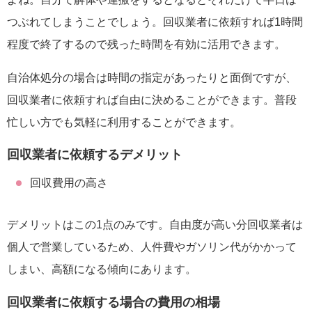
つぶれてしまうことでしょう。回収業者に依頼すれば1時間
程度で終了するので残った時間を有効に活用できます。
自治体処分の場合は時間の指定があったりと面倒ですが、
回収業者に依頼すれば自由に決めることができます。普段
忙しい方でも気軽に利用することができます。
回収業者に依頼するデメリット
回収費用の高さ
デメリットはこの1点のみです。自由度が高い分回収業者は
個人で営業しているため、人件費やガソリン代がかかって
しまい、高額になる傾向にあります。
回収業者に依頼する場合の費用の相場