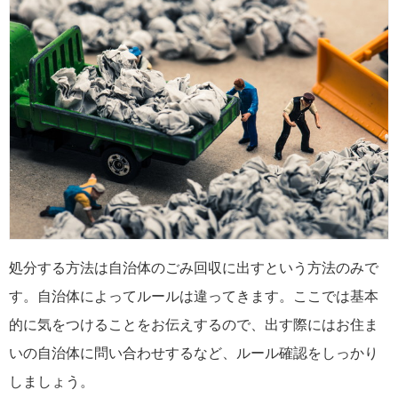
処分する方法は自治体のごみ回収に出すという方法のみで
す。自治体によってルールは違ってきます。ここでは基本
的に気をつけることをお伝えするので、出す際にはお住ま
いの自治体に問い合わせするなど、ルール確認をしっかり
しましょう。