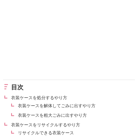
目次
衣装ケースを処分するやり方
衣装ケースを解体してごみに出すやり方
衣装ケースを粗大ごみに出すやり方
衣装ケースをリサイクルするやり方
リサイクルできる衣装ケース