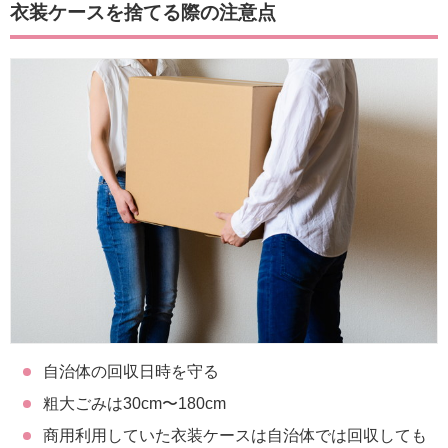
衣装ケースを捨てる際の注意点
自治体の回収日時を守る
粗大ごみは30cm〜180cm
商用利用していた衣装ケースは自治体では回収しても