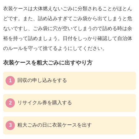
衣装ケースは大体燃えないごみに分類されることがほとん
どです。また、詰め込みすぎてごみ袋から出てしまうと危
ないですし、ごみ袋に穴が空いてしまうので詰める時は余
裕を持って詰めましょう。日付をしっかり確認して自治体
のルールを守って捨てるようにしてください。
衣装ケースを粗大ごみに出すやり方
回収の申し込みをする
リサイクル券を購入する
粗大ごみの日に衣装ケースを出す