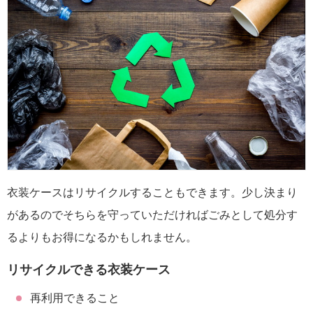
衣装ケースはリサイクルすることもできます。少し決まり
があるのでそちらを守っていただければごみとして処分す
るよりもお得になるかもしれません。
リサイクルできる衣装ケース
再利用できること