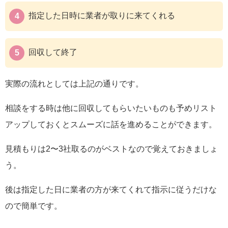
指定した日時に業者が取りに来てくれる
回収して終了
実際の流れとしては上記の通りです。
相談をする時は他に回収してもらいたいものも予めリスト
アップしておくとスムーズに話を進めることができます。
見積もりは2〜3社取るのがベストなので覚えておきましょ
う。
後は指定した日に業者の方が来てくれて指示に従うだけな
ので簡単です。