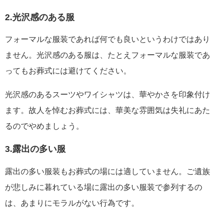
2.光沢感のある服
フォーマルな服装であれば何でも良いというわけではあり
ません。光沢感のある服は、たとえフォーマルな服装であ
ってもお葬式には避けてください。
光沢感のあるスーツやワイシャツは、華やかさを印象付け
ます。故人を悼むお葬式には、華美な雰囲気は失礼にあた
るのでやめましょう。
3.露出の多い服
露出の多い服装もお葬式の場には適していません。ご遺族
が悲しみに暮れている場に露出の多い服装で参列するの
は、あまりにモラルがない行為です。