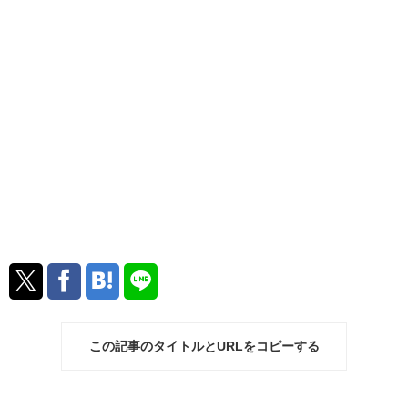
この記事のタイトルとURLをコピーする