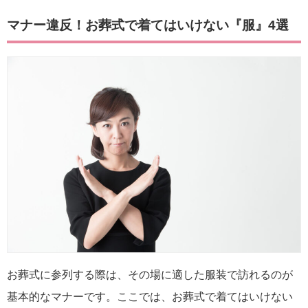
マナー違反！お葬式で着てはいけない『服』4選
お葬式に参列する際は、その場に適した服装で訪れるのが
基本的なマナーです。ここでは、お葬式で着てはいけない