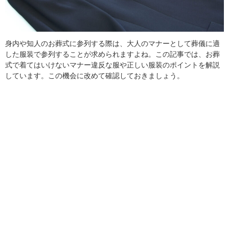
身内や知人のお葬式に参列する際は、大人のマナーとして葬儀に適
した服装で参列することが求められますよね。この記事では、お葬
式で着てはいけないマナー違反な服や正しい服装のポイントを解説
しています。この機会に改めて確認しておきましょう。