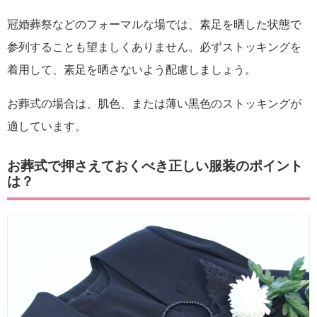
冠婚葬祭などのフォーマルな場では、素足を晒した状態で
参列することも望ましくありません。必ずストッキングを
着用して、素足を晒さないよう配慮しましょう。
お葬式の場合は、肌色、または薄い黒色のストッキングが
適しています。
お葬式で押さえておくべき正しい服装のポイント
は？