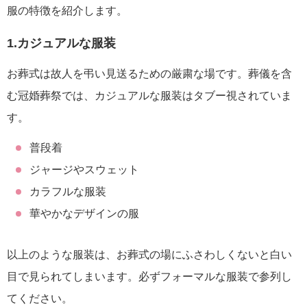
服の特徴を紹介します。
1.カジュアルな服装
お葬式は故人を弔い見送るための厳粛な場です。葬儀を含
む冠婚葬祭では、カジュアルな服装はタブー視されていま
す。
普段着
ジャージやスウェット
カラフルな服装
華やかなデザインの服
以上のような服装は、お葬式の場にふさわしくないと白い
目で見られてしまいます。必ずフォーマルな服装で参列し
てください。