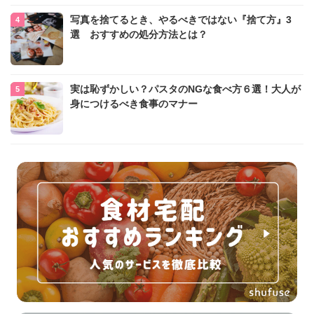
写真を捨てるとき、やるべきではない『捨て方』3
選 おすすめの処分方法とは？
実は恥ずかしい？パスタのNGな食べ方６選！大人が
身につけるべき食事のマナー