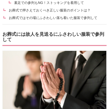
素足での参列もNG！ストッキングを着用して
お葬式で押さえておくべき正しい服装のポイントは？
お葬式ではその場にふさわしい落ち着いた服装で参列して
お葬式には故人を見送るにふさわしい服装で参列
して