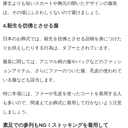
膝丈よりも短いスカートや胸元の開いたデザインの服装
は、その場にふさわしくないので避けましょう。
4.殺生を彷彿とさせる服
日本のお葬式では、殺生を彷彿とさせる品物を身につけた
りお供えしたりする行為は、タブーとされています。
服装に関しては、アニマル柄の服やバッグなどのファッシ
ョンアイテム、さらにファーのついた服、毛皮の使われて
いる服なども該当します。
特に冬場には、ファーや毛皮を使ったコートを着用する人
も多いので、間違えてお葬式に着用して行かないよう注意
しましょう。
素足での参列もNG！ストッキングを着用して