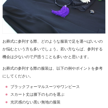
お葬式に参列する際、どのような服装で足を運べばいいの
か悩むという方も多いでしょう。若い方ならば、参列する
機会は少ないので戸惑うことも多いかと思います。
お葬式の参列する際の服装は、以下の例やポイントを参考
にしてください。
ブラックフォーマルスーツやワンピース
スカート丈は膝下のものを選ぶ
光沢感のない黒い無地の服装