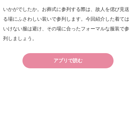
いかがでしたか。お葬式に参列する際は、故人を偲び見送
る場にふさわしい装いで参列します。今回紹介した着ては
いけない服は避け、その場に合ったフォーマルな服装で参
列しましょう。
アプリで読む