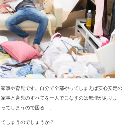
、家事や育児です。自分で全部やってしまえば安心安定の
、家事と育児のすべてを一人でこなすのは無理がありま
なってしまうので困る…。
してしまうのでしょうか？