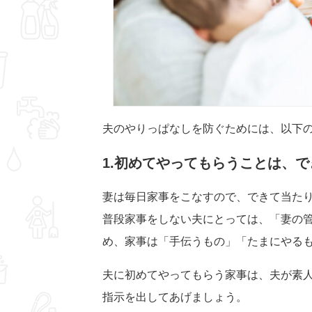
夫のやりっぱなしを防ぐためには、以下
1.初めてやってもらうことは、
妻は毎日家事をこなすので、できて当た
普段家事をしない夫にとっては、「妻の
め、家事は「手伝うもの」「たまにやる
夫に初めてやってもらう家事は、夫が素
指示を出してあげましょう。