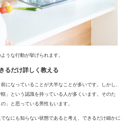
のような行動が挙げられます。
できるだけ詳しく教える
り前になっていることが大半なことが多いです。しかし、
管轄」という認識を持っている人が多くいます。そのた
もの」と思っている男性もいます。
人でなにも知らない状態であると考え、できるだけ細かに