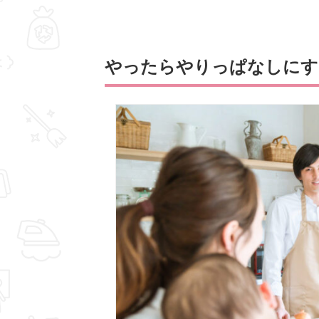
やったらやりっぱなしにす