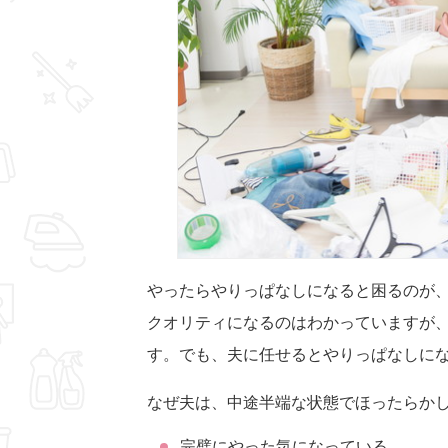
やったらやりっぱなしになると困るのが
クオリティになるのはわかっていますが
す。でも、夫に任せるとやりっぱなしに
なぜ夫は、中途半端な状態でほったらか
完璧にやった気になっている