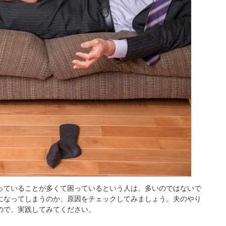
っていることが多くて困っているという人は、多いのではないで
になってしまうのか、原因をチェックしてみましょう。夫のやり
ので、実践してみてください。