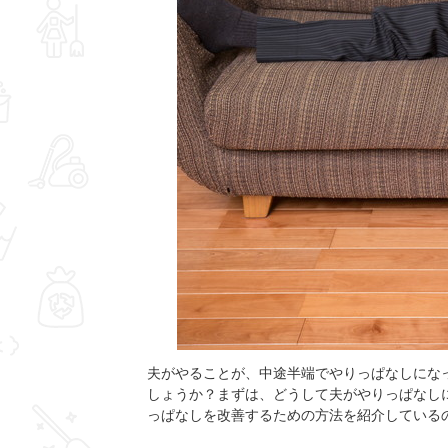
夫がやることが、中途半端でやりっぱなしにな
しょうか？まずは、どうして夫がやりっぱなし
っぱなしを改善するための方法を紹介している