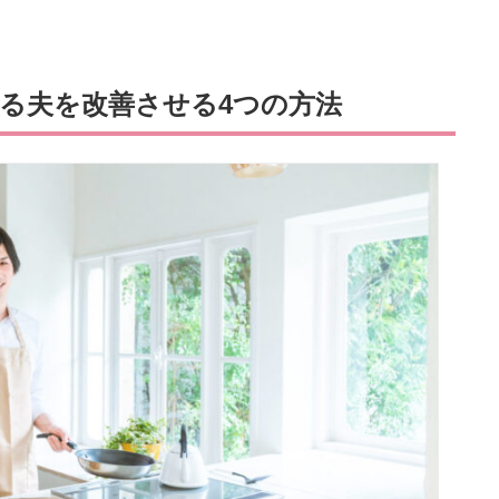
る夫を改善させる4つの方法