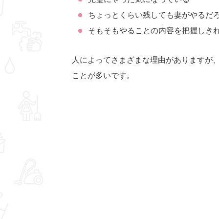
ちょっとくらい残しても妻がやるだ
そもそもやることの内容を把握しき
人によってさまざまな理由がありますが
ことが多いです。