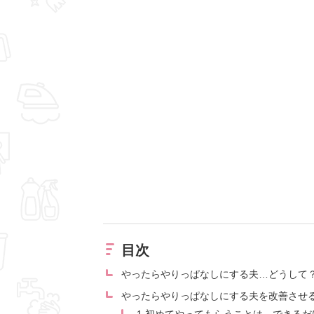
目次
やったらやりっぱなしにする夫…どうして
やったらやりっぱなしにする夫を改善させ