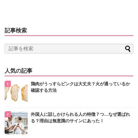
記事検索
人気の記事
鶏肉がうっすらピンクは大丈夫？火が通っているか
確認する方法
外国人に話しかけられる人の特徴７つ…なぜ選ばれ
る？理由は無意識のサインにあった！