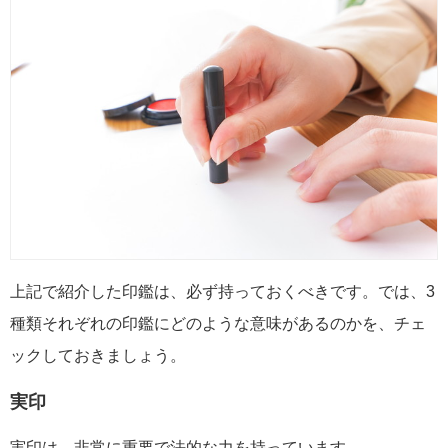
上記で紹介した印鑑は、必ず持っておくべきです。では、3
種類それぞれの印鑑にどのような意味があるのかを、チェ
ックしておきましょう。
実印
実印は、非常に重要で法的な力を持っています。