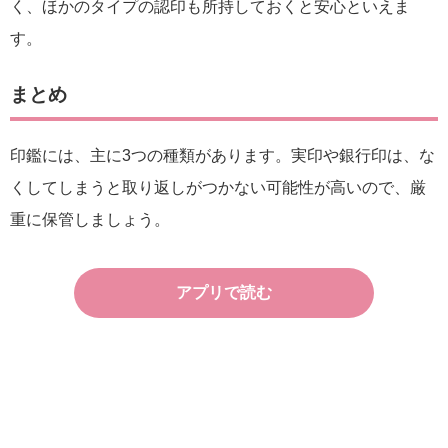
く、ほかのタイプの認印も所持しておくと安心といえま
す。
まとめ
印鑑には、主に3つの種類があります。実印や銀行印は、な
くしてしまうと取り返しがつかない可能性が高いので、厳
重に保管しましょう。
アプリで読む