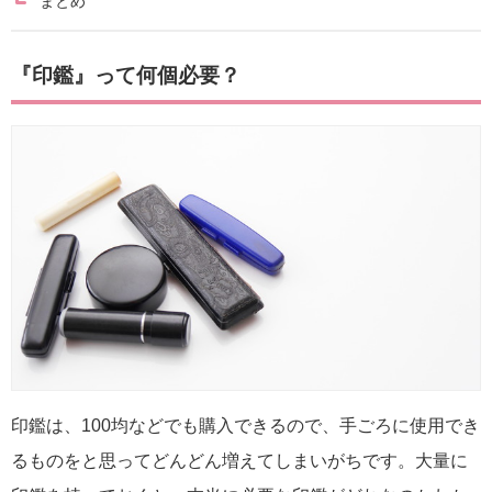
まとめ
『印鑑』って何個必要？
印鑑は、100均などでも購入できるので、手ごろに使用でき
るものをと思ってどんどん増えてしまいがちです。大量に