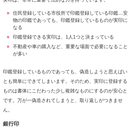
住民登録している市役所で印鑑登録している印鑑…安
物の印鑑であっても、印鑑登録しているものが実印に
なる
印鑑登録できる実印は、1人1つと決まっている
不動産や車の購入など、重要な場面で必要になること
が多い
印鑑登録しているものであっても、偽造しようと思えばい
とも簡単にできてしまいます。そのため、実印に登録する
ものは書体にこだわった少し複雑なものにするのが安心と
です。万が一偽造されてしまうと、取り返しがつきませ
ん。
銀行印