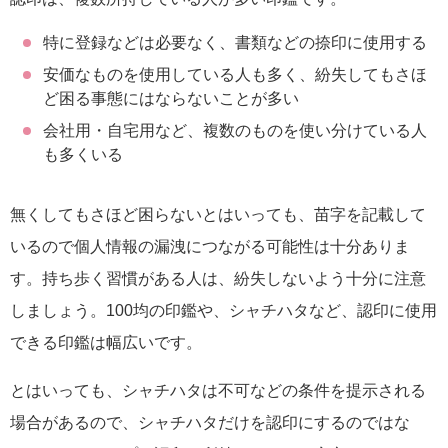
特に登録などは必要なく、書類などの捺印に使用する
安価なものを使用している人も多く、紛失してもさほ
ど困る事態にはならないことが多い
会社用・自宅用など、複数のものを使い分けている人
も多くいる
無くしてもさほど困らないとはいっても、苗字を記載して
いるので個人情報の漏洩につながる可能性は十分ありま
す。持ち歩く習慣がある人は、紛失しないよう十分に注意
しましょう。100均の印鑑や、シャチハタなど、認印に使用
できる印鑑は幅広いです。
とはいっても、シャチハタは不可などの条件を提示される
場合があるので、シャチハタだけを認印にするのではな