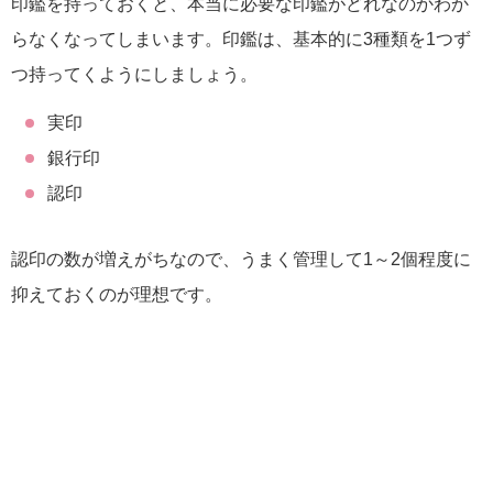
印鑑を持っておくと、本当に必要な印鑑がどれなのかわか
らなくなってしまいます。印鑑は、基本的に3種類を1つず
つ持ってくようにしましょう。
実印
銀行印
認印
認印の数が増えがちなので、うまく管理して1～2個程度に
抑えておくのが理想です。