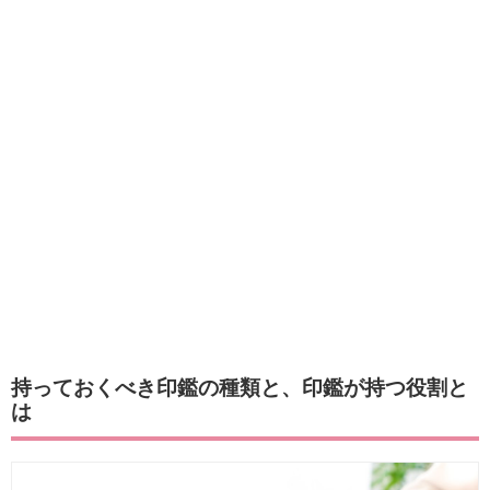
持っておくべき印鑑の種類と、印鑑が持つ役割と
は