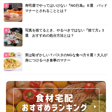
寿司屋でやってはいけない『NG行為』８選 バッド
マナーとされることとは？
写真を捨てるとき、やるべきではない『捨て方』3
選 おすすめの処分方法とは？
実は恥ずかしい？パスタのNGな食べ方６選！大人が
身につけるべき食事のマナー