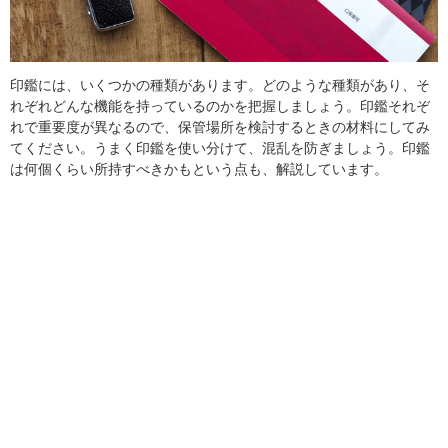
印鑑には、いくつかの種類があります。どのような種類があり、そ
れぞれどんな機能を持っているのかを把握しましょう。印鑑それぞ
れで重要度が異なるので、保管場所を検討するときの材料にしてみ
てください。うまく印鑑を使い分けて、混乱を防ぎましょう。印鑑
は何個くらい所持すべきかもという点も、解説しています。