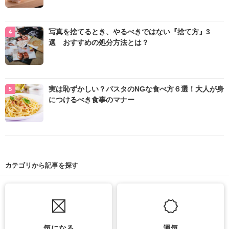
写真を捨てるとき、やるべきではない『捨て方』3
選 おすすめの処分方法とは？
実は恥ずかしい？パスタのNGな食べ方６選！大人が身
につけるべき食事のマナー
カテゴリから記事を探す
気になる
運気