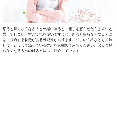
怒ると喋らなくなる人と一緒に居ると、相手を怒らせたらまずいと
思ってしまい、すごく気を使いますよね。怒ると喋らなくなる人に
は、共通する特徴がある可能性があります。相手の性格なども加味
して、どうして黙っているのかを見極めてみてください。怒ると喋
らなくなる人への対処方法も、紹介しています。