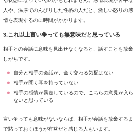
る状態になっているのかもしれません。感情表現が苦手な
人や、温厚でのんびりした性格の人だと、激しい怒りの感
情を表現するのに時間がかかります。
3.これ以上言い争っても無意味だと思っている
相手との会話に意味を見出せなくなると、話すことを放棄
しがちです。
自分と相手の会話が、全く交わる気配はない
相手が聞く耳を持っていない
相手の感情が暴走しているので、こちらの意見が入ら
ないと思っている
言い争っても意味がないならば、相手が会話を放棄するま
で黙っておくほうが有益だと感じる人もいます。