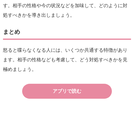
す。相手の性格や今の状況などを加味して、どのように対
処すべきかを導き出しましょう。
まとめ
怒ると喋らなくなる人には、いくつか共通する特徴があり
ます。相手の性格なども考慮して、どう対処すべきかを見
極めましょう。
アプリで読む