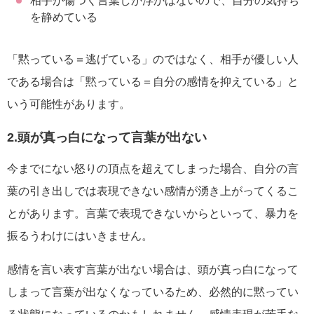
相手が傷つく言葉しか浮かばないので、自分の気持ち
を静めている
「黙っている＝逃げている」のではなく、相手が優しい人
である場合は「黙っている＝自分の感情を抑えている」と
いう可能性があります。
2.頭が真っ白になって言葉が出ない
今までにない怒りの頂点を超えてしまった場合、自分の言
葉の引き出しでは表現できない感情が湧き上がってくるこ
とがあります。言葉で表現できないからといって、暴力を
振るうわけにはいきません。
感情を言い表す言葉が出ない場合は、頭が真っ白になって
しまって言葉が出なくなっているため、必然的に黙ってい