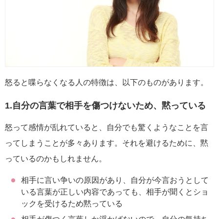
怒ると喋らなくなる人の特徴は、以下のものがあります。
1.自分の言葉で相手を傷つけないため、黙っている
怒って感情が乱れていると、自分でも驚くようなことを言
ってしまうことが多々あります。それを避けるために、黙
っているのかもしれません。
相手に言い争いの原因があり、自分が今言おうとして
いる言葉が正しい内容であっても、相手が聞くとショ
ックを受けるため黙っている