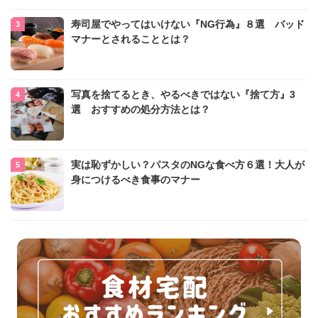
寿司屋でやってはいけない『NG行為』８選 バッド
マナーとされることとは？
写真を捨てるとき、やるべきではない『捨て方』3
選 おすすめの処分方法とは？
実は恥ずかしい？パスタのNGな食べ方６選！大人が
身につけるべき食事のマナー