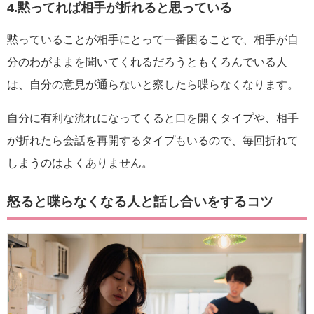
4.黙ってれば相手が折れると思っている
黙っていることが相手にとって一番困ることで、相手が自
分のわがままを聞いてくれるだろうともくろんでいる人
は、自分の意見が通らないと察したら喋らなくなります。
自分に有利な流れになってくると口を開くタイプや、相手
が折れたら会話を再開するタイプもいるので、毎回折れて
しまうのはよくありません。
怒ると喋らなくなる人と話し合いをするコツ