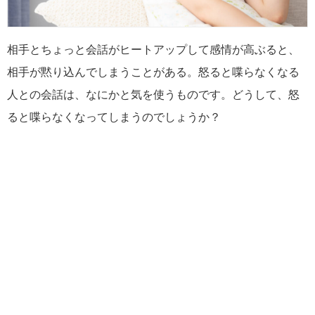
相手とちょっと会話がヒートアップして感情が高ぶると、
相手が黙り込んでしまうことがある。怒ると喋らなくなる
人との会話は、なにかと気を使うものです。どうして、怒
ると喋らなくなってしまうのでしょうか？