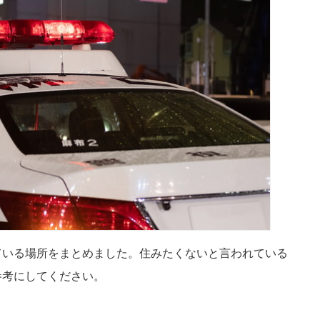
ている場所をまとめました。住みたくないと言われている
参考にしてください。