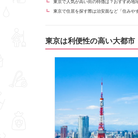
東京で人気が高い街の特徴は？おすすめ地
東京で住居を探す際は治安面など「住みや
東京は利便性の高い大都市