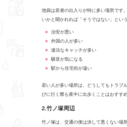
池袋は若者の出入りが特に多い場所です
いかと聞かれれば「そうではない」とい
治安が悪い
外国の人が多い
違法なキャッチが多い
騒音が気になる
駅から住宅街が遠い
若い人が多い場所は、どうしてもトラブ
びに行く際も夜中に出歩くことはおすす
2.竹ノ塚周辺
竹ノ塚は、交通の便は決して悪くない場