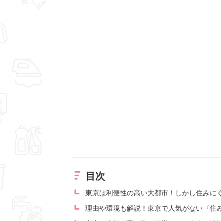
目次
東京は利便性の高い大都市！しかし住みに
理由や環境も解説！東京で人気がない『住