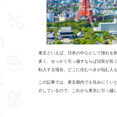
東京といえば、日本の中心として憧れを
多く、せっかく引っ越すならば治安が良
転入する場合、どこに住むべきか悩む人
この記事では、東京都内でも住みにくい
介しているので、これから東京に引っ越