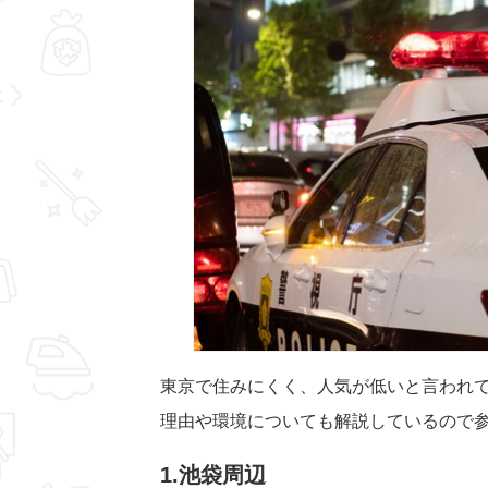
東京で住みにくく、人気が低いと言われ
理由や環境についても解説しているので
1.池袋周辺