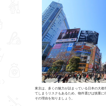
東京は、多くの魅力が詰まっている日本の大都
てしまうリスクもあるため、物件選びは慎重に
その理由を知りましょう。