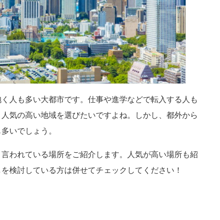
抱く人も多い大都市です。仕事や進学などで転入する人も
く人気の高い地域を選びたいですよね。しかし、都外から
も多いでしょう。
と言われている場所をご紹介します。人気が高い場所も紹
しを検討している方は併せてチェックしてください！