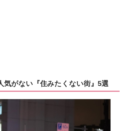
人気がない『住みたくない街』5選