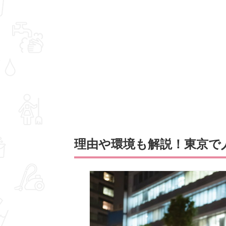
理由や環境も解説！東京で