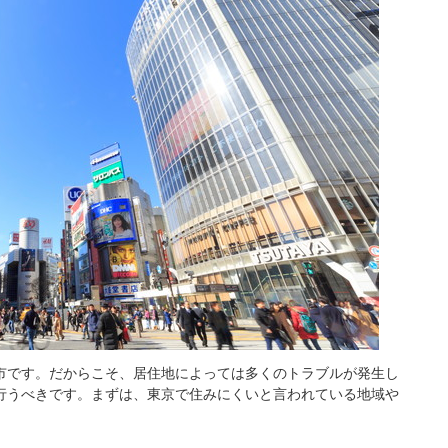
市です。だからこそ、居住地によっては多くのトラブルが発生し
行うべきです。まずは、東京で住みにくいと言われている地域や