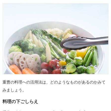
重曹の料理への活用法は、どのようなものがあるのかみて
みましょう。
料理の下ごしらえ