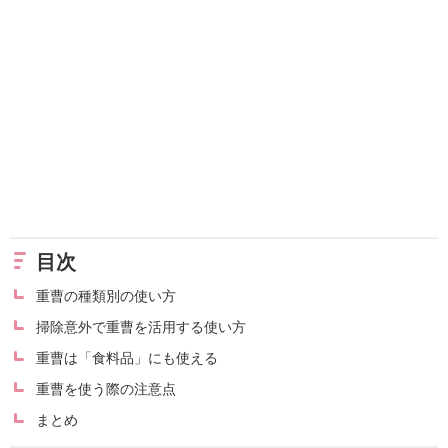
目次
重曹の種類別の使い方
掃除意外で重曹を活用する使い方
重曹は「食料品」にも使える
重曹を使う際の注意点
まとめ