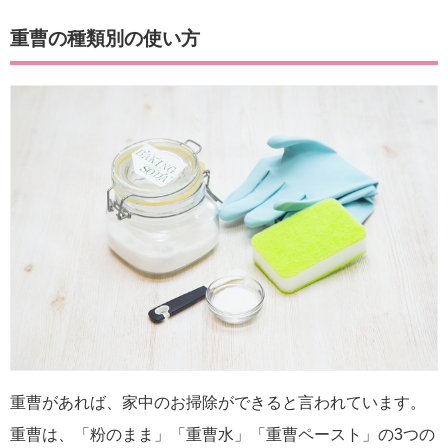
重曹の種類別の使い方
重曹があれば、家中のお掃除ができると言われています。
重曹は、「粉のまま」「重曹水」「重曹ペースト」の3つの