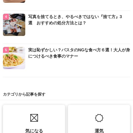
写真を捨てるとき、やるべきではない『捨て方』3
選 おすすめの処分方法とは？
実は恥ずかしい？パスタのNGな食べ方６選！大人が身
につけるべき食事のマナー
カテゴリから記事を探す
気になる
運気