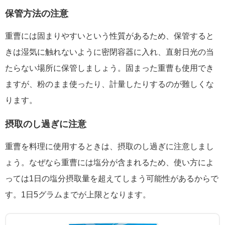
保管方法の注意
重曹には固まりやすいという性質があるため、保管すると
きは湿気に触れないように密閉容器に入れ、直射日光の当
たらない場所に保管しましょう。固まった重曹も使用でき
ますが、粉のまま使ったり、計量したりするのが難しくな
ります。
摂取のし過ぎに注意
重曹を料理に使用するときは、摂取のし過ぎに注意しまし
ょう。なぜなら重曹には塩分が含まれるため、使い方によ
っては1日の塩分摂取量を超えてしまう可能性があるからで
す。1日5グラムまでが上限となります。