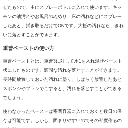
ぜたもので、主にスプレーボトルに入れて使います。キッ
チンの油汚れやお風呂のぬめり、床の汚れなどにスプレー
したあと、拭き取るだけでOKです。大抵の汚れなら、きれ
いに落とすことができます。
重曹ペーストの使い方
重曹ペーストとは、重曹3に対して水1を入れ混ぜペースト
状にしたものです。頑固な汚れを落とすことができます。
長時間放置しておいた汚れに塗り、しばらく放置したあと
スポンジやブラシでこすると、汚れを落とすことができる
でしょう。
使わなかったペーストは密閉容器に入れておくと数日の保
存は可能です。しかし、固まりやすいのでその都度作るの