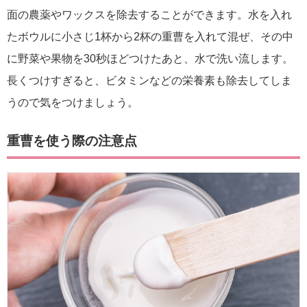
面の農薬やワックスを除去することができます。水を入れ
たボウルに小さじ1杯から2杯の重曹を入れて混ぜ、その中
に野菜や果物を30秒ほどつけたあと、水で洗い流します。
長くつけすぎると、ビタミンなどの栄養素も除去してしま
うので気をつけましょう。
重曹を使う際の注意点