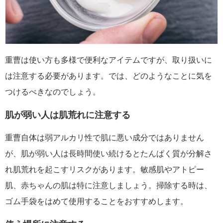
重曹は使い方も多様で便利なアイテムですが、取り扱いに
は注意する必要があります。では、どのようなことに気を
つけるべきなのでしょう。
肌が弱い人は肌荒れに注意する
重曹自体は弱アルカリ性で肌に悪い成分ではありません
が、肌が弱い人は長時間使い続けるとたんぱく質が分解さ
れ肌荒れを起こすリスクがあります。敏感肌やアトピー
肌、赤ちゃんの肌は特に注意しましょう。掃除する時は、
ゴム手袋をはめて使用することをおすすめします。