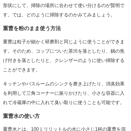
形状にして、掃除の場所に合わせて使い分けるのが賢明で
す。では、どのように掃除するのかみてみましょう。
重曹を粉のまま使う方法
重曹は粒子が細かく研磨剤と同じように使うことができま
す。そのため、コップについた茶渋を落としたり、鍋の焦
げ付きを落としたりと、クレンザーのように使い掃除する
ことができます。
キッチンやバスルームのシンクを磨き上げたり、消臭効果
を利用して三角コーナーに振りかけたり、小さな容器に入
れて冷蔵庫の中に入れて臭い取りに使うことも可能です。
重曹水の使い方
重曹水とは、100ミリリットルの水に小さじ1杯の重曹を混