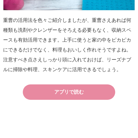
重曹の活用法を色々ご紹介しましたが、重曹さえあれば何
種類も洗剤やクレンザーをそろえる必要もなく、収納スペ
ースも有効活用できます。上手に使うと家の中をピカピカ
にできるだけでなく、料理もおいしく作れそうですよね。
注意すべき点さえしっかり頭に入れておけば、リーズナブ
ルに掃除や料理、スキンケアに活用できるでしょう。
アプリで読む