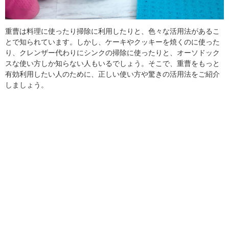
重曹は料理に使ったり掃除に利用したりと、色々な活用法があるこ
とで知られています。しかし、ケーキやクッキーを焼くのに使った
り、クレンザー代わりにシンクの掃除に使ったりと、オーソドック
スな使い方しか知らない人もいるでしょう。そこで、重曹をもっと
有効利用したい人のために、正しい使い方や驚きの活用法をご紹介
しましょう。