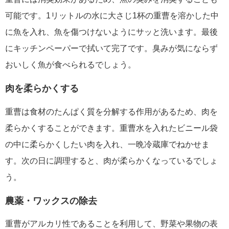
可能です。1リットルの水に大さじ1杯の重曹を溶かした中
に魚を入れ、魚を傷つけないようにサッと洗います。最後
にキッチンペーパーで拭いて完了です。臭みが気にならず
おいしく魚が食べられるでしょう。
肉を柔らかくする
重曹は食材のたんぱく質を分解する作用があるため、肉を
柔らかくすることができます。重曹水を入れたビニール袋
の中に柔らかくしたい肉を入れ、一晩冷蔵庫でねかせま
す。次の日に調理すると、肉が柔らかくなっているでしょ
う。
農薬・ワックスの除去
重曹がアルカリ性であることを利用して、野菜や果物の表