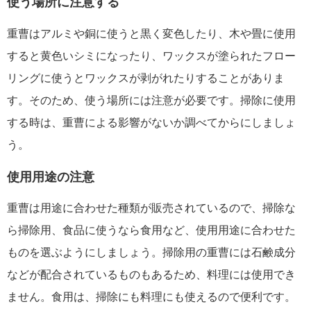
使う場所に注意する
重曹はアルミや銅に使うと黒く変色したり、木や畳に使用
すると黄色いシミになったり、ワックスが塗られたフロー
リングに使うとワックスが剥がれたりすることがありま
す。そのため、使う場所には注意が必要です。掃除に使用
する時は、重曹による影響がないか調べてからにしましょ
う。
使用用途の注意
重曹は用途に合わせた種類が販売されているので、掃除な
ら掃除用、食品に使うなら食用など、使用用途に合わせた
ものを選ぶようにしましょう。掃除用の重曹には石鹸成分
などが配合されているものもあるため、料理には使用でき
ません。食用は、掃除にも料理にも使えるので便利です。