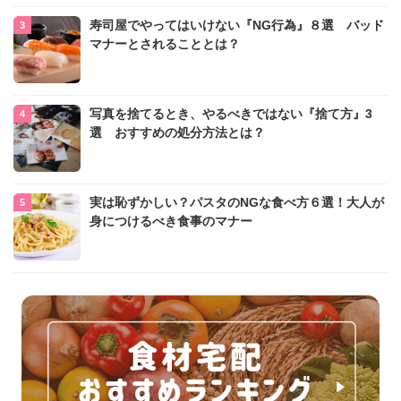
寿司屋でやってはいけない『NG行為』８選 バッド
マナーとされることとは？
写真を捨てるとき、やるべきではない『捨て方』3
選 おすすめの処分方法とは？
実は恥ずかしい？パスタのNGな食べ方６選！大人が
身につけるべき食事のマナー