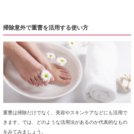
掃除意外で重曹を活用する使い方
重曹は掃除だけでなく、美容やスキンケアなどにも活用で
きます。では、どのような活用法があるのか代表的なもの
をみてみましょう。