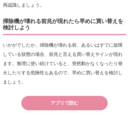
再認識しましょう。
掃除機が壊れる前兆が現れたら早めに買い替えを
検討しよう
いかがでしたか。掃除機が壊れる前、あるいはすでに故障
している状態の場合、前兆と言える買い替えサインが現れ
ます。無理に使い続けていると、突然動かなくなったり発
火したりする危険性もあるので、早めに買い替えを検討し
ましょう。
アプリで読む