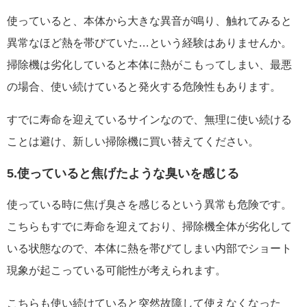
使っていると、本体から大きな異音が鳴り、触れてみると
異常なほど熱を帯びていた…という経験はありませんか。
掃除機は劣化していると本体に熱がこもってしまい、最悪
の場合、使い続けていると発火する危険性もあります。
すでに寿命を迎えているサインなので、無理に使い続ける
ことは避け、新しい掃除機に買い替えてください。
5.使っていると焦げたような臭いを感じる
使っている時に焦げ臭さを感じるという異常も危険です。
こちらもすでに寿命を迎えており、掃除機全体が劣化して
いる状態なので、本体に熱を帯びてしまい内部でショート
現象が起こっている可能性が考えられます。
こちらも使い続けていると突然故障して使えなくなった