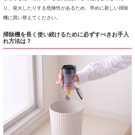
り、発火したりする危険性があるため、早めに新しい掃除
機に買い替えてください。
掃除機を長く使い続けるために必ずすべきお手入
れ方法は？