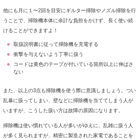
他にも月に１〜2回を目安にギルター掃除やノズル掃除を行
うことで、掃除機本体に余計な負担をかけず、長く使い続
けることができますよ！
取扱説明書に従って掃除機を充電する
衝撃を与えないよう丁寧に扱う
コードは黄色のテープが付いている箇所以上に伸ばさ
ない
また、以上の3点も掃除機を使う際に意識しましょう。つい
乱暴に扱ってしまい、壁などに掃除機を当ててしまう人が
いますが、こうした扱い方は故障の原因になります。
掃除機は使い慣れている人が多いがゆえに、乱雑に扱う人
が多く見られますが、精密に製造された家電であることを