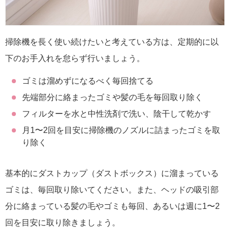
掃除機を長く使い続けたいと考えている方は、定期的に以
下のお手入れを怠らず行いましょう。
ゴミは溜めずになるべく毎回捨てる
先端部分に絡まったゴミや髪の毛を毎回取り除く
フィルターを水と中性洗剤で洗い、陰干して乾かす
月1〜2回を目安に掃除機のノズルに詰まったゴミを取
り除く
基本的にダストカップ（ダストボックス）に溜まっている
ゴミは、毎回取り除いてください。また、ヘッドの吸引部
分に絡まっている髪の毛やゴミも毎回、あるいは週に1〜2
回を目安に取り除きましょう。