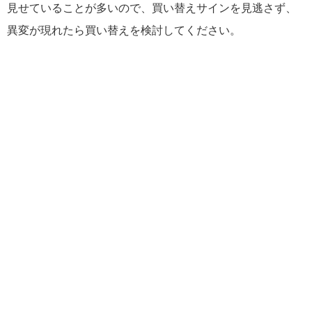
見せていることが多いので、買い替えサインを見逃さず、
異変が現れたら買い替えを検討してください。