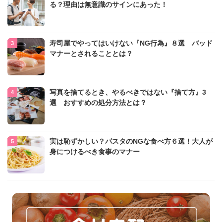
る？理由は無意識のサインにあった！
寿司屋でやってはいけない『NG行為』８選 バッド
マナーとされることとは？
写真を捨てるとき、やるべきではない『捨て方』3
選 おすすめの処分方法とは？
実は恥ずかしい？パスタのNGな食べ方６選！大人が
身につけるべき食事のマナー