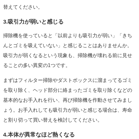
替えてください。
3.吸引力が弱いと感じる
掃除機を使っていると「以前よりも吸引力が弱い」「きち
んとゴミを吸えていない」と感じることはありませんか。
吸引力が弱くなるという現象も、掃除機が壊れる前に見せ
ることの多い異変の1つです。
まずはフィルター掃除やダストボックスに溜まってるゴミ
を取り除く、ヘッド部分に絡まったゴミを取り除くなどの
基本的なお手入れを行い、再び掃除機を作動させてみまし
ょう。お手入れしても吸引力が弱いと感じる場合は、寿命
と割り切って買い替えを検討してください。
4.本体が異常なほど熱くなる