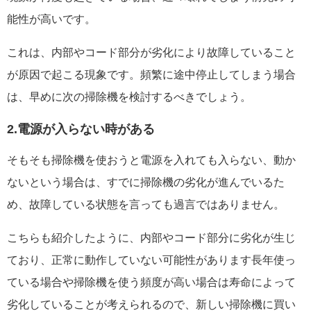
能性が高いです。
これは、内部やコード部分が劣化により故障していること
が原因で起こる現象です。頻繁に途中停止してしまう場合
は、早めに次の掃除機を検討するべきでしょう。
2.電源が入らない時がある
そもそも掃除機を使おうと電源を入れても入らない、動か
ないという場合は、すでに掃除機の劣化が進んでいるた
め、故障している状態を言っても過言ではありません。
こちらも紹介したように、内部やコード部分に劣化が生じ
ており、正常に動作していない可能性があります長年使っ
ている場合や掃除機を使う頻度が高い場合は寿命によって
劣化していることが考えられるので、新しい掃除機に買い