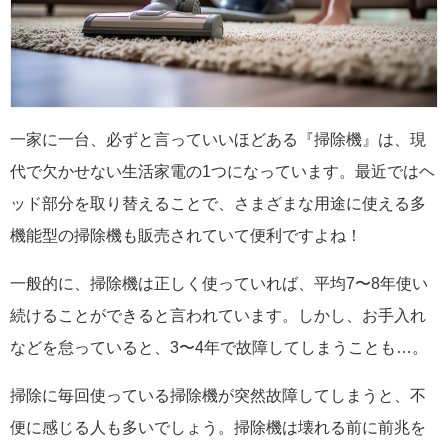
一家に一台、必ずと言っていいほどある『掃除機』は、現
代で欠かせない生活家電の1つになっています。最近ではヘ
ッド部分を取り替えることで、さまざまな用途に使える多
機能型の掃除機も販売されていて便利ですよね！
一般的に、掃除機は正しく使っていれば、平均7〜8年使い
続けることができると言われています。しかし、お手入れ
などを怠っていると、3〜4年で故障してしまうことも…。
掃除に毎回使っている掃除機が突然故障してしまうと、不
便に感じる人も多いでしょう。掃除機は壊れる前に前兆を