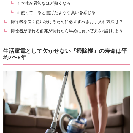
4.本体が異常なほど熱くなる
5.使っていると焦げたような臭いを感じる
掃除機を長く使い続けるために必ずすべきお手入れ方法は？
掃除機が壊れる前兆が現れたら早めに買い替えを検討しよう
生活家電として欠かせない『掃除機』の寿命は平
均7〜8年