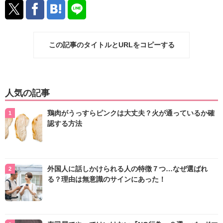
この記事のタイトルとURLをコピーする
人気の記事
鶏肉がうっすらピンクは大丈夫？火が通っているか確
認する方法
外国人に話しかけられる人の特徴７つ…なぜ選ばれ
る？理由は無意識のサインにあった！