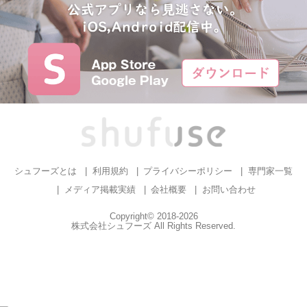
シュフーズとは
利用規約
プライバシーポリシー
専門家一覧
メディア掲載実績
会社概要
お問い合わせ
Copyright© 2018-2026
株式会社シュフーズ All Rights Reserved.