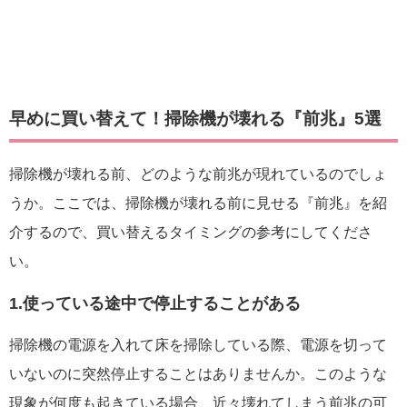
早めに買い替えて！掃除機が壊れる『前兆』5選
掃除機が壊れる前、どのような前兆が現れているのでしょ
うか。ここでは、掃除機が壊れる前に見せる『前兆』を紹
介するので、買い替えるタイミングの参考にしてくださ
い。
1.使っている途中で停止することがある
掃除機の電源を入れて床を掃除している際、電源を切って
いないのに突然停止することはありませんか。このような
現象が何度も起きている場合、近々壊れてしまう前兆の可