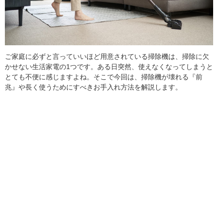
ご家庭に必ずと言っていいほど用意されている掃除機は、掃除に欠
かせない生活家電の1つです。ある日突然、使えなくなってしまうと
とても不便に感じますよね。そこで今回は、掃除機が壊れる『前
兆』や長く使うためにすべきお手入れ方法を解説します。