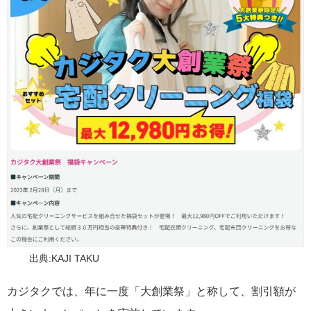
出典:KAJI TAKU
カジタクでは、年に一度「大創業祭」と称して、割引額が