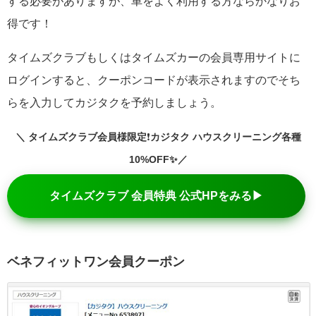
する必要がありますが、車をよく利用する方ならかなりお
得です！
タイムズクラブもしくはタイムズカーの会員専用サイトに
ログインすると、クーポンコードが表示されますのでそち
らを入力してカジタクを予約しましょう。
＼ タイムズクラブ会員様限定
❗
カジタク ハウスクリーニング各種
10%OFF
✨／
タイムズクラブ 会員特典 公式HPをみる▶
ベネフィットワン会員クーポン