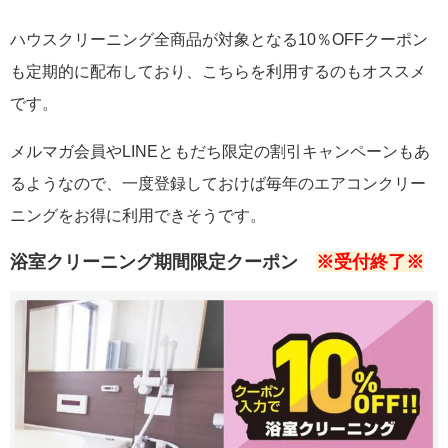
ハウスクリーニング全商品が対象となる10％OFFクーポン
も定期的に配布しており、こちらを利用するのもオススメ
です。
メルマガ会員やLINEともだち限定の割引キャンペーンもあ
るようなので、一度登録しておけば毎年のエアコンクリー
ニングをお得に利用できそうです。
浴室クリーニング期間限定クーポン
※受付終了※