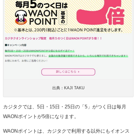
出典：KAJI TAKU
カジタクでは、5日・15日・25日の「5」がつく日は毎月
WAONポイントが5倍になります。
WAONポイントは、カジタクで利用する以外にもイオンス