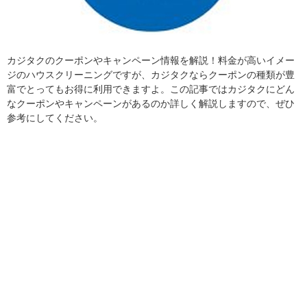
カジタクのクーポンやキャンペーン情報を解説！料金が高いイメー
ジのハウスクリーニングですが、カジタクならクーポンの種類が豊
富でとってもお得に利用できますよ。この記事ではカジタクにどん
なクーポンやキャンペーンがあるのか詳しく解説しますので、ぜひ
参考にしてください。