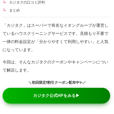
カジタクの口コミ評判
まとめ
「カジタク」はスーパーで有名なイオングループが運営し
ているハウスクリーニングサービスです。見積もり不要で
一律の料金設定が「分かりやすくて利用しやすい」と人気
になっています。
今回は、そんなカジタクのクーポンやキャンペーンについ
て解説します。
＼初回限定❗割引クーポン配布中✨／
カジタク公式HPをみる▶