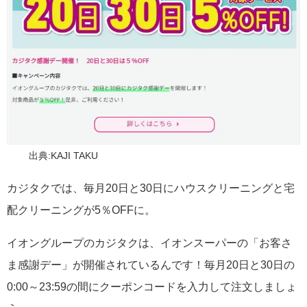
出典:KAJI TAKU
カジタクでは、毎月20日と30日にハウスクリーニングと宅
配クリーニングが5％OFFに。
イオングループのカジタクは、イオンスーパーの「お客さ
ま感謝デー」が開催されているんです！毎月20日と30日の
0:00～23:59の間にクーポンコードを入力して注文しましょ