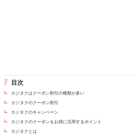
目次
カジタクはクーポン割引の種類が多い
カジタクのクーポン割引
カジタクのキャンペーン
カジタクのクーポンをお得に活用するポイント
カジタクとは