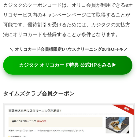
カジタクのクーポンコードは、オリコ会員が利用できるeオ
リコサービス内のキャンペーンページにて取得することが
可能です。優待割引を受けるためには、カジタクの支払方
法にオリコカードを登録することが条件となります。
＼ オリコカード会員様限定
❗
ハウスクリーニング20％OFF
✨／
カジタク オリコカード特典 公式HPをみる▶
タイムズクラブ会員クーポン