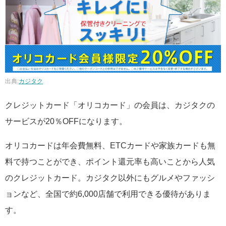
出典:
カジタク
クレジットカード「オリコカード」の会員は、カジタクの
サービスが20％OFFになります。
オリコカードは年会費無料、ETCカードや家族カードも無
料で持つことができ、ポイント還元率も高いことから人気
のクレジットカード。カジタク以外にもグルメやファッシ
ョンなど、全国で約6,000店舗で利用できる優待がありま
す。