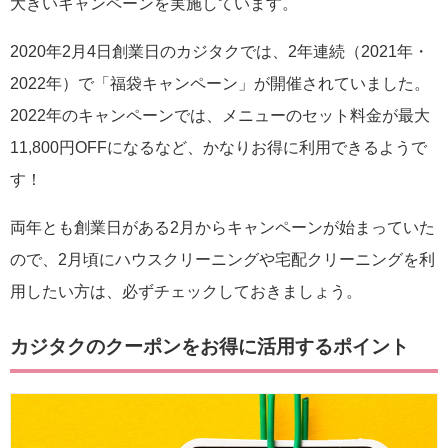
大きいキャンペーンを実施しています。
2020年2月4日創業日のカジタクでは、2年連続（2021年・
2022年）で「福袋キャンペーン」が開催されていました。
2022年のキャンペーンでは、メニューのセット料金が最大
11,800円OFFになるなど、かなりお得に利用できるようで
す！
両年とも創業日がある2月からキャンペーンが始まっていた
ので、2月頃にハウスクリーニングや宅配クリーニングを利
用したい方は、必ずチェックしておきましょう。
カジタクのクーポンをお得に活用するポイント