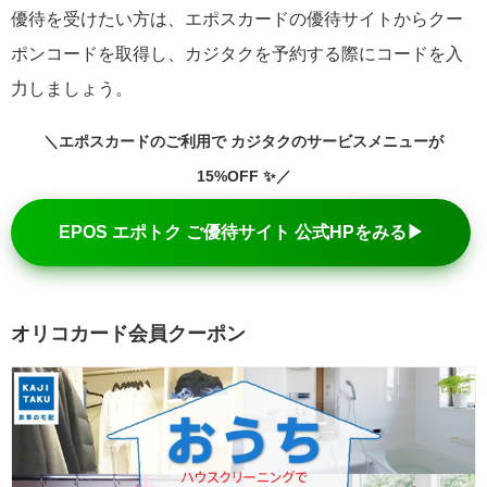
優待を受けたい方は、エポスカードの優待サイトからクー
ポンコードを取得し、カジタクを予約する際にコードを入
力しましょう。
＼エポスカードのご利用で
カジタクのサービスメニューが
15%OFF
✨／
EPOS エポトク ご優待サイト 公式HPをみる▶
オリコカード会員クーポン