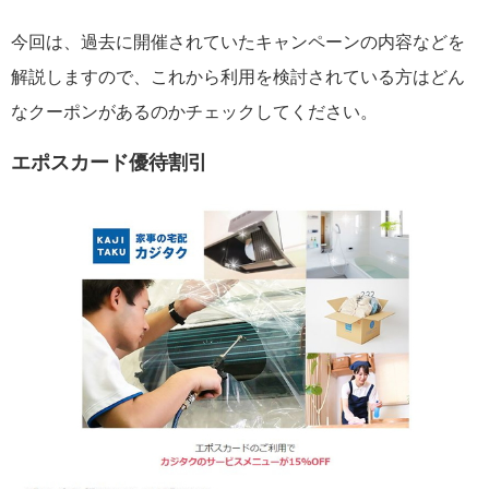
今回は、過去に開催されていたキャンペーンの内容などを
解説しますので、これから利用を検討されている方はどん
なクーポンがあるのかチェックしてください。
エポスカード優待割引