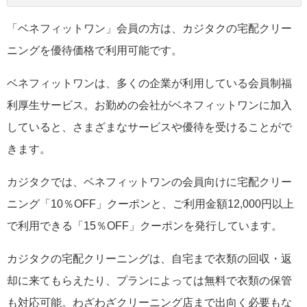
「ベネフィットワン」会員の方は、カジタクの宅配クリー
ニングを優待価格で利用可能です。
ベネフィットワンは、多くの企業が利用している会員制福
利厚生サービス。お勤めの会社がベネフィットワンに加入
していると、さまざまなサービスや優待を受けることがで
きます。
カジタクでは、ベネフィットワンの会員向けに宅配クリー
ニング「10％OFF」クーポンと、ご利用金額12,000円以上
で利用できる「15％OFF」クーポンを発行しています。
カジタクの宅配クリーニングは、自宅まで衣類の回収・返
却に来てもらえたり、プランによっては無料で衣類の保管
も対応可能。わざわざクリーニング店まで出向く必要もな