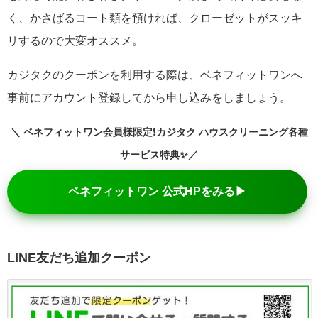
く、かさばるコート類を預ければ、クローゼットがスッキ
リするので大変オススメ。
カジタクのクーポンを利用する際は、ベネフィットワンへ
事前にアカウント登録してから申し込みをしましょう。
＼ ベネフィットワン会員様限定
❗
カジタク ハウスクリーニング各種
サービス特典
✨／
ベネフィットワン 公式HPをみる▶
LINE友だち追加クーポン