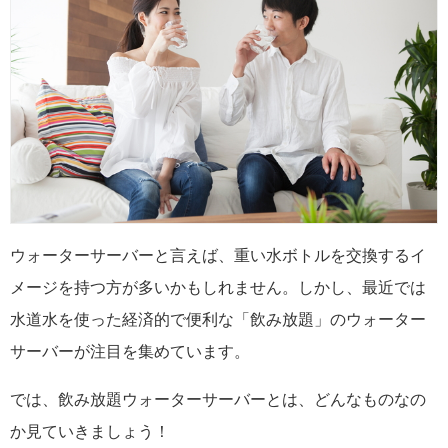
ウォーターサーバーと言えば、重い水ボトルを交換するイ
メージを持つ方が多いかもしれません。しかし、最近では
水道水を使った経済的で便利な「飲み放題」のウォーター
サーバーが注目を集めています。
では、飲み放題ウォーターサーバーとは、どんなものなの
か見ていきましょう！