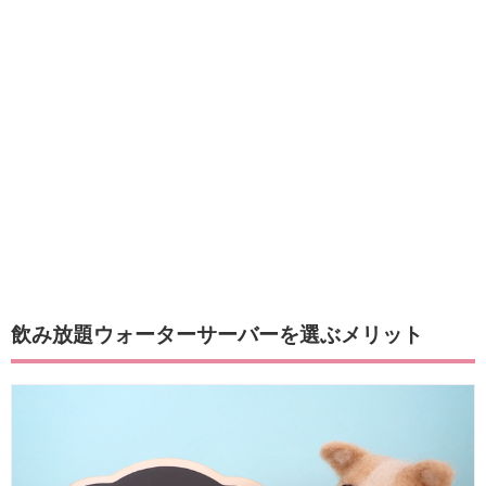
飲み放題ウォーターサーバーを選ぶメリット