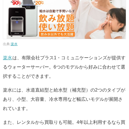
出典:
楽水
楽水
は、有限会社プラス1・コミュニケーションズが提供す
るウォーターサーバー。6つのモデルから好みに合わせて選
択することができます。
楽水には、水道直結型と給水型（補充型）の2つのタイプが
あり、小型、大容量、冷水専用など幅広いモデルが展開さ
れています。
また、レンタルから買取りも可能。4年以上利用するなら買