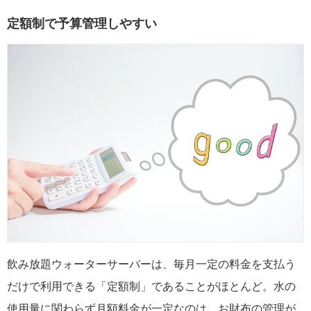
定額制で予算管理しやすい
飲み放題ウォーターサーバーは、毎月一定の料金を支払う
だけで利用できる「定額制」であることがほとんど。水の
使用量に関わらず月額料金が一定なのは、お財布の管理が