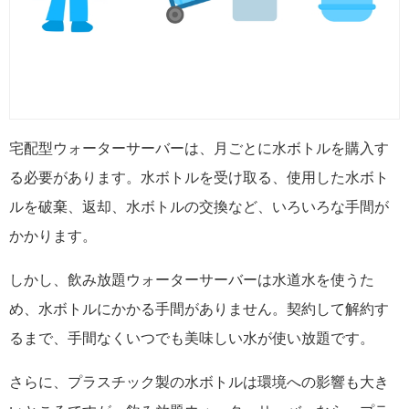
宅配型ウォーターサーバーは、月ごとに水ボトルを購入す
る必要があります。水ボトルを受け取る、使用した水ボト
ルを破棄、返却、水ボトルの交換など、いろいろな手間が
かかります。
しかし、飲み放題ウォーターサーバーは水道水を使うた
め、水ボトルにかかる手間がありません。契約して解約す
るまで、手間なくいつでも美味しい水が使い放題です。
さらに、プラスチック製の水ボトルは環境への影響も大き