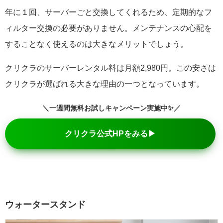
年に１回、サーバーごと交換してくれるため、定期的なフ
ィルター交換の必要がありません。メンテナンスの心配を
することなく使えるのは大きなメリットでしょう。
クリクラのサーバーレンタル料は月額2,980円。この安さは
クリクラが選ばれる大きな理由の一つとなっています。
＼一週間無料お試しキャンペーン実施中✨／
クリクラ公式HPをみる▶
ウォータースタンド