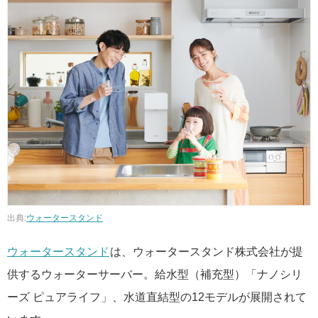
出典:
ウォータースタンド
ウォータースタンド
は、ウォータースタンド株式会社が提
供するウォーターサーバー。給水型（補充型）「ナノシリ
ーズ ピュアライフ」、水道直結型の12モデルが展開されて