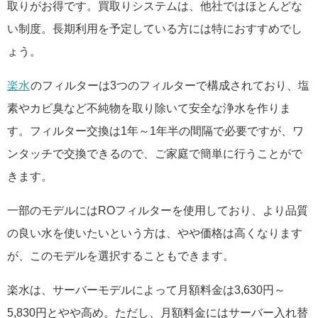
取りがお得です。買取りシステムは、他社ではほとんどな
い制度。長期利用を予定している方には特におすすめでし
ょう。
楽水
のフィルターは3つのフィルターで構成されており、塩
素やカビ臭など不純物を取り除いて安全な浄水を作りま
す。フィルター交換は1年～1年半の間隔で必要ですが、ワ
ンタッチで交換できるので、ご家庭で簡単に行うことがで
きます。
一部のモデルにはROフィルターを使用しており、より品質
の良い水を使いたいという方は、やや価格は高くなります
が、このモデルを選択することもできます。
楽水は、サーバーモデルによって月額料金は3,630円～
5,830円とやや高め。ただし、月額料金にはサーバー入れ替