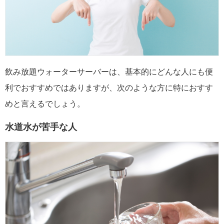
飲み放題ウォーターサーバーは、基本的にどんな人にも便
利でおすすめではありますが、次のような方に特におすす
めと言えるでしょう。
水道水が苦手な人