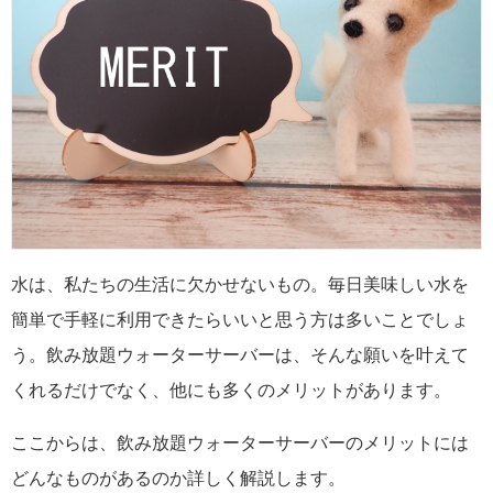
水は、私たちの生活に欠かせないもの。毎日美味しい水を
簡単で手軽に利用できたらいいと思う方は多いことでしょ
う。飲み放題ウォーターサーバーは、そんな願いを叶えて
くれるだけでなく、他にも多くのメリットがあります。
ここからは、飲み放題ウォーターサーバーのメリットには
どんなものがあるのか詳しく解説します。