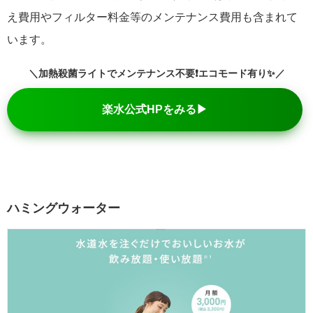
え費用やフィルター料金等のメンテナンス費用も含まれて
います。
＼加熱殺菌ライトでメンテナンス不要❗エコモード有り✨／
楽水公式HPをみる▶
ハミングウォーター