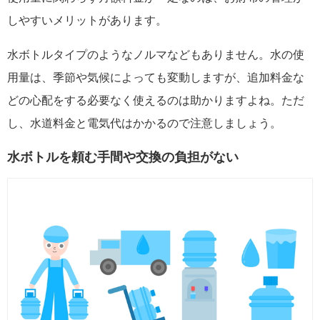
しやすいメリットがあります。
水ボトルタイプのようなノルマなどもありません。水の使
用量は、季節や気候によっても変動しますが、追加料金な
どの心配をする必要なく使えるのは助かりますよね。ただ
し、水道料金と電気代はかかるので注意しましょう。
水ボトルを頼む手間や交換の負担がない