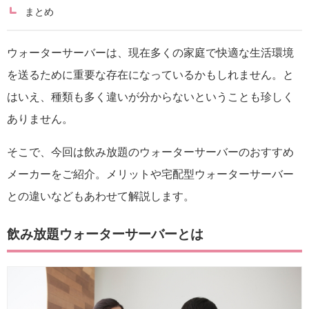
まとめ
ウォーターサーバーは、現在多くの家庭で快適な生活環境
を送るために重要な存在になっているかもしれません。と
はいえ、種類も多く違いが分からないということも珍しく
ありません。
そこで、今回は飲み放題のウォーターサーバーのおすすめ
メーカーをご紹介。メリットや宅配型ウォーターサーバー
との違いなどもあわせて解説します。
飲み放題ウォーターサーバーとは