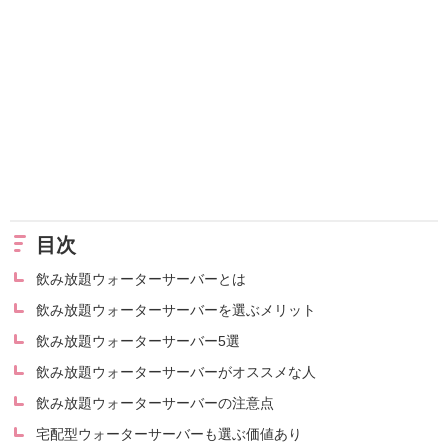
目次
飲み放題ウォーターサーバーとは
飲み放題ウォーターサーバーを選ぶメリット
飲み放題ウォーターサーバー5選
飲み放題ウォーターサーバーがオススメな人
飲み放題ウォーターサーバーの注意点
宅配型ウォーターサーバーも選ぶ価値あり