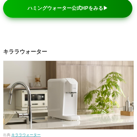
ハミングウォーター公式HPをみる▶
キララウォーター
出典:
キララウォーター