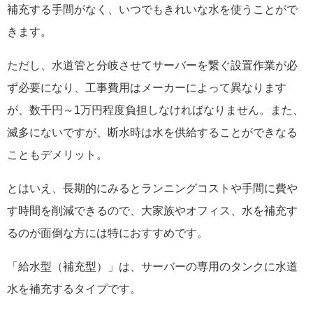
補充する手間がなく、いつでもきれいな水を使うことがで
きます。
ただし、水道管と分岐させてサーバーを繋ぐ設置作業が必
ず必要になり、工事費用はメーカーによって異なります
が、数千円～1万円程度負担しなければなりません。また、
滅多にないですが、断水時は水を供給することができなる
こともデメリット。
とはいえ、長期的にみるとランニングコストや手間に費や
す時間を削減できるので、大家族やオフィス、水を補充す
るのが面倒な方には特におすすめです。
「給水型（補充型）」は、サーバーの専用のタンクに水道
水を補充するタイプです。