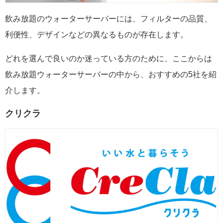
飲み放題のウォーターサーバーには、フィルターの品質、
利便性、デザインなどの異なるものが存在します。
どれを選んで良いのか迷っている方のために、ここからは
飲み放題ウォーターサーバーの中から、おすすめの5社を紹
介します。
クリクラ