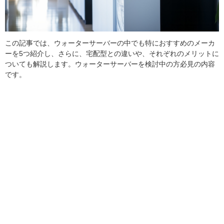
この記事では、ウォーターサーバーの中でも特におすすめのメーカ
ーを5つ紹介し、さらに、宅配型との違いや、それぞれのメリットに
ついても解説します。ウォーターサーバーを検討中の方必見の内容
です。