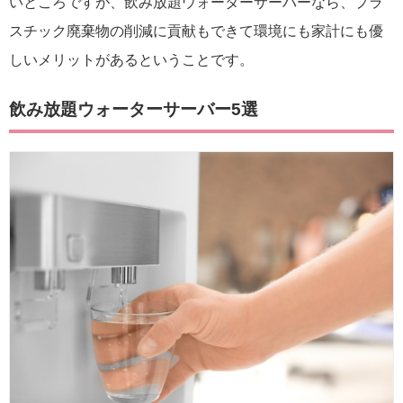
いところですが、飲み放題ウォーターサーバーなら、プラ
スチック廃棄物の削減に貢献もできて環境にも家計にも優
しいメリットがあるということです。
飲み放題ウォーターサーバー5選