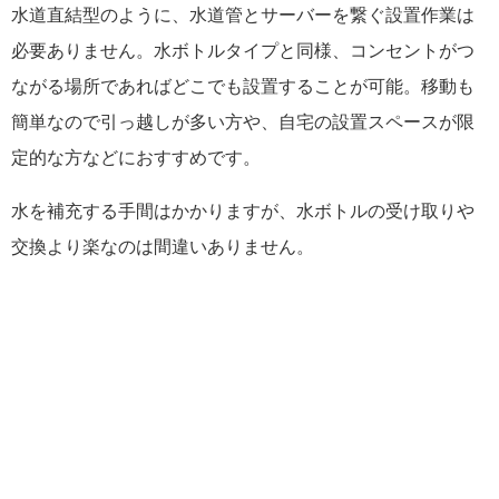
水道直結型のように、水道管とサーバーを繋ぐ設置作業は
必要ありません。水ボトルタイプと同様、コンセントがつ
ながる場所であればどこでも設置することが可能。移動も
簡単なので引っ越しが多い方や、自宅の設置スペースが限
定的な方などにおすすめです。
水を補充する手間はかかりますが、水ボトルの受け取りや
交換より楽なのは間違いありません。