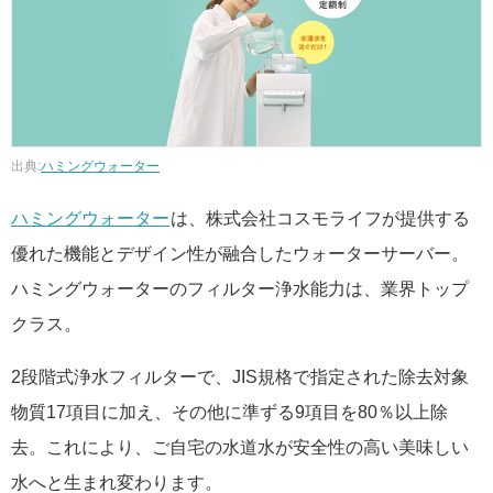
出典:
ハミングウォーター
ハミングウォーター
は、株式会社コスモライフが提供する
優れた機能とデザイン性が融合したウォーターサーバー。
ハミングウォーターのフィルター浄水能力は、業界トップ
クラス。
2段階式浄水フィルターで、JIS規格で指定された除去対象
物質17項目に加え、その他に準ずる9項目を80％以上除
去。これにより、ご自宅の水道水が安全性の高い美味しい
水へと生まれ変わります。