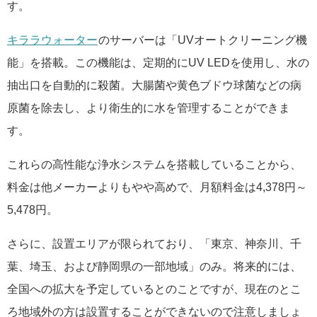
す。
キララウォーター
のサーバーは「UVオートクリーニング機
能」を搭載。この機能は、定期的にUV LEDを使用し、水の
抽出口を自動的に殺菌。大腸菌や黄色ブドウ球菌などの病
原菌を除去し、より衛生的に水を管理することができま
す。
これらの高性能な浄水システムを搭載していることから、
料金は他メーカーよりもやや高めで、月額料金は4,378円～
5,478円。
さらに、設置エリアが限られており、「東京、神奈川、千
葉、埼玉、および静岡県の一部地域」のみ。将来的には、
全国への拡大を予定しているとのことですが、現在のとこ
ろ地域外の方は設置することができないので注意しましょ