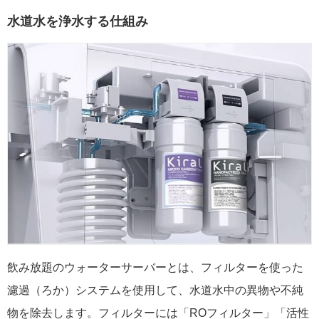
水道水を浄水する仕組み
飲み放題のウォーターサーバーとは、フィルターを使った
濾過（ろか）システムを使用して、水道水中の異物や不純
物を除去します。フィルターには「ROフィルター」「活性