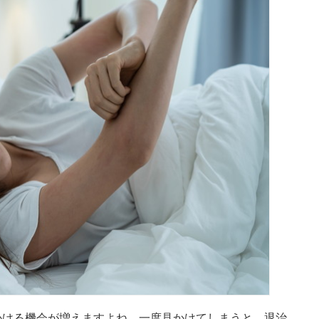
かける機会が増えますよね。一度見かけてしまうと、退治