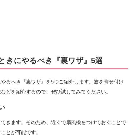
ときにやるべき『裏ワザ』5選
やるべき『裏ワザ』を5つご紹介します。蚊を寄せ付け
法などを紹介するので、ぜひ試してみてください。
い
ってきます。そのため、近くで扇風機をつけておくことで
ることが可能です。