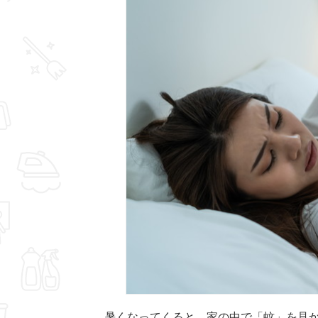
暑くなってくると、家の中で「蚊」を見