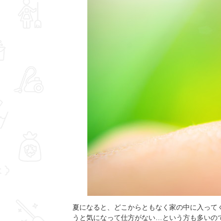
夏になると、どこからともなく家の中に入って
うと気になって仕方がない…という方も多いの