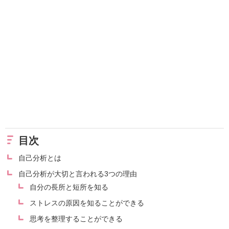
目次
自己分析とは
自己分析が大切と言われる3つの理由
自分の長所と短所を知る
ストレスの原因を知ることができる
思考を整理することができる