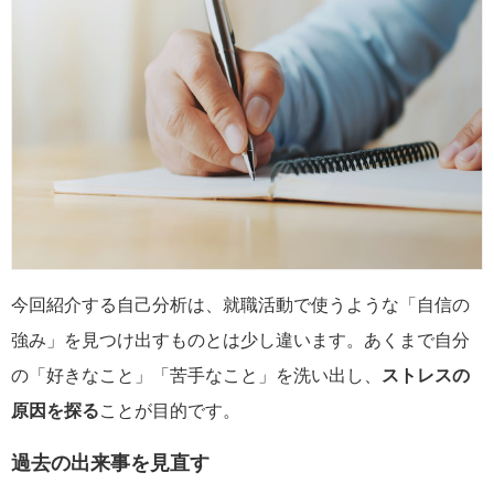
今回紹介する自己分析は、就職活動で使うような「自信の
強み」を見つけ出すものとは少し違います。あくまで自分
の「好きなこと」「苦手なこと」を洗い出し、
ストレスの
原因を探る
ことが目的です。
過去の出来事を見直す