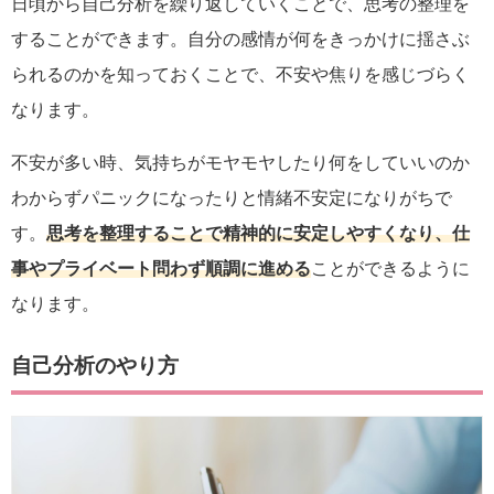
日頃から自己分析を繰り返していくことで、思考の整理を
することができます。自分の感情が何をきっかけに揺さぶ
られるのかを知っておくことで、不安や焦りを感じづらく
なります。
不安が多い時、気持ちがモヤモヤしたり何をしていいのか
わからずパニックになったりと情緒不安定になりがちで
す。
思考を整理することで精神的に安定しやすくなり、仕
事やプライベート問わず順調に進める
ことができるように
なります。
自己分析のやり方