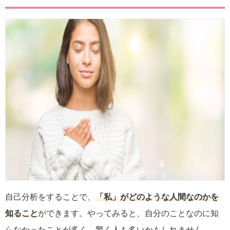
自己分析をすることで、
「私」がどのような人間なのかを
知ること
ができます。やってみると、自分のことなのに知
らなかったことが多く、驚く人も多いかもしれません。