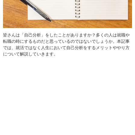
皆さんは「自己分析」をしたことがありますか？多くの人は就職や
転職の時にするものだと思っているのではないでしょうか。本記事
では、就活ではなく人生において自己分析をするメリットややり方
について解説していきます。