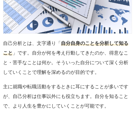
自己分析とは、文字通り「
自分自身のことを分析して知る
こと
」です。自分が何を考え行動してきたのか、得意なこ
と・苦手なことは何か。そういった自分について深く分析
していくことで理解を深めるのが目的です。
主に就職や転職活動をするときに耳にすることが多いです
が、自己分析は仕事以外にも役立ちます。自分を知ること
で、より人生を豊かにしていくことが可能です。