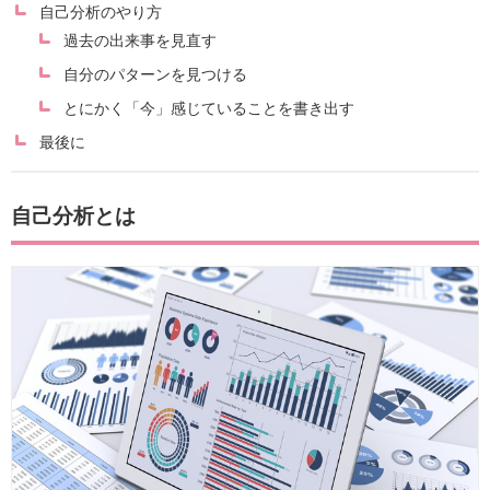
自己分析のやり方
過去の出来事を見直す
自分のパターンを見つける
とにかく「今」感じていることを書き出す
最後に
自己分析とは