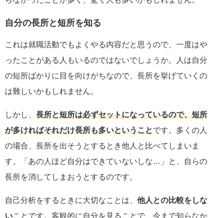
自分の長所と短所を知る
これは就職活動でもよくやる内容だと思うので、一度はや
ったことがある人もいるのではないでしょうか。人は自分
の短所ばかりに目を向けがちなので、長所を挙げていくの
は難しいかもしれません。
しかし、
長所と短所は必ずセットになっているので、短所
が多ければそれだけ長所も多いということ
です。多くの人
の場合、長所を出そうとするとき他人と比べてしまいま
す。「あの人ほど自分はできていないしな…」と、自らの
長所を消してしまおうとするのです。
自己分析をするときに大切なことは、
他人との比較をしな
い
ことです。客観的に自分を見ることで、今まで知らなか