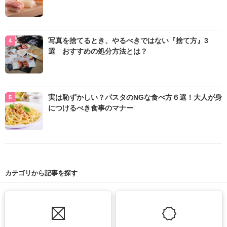
写真を捨てるとき、やるべきではない『捨て方』3
選 おすすめの処分方法とは？
実は恥ずかしい？パスタのNGな食べ方６選！大人が身
につけるべき食事のマナー
カテゴリから記事を探す