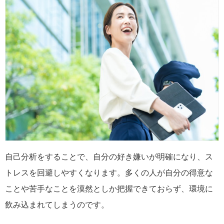
自己分析をすることで、自分の好き嫌いが明確になり、ス
トレスを回避しやすくなります。多くの人が自分の得意な
ことや苦手なことを漠然としか把握できておらず、環境に
飲み込まれてしまうのです。