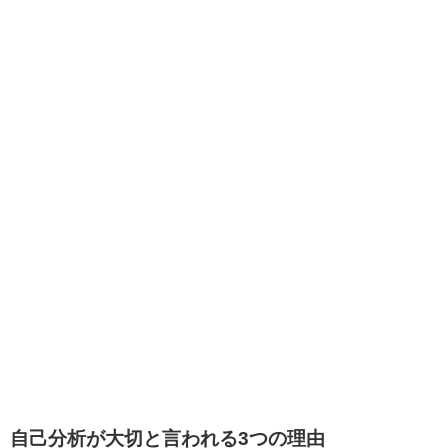
自己分析が大切と言われる3つの理由