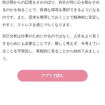
幼少期からの記憶をさかのぼり、自分が何に心を動かされ
るのかを知ることで、快適な環境を選択できるようになる
のです。また、思考を整理しておくことで精神的に安定し
やすく、ストレスを感じづらくなります。
自己分析は仕事のためにやるのではなく、人生をより良く
するためにも必要なことです。難しく考えず、今考えてい
ることを可視化し、客観的に見ることから始めてみましょ
う。
アプリで読む