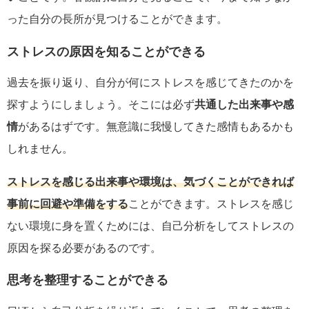
った自分の長所が見つけることができます。
ストレスの原因を知ることができる
過去を振り返り、自分が何にストレスを感じてきたのかを
探すようにしましょう。そこには必ず
共通した出来事や感
情
があるはずです。無意識に我慢してきた感情もあるかも
しれません。
ストレスを感じる出来事や環境は、気づくことができれば
事前に回避や準備をする
ことができます。ストレスを感じ
ない環境に身を置くためには、自己分析をしてストレスの
原因を探る必要があるのです。
思考を整理することができる