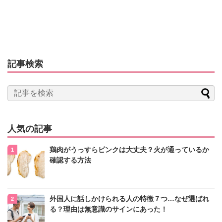
記事検索
人気の記事
鶏肉がうっすらピンクは大丈夫？火が通っているか
確認する方法
外国人に話しかけられる人の特徴７つ…なぜ選ばれ
る？理由は無意識のサインにあった！