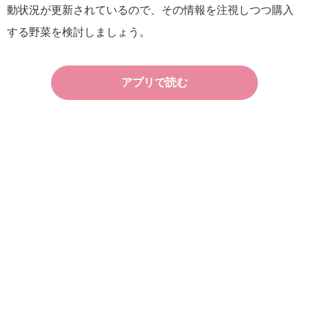
動状況が更新されているので、その情報を注視しつつ購入
する野菜を検討しましょう。
アプリで読む