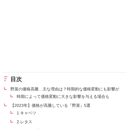
目次
野菜の価格高騰…主な理由は？時期的な価格変動にも影響が
時期によって価格変動に大きな影響を与える場合も
【2023年】価格が高騰している『野菜』5選
1.キャベツ
2.レタス