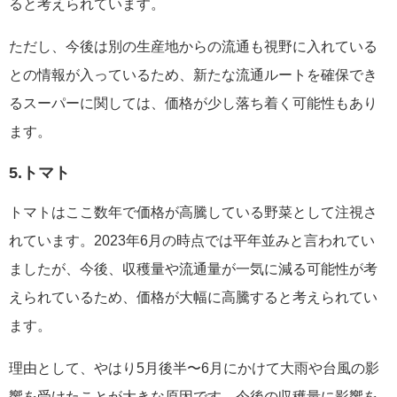
ると考えられています。
ただし、今後は別の生産地からの流通も視野に入れている
との情報が入っているため、新たな流通ルートを確保でき
るスーパーに関しては、価格が少し落ち着く可能性もあり
ます。
5.トマト
トマトはここ数年で価格が高騰している野菜として注視さ
れています。2023年6月の時点では平年並みと言われてい
ましたが、今後、収穫量や流通量が一気に減る可能性が考
えられているため、価格が大幅に高騰すると考えられてい
ます。
理由として、やはり5月後半〜6月にかけて大雨や台風の影
響を受けたことが大きな原因です。今後の収穫量に影響を