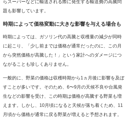
らスーパーなどに輸送される際に発生する輸送費の高騰問
題も影響しています。
時期によって価格変動に大きな影響を与える場合も
時期によっては、ガソリン代の高騰と収穫量の減少が同時
に起こり、「少し前までは価格が通常だったのに、この月
から突然価格が高騰した！」という家計へのダメージにつ
ながることも珍しくありません。
一般的に、野菜の価格は収穫時期から1ヵ月後に影響を及ぼ
すことが多いです。そのため、6〜9月の天候不良や台風発
生などの影響を受け、この時期は価格が高騰する野菜も増
えます。しかし、10月頃になると天候が落ち着くため、11
月頃から価格が通常に戻る野菜が増えると予想されます。