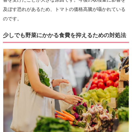
及ぼす恐れがあるため、トマトの価格高騰が囁かれている
のです。
少しでも野菜にかかる食費を抑えるための対処法