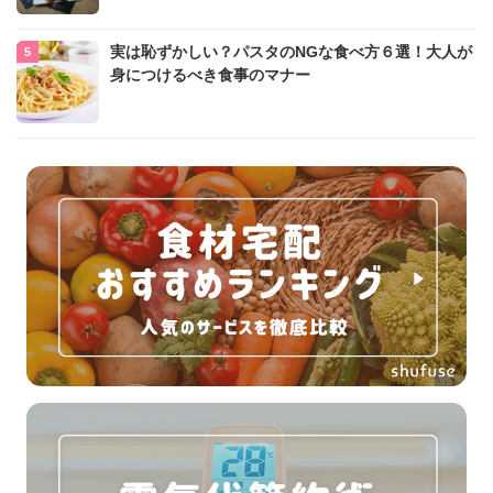
実は恥ずかしい？パスタのNGな食べ方６選！大人が
身につけるべき食事のマナー