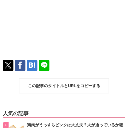
この記事のタイトルとURLをコピーする
人気の記事
鶏肉がうっすらピンクは大丈夫？火が通っているか確