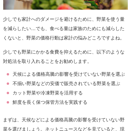
少しでも家計へのダメージを避けるために、野菜を使う量
を減らしたい…でも、食べる量は家族のためにも減らした
くないと、野菜の価格行動は家計の悩みどころですよね。
少しでも野菜にかかる食費を抑えるために、以下のような
対処法を取り入れることをお勧めします。
天候による価格高騰の影響を受けていない野菜を選ぶ
不揃い野菜などの安価で販売されている野菜を選ぶ
カット野菜や冷凍野菜を活用する
鮮度を長く保つ保管方法を実践する
まずは、天候などによる価格高騰の影響を受けていない野
菜を選びましょう。ネットニュースなどを見ていると、現