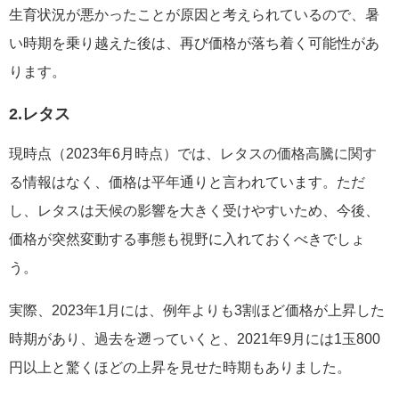
生育状況が悪かったことが原因と考えられているので、暑
い時期を乗り越えた後は、再び価格が落ち着く可能性があ
ります。
2.レタス
現時点（2023年6月時点）では、レタスの価格高騰に関す
る情報はなく、価格は平年通りと言われています。ただ
し、レタスは天候の影響を大きく受けやすいため、今後、
価格が突然変動する事態も視野に入れておくべきでしょ
う。
実際、2023年1月には、例年よりも3割ほど価格が上昇した
時期があり、過去を遡っていくと、2021年9月には1玉800
円以上と驚くほどの上昇を見せた時期もありました。