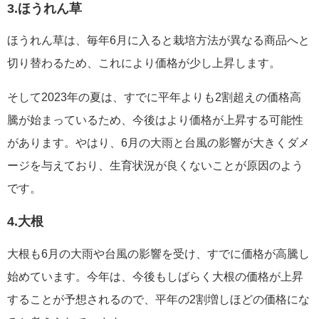
3.ほうれん草
ほうれん草は、毎年6月に入ると栽培方法が異なる商品へと
切り替わるため、これにより価格が少し上昇します。
そして2023年の夏は、すでに平年よりも2割超えの価格高
騰が始まっているため、今後はより価格が上昇する可能性
があります。やはり、6月の大雨と台風の影響が大きくダメ
ージを与えており、生育状況が良くないことが原因のよう
です。
4.大根
大根も6月の大雨や台風の影響を受け、すでに価格が高騰し
始めています。今年は、今後もしばらく大根の価格が上昇
することが予想されるので、平年の2割増しほどの価格にな