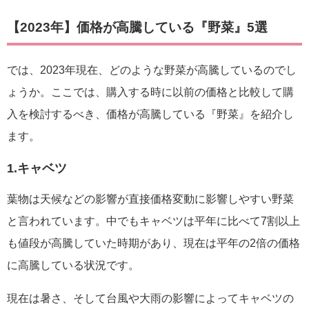
【2023年】価格が高騰している『野菜』5選
では、2023年現在、どのような野菜が高騰しているのでし
ょうか。ここでは、購入する時に以前の価格と比較して購
入を検討するべき、価格が高騰している『野菜』を紹介し
ます。
1.キャベツ
葉物は天候などの影響が直接価格変動に影響しやすい野菜
と言われています。中でもキャベツは平年に比べて7割以上
も値段が高騰していた時期があり、現在は平年の2倍の価格
に高騰している状況です。
現在は暑さ、そして台風や大雨の影響によってキャベツの