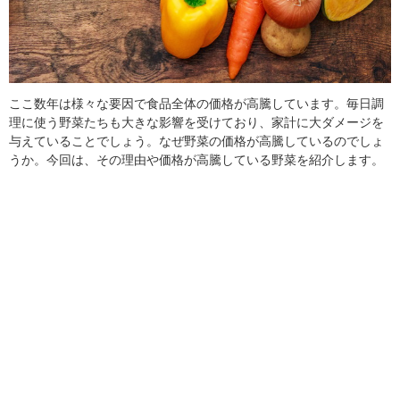
ここ数年は様々な要因で食品全体の価格が高騰しています。毎日調
理に使う野菜たちも大きな影響を受けており、家計に大ダメージを
与えていることでしょう。なぜ野菜の価格が高騰しているのでしょ
うか。今回は、その理由や価格が高騰している野菜を紹介します。