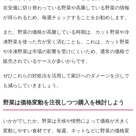
在安価に切り替わっている野菜や高騰している野菜の情報
が得られるため、毎週チェックすることをお勧めします。
また、野菜の価格が高騰している時期は、カット野菜や冷
凍野菜を使った方が安く済むことも。これは、カット野菜
や冷凍野菜は市場の影響を受けにくいため、通常の価格で
販売されているケースが多いからです。
ぜひこれらの対処法を活用して家計へのダメージを少しで
も減らしていきましょう。
野菜は価格変動を注視しつつ購入を検討しよう
いかがでしたか。野菜は天候や情勢によって価格が大きく
変動しやすい食材です。毎週、ネットなどに野菜の価格変