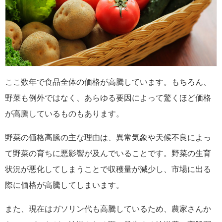
ここ数年で食品全体の価格が高騰しています。もちろん、
野菜も例外ではなく、あらゆる要因によって驚くほど価格
が高騰しているものもあります。
野菜の価格高騰の主な理由は、異常気象や天候不良によっ
て野菜の育ちに悪影響が及んでいることです。野菜の生育
状況が悪化してしまうことで収穫量が減少し、市場に出る
際に価格が高騰してしまいます。
また、現在はガソリン代も高騰しているため、農家さんか