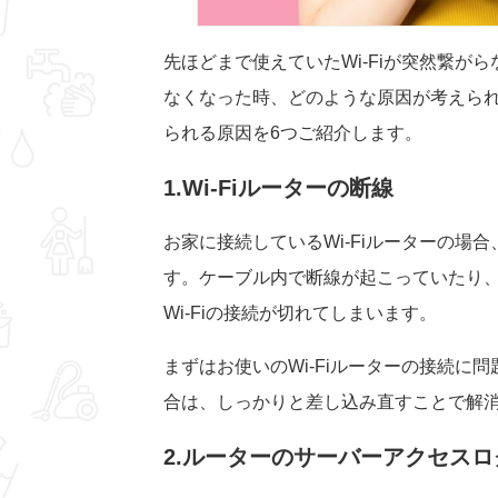
先ほどまで使えていたWi-Fiが突然繋がら
なくなった時、どのような原因が考えられ
られる原因を6つご紹介します。
1.Wi-Fiルーターの断線
お家に接続しているWi-Fiルーターの
す。ケーブル内で断線が起こっていたり、
Wi-Fiの接続が切れてしまいます。
まずはお使いのWi-Fiルーターの接続
合は、しっかりと差し込み直すことで解
2.ルーターのサーバーアクセス