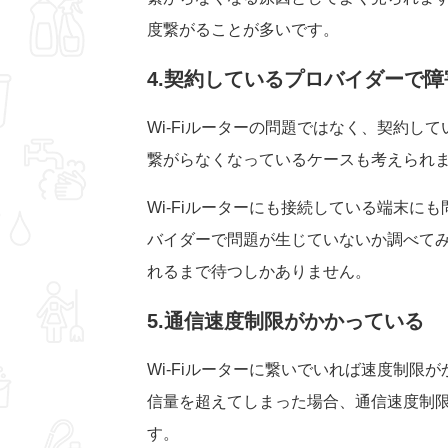
度繋がることが多いです。
4.契約しているプロバイダーで
Wi-Fiルーターの問題ではなく、契約して
繋がらなくなっているケースも考えられ
Wi-Fiルーターにも接続している端末にも
バイダーで問題が生じていないか調べて
れるまで待つしかありません。
5.通信速度制限がかかっている
Wi-Fiルーターに繋いでいれば速度制
信量を超えてしまった場合、通信速度制限
す。