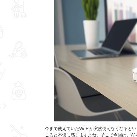
今まで使えていたWi-Fiが突然使えなくなる
こると不便に感じますよね。そこで今回は、Wi