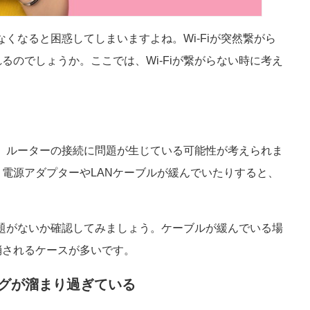
なくなると困惑してしまいますよね。Wi-Fiが突然繋がら
るのでしょうか。ここでは、Wi-Fiが繋がらない時に考え
場合、ルーターの接続に問題が生じている可能性が考えられま
電源アダプターやLANケーブルが緩んでいたりすると、
に問題がないか確認してみましょう。ケーブルが緩んでいる場
消されるケースが多いです。
ログが溜まり過ぎている