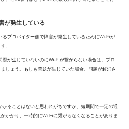
障害が発生している
いるプロバイダー側で障害が発生しているためにWi-Fiが
ます。
問題が生じていないのにWi-Fiが繋がらない場合は、プロ
みましょう。もしも問題が生じていた場合、問題が解消さ
限がかかることはないと思われがちですが、短期間で一定の通
がかかり、一時的にWi-Fiに繋がらなくなることがありま